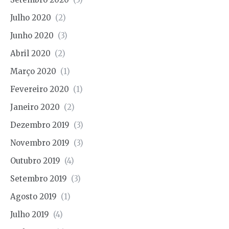
Julho 2020
(2)
Junho 2020
(3)
Abril 2020
(2)
Março 2020
(1)
Fevereiro 2020
(1)
Janeiro 2020
(2)
Dezembro 2019
(3)
Novembro 2019
(3)
Outubro 2019
(4)
Setembro 2019
(3)
Agosto 2019
(1)
Julho 2019
(4)