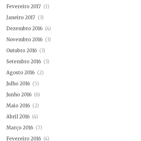
Fevereiro 2017
(1)
Janeiro 2017
(3)
Dezembro 2016
(4)
Novembro 2016
(3)
Outubro 2016
(3)
Setembro 2016
(3)
Agosto 2016
(2)
Julho 2016
(5)
Junho 2016
(6)
Maio 2016
(2)
Abril 2016
(4)
Março 2016
(7)
Fevereiro 2016
(4)