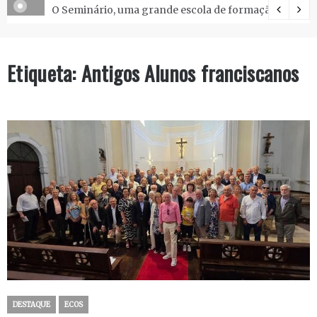
O Seminário, uma grande escola de formação.
Etiqueta:
Antigos Alunos franciscanos
DESTAQUE
ECOS