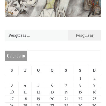
Pesquisar
por:
Calendario
S
T
Q
Q
S
S
D
1
2
3
4
5
6
7
8
9
10
11
12
13
14
15
16
17
18
19
20
21
22
23
24
25
26
27
28
29
30