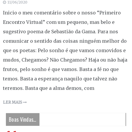
11/06/2020
Inicio o meu comentário sobre o nosso “Primeiro
Encontro Virtual” com um pequeno, mas belo e
sugestivo poema de Sebastião da Gama. Para nos
comunicar o sentido das coisas ninguém melhor do
que os poetas: Pelo sonho é que vamos comovidos e
mudos, Chegamos? Não Chegamos? Haja ou não haja
frutos, pelo sonho é que vamos. Basta a fé no que
temos. Basta a esperança naquilo que talvez não
teremos. Basta que a alma demos, com
LER MAIS
Boas Vindas…