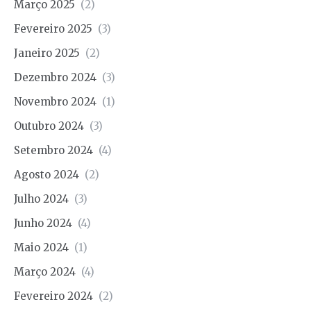
Março 2025
(2)
Fevereiro 2025
(3)
Janeiro 2025
(2)
Dezembro 2024
(3)
Novembro 2024
(1)
Outubro 2024
(3)
Setembro 2024
(4)
Agosto 2024
(2)
Julho 2024
(3)
Junho 2024
(4)
Maio 2024
(1)
Março 2024
(4)
Fevereiro 2024
(2)