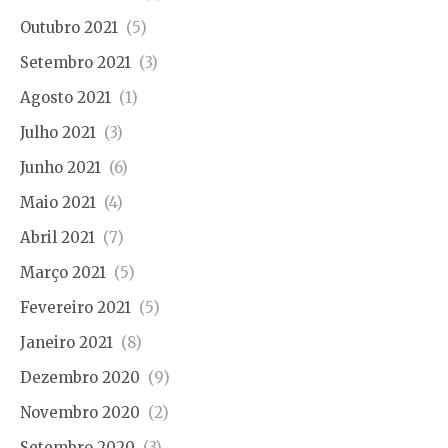
Outubro 2021
(5)
Setembro 2021
(3)
Agosto 2021
(1)
Julho 2021
(3)
Junho 2021
(6)
Maio 2021
(4)
Abril 2021
(7)
Março 2021
(5)
Fevereiro 2021
(5)
Janeiro 2021
(8)
Dezembro 2020
(9)
Novembro 2020
(2)
Setembro 2020
(3)