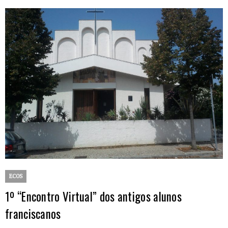
ECOS
1º “Encontro Virtual” dos antigos alunos
franciscanos