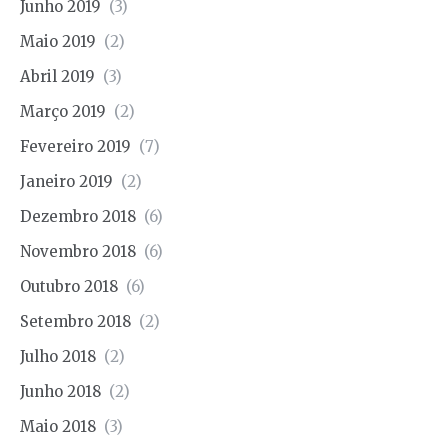
Junho 2019
(3)
Maio 2019
(2)
Abril 2019
(3)
Março 2019
(2)
Fevereiro 2019
(7)
Janeiro 2019
(2)
Dezembro 2018
(6)
Novembro 2018
(6)
Outubro 2018
(6)
Setembro 2018
(2)
Julho 2018
(2)
Junho 2018
(2)
Maio 2018
(3)