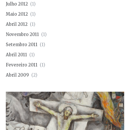
Julho 2012
(1)
Maio 2012
(1)
Abril 2012
(1)
Novembro 2011
(1)
Setembro 2011
(1)
Abril 2011
(1)
Fevereiro 2011
(1)
Abril 2009
(2)