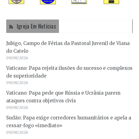
Igreja Em Notícias
Jubigo, Campo de Férias da Pastoral Juvenil de Viana
do Catelo
09/08/2026
Vaticano: Papa rejeita ilusões do sucesso e complexos
de superioridade
09/08/2026
Vaticano: Papa pede que Rússia e Ucrânia parem
ataques contra objetivos civis
09/08/2026
Sudão: Papa exige corredores humanitários e apela a
cessar-fogo «imediato»
09/08/2026