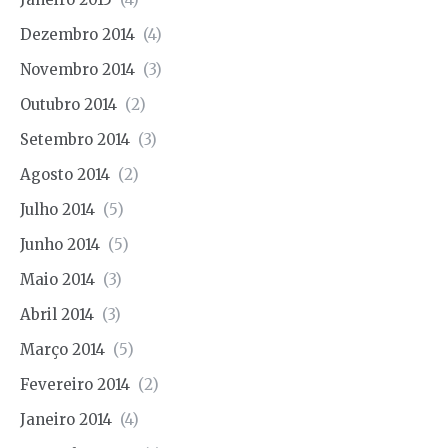
Dezembro 2014
(4)
Novembro 2014
(3)
Outubro 2014
(2)
Setembro 2014
(3)
Agosto 2014
(2)
Julho 2014
(5)
Junho 2014
(5)
Maio 2014
(3)
Abril 2014
(3)
Março 2014
(5)
Fevereiro 2014
(2)
Janeiro 2014
(4)