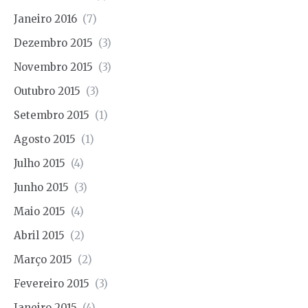
Janeiro 2016
(7)
Dezembro 2015
(3)
Novembro 2015
(3)
Outubro 2015
(3)
Setembro 2015
(1)
Agosto 2015
(1)
Julho 2015
(4)
Junho 2015
(3)
Maio 2015
(4)
Abril 2015
(2)
Março 2015
(2)
Fevereiro 2015
(3)
Janeiro 2015
(4)