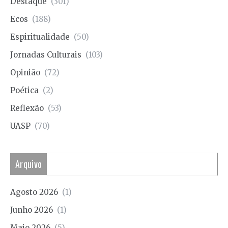
Destaque
(301)
Ecos
(188)
Espiritualidade
(50)
Jornadas Culturais
(103)
Opinião
(72)
Poética
(2)
Reflexão
(53)
UASP
(70)
Arquivo
Agosto 2026
(1)
Junho 2026
(1)
Maio 2026
(5)