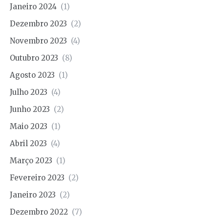
Janeiro 2024
(1)
Dezembro 2023
(2)
Novembro 2023
(4)
Outubro 2023
(8)
Agosto 2023
(1)
Julho 2023
(4)
Junho 2023
(2)
Maio 2023
(1)
Abril 2023
(4)
Março 2023
(1)
Fevereiro 2023
(2)
Janeiro 2023
(2)
Dezembro 2022
(7)