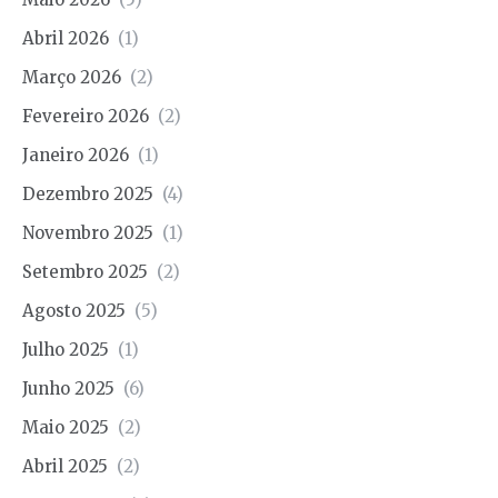
Abril 2026
(1)
Março 2026
(2)
Fevereiro 2026
(2)
Janeiro 2026
(1)
Dezembro 2025
(4)
Novembro 2025
(1)
Setembro 2025
(2)
Agosto 2025
(5)
Julho 2025
(1)
Junho 2025
(6)
Maio 2025
(2)
Abril 2025
(2)