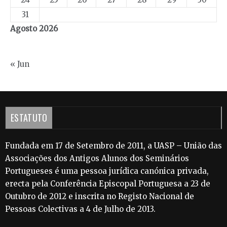
31
Agosto 2026
« Jun
ESTATUTO
Fundada em 17 de Setembro de 2011, a UASP – União das
Associações dos Antigos Alunos dos Seminários
Portugueses é uma pessoa jurídica canónica privada,
erecta pela Conferência Episcopal Portuguesa a 23 de
Outubro de 2012 e inscrita no Registo Nacional de
Pessoas Colectivas a 4 de Julho de 2013.