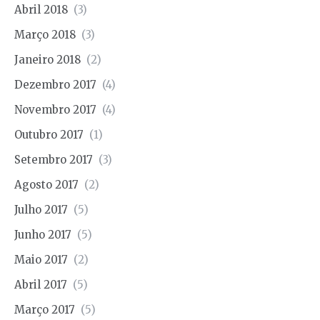
Abril 2018
(3)
Março 2018
(3)
Janeiro 2018
(2)
Dezembro 2017
(4)
Novembro 2017
(4)
Outubro 2017
(1)
Setembro 2017
(3)
Agosto 2017
(2)
Julho 2017
(5)
Junho 2017
(5)
Maio 2017
(2)
Abril 2017
(5)
Março 2017
(5)