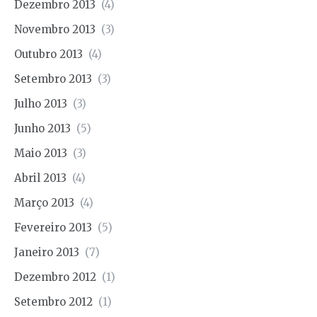
Dezembro 2013
(4)
Novembro 2013
(3)
Outubro 2013
(4)
Setembro 2013
(3)
Julho 2013
(3)
Junho 2013
(5)
Maio 2013
(3)
Abril 2013
(4)
Março 2013
(4)
Fevereiro 2013
(5)
Janeiro 2013
(7)
Dezembro 2012
(1)
Setembro 2012
(1)