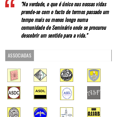
"Na verdade, o que é único nas nossas vidas
prende-se com o facto de termos passado um
tempo mais ou menos longo numa
comunidade de Seminário onde se procurou
descobrir um sentido para a vida."
ASSOCIADAS