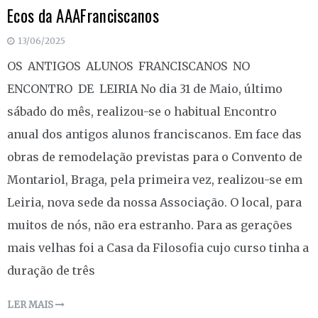
Ecos da AAAFranciscanos
13/06/2025
OS ANTIGOS ALUNOS FRANCISCANOS NO
ENCONTRO DE LEIRIA No dia 31 de Maio, último
sábado do mês, realizou-se o habitual Encontro
anual dos antigos alunos franciscanos. Em face das
obras de remodelação previstas para o Convento de
Montariol, Braga, pela primeira vez, realizou-se em
Leiria, nova sede da nossa Associação. O local, para
muitos de nós, não era estranho. Para as gerações
mais velhas foi a Casa da Filosofia cujo curso tinha a
duração de três
LER MAIS