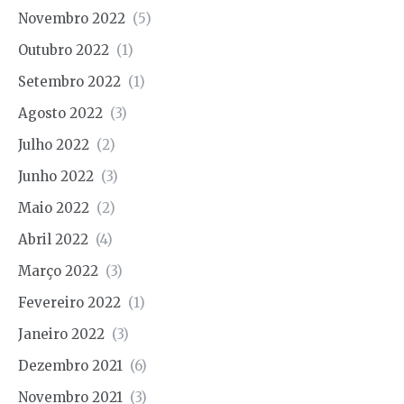
Novembro 2022
(5)
Outubro 2022
(1)
Setembro 2022
(1)
Agosto 2022
(3)
Julho 2022
(2)
Junho 2022
(3)
Maio 2022
(2)
Abril 2022
(4)
Março 2022
(3)
Fevereiro 2022
(1)
Janeiro 2022
(3)
Dezembro 2021
(6)
Novembro 2021
(3)