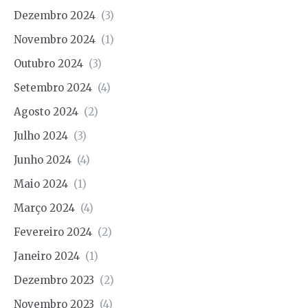
Dezembro 2024
(3)
Novembro 2024
(1)
Outubro 2024
(3)
Setembro 2024
(4)
Agosto 2024
(2)
Julho 2024
(3)
Junho 2024
(4)
Maio 2024
(1)
Março 2024
(4)
Fevereiro 2024
(2)
Janeiro 2024
(1)
Dezembro 2023
(2)
Novembro 2023
(4)