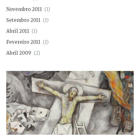
Novembro 2011
(1)
Setembro 2011
(1)
Abril 2011
(1)
Fevereiro 2011
(1)
Abril 2009
(2)