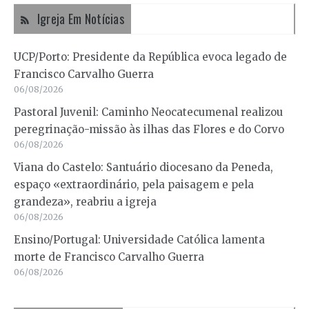
Igreja Em Notícias
UCP/Porto: Presidente da República evoca legado de
Francisco Carvalho Guerra
06/08/2026
Pastoral Juvenil: Caminho Neocatecumenal realizou
peregrinação-missão às ilhas das Flores e do Corvo
06/08/2026
Viana do Castelo: Santuário diocesano da Peneda,
espaço «extraordinário, pela paisagem e pela
grandeza», reabriu a igreja
06/08/2026
Ensino/Portugal: Universidade Católica lamenta
morte de Francisco Carvalho Guerra
06/08/2026