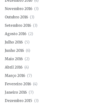
Dezembro 2016
(4)
Novembro 2016
(3)
Outubro 2016
(3)
Setembro 2016
(3)
Agosto 2016
(2)
Julho 2016
(5)
Junho 2016
(6)
Maio 2016
(2)
Abril 2016
(4)
Março 2016
(7)
Fevereiro 2016
(4)
Janeiro 2016
(7)
Dezembro 2015
(3)