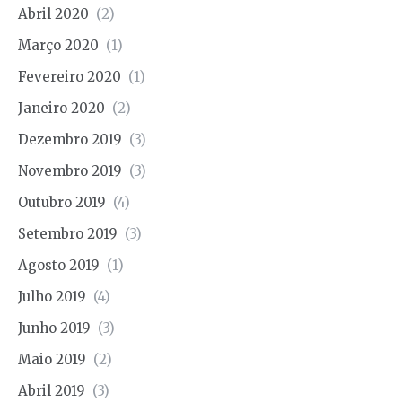
Abril 2020
(2)
Março 2020
(1)
Fevereiro 2020
(1)
Janeiro 2020
(2)
Dezembro 2019
(3)
Novembro 2019
(3)
Outubro 2019
(4)
Setembro 2019
(3)
Agosto 2019
(1)
Julho 2019
(4)
Junho 2019
(3)
Maio 2019
(2)
Abril 2019
(3)