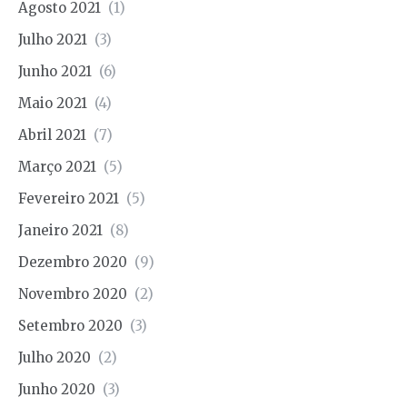
Agosto 2021
(1)
Julho 2021
(3)
Junho 2021
(6)
Maio 2021
(4)
Abril 2021
(7)
Março 2021
(5)
Fevereiro 2021
(5)
Janeiro 2021
(8)
Dezembro 2020
(9)
Novembro 2020
(2)
Setembro 2020
(3)
Julho 2020
(2)
Junho 2020
(3)