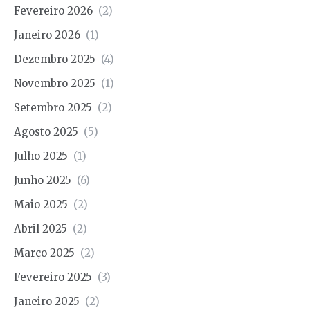
Fevereiro 2026
(2)
Janeiro 2026
(1)
Dezembro 2025
(4)
Novembro 2025
(1)
Setembro 2025
(2)
Agosto 2025
(5)
Julho 2025
(1)
Junho 2025
(6)
Maio 2025
(2)
Abril 2025
(2)
Março 2025
(2)
Fevereiro 2025
(3)
Janeiro 2025
(2)