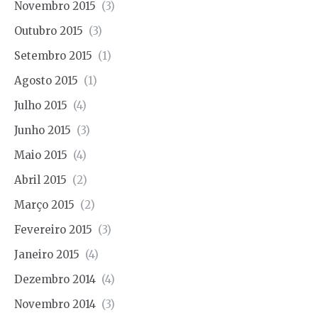
Novembro 2015
(3)
Outubro 2015
(3)
Setembro 2015
(1)
Agosto 2015
(1)
Julho 2015
(4)
Junho 2015
(3)
Maio 2015
(4)
Abril 2015
(2)
Março 2015
(2)
Fevereiro 2015
(3)
Janeiro 2015
(4)
Dezembro 2014
(4)
Novembro 2014
(3)