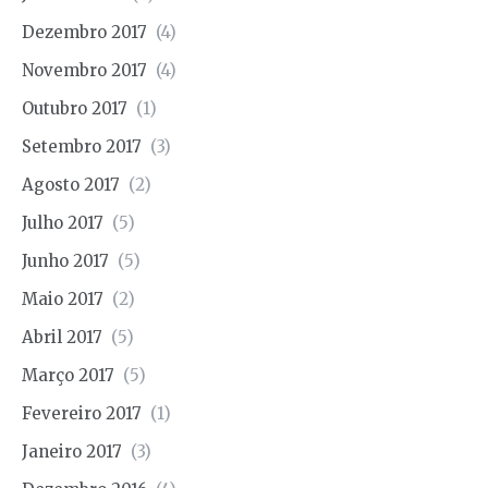
Dezembro 2017
(4)
Novembro 2017
(4)
Outubro 2017
(1)
Setembro 2017
(3)
Agosto 2017
(2)
Julho 2017
(5)
Junho 2017
(5)
Maio 2017
(2)
Abril 2017
(5)
Março 2017
(5)
Fevereiro 2017
(1)
Janeiro 2017
(3)