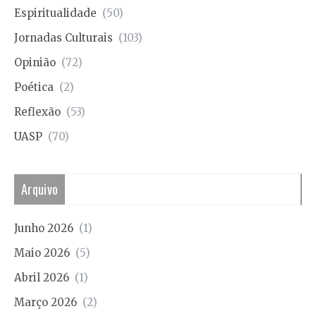
Espiritualidade
(50)
Jornadas Culturais
(103)
Opinião
(72)
Poética
(2)
Reflexão
(53)
UASP
(70)
Arquivo
Junho 2026
(1)
Maio 2026
(5)
Abril 2026
(1)
Março 2026
(2)