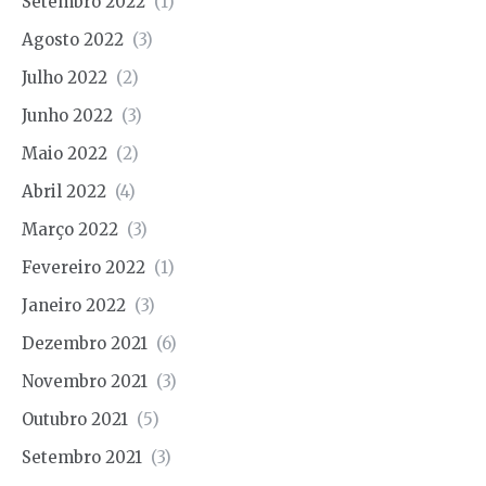
Setembro 2022
(1)
Agosto 2022
(3)
Julho 2022
(2)
Junho 2022
(3)
Maio 2022
(2)
Abril 2022
(4)
Março 2022
(3)
Fevereiro 2022
(1)
Janeiro 2022
(3)
Dezembro 2021
(6)
Novembro 2021
(3)
Outubro 2021
(5)
Setembro 2021
(3)