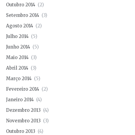
Outubro 2014
(2)
Setembro 2014
(3)
Agosto 2014
(2)
Julho 2014
(5)
Junho 2014
(5)
Maio 2014
(3)
Abril 2014
(3)
Março 2014
(5)
Fevereiro 2014
(2)
Janeiro 2014
(4)
Dezembro 2013
(4)
Novembro 2013
(3)
Outubro 2013
(4)