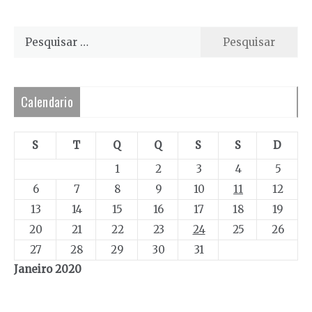
Pesquisar
por:
Calendario
S
T
Q
Q
S
S
D
1
2
3
4
5
6
7
8
9
10
11
12
13
14
15
16
17
18
19
20
21
22
23
24
25
26
27
28
29
30
31
Janeiro 2020