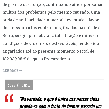
de grande destruição, continuando ainda por sanar
muitos dos problemas pelo mesmo causado. Uma
onda de solidariedade material, levantada a favor
dos missionários espiritanos, fixados na cidade da
Beira, surgiu para obviar a tal situação e minorar
condições de vida mais desfavoráveis, tendo sido
angariados até ao presente momento o total de
182.049,08 € de que a Procuradoria
LER MAIS
Boas Vindas…
"Na verdade, o que é único nas nossas vidas
prende-se com o facto de termos passado um