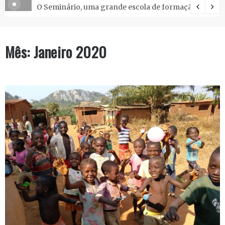
O Seminário, uma grande escola de formação.
Mês:
Janeiro 2020