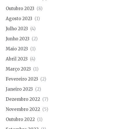
Outubro 2023
(8)
Agosto 2023
(1)
Julho 2023
(4)
Junho 2023
(2)
Maio 2023
(1)
Abril 2023
(4)
Março 2023
(1)
Fevereiro 2023
(2)
Janeiro 2023
(2)
Dezembro 2022
(7)
Novembro 2022
(5)
Outubro 2022
(1)