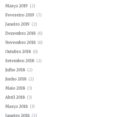
Março 2019
(2)
Fevereiro 2019
(7)
Janeiro 2019
(2)
Dezembro 2018
(6)
Novembro 2018
(6)
Outubro 2018
(6)
Setembro 2018
(2)
Julho 2018
(2)
Junho 2018
(2)
Maio 2018
(3)
Abril 2018
(3)
Março 2018
(3)
Janeiro 2018
(2)