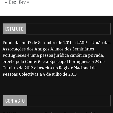
« Dez
Fev »
ESTATUTO
Fundada em 17 de Setembro de 2011, a UASP – União das
Associações dos Antigos Alunos dos Seminários
Portugueses é uma pessoa jurídica canónica privada,
erecta pela Conferência Episcopal Portuguesa a 23 de
Outubro de 2012 e inscrita no Registo Nacional de
Pessoas Colectivas a 4 de Julho de 2013.
CONTACTO