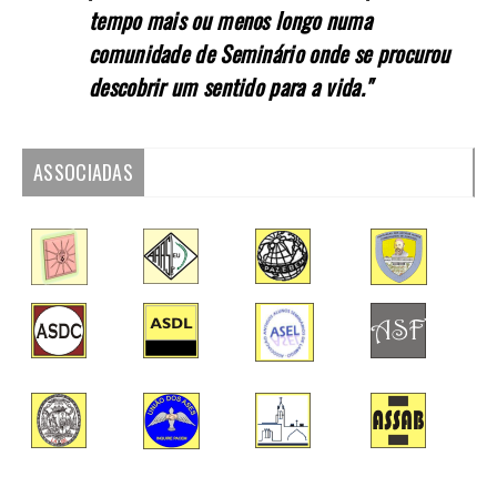
tempo mais ou menos longo numa
comunidade de Seminário onde se procurou
descobrir um sentido para a vida."
ASSOCIADAS