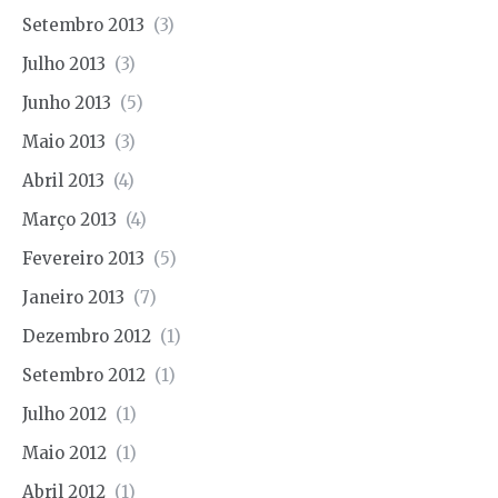
Setembro 2013
(3)
Julho 2013
(3)
Junho 2013
(5)
Maio 2013
(3)
Abril 2013
(4)
Março 2013
(4)
Fevereiro 2013
(5)
Janeiro 2013
(7)
Dezembro 2012
(1)
Setembro 2012
(1)
Julho 2012
(1)
Maio 2012
(1)
Abril 2012
(1)