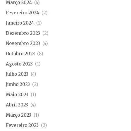
Março 2024
(4)
Fevereiro 2024
(2)
Janeiro 2024
(1)
Dezembro 2023
(2)
Novembro 2023
(4)
Outubro 2023
(8)
Agosto 2023
(1)
Julho 2023
(4)
Junho 2023
(2)
Maio 2023
(1)
Abril 2023
(4)
Março 2023
(1)
Fevereiro 2023
(2)