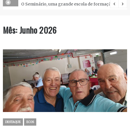
O Seminário, uma grande escola de formação.
Mês:
Junho 2026
DESTAQUE
ECOS