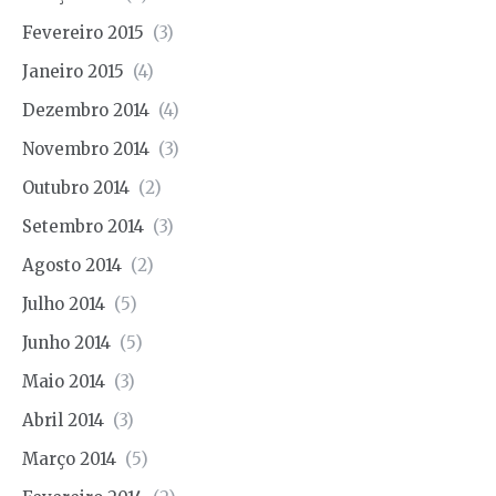
Fevereiro 2015
(3)
Janeiro 2015
(4)
Dezembro 2014
(4)
Novembro 2014
(3)
Outubro 2014
(2)
Setembro 2014
(3)
Agosto 2014
(2)
Julho 2014
(5)
Junho 2014
(5)
Maio 2014
(3)
Abril 2014
(3)
Março 2014
(5)