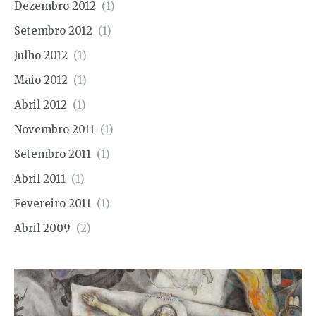
Dezembro 2012
(1)
Setembro 2012
(1)
Julho 2012
(1)
Maio 2012
(1)
Abril 2012
(1)
Novembro 2011
(1)
Setembro 2011
(1)
Abril 2011
(1)
Fevereiro 2011
(1)
Abril 2009
(2)