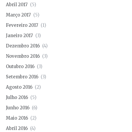
Abril 2017
(5)
Março 2017
(5)
Fevereiro 2017
(1)
Janeiro 2017
(3)
Dezembro 2016
(4)
Novembro 2016
(3)
Outubro 2016
(3)
Setembro 2016
(3)
Agosto 2016
(2)
Julho 2016
(5)
Junho 2016
(6)
Maio 2016
(2)
Abril 2016
(4)