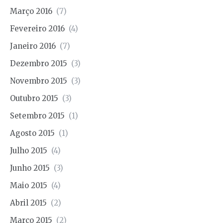
Março 2016
(7)
Fevereiro 2016
(4)
Janeiro 2016
(7)
Dezembro 2015
(3)
Novembro 2015
(3)
Outubro 2015
(3)
Setembro 2015
(1)
Agosto 2015
(1)
Julho 2015
(4)
Junho 2015
(3)
Maio 2015
(4)
Abril 2015
(2)
Março 2015
(2)