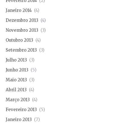
Fevereiro 2014
(2)
Janeiro 2014
(4)
Dezembro 2013
(4)
Novembro 2013
(3)
Outubro 2013
(4)
Setembro 2013
(3)
Julho 2013
(3)
Junho 2013
(5)
Maio 2013
(3)
Abril 2013
(4)
Março 2013
(4)
Fevereiro 2013
(5)
Janeiro 2013
(7)