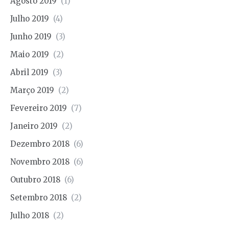
Agosto 2019
(1)
Julho 2019
(4)
Junho 2019
(3)
Maio 2019
(2)
Abril 2019
(3)
Março 2019
(2)
Fevereiro 2019
(7)
Janeiro 2019
(2)
Dezembro 2018
(6)
Novembro 2018
(6)
Outubro 2018
(6)
Setembro 2018
(2)
Julho 2018
(2)