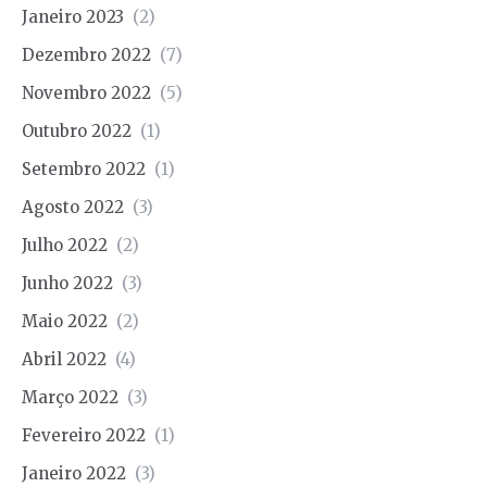
Janeiro 2023
(2)
Dezembro 2022
(7)
Novembro 2022
(5)
Outubro 2022
(1)
Setembro 2022
(1)
Agosto 2022
(3)
Julho 2022
(2)
Junho 2022
(3)
Maio 2022
(2)
Abril 2022
(4)
Março 2022
(3)
Fevereiro 2022
(1)
Janeiro 2022
(3)