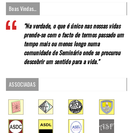
Boas Vindas…
"Na verdade, o que é único nas nossas vidas
prende-se com o facto de termos passado um
tempo mais ou menos longo numa
comunidade de Seminário onde se procurou
descobrir um sentido para a vida."
ASSOCIADAS