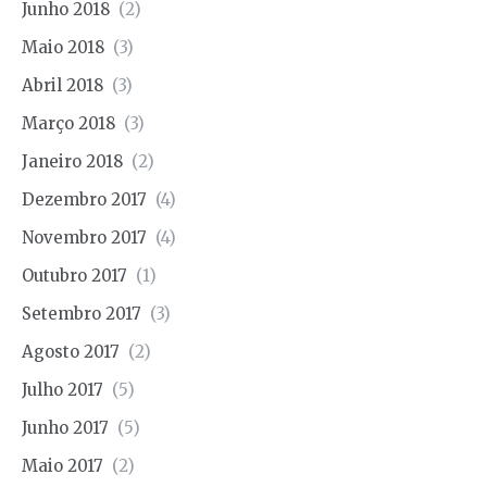
Junho 2018
(2)
Maio 2018
(3)
Abril 2018
(3)
Março 2018
(3)
Janeiro 2018
(2)
Dezembro 2017
(4)
Novembro 2017
(4)
Outubro 2017
(1)
Setembro 2017
(3)
Agosto 2017
(2)
Julho 2017
(5)
Junho 2017
(5)
Maio 2017
(2)