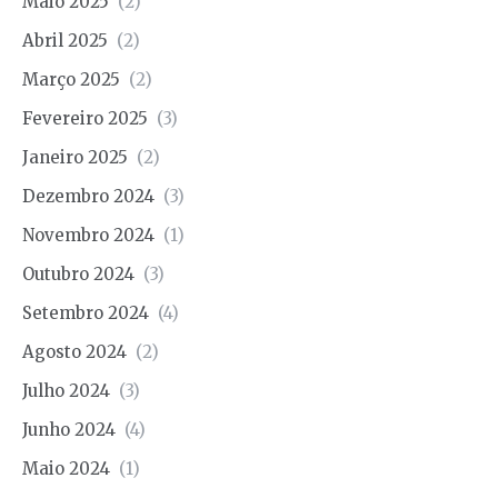
Maio 2025
(2)
Abril 2025
(2)
Março 2025
(2)
Fevereiro 2025
(3)
Janeiro 2025
(2)
Dezembro 2024
(3)
Novembro 2024
(1)
Outubro 2024
(3)
Setembro 2024
(4)
Agosto 2024
(2)
Julho 2024
(3)
Junho 2024
(4)
Maio 2024
(1)