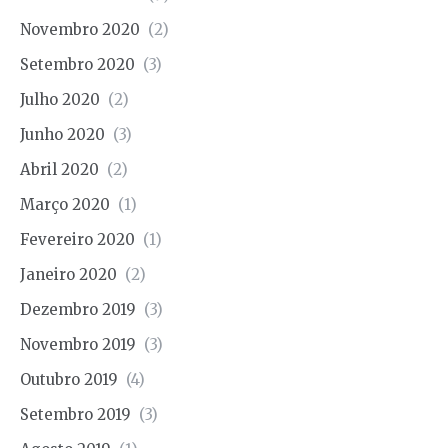
Novembro 2020
(2)
Setembro 2020
(3)
Julho 2020
(2)
Junho 2020
(3)
Abril 2020
(2)
Março 2020
(1)
Fevereiro 2020
(1)
Janeiro 2020
(2)
Dezembro 2019
(3)
Novembro 2019
(3)
Outubro 2019
(4)
Setembro 2019
(3)