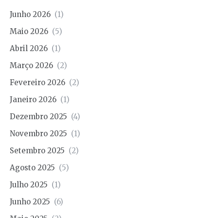
Junho 2026
(1)
Maio 2026
(5)
Abril 2026
(1)
Março 2026
(2)
Fevereiro 2026
(2)
Janeiro 2026
(1)
Dezembro 2025
(4)
Novembro 2025
(1)
Setembro 2025
(2)
Agosto 2025
(5)
Julho 2025
(1)
Junho 2025
(6)