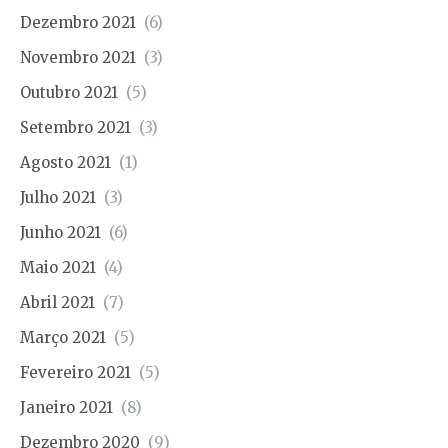
Dezembro 2021
(6)
Novembro 2021
(3)
Outubro 2021
(5)
Setembro 2021
(3)
Agosto 2021
(1)
Julho 2021
(3)
Junho 2021
(6)
Maio 2021
(4)
Abril 2021
(7)
Março 2021
(5)
Fevereiro 2021
(5)
Janeiro 2021
(8)
Dezembro 2020
(9)