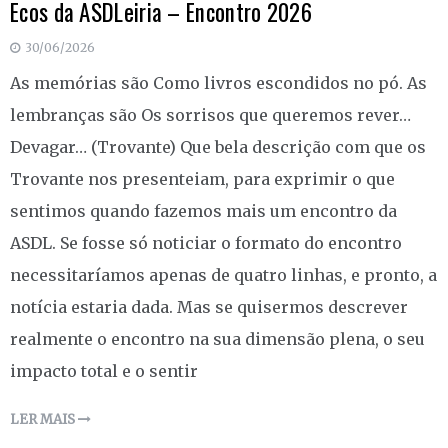
Ecos da ASDLeiria – Encontro 2026
30/06/2026
As memórias são Como livros escondidos no pó. As
lembranças são Os sorrisos que queremos rever…
Devagar… (Trovante) Que bela descrição com que os
Trovante nos presenteiam, para exprimir o que
sentimos quando fazemos mais um encontro da
ASDL. Se fosse só noticiar o formato do encontro
necessitaríamos apenas de quatro linhas, e pronto, a
notícia estaria dada. Mas se quisermos descrever
realmente o encontro na sua dimensão plena, o seu
impacto total e o sentir
LER MAIS