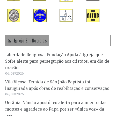
Igreja Em Notícias
Liberdade Religiosa: Fundação Ajuda à Igreja que
Sofre alerta para perseguição aos cristãos, em dia de
oração
06/08/2026
Vila Viçosa: Ermida de São João Baptista foi
inaugurada após obras de reabilitação e conservação
06/08/2026
Ucrânia: Núncio apostólico alerta para aumento das
mortes e agradece ao Papa por ser «única voz» da
paz