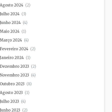
Agosto 2024
(2)
Julho 2024
(3)
Junho 2024
(4)
Maio 2024
(1)
Março 2024
(4)
Fevereiro 2024
(2)
Janeiro 2024
(1)
Dezembro 2023
(2)
Novembro 2023
(4)
Outubro 2023
(8)
Agosto 2023
(1)
Julho 2023
(4)
Junho 2023
(2)