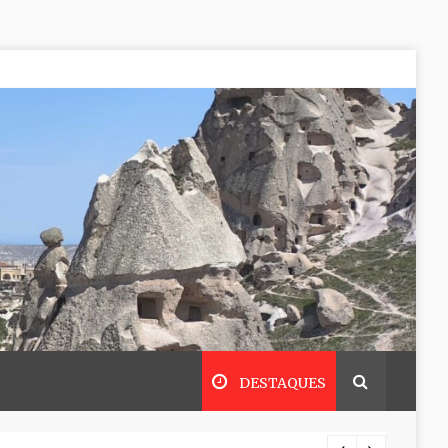
DESTAQUES