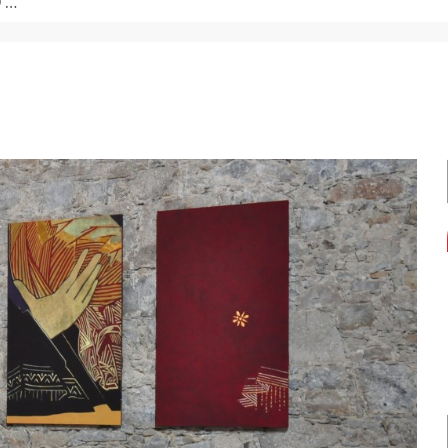
de formação.