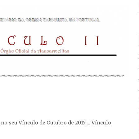
 seu Vínculo de Outubro de 2015!… Vínculo