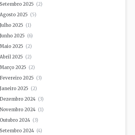
Setembro 2025
(2)
Agosto 2025
(5)
Julho 2025
(1)
Junho 2025
(6)
Maio 2025
(2)
Abril 2025
(2)
Março 2025
(2)
Fevereiro 2025
(3)
Janeiro 2025
(2)
Dezembro 2024
(3)
Novembro 2024
(1)
Outubro 2024
(3)
Setembro 2024
(4)