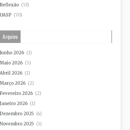
Reflexão
(53)
UASP
(70)
Arquivo
Junho 2026
(1)
Maio 2026
(5)
Abril 2026
(1)
Março 2026
(2)
Fevereiro 2026
(2)
Janeiro 2026
(1)
Dezembro 2025
(4)
Novembro 2025
(1)