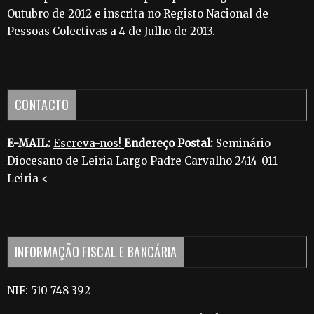
Outubro de 2012 e inscrita no Registo Nacional de
Pessoas Colectivas a 4 de Julho de 2013.
CONTACTO
E-MAIL:
Escreva-nos!
Endereço Postal:
Seminário
Diocesano de Leiria Largo Padre Carvalho 2414-011
Leiria <
INFORMAÇÃO FISCAL E BANCÁRIA
NIF: 510 748 392