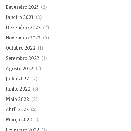
Fevereiro 2023
(2)
Janeiro 2023
(2)
Dezembro 2022
(7)
Novembro 2022
(5)
Outubro 2022
(1)
Setembro 2022
(1)
Agosto 2022
(3)
Julho 2022
(2)
Junho 2022
(3)
Maio 2022
(2)
Abril 2022
(4)
Março 2022
(3)
Fevereiro 2022
(1)