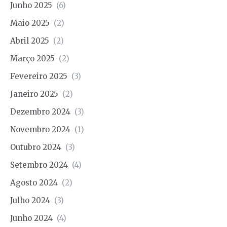
Junho 2025
(6)
Maio 2025
(2)
Abril 2025
(2)
Março 2025
(2)
Fevereiro 2025
(3)
Janeiro 2025
(2)
Dezembro 2024
(3)
Novembro 2024
(1)
Outubro 2024
(3)
Setembro 2024
(4)
Agosto 2024
(2)
Julho 2024
(3)
Junho 2024
(4)