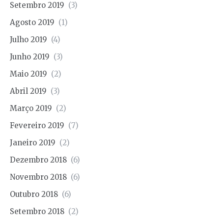
Setembro 2019
(3)
Agosto 2019
(1)
Julho 2019
(4)
Junho 2019
(3)
Maio 2019
(2)
Abril 2019
(3)
Março 2019
(2)
Fevereiro 2019
(7)
Janeiro 2019
(2)
Dezembro 2018
(6)
Novembro 2018
(6)
Outubro 2018
(6)
Setembro 2018
(2)