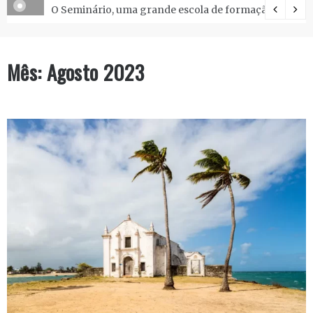
O Seminário, uma grande escola de formação.
Mês:
Agosto 2023