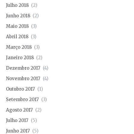
Julho 2018
(2)
Junho 2018
(2)
Maio 2018
(3)
Abril 2018
(3)
Março 2018
(3)
Janeiro 2018
(2)
Dezembro 2017
(4)
Novembro 2017
(4)
Outubro 2017
(1)
Setembro 2017
(3)
Agosto 2017
(2)
Julho 2017
(5)
Junho 2017
(5)