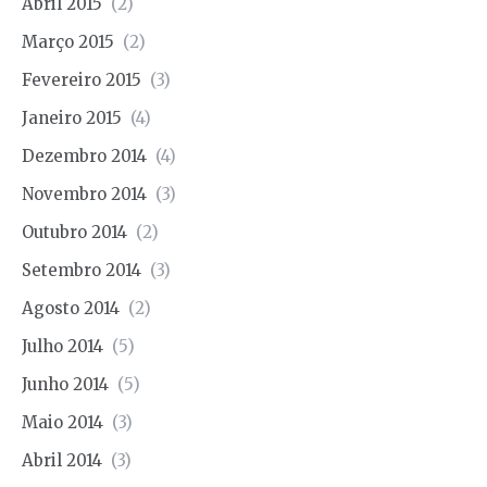
Abril 2015
(2)
Março 2015
(2)
Fevereiro 2015
(3)
Janeiro 2015
(4)
Dezembro 2014
(4)
Novembro 2014
(3)
Outubro 2014
(2)
Setembro 2014
(3)
Agosto 2014
(2)
Julho 2014
(5)
Junho 2014
(5)
Maio 2014
(3)
Abril 2014
(3)