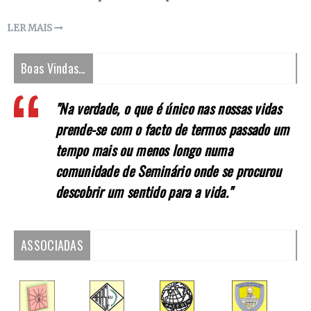
LER MAIS
Boas Vindas…
"Na verdade, o que é único nas nossas vidas
prende-se com o facto de termos passado um
tempo mais ou menos longo numa
comunidade de Seminário onde se procurou
descobrir um sentido para a vida."
ASSOCIADAS