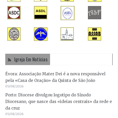
Igreja Em Notícias
Évora: Associação Mater Dei é a nova responsável
pela «Casa de Oração» da Quinta de São João
05/08/2026
Porto: Diocese divulgou logotipo do Sínodo
Diocesano, que nasce das «ideias centrais» da rede e
da cruz
05/08/2026