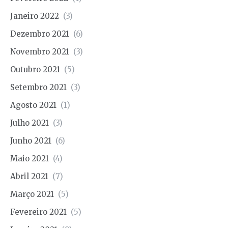
Janeiro 2022
(3)
Dezembro 2021
(6)
Novembro 2021
(3)
Outubro 2021
(5)
Setembro 2021
(3)
Agosto 2021
(1)
Julho 2021
(3)
Junho 2021
(6)
Maio 2021
(4)
Abril 2021
(7)
Março 2021
(5)
Fevereiro 2021
(5)