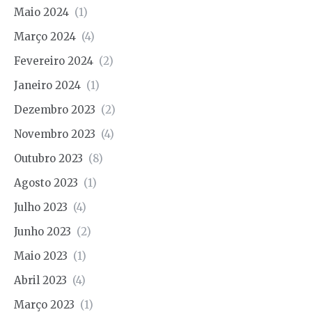
Maio 2024
(1)
Março 2024
(4)
Fevereiro 2024
(2)
Janeiro 2024
(1)
Dezembro 2023
(2)
Novembro 2023
(4)
Outubro 2023
(8)
Agosto 2023
(1)
Julho 2023
(4)
Junho 2023
(2)
Maio 2023
(1)
Abril 2023
(4)
Março 2023
(1)