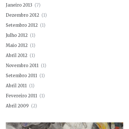
Janeiro 2013
(7)
Dezembro 2012
(1)
Setembro 2012
(1)
Julho 2012
(1)
Maio 2012
(1)
Abril 2012
(1)
Novembro 2011
(1)
Setembro 2011
(1)
Abril 2011
(1)
Fevereiro 2011
(1)
Abril 2009
(2)