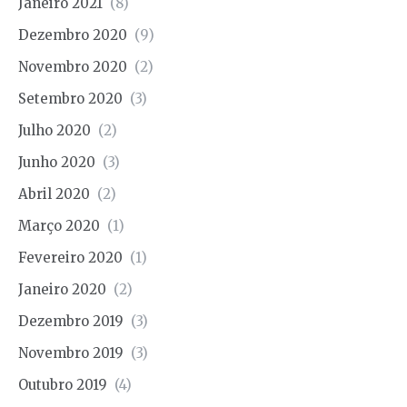
Janeiro 2021
(8)
Dezembro 2020
(9)
Novembro 2020
(2)
Setembro 2020
(3)
Julho 2020
(2)
Junho 2020
(3)
Abril 2020
(2)
Março 2020
(1)
Fevereiro 2020
(1)
Janeiro 2020
(2)
Dezembro 2019
(3)
Novembro 2019
(3)
Outubro 2019
(4)