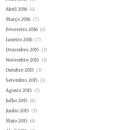
Abril 2016
(4)
Março 2016
(7)
Fevereiro 2016
(4)
Janeiro 2016
(7)
Dezembro 2015
(3)
Novembro 2015
(3)
Outubro 2015
(3)
Setembro 2015
(1)
Agosto 2015
(1)
Julho 2015
(4)
Junho 2015
(3)
Maio 2015
(4)