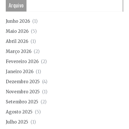
Arquivo
Junho 2026
(1)
Maio 2026
(5)
Abril 2026
(1)
Março 2026
(2)
Fevereiro 2026
(2)
Janeiro 2026
(1)
Dezembro 2025
(4)
Novembro 2025
(1)
Setembro 2025
(2)
Agosto 2025
(5)
Julho 2025
(1)