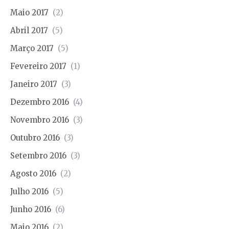
Maio 2017
(2)
Abril 2017
(5)
Março 2017
(5)
Fevereiro 2017
(1)
Janeiro 2017
(3)
Dezembro 2016
(4)
Novembro 2016
(3)
Outubro 2016
(3)
Setembro 2016
(3)
Agosto 2016
(2)
Julho 2016
(5)
Junho 2016
(6)
Maio 2016
(2)