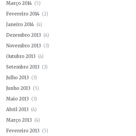
Março 2014
(5)
Fevereiro 2014
(2)
Janeiro 2014
(4)
Dezembro 2013
(4)
Novembro 2013
(3)
Outubro 2013
(4)
Setembro 2013
(3)
Julho 2013
(3)
Junho 2013
(5)
Maio 2013
(3)
Abril 2013
(4)
Março 2013
(4)
Fevereiro 2013
(5)