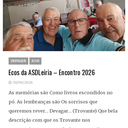
DESTAQUE
ECOS
Ecos da ASDLeiria – Encontro 2026
30/06/2026
As memórias são Como livros escondidos no
pó. As lembranças são Os sorrisos que
queremos rever… Devagar… (Trovante) Que bela
descrição com que os Trovante nos