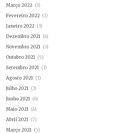
Março 2022
(3)
Fevereiro 2022
(1)
Janeiro 2022
(3)
Dezembro 2021
(6)
Novembro 2021
(3)
Outubro 2021
(5)
Setembro 2021
(3)
Agosto 2021
(1)
Julho 2021
(3)
Junho 2021
(6)
Maio 2021
(4)
Abril 2021
(7)
Março 2021
(5)