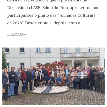
Direcção da LASE, Eduardo Pina, apresentou aos
participantes o plano das “Jornadas Culturais
de 2026”. Desde então e, depois, com o
LER MAIS