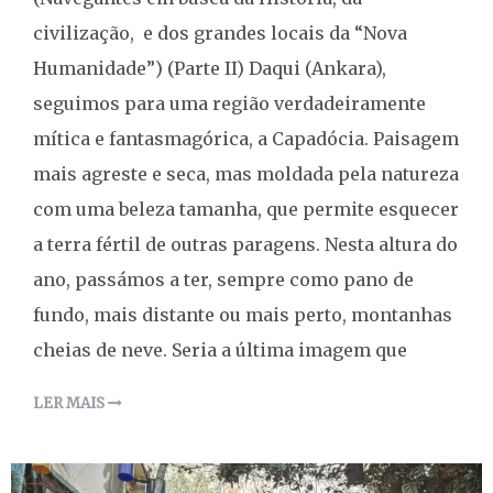
civilização, e dos grandes locais da “Nova
Humanidade”) (Parte II) Daqui (Ankara),
seguimos para uma região verdadeiramente
mítica e fantasmagórica, a Capadócia. Paisagem
mais agreste e seca, mas moldada pela natureza
com uma beleza tamanha, que permite esquecer
a terra fértil de outras paragens. Nesta altura do
ano, passámos a ter, sempre como pano de
fundo, mais distante ou mais perto, montanhas
cheias de neve. Seria a última imagem que
LER MAIS