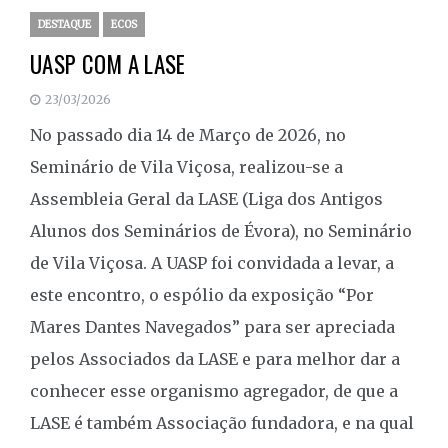
DESTAQUE
ECOS
UASP COM A LASE
23/03/2026
No passado dia 14 de Março de 2026, no
Seminário de Vila Viçosa, realizou-se a
Assembleia Geral da LASE (Liga dos Antigos
Alunos dos Seminários de Évora), no Seminário
de Vila Viçosa. A UASP foi convidada a levar, a
este encontro, o espólio da exposição “Por
Mares Dantes Navegados” para ser apreciada
pelos Associados da LASE e para melhor dar a
conhecer esse organismo agregador, de que a
LASE é também Associação fundadora, e na qual