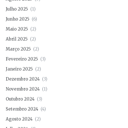
Julho 2025
(1)
Junho 2025
(6)
Maio 2025
(2)
Abril 2025
(2)
Março 2025
(2)
Fevereiro 2025
(3)
Janeiro 2025
(2)
Dezembro 2024
(3)
Novembro 2024
(1)
Outubro 2024
(3)
Setembro 2024
(4)
Agosto 2024
(2)