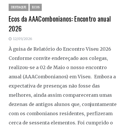
DESTAQUE
ECOS
Ecos da AAACombonianos: Encontro anual
2026
12/05/2026
À guisa de Relatório do Encontro Viseu 2026
Conforme convite endereçado aos colegas,
realizou-se a 02 de Maio o nosso encontro
anual (AAACombonianos) em Viseu. Embora a
expectativa de presenças não fosse das
melhores, ainda assim compareceram umas
dezenas de antigos alunos que, conjuntamente
com os combonianos residentes, perfizeram
cerca de sessenta elementos. Foi cumprido o