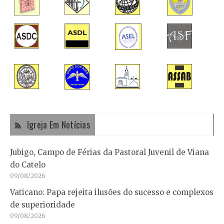
Igreja Em Notícias
Jubigo, Campo de Férias da Pastoral Juvenil de Viana
do Catelo
09/08/2026
Vaticano: Papa rejeita ilusões do sucesso e complexos
de superioridade
09/08/2026