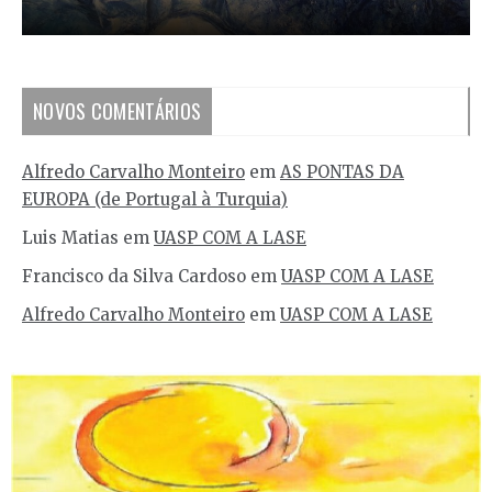
NOVOS COMENTÁRIOS
Alfredo Carvalho Monteiro
em
AS PONTAS DA
EUROPA (de Portugal à Turquia)
Luis Matias
em
UASP COM A LASE
Francisco da Silva Cardoso
em
UASP COM A LASE
Alfredo Carvalho Monteiro
em
UASP COM A LASE