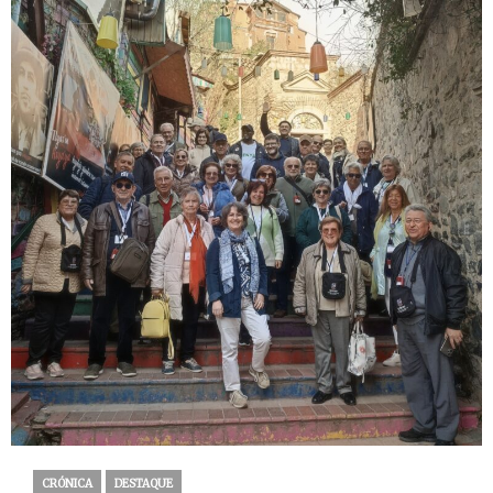
CRÓNICA
DESTAQUE