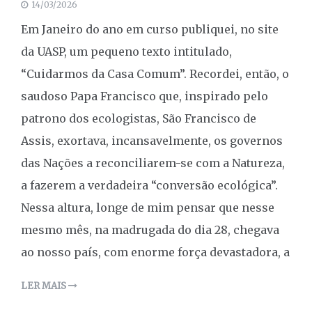
14/03/2026
Em Janeiro do ano em curso publiquei, no site
da UASP, um pequeno texto intitulado,
“Cuidarmos da Casa Comum”. Recordei, então, o
saudoso Papa Francisco que, inspirado pelo
patrono dos ecologistas, São Francisco de
Assis, exortava, incansavelmente, os governos
das Nações a reconciliarem-se com a Natureza,
a fazerem a verdadeira “conversão ecológica”.
Nessa altura, longe de mim pensar que nesse
mesmo mês, na madrugada do dia 28, chegava
ao nosso país, com enorme força devastadora, a
LER MAIS