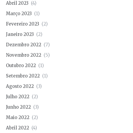
Abril 2023
(4)
Março 2023
(1)
Fevereiro 2023
(2)
Janeiro 2023
(2)
Dezembro 2022
(7)
Novembro 2022
(5)
Outubro 2022
(1)
Setembro 2022
(1)
Agosto 2022
(3)
Julho 2022
(2)
Junho 2022
(3)
Maio 2022
(2)
Abril 2022
(4)