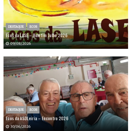
DESTAQUE
ECOS
Ecos da LASE – Boletim Julho 2026
09/08/2026
DESTAQUE
ECOS
Ecos da ASDLeiria – Encontro 2026
30/06/2026