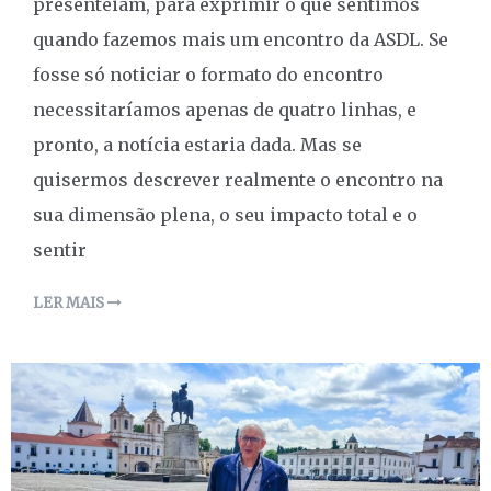
presenteiam, para exprimir o que sentimos
quando fazemos mais um encontro da ASDL. Se
fosse só noticiar o formato do encontro
necessitaríamos apenas de quatro linhas, e
pronto, a notícia estaria dada. Mas se
quisermos descrever realmente o encontro na
sua dimensão plena, o seu impacto total e o
sentir
LER MAIS