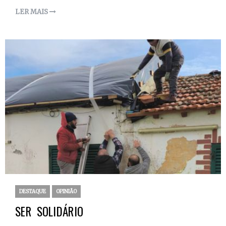
LER MAIS
DESTAQUE
OPINIÃO
SER SOLIDÁRIO