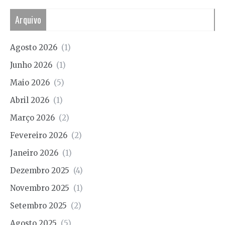
Arquivo
Agosto 2026
(1)
Junho 2026
(1)
Maio 2026
(5)
Abril 2026
(1)
Março 2026
(2)
Fevereiro 2026
(2)
Janeiro 2026
(1)
Dezembro 2025
(4)
Novembro 2025
(1)
Setembro 2025
(2)
Agosto 2025
(5)