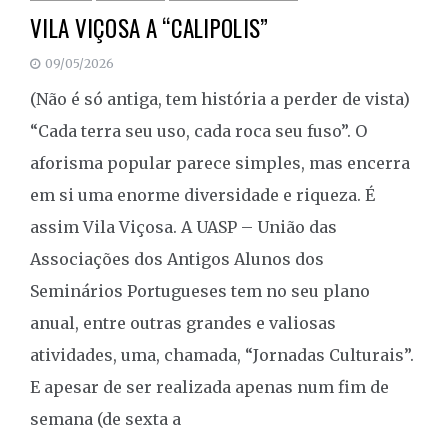
VILA VIÇOSA A “CALIPOLIS”
09/05/2026
(Não é só antiga, tem história a perder de vista)
“Cada terra seu uso, cada roca seu fuso”. O
aforisma popular parece simples, mas encerra
em si uma enorme diversidade e riqueza. É
assim Vila Viçosa. A UASP – União das
Associações dos Antigos Alunos dos
Seminários Portugueses tem no seu plano
anual, entre outras grandes e valiosas
atividades, uma, chamada, “Jornadas Culturais”.
E apesar de ser realizada apenas num fim de
semana (de sexta a