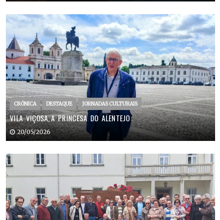
CRÓNICA
DESTAQUE
JORNADAS CULTURAIS
VILA VIÇOSA, A PRINCESA DO ALENTEJO
20/05/2026