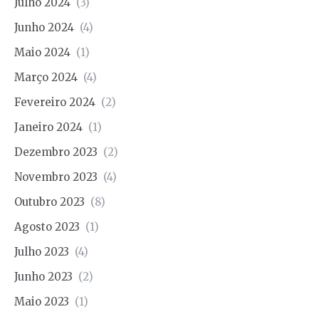
Julho 2024
(3)
Junho 2024
(4)
Maio 2024
(1)
Março 2024
(4)
Fevereiro 2024
(2)
Janeiro 2024
(1)
Dezembro 2023
(2)
Novembro 2023
(4)
Outubro 2023
(8)
Agosto 2023
(1)
Julho 2023
(4)
Junho 2023
(2)
Maio 2023
(1)