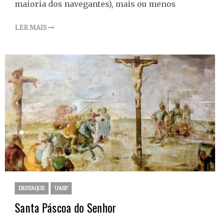
maioria dos navegantes), mais ou menos
LER MAIS
DESTAQUE
UASP
Santa Páscoa do Senhor