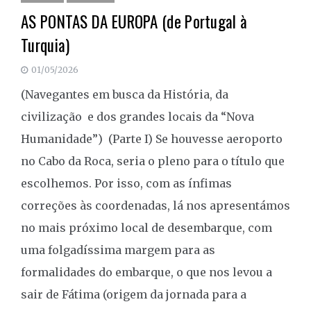
AS PONTAS DA EUROPA (de Portugal à
Turquia)
01/05/2026
(Navegantes em busca da História, da
civilização e dos grandes locais da “Nova
Humanidade”) (Parte I) Se houvesse aeroporto
no Cabo da Roca, seria o pleno para o título que
escolhemos. Por isso, com as ínfimas
correções às coordenadas, lá nos apresentámos
no mais próximo local de desembarque, com
uma folgadíssima margem para as
formalidades do embarque, o que nos levou a
sair de Fátima (origem da jornada para a