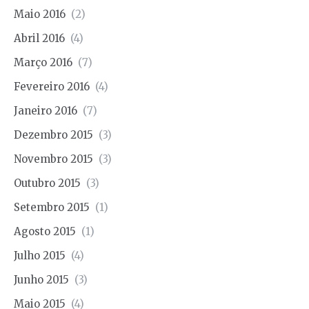
Maio 2016
(2)
Abril 2016
(4)
Março 2016
(7)
Fevereiro 2016
(4)
Janeiro 2016
(7)
Dezembro 2015
(3)
Novembro 2015
(3)
Outubro 2015
(3)
Setembro 2015
(1)
Agosto 2015
(1)
Julho 2015
(4)
Junho 2015
(3)
Maio 2015
(4)