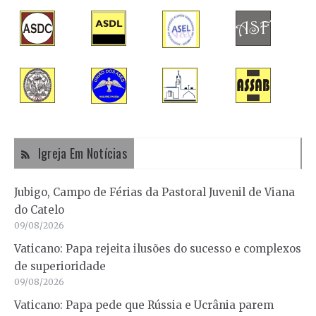
Igreja Em Notícias
Jubigo, Campo de Férias da Pastoral Juvenil de Viana
do Catelo
09/08/2026
Vaticano: Papa rejeita ilusões do sucesso e complexos
de superioridade
09/08/2026
Vaticano: Papa pede que Rússia e Ucrânia parem