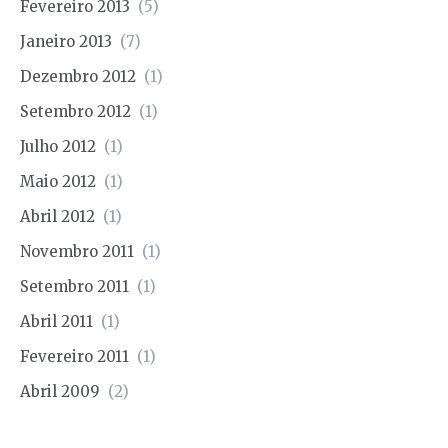
Fevereiro 2013
(5)
Janeiro 2013
(7)
Dezembro 2012
(1)
Setembro 2012
(1)
Julho 2012
(1)
Maio 2012
(1)
Abril 2012
(1)
Novembro 2011
(1)
Setembro 2011
(1)
Abril 2011
(1)
Fevereiro 2011
(1)
Abril 2009
(2)