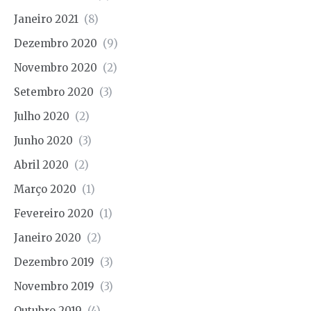
Janeiro 2021
(8)
Dezembro 2020
(9)
Novembro 2020
(2)
Setembro 2020
(3)
Julho 2020
(2)
Junho 2020
(3)
Abril 2020
(2)
Março 2020
(1)
Fevereiro 2020
(1)
Janeiro 2020
(2)
Dezembro 2019
(3)
Novembro 2019
(3)
Outubro 2019
(4)