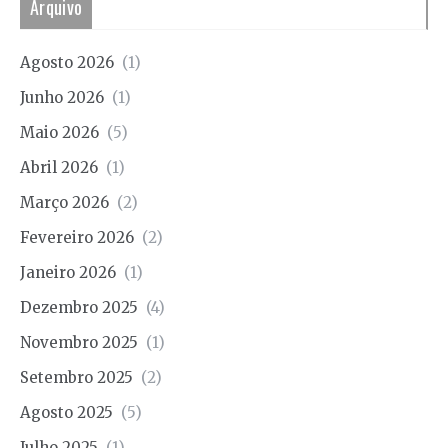
Arquivo
Agosto 2026
(1)
Junho 2026
(1)
Maio 2026
(5)
Abril 2026
(1)
Março 2026
(2)
Fevereiro 2026
(2)
Janeiro 2026
(1)
Dezembro 2025
(4)
Novembro 2025
(1)
Setembro 2025
(2)
Agosto 2025
(5)
Julho 2025
(1)