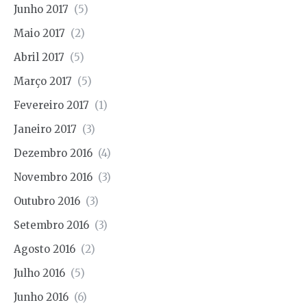
Junho 2017
(5)
Maio 2017
(2)
Abril 2017
(5)
Março 2017
(5)
Fevereiro 2017
(1)
Janeiro 2017
(3)
Dezembro 2016
(4)
Novembro 2016
(3)
Outubro 2016
(3)
Setembro 2016
(3)
Agosto 2016
(2)
Julho 2016
(5)
Junho 2016
(6)