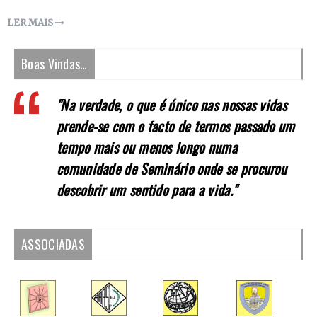
LER MAIS
Boas Vindas…
"Na verdade, o que é único nas nossas vidas
prende-se com o facto de termos passado um
tempo mais ou menos longo numa
comunidade de Seminário onde se procurou
descobrir um sentido para a vida."
ASSOCIADAS