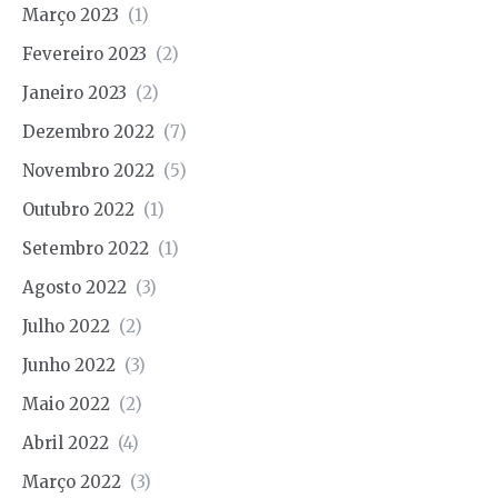
Março 2023
(1)
Fevereiro 2023
(2)
Janeiro 2023
(2)
Dezembro 2022
(7)
Novembro 2022
(5)
Outubro 2022
(1)
Setembro 2022
(1)
Agosto 2022
(3)
Julho 2022
(2)
Junho 2022
(3)
Maio 2022
(2)
Abril 2022
(4)
Março 2022
(3)