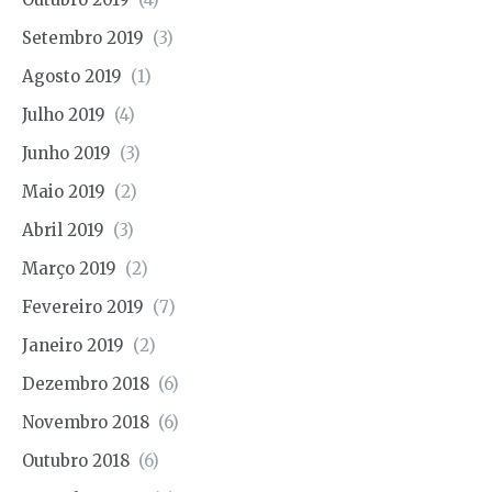
Setembro 2019
(3)
Agosto 2019
(1)
Julho 2019
(4)
Junho 2019
(3)
Maio 2019
(2)
Abril 2019
(3)
Março 2019
(2)
Fevereiro 2019
(7)
Janeiro 2019
(2)
Dezembro 2018
(6)
Novembro 2018
(6)
Outubro 2018
(6)