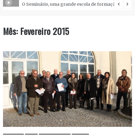
O Seminário, uma grande escola de formação.
Mês:
Fevereiro 2015