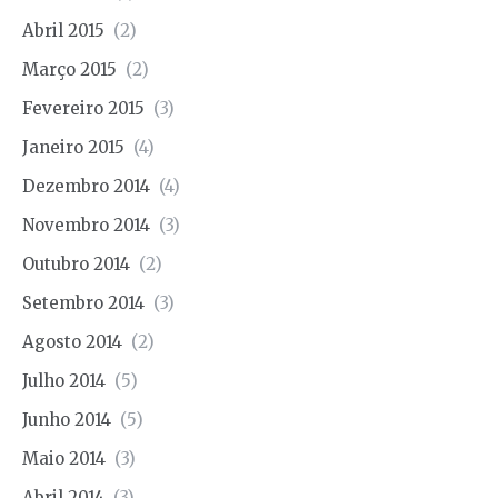
Abril 2015
(2)
Março 2015
(2)
Fevereiro 2015
(3)
Janeiro 2015
(4)
Dezembro 2014
(4)
Novembro 2014
(3)
Outubro 2014
(2)
Setembro 2014
(3)
Agosto 2014
(2)
Julho 2014
(5)
Junho 2014
(5)
Maio 2014
(3)
Abril 2014
(3)