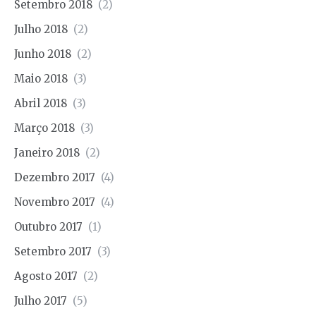
Setembro 2018
(2)
Julho 2018
(2)
Junho 2018
(2)
Maio 2018
(3)
Abril 2018
(3)
Março 2018
(3)
Janeiro 2018
(2)
Dezembro 2017
(4)
Novembro 2017
(4)
Outubro 2017
(1)
Setembro 2017
(3)
Agosto 2017
(2)
Julho 2017
(5)