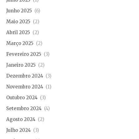
Junho 2025
(6)
Maio 2025
(2)
Abril 2025
(2)
Março 2025
(2)
Fevereiro 2025
(3)
Janeiro 2025
(2)
Dezembro 2024
(3)
Novembro 2024
(1)
Outubro 2024
(3)
Setembro 2024
(4)
Agosto 2024
(2)
Julho 2024
(3)