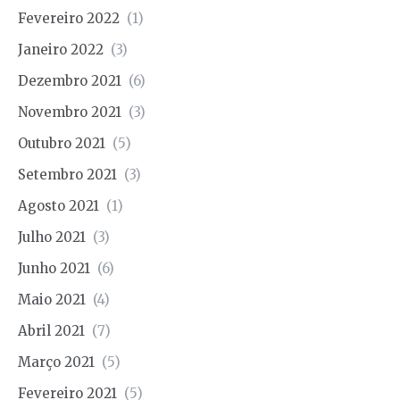
Fevereiro 2022
(1)
Janeiro 2022
(3)
Dezembro 2021
(6)
Novembro 2021
(3)
Outubro 2021
(5)
Setembro 2021
(3)
Agosto 2021
(1)
Julho 2021
(3)
Junho 2021
(6)
Maio 2021
(4)
Abril 2021
(7)
Março 2021
(5)
Fevereiro 2021
(5)