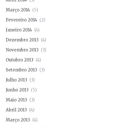
Março 2014
(5)
Fevereiro 2014
(2)
Janeiro 2014
(4)
Dezembro 2013
(4)
Novembro 2013
(3)
Outubro 2013
(4)
Setembro 2013
(3)
Julho 2013
(3)
Junho 2013
(5)
Maio 2013
(3)
Abril 2013
(4)
Março 2013
(4)