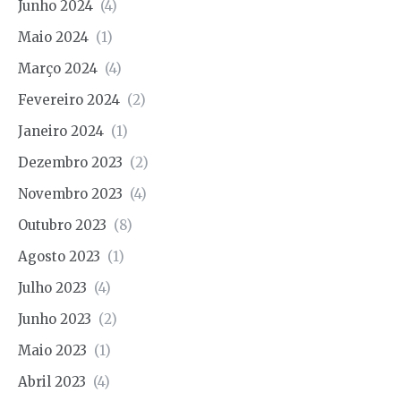
Junho 2024
(4)
Maio 2024
(1)
Março 2024
(4)
Fevereiro 2024
(2)
Janeiro 2024
(1)
Dezembro 2023
(2)
Novembro 2023
(4)
Outubro 2023
(8)
Agosto 2023
(1)
Julho 2023
(4)
Junho 2023
(2)
Maio 2023
(1)
Abril 2023
(4)