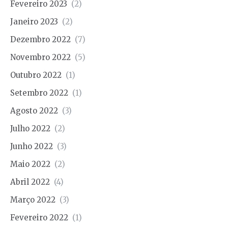
Fevereiro 2023
(2)
Janeiro 2023
(2)
Dezembro 2022
(7)
Novembro 2022
(5)
Outubro 2022
(1)
Setembro 2022
(1)
Agosto 2022
(3)
Julho 2022
(2)
Junho 2022
(3)
Maio 2022
(2)
Abril 2022
(4)
Março 2022
(3)
Fevereiro 2022
(1)