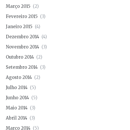
Março 2015
(2)
Fevereiro 2015
(3)
Janeiro 2015
(4)
Dezembro 2014
(4)
Novembro 2014
(3)
Outubro 2014
(2)
Setembro 2014
(3)
Agosto 2014
(2)
Julho 2014
(5)
Junho 2014
(5)
Maio 2014
(3)
Abril 2014
(3)
Março 2014
(5)