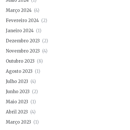
Maio 2024
(1)
Março 2024
(4)
Fevereiro 2024
(2)
Janeiro 2024
(1)
Dezembro 2023
(2)
Novembro 2023
(4)
Outubro 2023
(8)
Agosto 2023
(1)
Julho 2023
(4)
Junho 2023
(2)
Maio 2023
(1)
Abril 2023
(4)
Março 2023
(1)