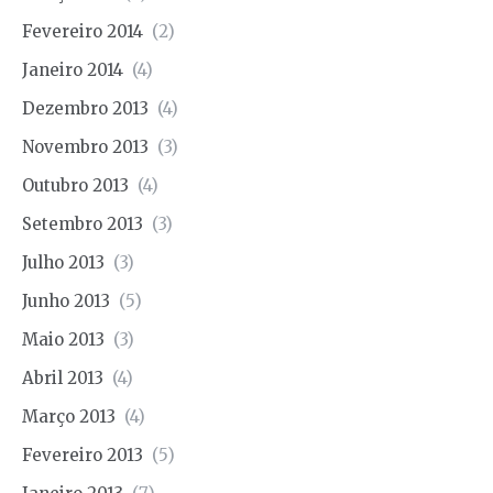
Fevereiro 2014
(2)
Janeiro 2014
(4)
Dezembro 2013
(4)
Novembro 2013
(3)
Outubro 2013
(4)
Setembro 2013
(3)
Julho 2013
(3)
Junho 2013
(5)
Maio 2013
(3)
Abril 2013
(4)
Março 2013
(4)
Fevereiro 2013
(5)