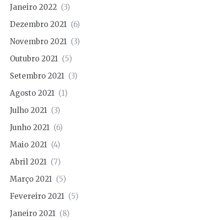
Janeiro 2022
(3)
Dezembro 2021
(6)
Novembro 2021
(3)
Outubro 2021
(5)
Setembro 2021
(3)
Agosto 2021
(1)
Julho 2021
(3)
Junho 2021
(6)
Maio 2021
(4)
Abril 2021
(7)
Março 2021
(5)
Fevereiro 2021
(5)
Janeiro 2021
(8)