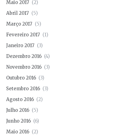
Maio 2017
(2)
Abril 2017
(5)
Março 2017
(5)
Fevereiro 2017
(1)
Janeiro 2017
(3)
Dezembro 2016
(4)
Novembro 2016
(3)
Outubro 2016
(3)
Setembro 2016
(3)
Agosto 2016
(2)
Julho 2016
(5)
Junho 2016
(6)
Maio 2016
(2)