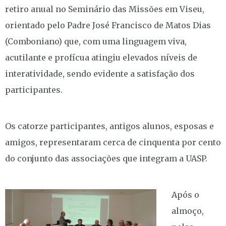
retiro anual no Seminário das Missões em Viseu,
orientado pelo Padre José Francisco de Matos Dias
(Comboniano) que, com uma linguagem viva,
acutilante e profícua atingiu elevados níveis de
interatividade, sendo evidente a satisfação dos
participantes.
Os catorze participantes, antigos alunos, esposas e
amigos, representaram cerca de cinquenta por cento
do conjunto das associações que integram a UASP.
Após o
almoço,