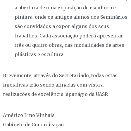
a abertura de uma exposição de escultura e
pintura, onde os antigos alunos dos Seminários
são convidados a expor alguns dos seus
trabalhos. Cada associação poderá apresentar
três ou quatro obras, nas modalidades de artes
plásticas e escultura.
Brevemente, através do Secretariado, todas estas
iniciativas irão sendo afinadas com vista a
realizações de excelência, apanágio da UASP.
Américo Lino Vinhais
Gabinete de Comunicação