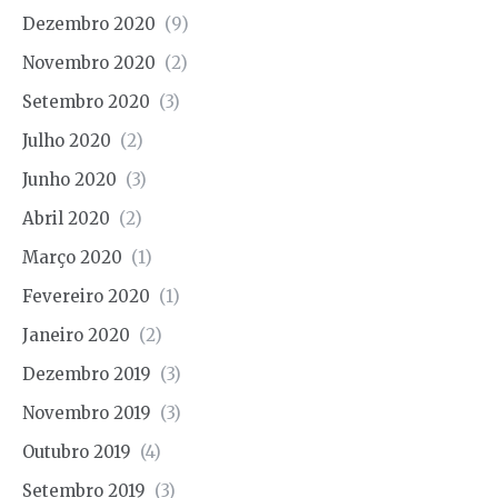
Dezembro 2020
(9)
Novembro 2020
(2)
Setembro 2020
(3)
Julho 2020
(2)
Junho 2020
(3)
Abril 2020
(2)
Março 2020
(1)
Fevereiro 2020
(1)
Janeiro 2020
(2)
Dezembro 2019
(3)
Novembro 2019
(3)
Outubro 2019
(4)
Setembro 2019
(3)