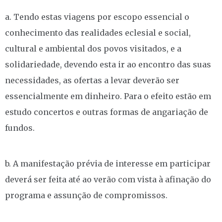
a. Tendo estas viagens por escopo essencial o
conhecimento das realidades eclesial e social,
cultural e ambiental dos povos visitados, e a
solidariedade, devendo esta ir ao encontro das suas
necessidades, as ofertas a levar deverão ser
essencialmente em dinheiro. Para o efeito estão em
estudo concertos e outras formas de angariação de
fundos.
b. A manifestação prévia de interesse em participar
deverá ser feita até ao verão com vista à afinação do
programa e assunção de compromissos.