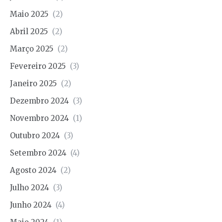
Maio 2025
(2)
Abril 2025
(2)
Março 2025
(2)
Fevereiro 2025
(3)
Janeiro 2025
(2)
Dezembro 2024
(3)
Novembro 2024
(1)
Outubro 2024
(3)
Setembro 2024
(4)
Agosto 2024
(2)
Julho 2024
(3)
Junho 2024
(4)