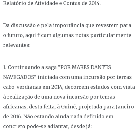
Relatório de Atividade e Contas de 2014.
Da discussão e pela importância que revestem para
o futuro, aqui ficam algumas notas particularmente
relevantes:
1. Continuando a saga “POR MARES DANTES
NAVEGADOS” iniciada com uma incursão por terras
cabo-verdianas em 2014, decorrem estudos com vista
à realização de uma nova incursão por terras
africanas, desta feita, à Guiné, projetada para Janeiro
de 2016. Não estando ainda nada definido em
concreto pode-se adiantar, desde já: