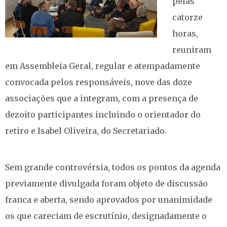
pelas
catorze
horas,
reuniram
em Assembleia Geral, regular e atempadamente
convocada pelos responsáveis, nove das doze
associações que a integram, com a presença de
dezoito participantes incluindo o orientador do
retiro e Isabel Oliveira, do Secretariado.
Sem grande controvérsia, todos os pontos da agenda
previamente divulgada foram objeto de discussão
franca e aberta, sendo aprovados por unanimidade
os que careciam de escrutínio, designadamente o