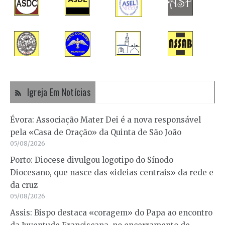
Igreja Em Notícias
Évora: Associação Mater Dei é a nova responsável
pela «Casa de Oração» da Quinta de São João
05/08/2026
Porto: Diocese divulgou logotipo do Sínodo
Diocesano, que nasce das «ideias centrais» da rede e
da cruz
05/08/2026
Assis: Bispo destaca «coragem» do Papa ao encontro