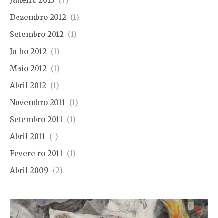
Janeiro 2013
(7)
Dezembro 2012
(1)
Setembro 2012
(1)
Julho 2012
(1)
Maio 2012
(1)
Abril 2012
(1)
Novembro 2011
(1)
Setembro 2011
(1)
Abril 2011
(1)
Fevereiro 2011
(1)
Abril 2009
(2)