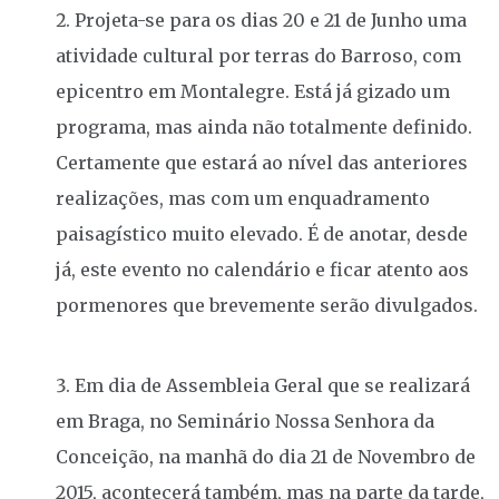
Projeta-se para os dias 20 e 21 de Junho uma
atividade cultural por terras do Barroso, com
epicentro em Montalegre. Está já gizado um
programa, mas ainda não totalmente definido.
Certamente que estará ao nível das anteriores
realizações, mas com um enquadramento
paisagístico muito elevado. É de anotar, desde
já, este evento no calendário e ficar atento aos
pormenores que brevemente serão divulgados.
Em dia de Assembleia Geral que se realizará
em Braga, no Seminário Nossa Senhora da
Conceição, na manhã do dia 21 de Novembro de
2015, acontecerá também, mas na parte da tarde,