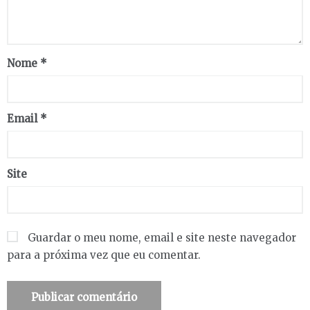
Nome
*
Email
*
Site
Guardar o meu nome, email e site neste navegador
para a próxima vez que eu comentar.