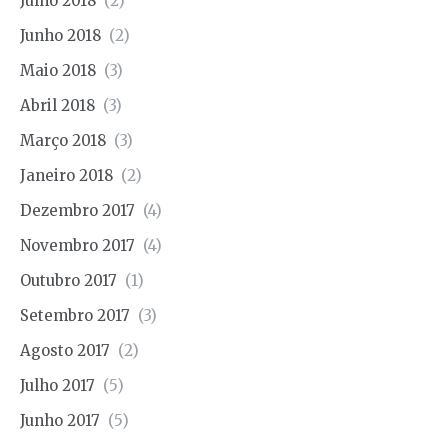
Julho 2018
(2)
Junho 2018
(2)
Maio 2018
(3)
Abril 2018
(3)
Março 2018
(3)
Janeiro 2018
(2)
Dezembro 2017
(4)
Novembro 2017
(4)
Outubro 2017
(1)
Setembro 2017
(3)
Agosto 2017
(2)
Julho 2017
(5)
Junho 2017
(5)