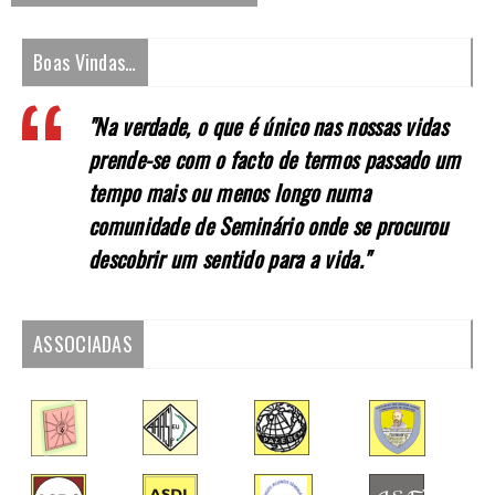
Boas Vindas…
"Na verdade, o que é único nas nossas vidas
prende-se com o facto de termos passado um
tempo mais ou menos longo numa
comunidade de Seminário onde se procurou
descobrir um sentido para a vida."
ASSOCIADAS