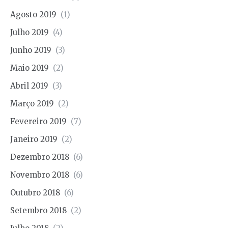
Agosto 2019
(1)
Julho 2019
(4)
Junho 2019
(3)
Maio 2019
(2)
Abril 2019
(3)
Março 2019
(2)
Fevereiro 2019
(7)
Janeiro 2019
(2)
Dezembro 2018
(6)
Novembro 2018
(6)
Outubro 2018
(6)
Setembro 2018
(2)