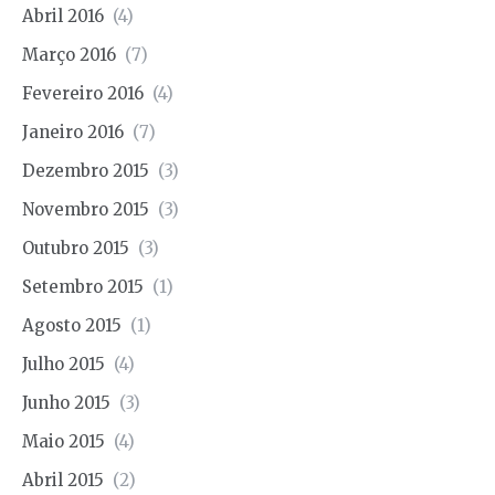
Abril 2016
(4)
Março 2016
(7)
Fevereiro 2016
(4)
Janeiro 2016
(7)
Dezembro 2015
(3)
Novembro 2015
(3)
Outubro 2015
(3)
Setembro 2015
(1)
Agosto 2015
(1)
Julho 2015
(4)
Junho 2015
(3)
Maio 2015
(4)
Abril 2015
(2)