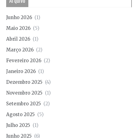
Arquivo
Junho 2026
(1)
Maio 2026
(5)
Abril 2026
(1)
Março 2026
(2)
Fevereiro 2026
(2)
Janeiro 2026
(1)
Dezembro 2025
(4)
Novembro 2025
(1)
Setembro 2025
(2)
Agosto 2025
(5)
Julho 2025
(1)
Junho 2025
(6)