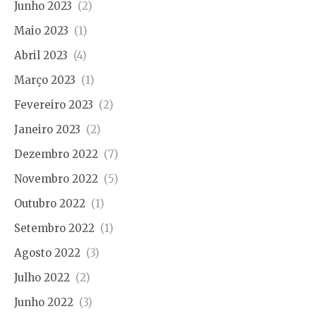
Junho 2023
(2)
Maio 2023
(1)
Abril 2023
(4)
Março 2023
(1)
Fevereiro 2023
(2)
Janeiro 2023
(2)
Dezembro 2022
(7)
Novembro 2022
(5)
Outubro 2022
(1)
Setembro 2022
(1)
Agosto 2022
(3)
Julho 2022
(2)
Junho 2022
(3)