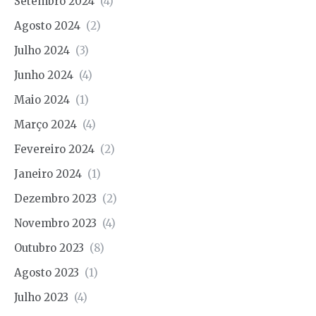
Setembro 2024
(4)
Agosto 2024
(2)
Julho 2024
(3)
Junho 2024
(4)
Maio 2024
(1)
Março 2024
(4)
Fevereiro 2024
(2)
Janeiro 2024
(1)
Dezembro 2023
(2)
Novembro 2023
(4)
Outubro 2023
(8)
Agosto 2023
(1)
Julho 2023
(4)