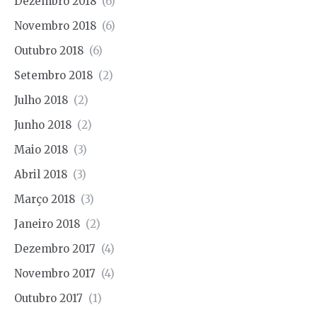
Dezembro 2018
(6)
Novembro 2018
(6)
Outubro 2018
(6)
Setembro 2018
(2)
Julho 2018
(2)
Junho 2018
(2)
Maio 2018
(3)
Abril 2018
(3)
Março 2018
(3)
Janeiro 2018
(2)
Dezembro 2017
(4)
Novembro 2017
(4)
Outubro 2017
(1)