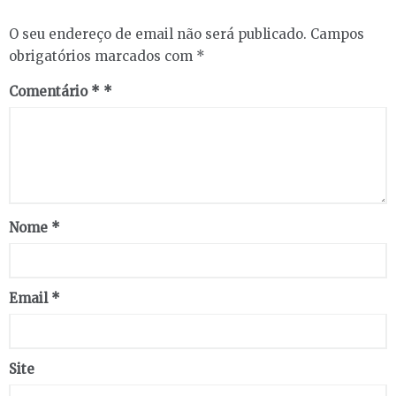
O seu endereço de email não será publicado.
Campos
obrigatórios marcados com
*
Comentário
*
Nome
*
Email
*
Site