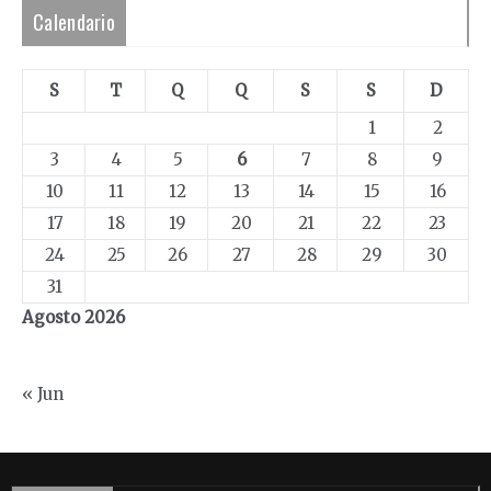
Calendario
S
T
Q
Q
S
S
D
1
2
3
4
5
6
7
8
9
10
11
12
13
14
15
16
17
18
19
20
21
22
23
24
25
26
27
28
29
30
31
Agosto 2026
« Jun