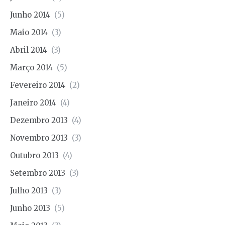
Junho 2014
(5)
Maio 2014
(3)
Abril 2014
(3)
Março 2014
(5)
Fevereiro 2014
(2)
Janeiro 2014
(4)
Dezembro 2013
(4)
Novembro 2013
(3)
Outubro 2013
(4)
Setembro 2013
(3)
Julho 2013
(3)
Junho 2013
(5)