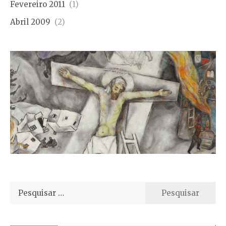
Fevereiro 2011
(1)
Abril 2009
(2)
Pesquisar
por: