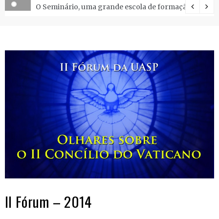
O Seminário, uma grande escola de formação.
II Fórum – 2014