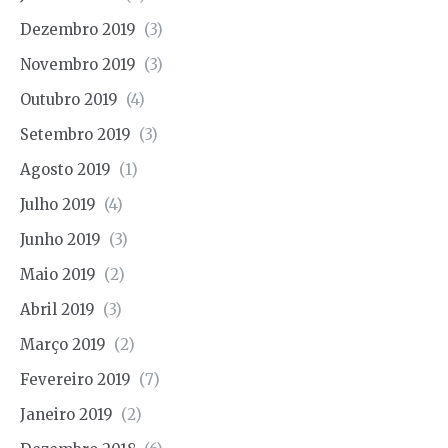
Dezembro 2019
(3)
Novembro 2019
(3)
Outubro 2019
(4)
Setembro 2019
(3)
Agosto 2019
(1)
Julho 2019
(4)
Junho 2019
(3)
Maio 2019
(2)
Abril 2019
(3)
Março 2019
(2)
Fevereiro 2019
(7)
Janeiro 2019
(2)