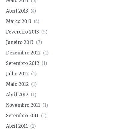
Maio 2013
(3)
Abril 2013
(4)
Março 2013
(4)
Fevereiro 2013
(5)
Janeiro 2013
(7)
Dezembro 2012
(1)
Setembro 2012
(1)
Julho 2012
(1)
Maio 2012
(1)
Abril 2012
(1)
Novembro 2011
(1)
Setembro 2011
(1)
Abril 2011
(1)