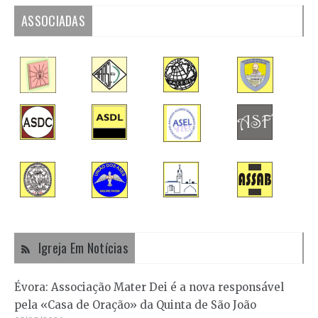
ASSOCIADAS
Igreja Em Notícias
Évora: Associação Mater Dei é a nova responsável
pela «Casa de Oração» da Quinta de São João