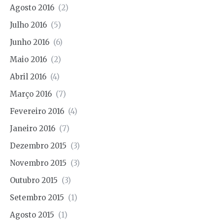
Agosto 2016
(2)
Julho 2016
(5)
Junho 2016
(6)
Maio 2016
(2)
Abril 2016
(4)
Março 2016
(7)
Fevereiro 2016
(4)
Janeiro 2016
(7)
Dezembro 2015
(3)
Novembro 2015
(3)
Outubro 2015
(3)
Setembro 2015
(1)
Agosto 2015
(1)