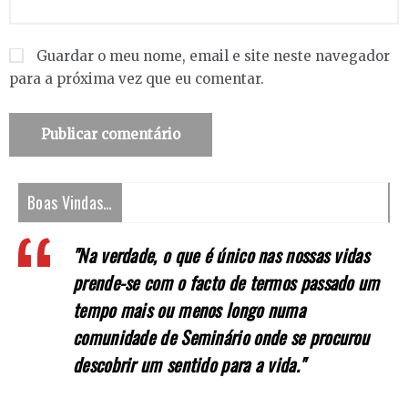
Guardar o meu nome, email e site neste navegador
para a próxima vez que eu comentar.
Boas Vindas…
"Na verdade, o que é único nas nossas vidas
prende-se com o facto de termos passado um
tempo mais ou menos longo numa
comunidade de Seminário onde se procurou
descobrir um sentido para a vida."