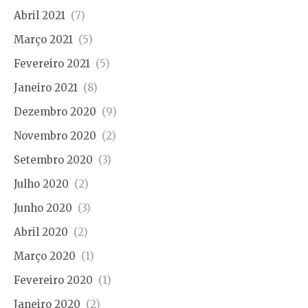
Abril 2021
(7)
Março 2021
(5)
Fevereiro 2021
(5)
Janeiro 2021
(8)
Dezembro 2020
(9)
Novembro 2020
(2)
Setembro 2020
(3)
Julho 2020
(2)
Junho 2020
(3)
Abril 2020
(2)
Março 2020
(1)
Fevereiro 2020
(1)
Janeiro 2020
(2)