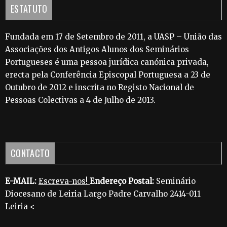
ESTATUTO
Fundada em 17 de Setembro de 2011, a UASP – União das
Associações dos Antigos Alunos dos Seminários
Portugueses é uma pessoa jurídica canónica privada,
erecta pela Conferência Episcopal Portuguesa a 23 de
Outubro de 2012 e inscrita no Registo Nacional de
Pessoas Colectivas a 4 de Julho de 2013.
CONTACTO
E-MAIL:
Escreva-nos!
Endereço Postal:
Seminário
Diocesano de Leiria Largo Padre Carvalho 2414-011
Leiria <