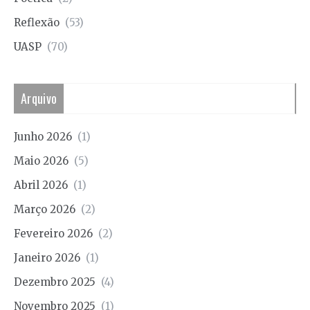
Reflexão
(53)
UASP
(70)
Arquivo
Junho 2026
(1)
Maio 2026
(5)
Abril 2026
(1)
Março 2026
(2)
Fevereiro 2026
(2)
Janeiro 2026
(1)
Dezembro 2025
(4)
Novembro 2025
(1)