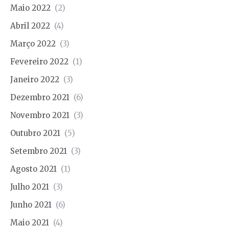
Maio 2022
(2)
Abril 2022
(4)
Março 2022
(3)
Fevereiro 2022
(1)
Janeiro 2022
(3)
Dezembro 2021
(6)
Novembro 2021
(3)
Outubro 2021
(5)
Setembro 2021
(3)
Agosto 2021
(1)
Julho 2021
(3)
Junho 2021
(6)
Maio 2021
(4)