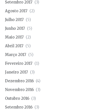
Setembro 2017
(3)
Agosto 2017
(2)
Julho 2017
(5)
Junho 2017
(5)
Maio 2017
(2)
Abril 2017
(5)
Março 2017
(5)
Fevereiro 2017
(1)
Janeiro 2017
(3)
Dezembro 2016
(4)
Novembro 2016
(3)
Outubro 2016
(3)
Setembro 2016
(3)