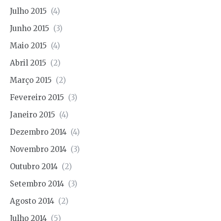
Julho 2015
(4)
Junho 2015
(3)
Maio 2015
(4)
Abril 2015
(2)
Março 2015
(2)
Fevereiro 2015
(3)
Janeiro 2015
(4)
Dezembro 2014
(4)
Novembro 2014
(3)
Outubro 2014
(2)
Setembro 2014
(3)
Agosto 2014
(2)
Julho 2014
(5)