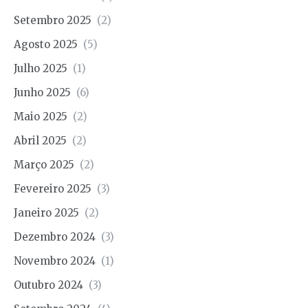
Setembro 2025
(2)
Agosto 2025
(5)
Julho 2025
(1)
Junho 2025
(6)
Maio 2025
(2)
Abril 2025
(2)
Março 2025
(2)
Fevereiro 2025
(3)
Janeiro 2025
(2)
Dezembro 2024
(3)
Novembro 2024
(1)
Outubro 2024
(3)