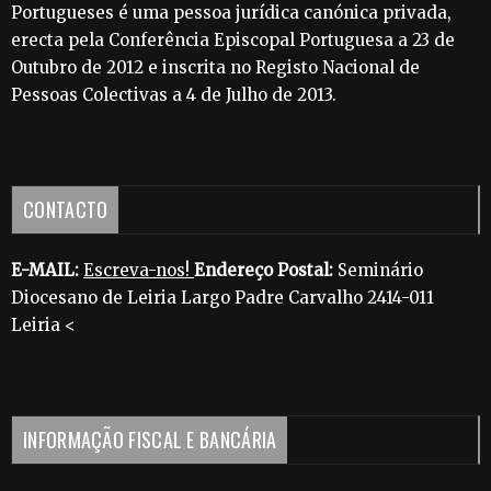
Portugueses é uma pessoa jurídica canónica privada,
erecta pela Conferência Episcopal Portuguesa a 23 de
Outubro de 2012 e inscrita no Registo Nacional de
Pessoas Colectivas a 4 de Julho de 2013.
CONTACTO
E-MAIL:
Escreva-nos!
Endereço Postal:
Seminário
Diocesano de Leiria Largo Padre Carvalho 2414-011
Leiria <
INFORMAÇÃO FISCAL E BANCÁRIA