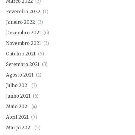
Março 2022
(3)
Fevereiro 2022
(1)
Janeiro 2022
(3)
Dezembro 2021
(6)
Novembro 2021
(3)
Outubro 2021
(5)
Setembro 2021
(3)
Agosto 2021
(1)
Julho 2021
(3)
Junho 2021
(6)
Maio 2021
(4)
Abril 2021
(7)
Março 2021
(5)