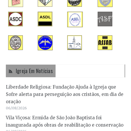
Igreja Em Notícias
Liberdade Religiosa: Fundação Ajuda à Igreja que
Sofre alerta para perseguição aos cristãos, em dia de
oração
06/08/2026
Vila Viçosa: Ermida de São João Baptista foi
inaugurada após obras de reabilitação e conservação