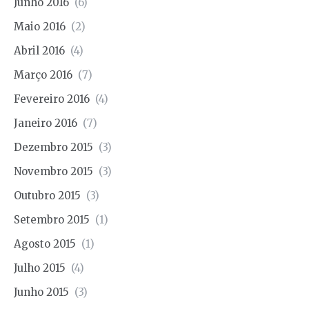
Junho 2016
(6)
Maio 2016
(2)
Abril 2016
(4)
Março 2016
(7)
Fevereiro 2016
(4)
Janeiro 2016
(7)
Dezembro 2015
(3)
Novembro 2015
(3)
Outubro 2015
(3)
Setembro 2015
(1)
Agosto 2015
(1)
Julho 2015
(4)
Junho 2015
(3)