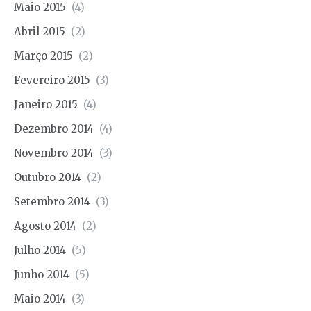
Maio 2015
(4)
Abril 2015
(2)
Março 2015
(2)
Fevereiro 2015
(3)
Janeiro 2015
(4)
Dezembro 2014
(4)
Novembro 2014
(3)
Outubro 2014
(2)
Setembro 2014
(3)
Agosto 2014
(2)
Julho 2014
(5)
Junho 2014
(5)
Maio 2014
(3)