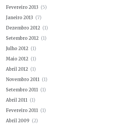
Fevereiro 2013
(5)
Janeiro 2013
(7)
Dezembro 2012
(1)
Setembro 2012
(1)
Julho 2012
(1)
Maio 2012
(1)
Abril 2012
(1)
Novembro 2011
(1)
Setembro 2011
(1)
Abril 2011
(1)
Fevereiro 2011
(1)
Abril 2009
(2)