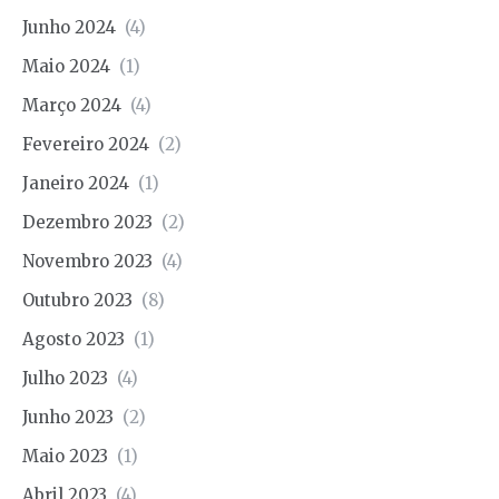
Junho 2024
(4)
Maio 2024
(1)
Março 2024
(4)
Fevereiro 2024
(2)
Janeiro 2024
(1)
Dezembro 2023
(2)
Novembro 2023
(4)
Outubro 2023
(8)
Agosto 2023
(1)
Julho 2023
(4)
Junho 2023
(2)
Maio 2023
(1)
Abril 2023
(4)