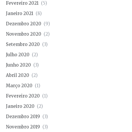
Fevereiro 2021
(5)
Janeiro 2021
(8)
Dezembro 2020
(9)
Novembro 2020
(2)
Setembro 2020
(3)
Julho 2020
(2)
Junho 2020
(3)
Abril 2020
(2)
Março 2020
(1)
Fevereiro 2020
(1)
Janeiro 2020
(2)
Dezembro 2019
(3)
Novembro 2019
(3)