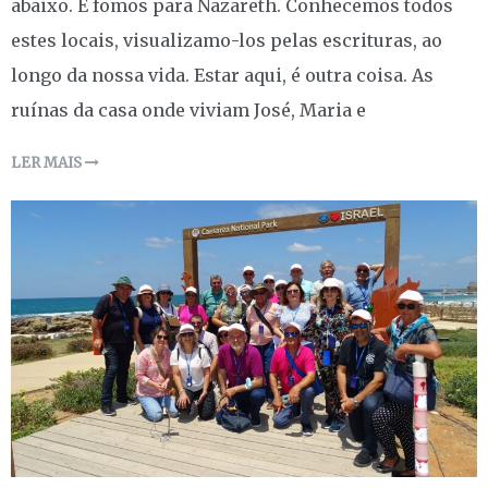
abaixo. E fomos para Nazareth. Conhecemos todos
estes locais, visualizamo-los pelas escrituras, ao
longo da nossa vida. Estar aqui, é outra coisa. As
ruínas da casa onde viviam José, Maria e
LER MAIS