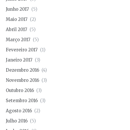
Junho 2017
(5)
Maio 2017
(2)
Abril 2017
(5)
Março 2017
(5)
Fevereiro 2017
(1)
Janeiro 2017
(3)
Dezembro 2016
(4)
Novembro 2016
(3)
Outubro 2016
(3)
Setembro 2016
(3)
Agosto 2016
(2)
Julho 2016
(5)