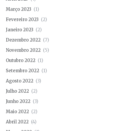
Março 2023
(1)
Fevereiro 2023
(2)
Janeiro 2023
(2)
Dezembro 2022
(7)
Novembro 2022
(5)
Outubro 2022
(1)
Setembro 2022
(1)
Agosto 2022
(3)
Julho 2022
(2)
Junho 2022
(3)
Maio 2022
(2)
Abril 2022
(4)