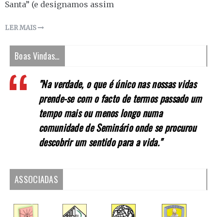
Santa” (e designamos assim
LER MAIS
Boas Vindas…
"Na verdade, o que é único nas nossas vidas
prende-se com o facto de termos passado um
tempo mais ou menos longo numa
comunidade de Seminário onde se procurou
descobrir um sentido para a vida."
ASSOCIADAS