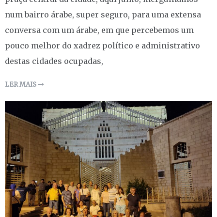
num bairro árabe, super seguro, para uma extensa
conversa com um árabe, em que percebemos um
pouco melhor do xadrez político e administrativo
destas cidades ocupadas,
LER MAIS