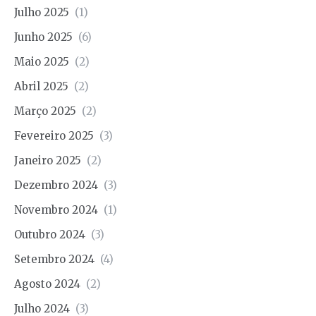
Julho 2025
(1)
Junho 2025
(6)
Maio 2025
(2)
Abril 2025
(2)
Março 2025
(2)
Fevereiro 2025
(3)
Janeiro 2025
(2)
Dezembro 2024
(3)
Novembro 2024
(1)
Outubro 2024
(3)
Setembro 2024
(4)
Agosto 2024
(2)
Julho 2024
(3)