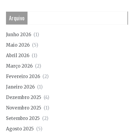
Arquivo
Junho 2026
(1)
Maio 2026
(5)
Abril 2026
(1)
Março 2026
(2)
Fevereiro 2026
(2)
Janeiro 2026
(1)
Dezembro 2025
(4)
Novembro 2025
(1)
Setembro 2025
(2)
Agosto 2025
(5)