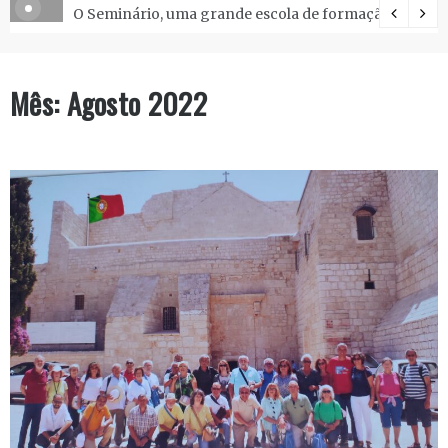
O Seminário, uma grande escola de formação.
Mês:
Agosto 2022