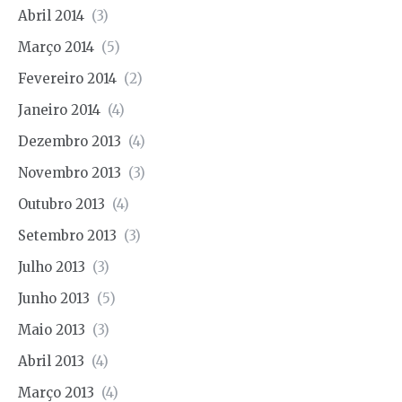
Abril 2014
(3)
Março 2014
(5)
Fevereiro 2014
(2)
Janeiro 2014
(4)
Dezembro 2013
(4)
Novembro 2013
(3)
Outubro 2013
(4)
Setembro 2013
(3)
Julho 2013
(3)
Junho 2013
(5)
Maio 2013
(3)
Abril 2013
(4)
Março 2013
(4)