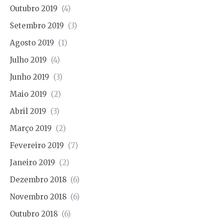
Outubro 2019
(4)
Setembro 2019
(3)
Agosto 2019
(1)
Julho 2019
(4)
Junho 2019
(3)
Maio 2019
(2)
Abril 2019
(3)
Março 2019
(2)
Fevereiro 2019
(7)
Janeiro 2019
(2)
Dezembro 2018
(6)
Novembro 2018
(6)
Outubro 2018
(6)