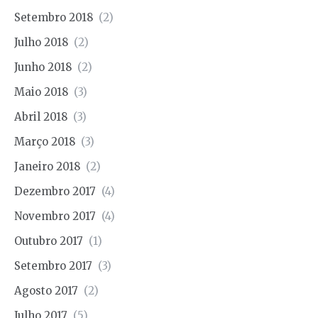
Setembro 2018
(2)
Julho 2018
(2)
Junho 2018
(2)
Maio 2018
(3)
Abril 2018
(3)
Março 2018
(3)
Janeiro 2018
(2)
Dezembro 2017
(4)
Novembro 2017
(4)
Outubro 2017
(1)
Setembro 2017
(3)
Agosto 2017
(2)
Julho 2017
(5)