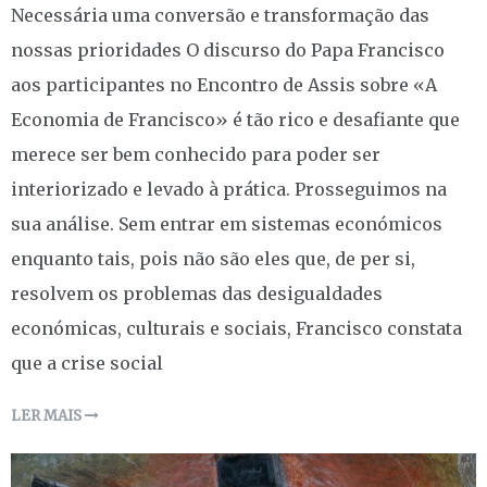
Necessária uma conversão e transformação das
nossas prioridades O discurso do Papa Francisco
aos participantes no Encontro de Assis sobre «A
Economia de Francisco» é tão rico e desafiante que
merece ser bem conhecido para poder ser
interiorizado e levado à prática. Prosseguimos na
sua análise. Sem entrar em sistemas económicos
enquanto tais, pois não são eles que, de per si,
resolvem os problemas das desigualdades
económicas, culturais e sociais, Francisco constata
que a crise social
LER MAIS