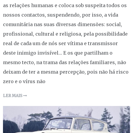
as relações humanas e coloca sob suspeita todos os
nossos contactos, suspendendo, por isso, a vida
comunitária nas suas diversas dimensões: social,
profissional, cultural e religiosa, pela possibilidade
real de cada um de nós ser vítima e transmissor
deste inimigo invisível… E os que partilham o
mesmo tecto, na trama das relações familiares, não
deixam de ter a mesma percepção, pois não há risco
zero e o vírus não
LER MAIS