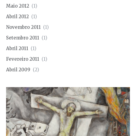
Maio 2012
(1)
Abril 2012
(1)
Novembro 2011
(1)
Setembro 2011
(1)
Abril 2011
(1)
Fevereiro 2011
(1)
Abril 2009
(2)