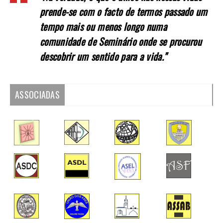
prende-se com o facto de termos passado um
tempo mais ou menos longo numa
comunidade de Seminário onde se procurou
descobrir um sentido para a vida."
ASSOCIADAS