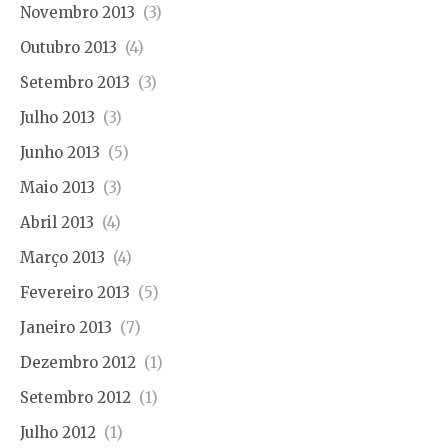
Novembro 2013
(3)
Outubro 2013
(4)
Setembro 2013
(3)
Julho 2013
(3)
Junho 2013
(5)
Maio 2013
(3)
Abril 2013
(4)
Março 2013
(4)
Fevereiro 2013
(5)
Janeiro 2013
(7)
Dezembro 2012
(1)
Setembro 2012
(1)
Julho 2012
(1)