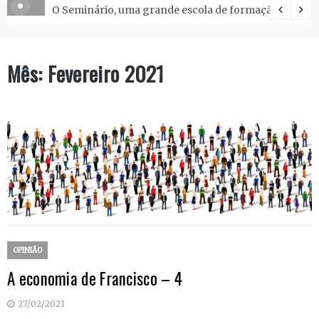
O Seminário, uma grande escola de formação.
Mês:
Fevereiro 2021
OPINIÃO
A economia de Francisco – 4
27/02/2021