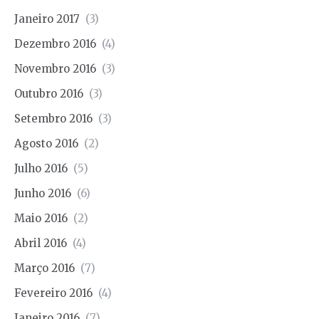
Janeiro 2017
(3)
Dezembro 2016
(4)
Novembro 2016
(3)
Outubro 2016
(3)
Setembro 2016
(3)
Agosto 2016
(2)
Julho 2016
(5)
Junho 2016
(6)
Maio 2016
(2)
Abril 2016
(4)
Março 2016
(7)
Fevereiro 2016
(4)
Janeiro 2016
(7)