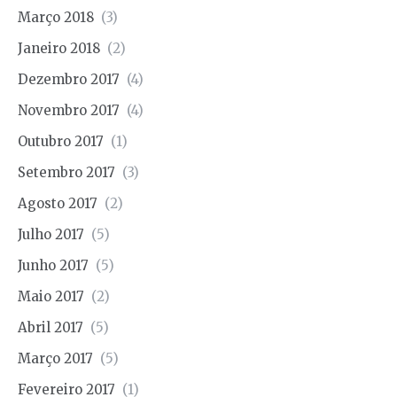
Março 2018
(3)
Janeiro 2018
(2)
Dezembro 2017
(4)
Novembro 2017
(4)
Outubro 2017
(1)
Setembro 2017
(3)
Agosto 2017
(2)
Julho 2017
(5)
Junho 2017
(5)
Maio 2017
(2)
Abril 2017
(5)
Março 2017
(5)
Fevereiro 2017
(1)