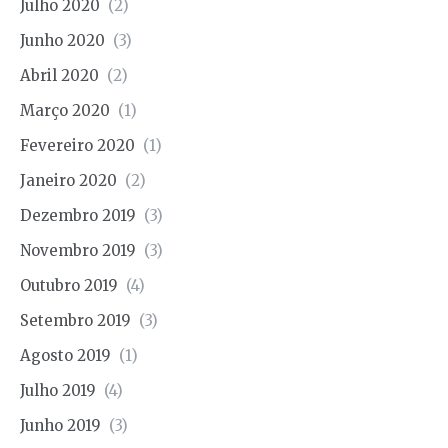
Julho 2020
(2)
Junho 2020
(3)
Abril 2020
(2)
Março 2020
(1)
Fevereiro 2020
(1)
Janeiro 2020
(2)
Dezembro 2019
(3)
Novembro 2019
(3)
Outubro 2019
(4)
Setembro 2019
(3)
Agosto 2019
(1)
Julho 2019
(4)
Junho 2019
(3)