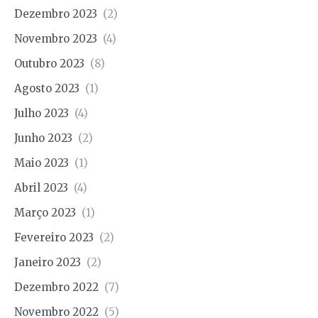
Dezembro 2023
(2)
Novembro 2023
(4)
Outubro 2023
(8)
Agosto 2023
(1)
Julho 2023
(4)
Junho 2023
(2)
Maio 2023
(1)
Abril 2023
(4)
Março 2023
(1)
Fevereiro 2023
(2)
Janeiro 2023
(2)
Dezembro 2022
(7)
Novembro 2022
(5)