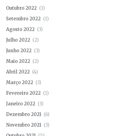
Outubro 2022
(1)
Setembro 2022
(1)
Agosto 2022
(3)
Julho 2022
(2)
Junho 2022
(3)
Maio 2022
(2)
Abril 2022
(4)
Março 2022
(3)
Fevereiro 2022
(1)
Janeiro 2022
(3)
Dezembro 2021
(6)
Novembro 2021
(3)
Outubro 2021
(5)