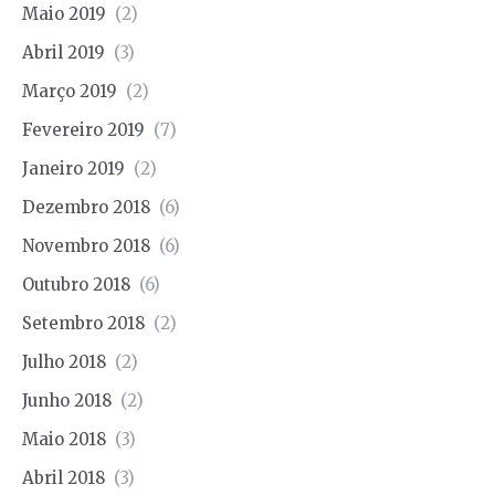
Maio 2019
(2)
Abril 2019
(3)
Março 2019
(2)
Fevereiro 2019
(7)
Janeiro 2019
(2)
Dezembro 2018
(6)
Novembro 2018
(6)
Outubro 2018
(6)
Setembro 2018
(2)
Julho 2018
(2)
Junho 2018
(2)
Maio 2018
(3)
Abril 2018
(3)