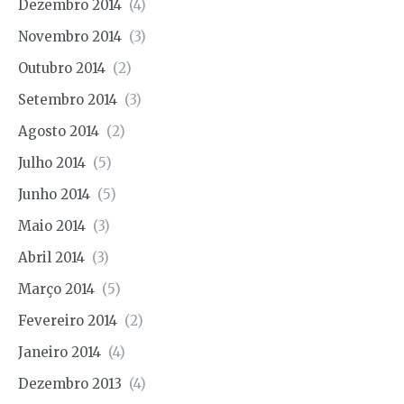
Dezembro 2014
(4)
Novembro 2014
(3)
Outubro 2014
(2)
Setembro 2014
(3)
Agosto 2014
(2)
Julho 2014
(5)
Junho 2014
(5)
Maio 2014
(3)
Abril 2014
(3)
Março 2014
(5)
Fevereiro 2014
(2)
Janeiro 2014
(4)
Dezembro 2013
(4)