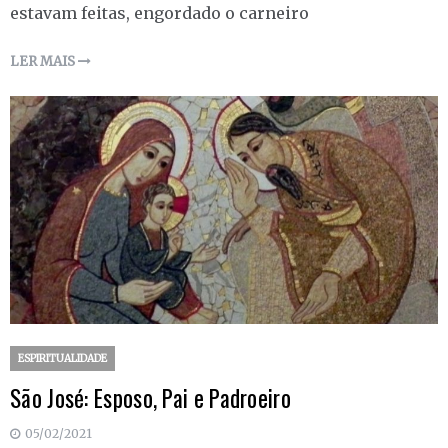
estavam feitas, engordado o carneiro
LER MAIS
ESPIRITUALIDADE
São José: Esposo, Pai e Padroeiro
05/02/2021