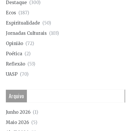
Destaque
(300)
Ecos
(187)
Espiritualidade
(50)
Jornadas Culturais
(103)
Opinião
(72)
Poética
(2)
Reflexão
(53)
UASP
(70)
Arquivo
Junho 2026
(1)
Maio 2026
(5)