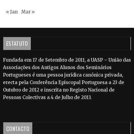
« Jan
Mar »
ESTATUTO
Fundada em 17 de Setembro de 2011, a UASP – União das
Associações dos Antigos Alunos dos Seminários
Portugueses é uma pessoa jurídica canónica privada,
erecta pela Conferência Episcopal Portuguesa a 23 de
Outubro de 2012 e inscrita no Registo Nacional de
Pessoas Colectivas a 4 de Julho de 2013.
CONTACTO