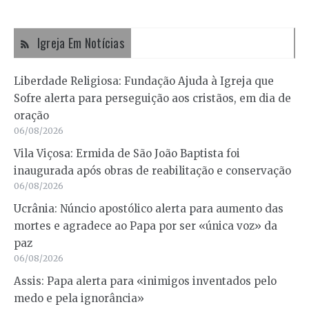
Igreja Em Notícias
Liberdade Religiosa: Fundação Ajuda à Igreja que
Sofre alerta para perseguição aos cristãos, em dia de
oração
06/08/2026
Vila Viçosa: Ermida de São João Baptista foi
inaugurada após obras de reabilitação e conservação
06/08/2026
Ucrânia: Núncio apostólico alerta para aumento das
mortes e agradece ao Papa por ser «única voz» da
paz
06/08/2026
Assis: Papa alerta para «inimigos inventados pelo
medo e pela ignorância»