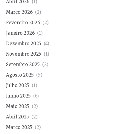
Abril 2026
(1)
Março 2026
(2)
Fevereiro 2026
(2)
Janeiro 2026
(1)
Dezembro 2025
(4)
Novembro 2025
(1)
Setembro 2025
(2)
Agosto 2025
(5)
Julho 2025
(1)
Junho 2025
(6)
Maio 2025
(2)
Abril 2025
(2)
Março 2025
(2)