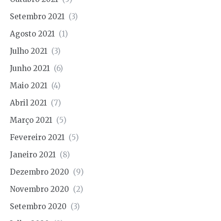
Setembro 2021
(3)
Agosto 2021
(1)
Julho 2021
(3)
Junho 2021
(6)
Maio 2021
(4)
Abril 2021
(7)
Março 2021
(5)
Fevereiro 2021
(5)
Janeiro 2021
(8)
Dezembro 2020
(9)
Novembro 2020
(2)
Setembro 2020
(3)