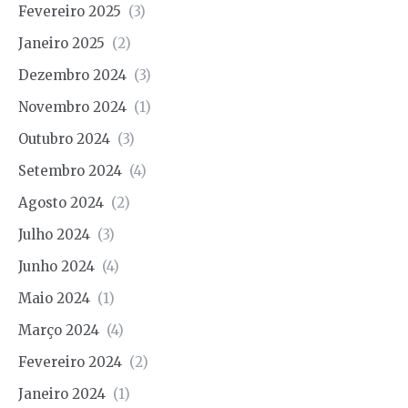
Fevereiro 2025
(3)
Janeiro 2025
(2)
Dezembro 2024
(3)
Novembro 2024
(1)
Outubro 2024
(3)
Setembro 2024
(4)
Agosto 2024
(2)
Julho 2024
(3)
Junho 2024
(4)
Maio 2024
(1)
Março 2024
(4)
Fevereiro 2024
(2)
Janeiro 2024
(1)