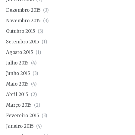
Dezembro 2015
(3)
Novembro 2015
(3)
Outubro 2015
(3)
Setembro 2015
(1)
Agosto 2015
(1)
Julho 2015
(4)
Junho 2015
(3)
Maio 2015
(4)
Abril 2015
(2)
Março 2015
(2)
Fevereiro 2015
(3)
Janeiro 2015
(4)