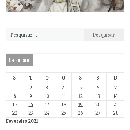
Pesquisar
por:
Calendario
S
T
Q
Q
S
S
D
1
2
3
4
5
6
7
8
9
10
11
12
13
14
15
16
17
18
19
20
21
22
23
24
25
26
27
28
Fevereiro 2021