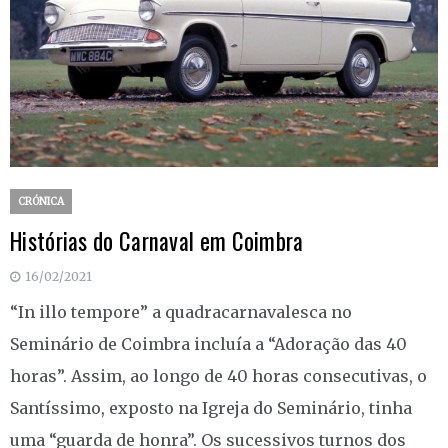
CRÓNICA
Histórias do Carnaval em Coimbra
16/02/2021
“In illo tempore” a quadracarnavalesca no
Seminário de Coimbra incluía a “Adoração das 40
horas”. Assim, ao longo de 40 horas consecutivas, o
Santíssimo, exposto na Igreja do Seminário, tinha
uma “guarda de honra”. Os sucessivos turnos dos