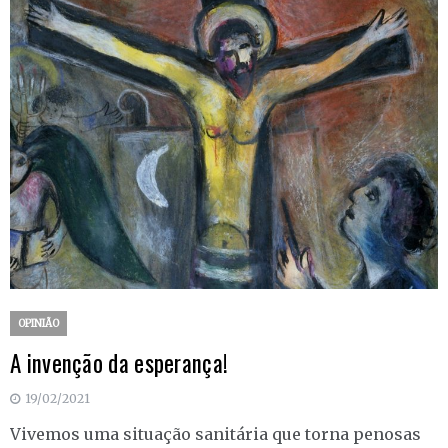
OPINIÃO
A invenção da esperança!
19/02/2021
Vivemos uma situação sanitária que torna penosas