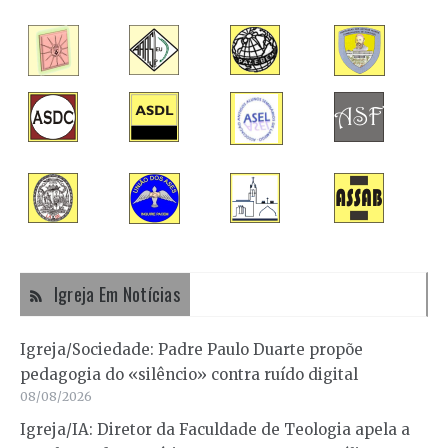
Igreja Em Notícias
Igreja/Sociedade: Padre Paulo Duarte propõe
pedagogia do «silêncio» contra ruído digital
08/08/2026
Igreja/IA: Diretor da Faculdade de Teologia apela a