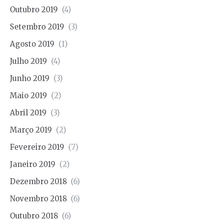
Outubro 2019
(4)
Setembro 2019
(3)
Agosto 2019
(1)
Julho 2019
(4)
Junho 2019
(3)
Maio 2019
(2)
Abril 2019
(3)
Março 2019
(2)
Fevereiro 2019
(7)
Janeiro 2019
(2)
Dezembro 2018
(6)
Novembro 2018
(6)
Outubro 2018
(6)