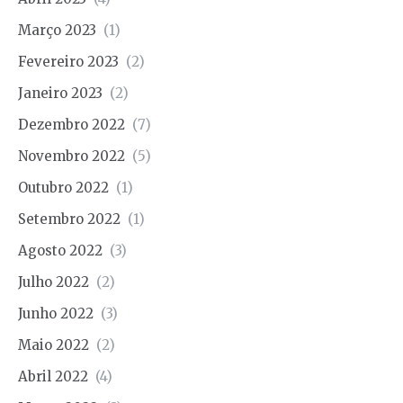
Março 2023
(1)
Fevereiro 2023
(2)
Janeiro 2023
(2)
Dezembro 2022
(7)
Novembro 2022
(5)
Outubro 2022
(1)
Setembro 2022
(1)
Agosto 2022
(3)
Julho 2022
(2)
Junho 2022
(3)
Maio 2022
(2)
Abril 2022
(4)