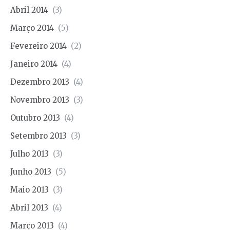
Abril 2014
(3)
Março 2014
(5)
Fevereiro 2014
(2)
Janeiro 2014
(4)
Dezembro 2013
(4)
Novembro 2013
(3)
Outubro 2013
(4)
Setembro 2013
(3)
Julho 2013
(3)
Junho 2013
(5)
Maio 2013
(3)
Abril 2013
(4)
Março 2013
(4)