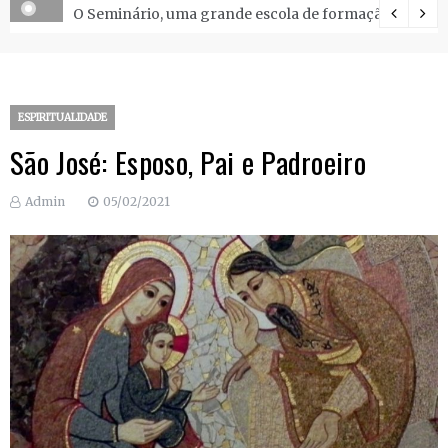
O Seminário, uma grande escola de formação.
ESPIRITUALIDADE
São José: Esposo, Pai e Padroeiro
Admin
05/02/2021