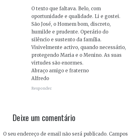
O texto que faltava. Belo, com
oportunidade e qualidade. Li e gostei.
São José, o Homem bom, discreto,
humilde e prudente. Operário do
silêncio e sustento da família.
Visivelmente activo, quando necessário,
protegendo Maria e o Menino. As suas
virtudes são enormes.
Abraço amigo e fraterno
Alfredo
Responder
Deixe um comentário
O seu endereço de email não será publicado.
Campos