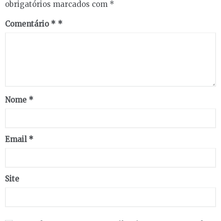
obrigatórios marcados com
*
Comentário
*
Nome
*
Email
*
Site