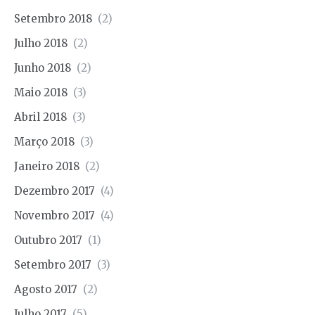
Setembro 2018
(2)
Julho 2018
(2)
Junho 2018
(2)
Maio 2018
(3)
Abril 2018
(3)
Março 2018
(3)
Janeiro 2018
(2)
Dezembro 2017
(4)
Novembro 2017
(4)
Outubro 2017
(1)
Setembro 2017
(3)
Agosto 2017
(2)
Julho 2017
(5)