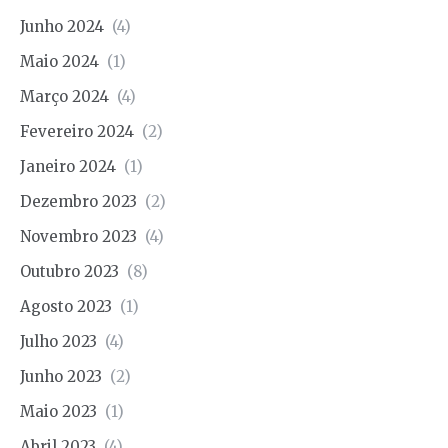
Junho 2024
(4)
Maio 2024
(1)
Março 2024
(4)
Fevereiro 2024
(2)
Janeiro 2024
(1)
Dezembro 2023
(2)
Novembro 2023
(4)
Outubro 2023
(8)
Agosto 2023
(1)
Julho 2023
(4)
Junho 2023
(2)
Maio 2023
(1)
Abril 2023
(4)