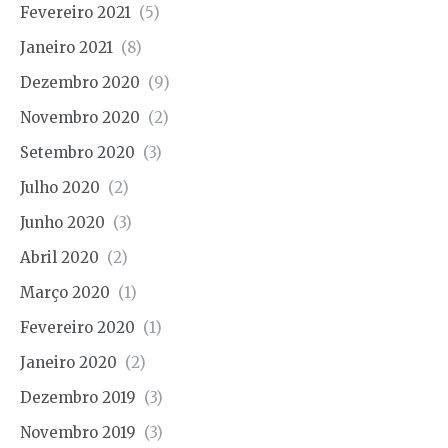
Fevereiro 2021
(5)
Janeiro 2021
(8)
Dezembro 2020
(9)
Novembro 2020
(2)
Setembro 2020
(3)
Julho 2020
(2)
Junho 2020
(3)
Abril 2020
(2)
Março 2020
(1)
Fevereiro 2020
(1)
Janeiro 2020
(2)
Dezembro 2019
(3)
Novembro 2019
(3)