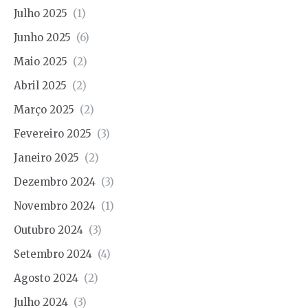
Julho 2025
(1)
Junho 2025
(6)
Maio 2025
(2)
Abril 2025
(2)
Março 2025
(2)
Fevereiro 2025
(3)
Janeiro 2025
(2)
Dezembro 2024
(3)
Novembro 2024
(1)
Outubro 2024
(3)
Setembro 2024
(4)
Agosto 2024
(2)
Julho 2024
(3)