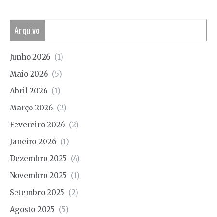
Arquivo
Junho 2026
(1)
Maio 2026
(5)
Abril 2026
(1)
Março 2026
(2)
Fevereiro 2026
(2)
Janeiro 2026
(1)
Dezembro 2025
(4)
Novembro 2025
(1)
Setembro 2025
(2)
Agosto 2025
(5)