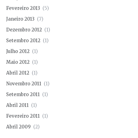
Fevereiro 2013
(5)
Janeiro 2013
(7)
Dezembro 2012
(1)
Setembro 2012
(1)
Julho 2012
(1)
Maio 2012
(1)
Abril 2012
(1)
Novembro 2011
(1)
Setembro 2011
(1)
Abril 2011
(1)
Fevereiro 2011
(1)
Abril 2009
(2)