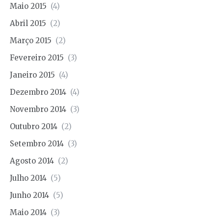
Maio 2015
(4)
Abril 2015
(2)
Março 2015
(2)
Fevereiro 2015
(3)
Janeiro 2015
(4)
Dezembro 2014
(4)
Novembro 2014
(3)
Outubro 2014
(2)
Setembro 2014
(3)
Agosto 2014
(2)
Julho 2014
(5)
Junho 2014
(5)
Maio 2014
(3)