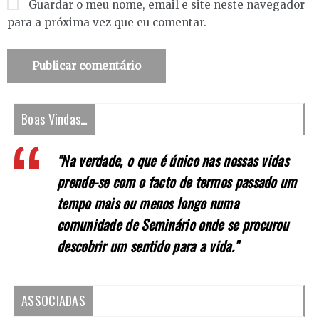
Guardar o meu nome, email e site neste navegador
para a próxima vez que eu comentar.
Boas Vindas…
"Na verdade, o que é único nas nossas vidas
prende-se com o facto de termos passado um
tempo mais ou menos longo numa
comunidade de Seminário onde se procurou
descobrir um sentido para a vida."
ASSOCIADAS