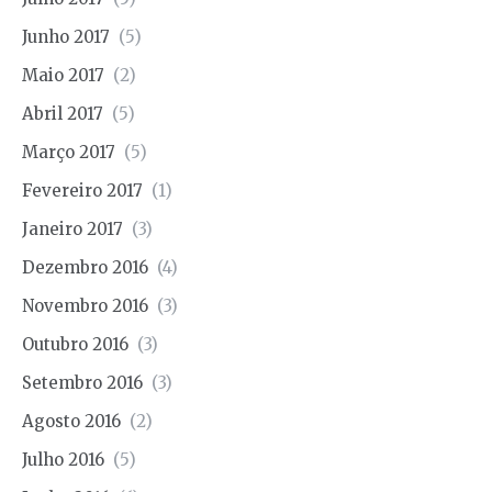
Junho 2017
(5)
Maio 2017
(2)
Abril 2017
(5)
Março 2017
(5)
Fevereiro 2017
(1)
Janeiro 2017
(3)
Dezembro 2016
(4)
Novembro 2016
(3)
Outubro 2016
(3)
Setembro 2016
(3)
Agosto 2016
(2)
Julho 2016
(5)