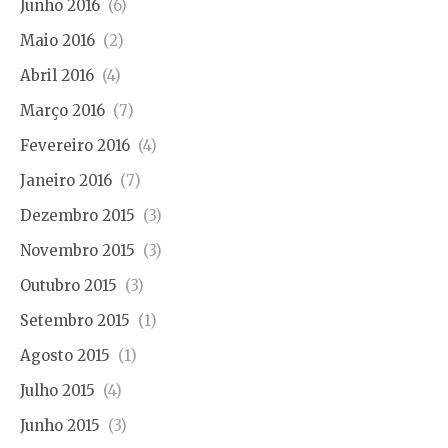
Junho 2016
(6)
Maio 2016
(2)
Abril 2016
(4)
Março 2016
(7)
Fevereiro 2016
(4)
Janeiro 2016
(7)
Dezembro 2015
(3)
Novembro 2015
(3)
Outubro 2015
(3)
Setembro 2015
(1)
Agosto 2015
(1)
Julho 2015
(4)
Junho 2015
(3)