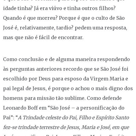
idade tinha? Já era viúvo e tinha outros filhos?
Quando é que morreu? Porque é que o culto de São
José é, relativamente, tardio? pedem uma resposta,
mas que não é fácil de encontrar.
Como conclusão e de alguma maneira respondendo
às perguntas anteriores recordo que se São José foi
escolhido por Deus para esposo da Virgem Maria e
pai legal de Jesus, é porque o achou o mais digno dos
homens para missão tão sublime. Como defende
Leonardo Boff em “São José – a personificação do
Pai”: “
A Trindade celeste do Pai, Filho e Espírito Santo
fez-se trindade terrestre de Jesus, Maria e José, em que