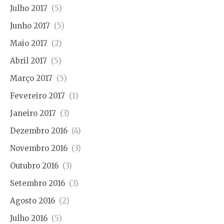
Julho 2017
(5)
Junho 2017
(5)
Maio 2017
(2)
Abril 2017
(5)
Março 2017
(5)
Fevereiro 2017
(1)
Janeiro 2017
(3)
Dezembro 2016
(4)
Novembro 2016
(3)
Outubro 2016
(3)
Setembro 2016
(3)
Agosto 2016
(2)
Julho 2016
(5)