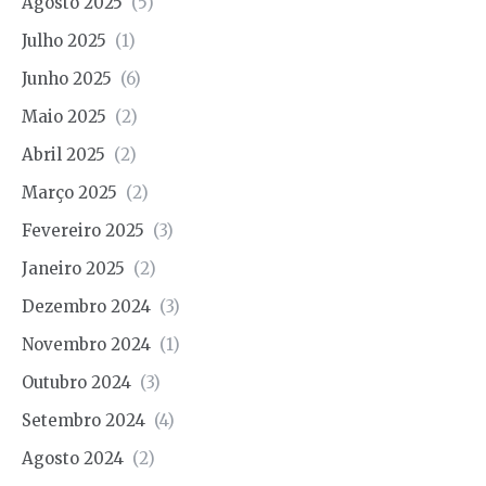
Agosto 2025
(5)
Julho 2025
(1)
Junho 2025
(6)
Maio 2025
(2)
Abril 2025
(2)
Março 2025
(2)
Fevereiro 2025
(3)
Janeiro 2025
(2)
Dezembro 2024
(3)
Novembro 2024
(1)
Outubro 2024
(3)
Setembro 2024
(4)
Agosto 2024
(2)