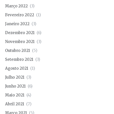
Março 2022
(3)
Fevereiro 2022
(1)
Janeiro 2022
(3)
Dezembro 2021
(6)
Novembro 2021
(3)
Outubro 2021
(5)
Setembro 2021
(3)
Agosto 2021
(1)
Julho 2021
(3)
Junho 2021
(6)
Maio 2021
(4)
Abril 2021
(7)
Março 2021
(5)