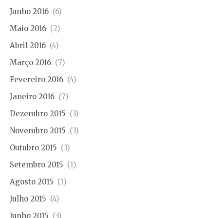
Junho 2016
(6)
Maio 2016
(2)
Abril 2016
(4)
Março 2016
(7)
Fevereiro 2016
(4)
Janeiro 2016
(7)
Dezembro 2015
(3)
Novembro 2015
(3)
Outubro 2015
(3)
Setembro 2015
(1)
Agosto 2015
(1)
Julho 2015
(4)
Junho 2015
(3)