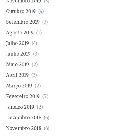
Novembro 2019
(3)
Outubro 2019
(4)
Setembro 2019
(3)
Agosto 2019
(1)
Julho 2019
(4)
Junho 2019
(3)
Maio 2019
(2)
Abril 2019
(3)
Março 2019
(2)
Fevereiro 2019
(7)
Janeiro 2019
(2)
Dezembro 2018
(6)
Novembro 2018
(6)