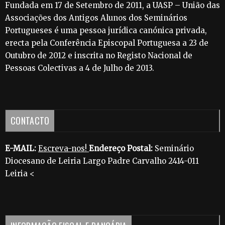
Fundada em 17 de Setembro de 2011, a UASP – União das
Associações dos Antigos Alunos dos Seminários
Portugueses é uma pessoa jurídica canónica privada,
erecta pela Conferência Episcopal Portuguesa a 23 de
Outubro de 2012 e inscrita no Registo Nacional de
Pessoas Colectivas a 4 de Julho de 2013.
CONTACTO
E-MAIL:
Escreva-nos!
Endereço Postal:
Seminário
Diocesano de Leiria Largo Padre Carvalho 2414-011
Leiria <