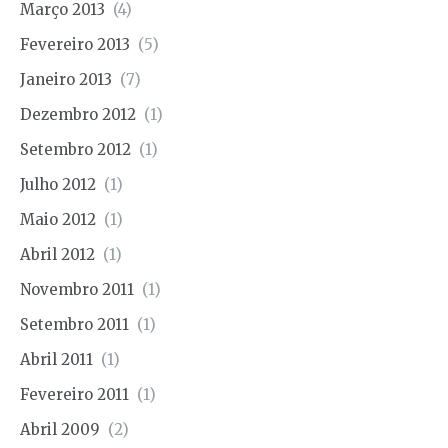
Março 2013
(4)
Fevereiro 2013
(5)
Janeiro 2013
(7)
Dezembro 2012
(1)
Setembro 2012
(1)
Julho 2012
(1)
Maio 2012
(1)
Abril 2012
(1)
Novembro 2011
(1)
Setembro 2011
(1)
Abril 2011
(1)
Fevereiro 2011
(1)
Abril 2009
(2)