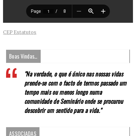
CEP_Estatutos
Boas Vindas…
"Na verdade, o que é único nas nossas vidas
prende-se com o facto de termos passado um
tempo mais ou menos longo numa
comunidade de Seminário onde se procurou
descobrir um sentido para a vida."
ASSOCIADAS