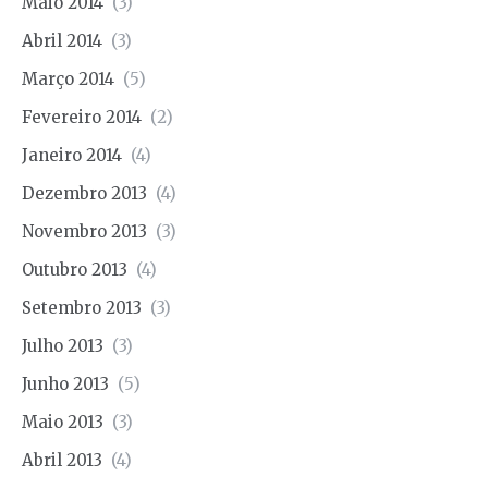
Maio 2014
(3)
Abril 2014
(3)
Março 2014
(5)
Fevereiro 2014
(2)
Janeiro 2014
(4)
Dezembro 2013
(4)
Novembro 2013
(3)
Outubro 2013
(4)
Setembro 2013
(3)
Julho 2013
(3)
Junho 2013
(5)
Maio 2013
(3)
Abril 2013
(4)