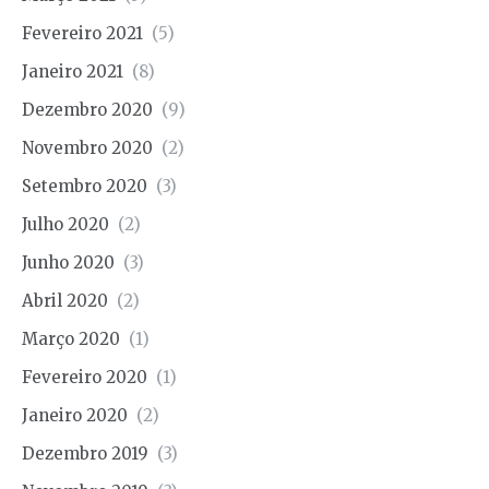
Fevereiro 2021
(5)
Janeiro 2021
(8)
Dezembro 2020
(9)
Novembro 2020
(2)
Setembro 2020
(3)
Julho 2020
(2)
Junho 2020
(3)
Abril 2020
(2)
Março 2020
(1)
Fevereiro 2020
(1)
Janeiro 2020
(2)
Dezembro 2019
(3)