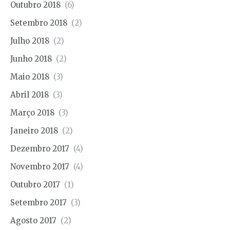
Outubro 2018
(6)
Setembro 2018
(2)
Julho 2018
(2)
Junho 2018
(2)
Maio 2018
(3)
Abril 2018
(3)
Março 2018
(3)
Janeiro 2018
(2)
Dezembro 2017
(4)
Novembro 2017
(4)
Outubro 2017
(1)
Setembro 2017
(3)
Agosto 2017
(2)