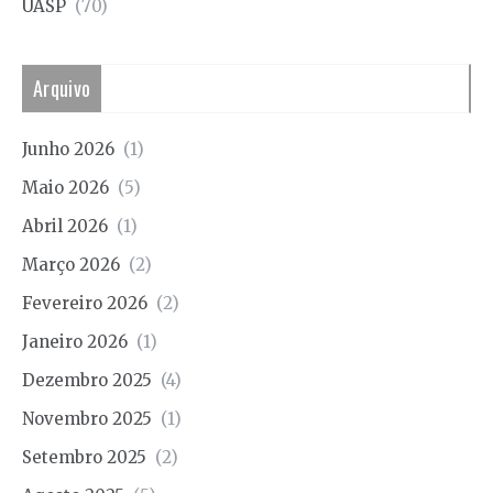
UASP
(70)
Arquivo
Junho 2026
(1)
Maio 2026
(5)
Abril 2026
(1)
Março 2026
(2)
Fevereiro 2026
(2)
Janeiro 2026
(1)
Dezembro 2025
(4)
Novembro 2025
(1)
Setembro 2025
(2)