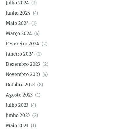
Julho 2024
(3)
Junho 2024
(4)
Maio 2024
(1)
Março 2024
(4)
Fevereiro 2024
(2)
Janeiro 2024
(1)
Dezembro 2023
(2)
Novembro 2023
(4)
Outubro 2023
(8)
Agosto 2023
(1)
Julho 2023
(4)
Junho 2023
(2)
Maio 2023
(1)