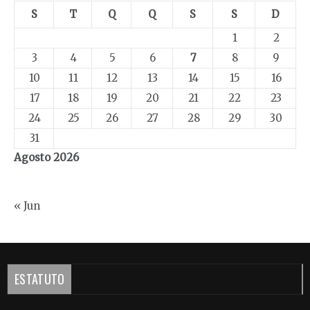
S
T
Q
Q
S
S
D
1
2
3
4
5
6
7
8
9
10
11
12
13
14
15
16
17
18
19
20
21
22
23
24
25
26
27
28
29
30
31
Agosto 2026
« Jun
ESTATUTO