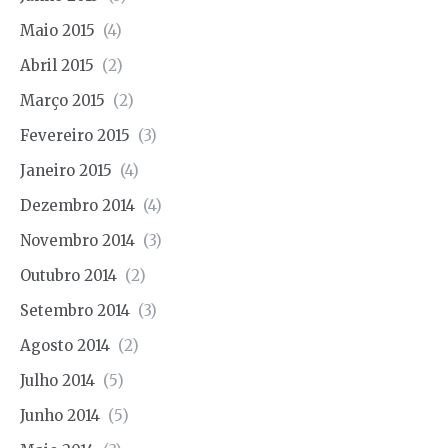
Maio 2015
(4)
Abril 2015
(2)
Março 2015
(2)
Fevereiro 2015
(3)
Janeiro 2015
(4)
Dezembro 2014
(4)
Novembro 2014
(3)
Outubro 2014
(2)
Setembro 2014
(3)
Agosto 2014
(2)
Julho 2014
(5)
Junho 2014
(5)