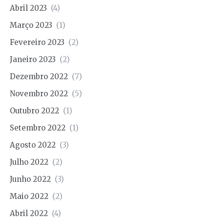
Abril 2023
(4)
Março 2023
(1)
Fevereiro 2023
(2)
Janeiro 2023
(2)
Dezembro 2022
(7)
Novembro 2022
(5)
Outubro 2022
(1)
Setembro 2022
(1)
Agosto 2022
(3)
Julho 2022
(2)
Junho 2022
(3)
Maio 2022
(2)
Abril 2022
(4)