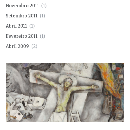
Novembro 2011
(1)
Setembro 2011
(1)
Abril 2011
(1)
Fevereiro 2011
(1)
Abril 2009
(2)