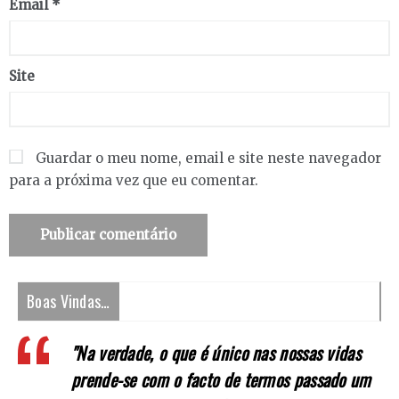
Email
*
Site
Guardar o meu nome, email e site neste navegador
para a próxima vez que eu comentar.
Boas Vindas…
"Na verdade, o que é único nas nossas vidas
prende-se com o facto de termos passado um