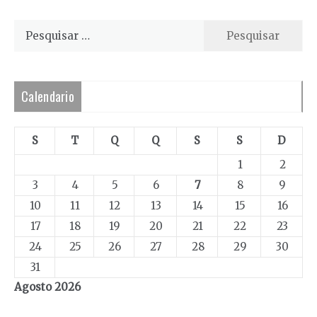
Pesquisar
por:
Calendario
S
T
Q
Q
S
S
D
1
2
3
4
5
6
7
8
9
10
11
12
13
14
15
16
17
18
19
20
21
22
23
24
25
26
27
28
29
30
31
Agosto 2026