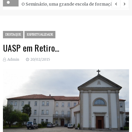
O Seminário, uma grande escola de formação.
DESTAQUE
ESPIRITUALIDADE
UASP em Retiro…
Admin
20/02/2015