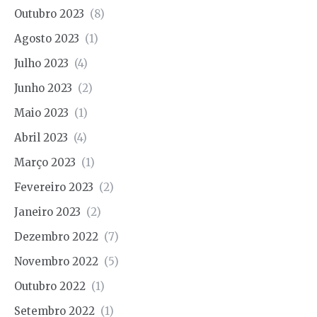
Outubro 2023
(8)
Agosto 2023
(1)
Julho 2023
(4)
Junho 2023
(2)
Maio 2023
(1)
Abril 2023
(4)
Março 2023
(1)
Fevereiro 2023
(2)
Janeiro 2023
(2)
Dezembro 2022
(7)
Novembro 2022
(5)
Outubro 2022
(1)
Setembro 2022
(1)