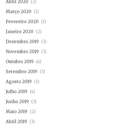
Abril 2020
(2)
Março 2020
(1)
Fevereiro 2020
(1)
Janeiro 2020
(2)
Dezembro 2019
(3)
Novembro 2019
(3)
Outubro 2019
(4)
Setembro 2019
(3)
Agosto 2019
(1)
Julho 2019
(4)
Junho 2019
(3)
Maio 2019
(2)
Abril 2019
(3)