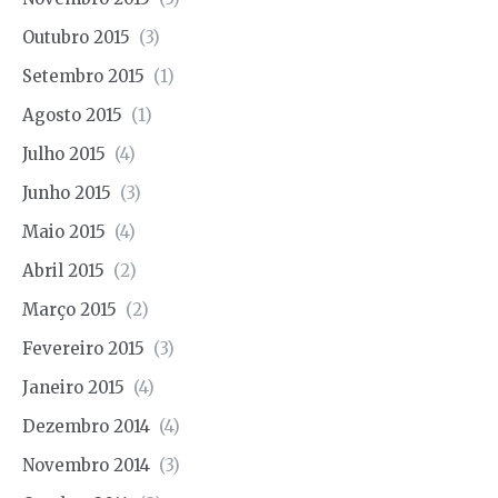
Outubro 2015
(3)
Setembro 2015
(1)
Agosto 2015
(1)
Julho 2015
(4)
Junho 2015
(3)
Maio 2015
(4)
Abril 2015
(2)
Março 2015
(2)
Fevereiro 2015
(3)
Janeiro 2015
(4)
Dezembro 2014
(4)
Novembro 2014
(3)