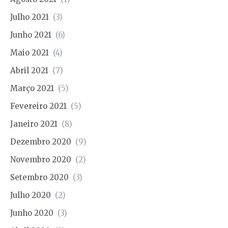
Julho 2021
(3)
Junho 2021
(6)
Maio 2021
(4)
Abril 2021
(7)
Março 2021
(5)
Fevereiro 2021
(5)
Janeiro 2021
(8)
Dezembro 2020
(9)
Novembro 2020
(2)
Setembro 2020
(3)
Julho 2020
(2)
Junho 2020
(3)