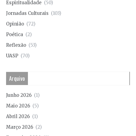
Espiritualidade
(50)
Jornadas Culturais
(103)
Opinião
(72)
Poética
(2)
Reflexão
(53)
UASP
(70)
Arquivo
Junho 2026
(1)
Maio 2026
(5)
Abril 2026
(1)
Março 2026
(2)