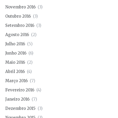
Novembro 2016
(3)
Outubro 2016
(3)
Setembro 2016
(3)
Agosto 2016
(2)
Julho 2016
(5)
Junho 2016
(6)
Maio 2016
(2)
Abril 2016
(4)
Março 2016
(7)
Fevereiro 2016
(4)
Janeiro 2016
(7)
Dezembro 2015
(3)
Novembro 2015
(3)