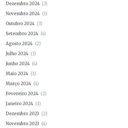
Dezembro 2024
(3)
Novembro 2024
(1)
Outubro 2024
(3)
Setembro 2024
(4)
Agosto 2024
(2)
Julho 2024
(3)
Junho 2024
(4)
Maio 2024
(1)
Março 2024
(4)
Fevereiro 2024
(2)
Janeiro 2024
(1)
Dezembro 2023
(2)
Novembro 2023
(4)