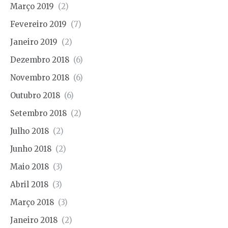
Março 2019
(2)
Fevereiro 2019
(7)
Janeiro 2019
(2)
Dezembro 2018
(6)
Novembro 2018
(6)
Outubro 2018
(6)
Setembro 2018
(2)
Julho 2018
(2)
Junho 2018
(2)
Maio 2018
(3)
Abril 2018
(3)
Março 2018
(3)
Janeiro 2018
(2)