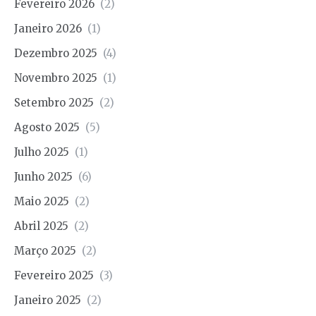
Fevereiro 2026
(2)
Janeiro 2026
(1)
Dezembro 2025
(4)
Novembro 2025
(1)
Setembro 2025
(2)
Agosto 2025
(5)
Julho 2025
(1)
Junho 2025
(6)
Maio 2025
(2)
Abril 2025
(2)
Março 2025
(2)
Fevereiro 2025
(3)
Janeiro 2025
(2)