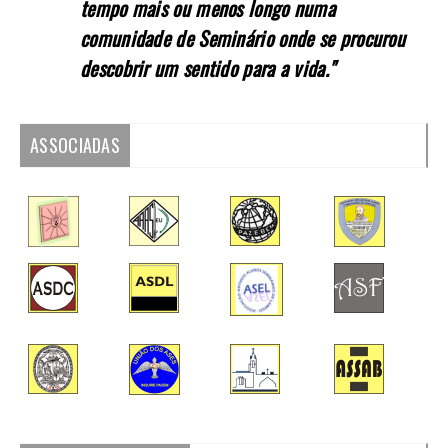
tempo mais ou menos longo numa
comunidade de Seminário onde se procurou
descobrir um sentido para a vida."
ASSOCIADAS