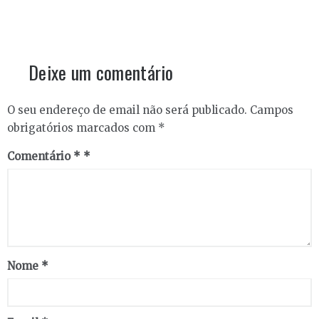
Deixe um comentário
O seu endereço de email não será publicado.
Campos
obrigatórios marcados com
*
Comentário
*
Nome
*