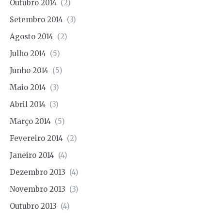
Outubro 2014
(2)
Setembro 2014
(3)
Agosto 2014
(2)
Julho 2014
(5)
Junho 2014
(5)
Maio 2014
(3)
Abril 2014
(3)
Março 2014
(5)
Fevereiro 2014
(2)
Janeiro 2014
(4)
Dezembro 2013
(4)
Novembro 2013
(3)
Outubro 2013
(4)