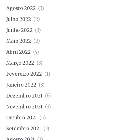
Agosto 2022
(3)
Julho 2022
(2)
Junho 2022
(3)
Maio 2022
(2)
Abril 2022
(4)
Março 2022
(3)
Fevereiro 2022
(1)
Janeiro 2022
(3)
Dezembro 2021
(6)
Novembro 2021
(3)
Outubro 2021
(5)
Setembro 2021
(3)
Agosto 2021
(1)