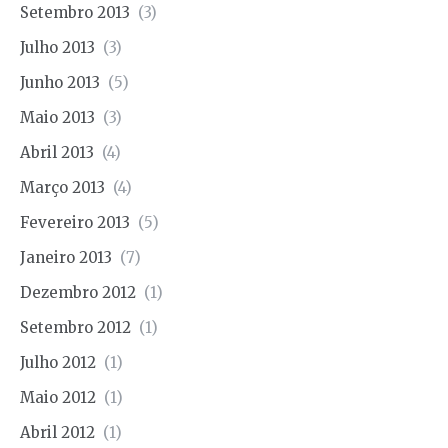
Setembro 2013
(3)
Julho 2013
(3)
Junho 2013
(5)
Maio 2013
(3)
Abril 2013
(4)
Março 2013
(4)
Fevereiro 2013
(5)
Janeiro 2013
(7)
Dezembro 2012
(1)
Setembro 2012
(1)
Julho 2012
(1)
Maio 2012
(1)
Abril 2012
(1)