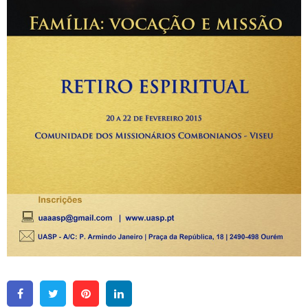
Facebook
Twitter
Pinterest
Linkedin