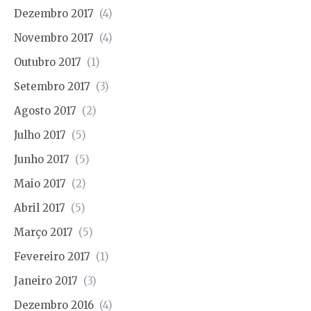
Dezembro 2017
(4)
Novembro 2017
(4)
Outubro 2017
(1)
Setembro 2017
(3)
Agosto 2017
(2)
Julho 2017
(5)
Junho 2017
(5)
Maio 2017
(2)
Abril 2017
(5)
Março 2017
(5)
Fevereiro 2017
(1)
Janeiro 2017
(3)
Dezembro 2016
(4)