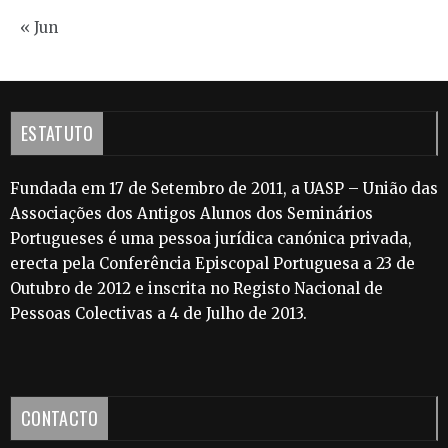
« Jun
ESTATUTO
Fundada em 17 de Setembro de 2011, a UASP – União das
Associações dos Antigos Alunos dos Seminários
Portugueses é uma pessoa jurídica canónica privada,
erecta pela Conferência Episcopal Portuguesa a 23 de
Outubro de 2012 e inscrita no Registo Nacional de
Pessoas Colectivas a 4 de Julho de 2013.
CONTACTO