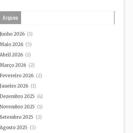
Arquivo
Junho 2026
(1)
Maio 2026
(5)
Abril 2026
(1)
Março 2026
(2)
Fevereiro 2026
(2)
Janeiro 2026
(1)
Dezembro 2025
(4)
Novembro 2025
(1)
Setembro 2025
(2)
Agosto 2025
(5)