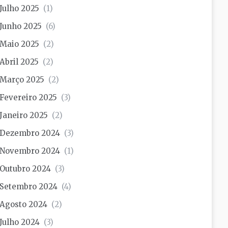
Julho 2025
(1)
Junho 2025
(6)
Maio 2025
(2)
Abril 2025
(2)
Março 2025
(2)
Fevereiro 2025
(3)
Janeiro 2025
(2)
Dezembro 2024
(3)
Novembro 2024
(1)
Outubro 2024
(3)
Setembro 2024
(4)
Agosto 2024
(2)
Julho 2024
(3)