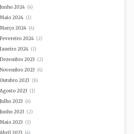
Junho 2024
(4)
Maio 2024
(1)
Março 2024
(4)
Fevereiro 2024
(2)
Janeiro 2024
(1)
Dezembro 2023
(2)
Novembro 2023
(4)
Outubro 2023
(8)
Agosto 2023
(1)
Julho 2023
(4)
Junho 2023
(2)
Maio 2023
(1)
Abril 2023
(4)