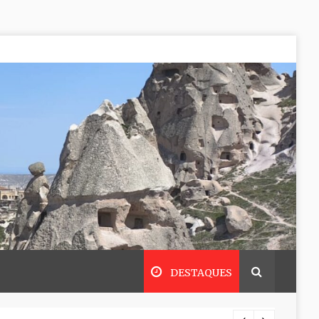
DESTAQUES