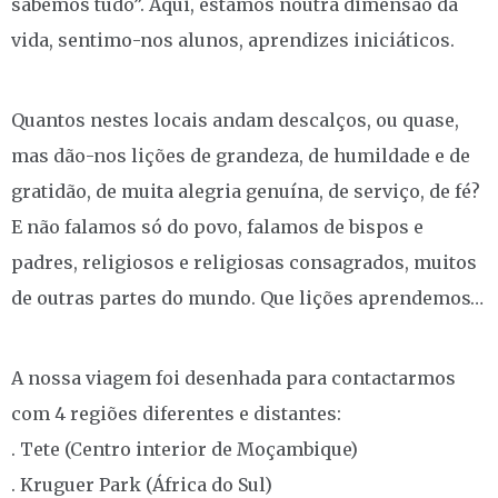
sabemos tudo”. Aqui, estamos noutra dimensão da
vida, sentimo-nos alunos, aprendizes iniciáticos.
Quantos nestes locais andam descalços, ou quase,
mas dão-nos lições de grandeza, de humildade e de
gratidão, de muita alegria genuína, de serviço, de fé?
E não falamos só do povo, falamos de bispos e
padres, religiosos e religiosas consagrados, muitos
de outras partes do mundo. Que lições aprendemos…
A nossa viagem foi desenhada para contactarmos
com 4 regiões diferentes e distantes:
. Tete (Centro interior de Moçambique)
. Kruguer Park (África do Sul)