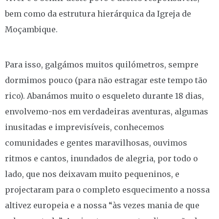
bem como da estrutura hierárquica da Igreja de
Moçambique.
Para isso, galgámos muitos quilómetros, sempre
dormimos pouco (para não estragar este tempo tão
rico). Abanámos muito o esqueleto durante 18 dias,
envolvemo-nos em verdadeiras aventuras, algumas
inusitadas e imprevisíveis, conhecemos
comunidades e gentes maravilhosas, ouvimos
ritmos e cantos, inundados de alegria, por todo o
lado, que nos deixavam muito pequeninos, e
projectaram para o completo esquecimento a nossa
altivez europeia e a nossa “às vezes mania de que