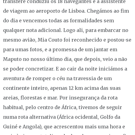
transfere conduziu os 18 navegantes e a assistente
de viagem ao aeroporto de Lisboa. Chegámos ao fim
do dia e vencemos todas as formalidades sem
qualquer nota adicional. Logo ali, para embarcar no
mesmo avião, Mia Couto foi reconhecido e postou-se
para umas fotos, e a promessa de um jantar em
Maputo no nosso último dia, que depois, veio a não
se poder concretizar. E ao cair da noite iniciámos a
aventura de romper o céu na travessia de um
continente inteiro, apenas 12 km acima das suas
areias, florestas e mar. Por insegurança da rota
habitual, pelo centro de África, tivemos de seguir
numa rota alternativa (África ocidental, Golfo da
Guiné e Angola), que acrescentou mais uma hora e