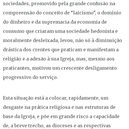
sociedades, promovido pela grande confusão na
compreensão do conceito de “laicismo”, o domínio
do dinheiro e da supremacia da economia de
consumo que criaram uma sociedade hedonista e
moralmente desleixada, levou, não só à diminuição
drástica dos crentes que praticam e manifestam a
religião e a adesão à sua Igreja, mas, mesmo aos
praticantes, motivou um crescente desligamento
progressivo do serviço.
Esta situação está a colocar, rapidamente, um
desgaste na prática religiosa e nas estruturas de
base da Igreja, e põe em grande risco a capacidade
de, a breve trecho, as dioceses e as respectivas