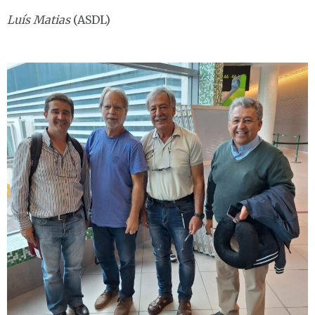
Luís Matias
(ASDL)