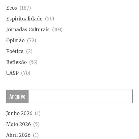
Ecos
(187)
Espiritualidade
(50)
Jornadas Culturais
(103)
Opinião
(72)
Poética
(2)
Reflexão
(53)
UASP
(70)
Arquivo
Junho 2026
(1)
Maio 2026
(5)
Abril 2026
(1)