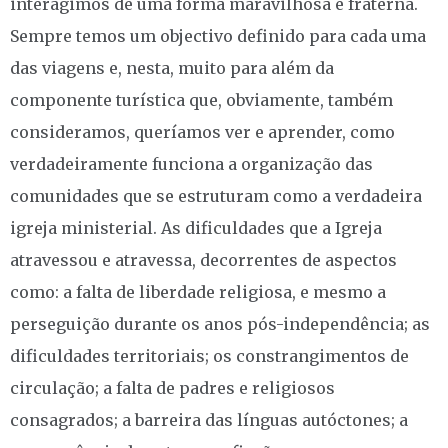
interagimos de uma forma maravilhosa e fraterna.
Sempre temos um objectivo definido para cada uma
das viagens e, nesta, muito para além da
componente turística que, obviamente, também
consideramos, queríamos ver e aprender, como
verdadeiramente funciona a organização das
comunidades que se estruturam como a verdadeira
igreja ministerial. As dificuldades que a Igreja
atravessou e atravessa, decorrentes de aspectos
como: a falta de liberdade religiosa, e mesmo a
perseguição durante os anos pós-independência; as
dificuldades territoriais; os constrangimentos de
circulação; a falta de padres e religiosos
consagrados; a barreira das línguas autóctones; a