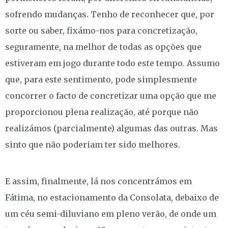
sofrendo mudanças. Tenho de reconhecer que, por
sorte ou saber, fixámo-nos para concretização,
seguramente, na melhor de todas as opções que
estiveram em jogo durante todo este tempo. Assumo
que, para este sentimento, pode simplesmente
concorrer o facto de concretizar uma opção que me
proporcionou plena realização, até porque não
realizámos (parcialmente) algumas das outras. Mas
sinto que não poderiam ter sido melhores.
E assim, finalmente, lá nos concentrámos em
Fátima, no estacionamento da Consolata, debaixo de
um céu semi-diluviano em pleno verão, de onde um