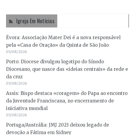
Igreja Em Notícias
Évora: Associação Mater Dei é a nova responsável
pela «Casa de Oração» da Quinta de São João
05/08/2026
Porto: Diocese divulgou logotipo do Sínodo
Diocesano, que nasce das «ideias centrais» da rede e
da cruz
05/08/2026
Assis: Bispo destaca «coragem» do Papa ao encontro
da Juventude Franciscana, no encerramento de
iniciativa mundial
05/08/2026
Portuga/Austrália: JMJ 2023 deixou legado de
devoção a Fátima em Sidney