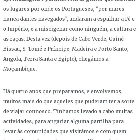
os lugares por onde os Portugueses, “por mares
nunca dantes navegados”, andaram a espalhar a Fé e
o Império, e a miscigenar como ninguém, a cultura e
as raças. Desta vez (depois de Cabo Verde, Guiné-
Bissau, S. Tomé e Príncipe, Madeira e Porto Santo,
Angola, Terra Santa e Egipto), chegámos a
Moçambique.
Há quatro anos que preparamos, e envolvemos,
muitos mais do que aqueles que puderam ter a sorte
de viajar connosco. Tínhamos levado a cabo muitas
actividades, para angariar alguma partilha para
levar às comunidades que visitámos e com quem