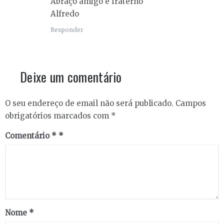
Abraço amigo e fraterno
Alfredo
Responder
Deixe um comentário
O seu endereço de email não será publicado.
Campos
obrigatórios marcados com
*
Comentário
*
Nome
*