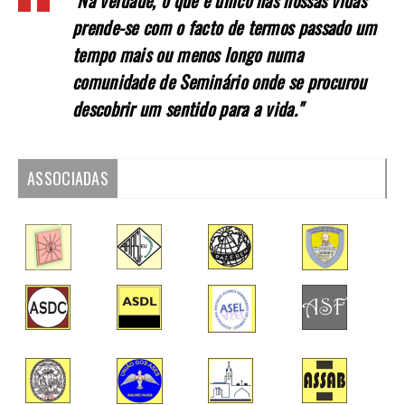
prende-se com o facto de termos passado um
tempo mais ou menos longo numa
comunidade de Seminário onde se procurou
descobrir um sentido para a vida."
ASSOCIADAS