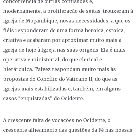
concorrência de outras confissões e,
modernamente, a proliferação de seitas, trouxeram à
Igreja de Moçambique, novas necessidades, a que os
fiéis responderam de uma forma heroica, estoica,
criativa e acabaram por aproximar muito mais a
Igreja de hoje à Igreja nas suas origens. Ela é mais
operativa e ministerial, do que clerical e
hierárquica. Talvez respondam muito mais às
propostas do Concílio do Vaticano II, do que as
igrejas mais estabilizadas e, também, em alguns
casos “enquistadas” do Ocidente.
A crescente falta de vocações no Ocidente, o
crescente alheamento das questões da Fé nas nossas