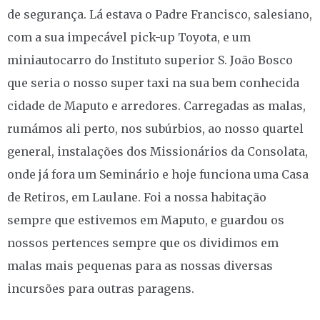
de segurança. Lá estava o Padre Francisco, salesiano,
com a sua impecável pick-up Toyota, e um
miniautocarro do Instituto superior S. João Bosco
que seria o nosso super taxi na sua bem conhecida
cidade de Maputo e arredores. Carregadas as malas,
rumámos ali perto, nos subúrbios, ao nosso quartel
general, instalações dos Missionários da Consolata,
onde já fora um Seminário e hoje funciona uma Casa
de Retiros, em Laulane. Foi a nossa habitação
sempre que estivemos em Maputo, e guardou os
nossos pertences sempre que os dividimos em
malas mais pequenas para as nossas diversas
incursões para outras paragens.