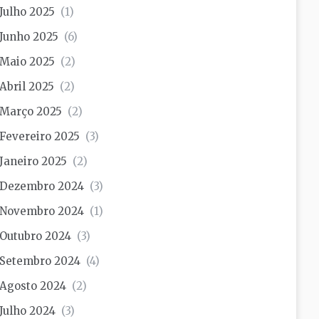
Julho 2025
(1)
Junho 2025
(6)
Maio 2025
(2)
Abril 2025
(2)
Março 2025
(2)
Fevereiro 2025
(3)
Janeiro 2025
(2)
Dezembro 2024
(3)
Novembro 2024
(1)
Outubro 2024
(3)
Setembro 2024
(4)
Agosto 2024
(2)
Julho 2024
(3)