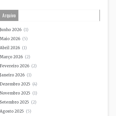
Arquivo
Junho 2026
(1)
Maio 2026
(5)
Abril 2026
(1)
Março 2026
(2)
Fevereiro 2026
(2)
Janeiro 2026
(1)
Dezembro 2025
(4)
Novembro 2025
(1)
Setembro 2025
(2)
Agosto 2025
(5)