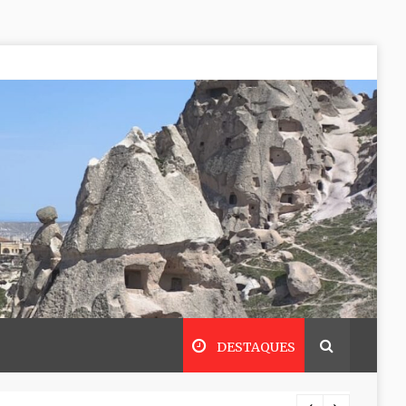
DESTAQUES