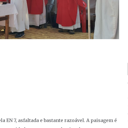
 EN 7, asfaltada e bastante razoável. A paisagem é