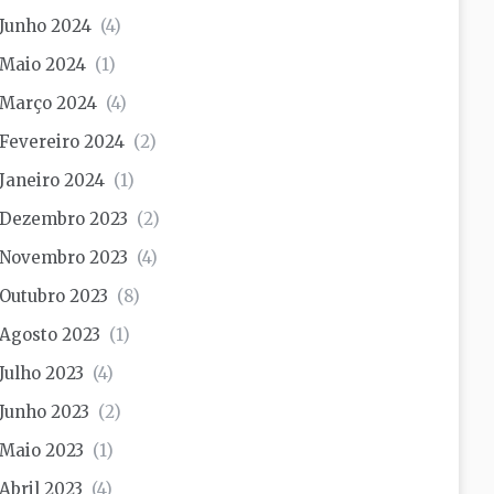
Junho 2024
(4)
Maio 2024
(1)
Março 2024
(4)
Fevereiro 2024
(2)
Janeiro 2024
(1)
Dezembro 2023
(2)
Novembro 2023
(4)
Outubro 2023
(8)
Agosto 2023
(1)
Julho 2023
(4)
Junho 2023
(2)
Maio 2023
(1)
Abril 2023
(4)