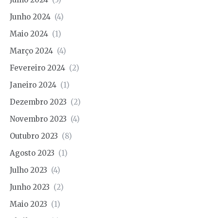
Junho 2024
(4)
Maio 2024
(1)
Março 2024
(4)
Fevereiro 2024
(2)
Janeiro 2024
(1)
Dezembro 2023
(2)
Novembro 2023
(4)
Outubro 2023
(8)
Agosto 2023
(1)
Julho 2023
(4)
Junho 2023
(2)
Maio 2023
(1)