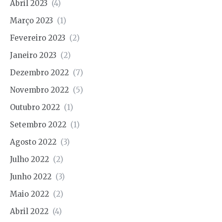
Abril 2023
(4)
Março 2023
(1)
Fevereiro 2023
(2)
Janeiro 2023
(2)
Dezembro 2022
(7)
Novembro 2022
(5)
Outubro 2022
(1)
Setembro 2022
(1)
Agosto 2022
(3)
Julho 2022
(2)
Junho 2022
(3)
Maio 2022
(2)
Abril 2022
(4)