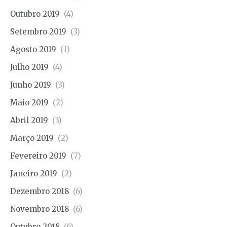
Outubro 2019
(4)
Setembro 2019
(3)
Agosto 2019
(1)
Julho 2019
(4)
Junho 2019
(3)
Maio 2019
(2)
Abril 2019
(3)
Março 2019
(2)
Fevereiro 2019
(7)
Janeiro 2019
(2)
Dezembro 2018
(6)
Novembro 2018
(6)
Outubro 2018
(6)