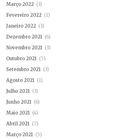
Março 2022
(3)
Fevereiro 2022
(1)
Janeiro 2022
(3)
Dezembro 2021
(6)
Novembro 2021
(3)
Outubro 2021
(5)
Setembro 2021
(3)
Agosto 2021
(1)
Julho 2021
(3)
Junho 2021
(6)
Maio 2021
(4)
Abril 2021
(7)
Março 2021
(5)