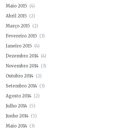
Maio 2015
(4)
Abril 2015
(2)
Março 2015
(2)
Fevereiro 2015
(3)
Janeiro 2015
(4)
Dezembro 2014
(4)
Novembro 2014
(3)
Outubro 2014
(2)
Setembro 2014
(3)
Agosto 2014
(2)
Julho 2014
(5)
Junho 2014
(5)
Maio 2014
(3)