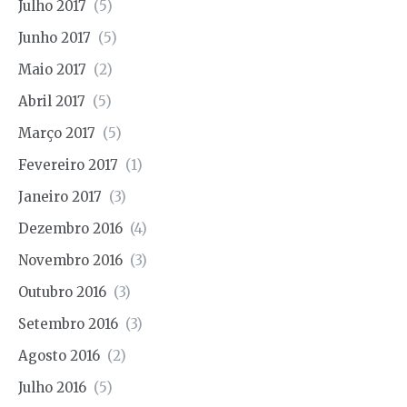
Julho 2017
(5)
Junho 2017
(5)
Maio 2017
(2)
Abril 2017
(5)
Março 2017
(5)
Fevereiro 2017
(1)
Janeiro 2017
(3)
Dezembro 2016
(4)
Novembro 2016
(3)
Outubro 2016
(3)
Setembro 2016
(3)
Agosto 2016
(2)
Julho 2016
(5)