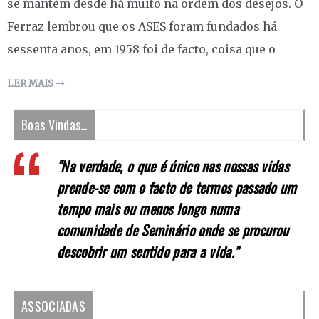
se mantém desde há muito na ordem dos desejos. O
Ferraz lembrou que os ASES foram fundados há
sessenta anos, em 1958 foi de facto, coisa que o
LER MAIS
Boas Vindas…
"Na verdade, o que é único nas nossas vidas
prende-se com o facto de termos passado um
tempo mais ou menos longo numa
comunidade de Seminário onde se procurou
descobrir um sentido para a vida."
ASSOCIADAS