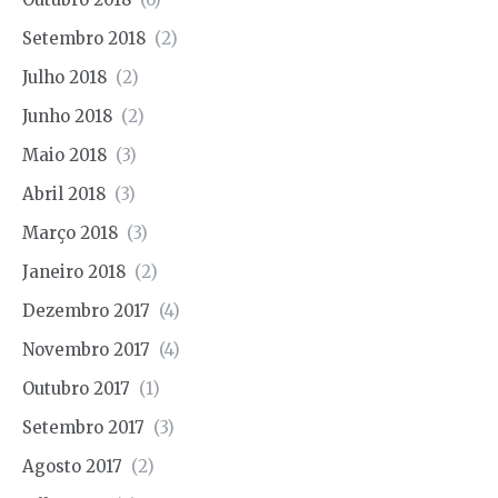
Setembro 2018
(2)
Julho 2018
(2)
Junho 2018
(2)
Maio 2018
(3)
Abril 2018
(3)
Março 2018
(3)
Janeiro 2018
(2)
Dezembro 2017
(4)
Novembro 2017
(4)
Outubro 2017
(1)
Setembro 2017
(3)
Agosto 2017
(2)