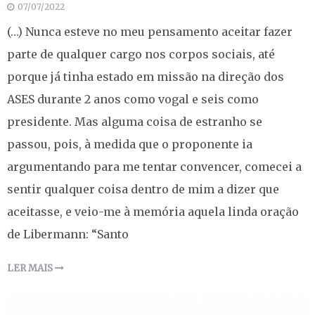
07/07/2022
(…) Nunca esteve no meu pensamento aceitar fazer
parte de qualquer cargo nos corpos sociais, até
porque já tinha estado em missão na direção dos
ASES durante 2 anos como vogal e seis como
presidente. Mas alguma coisa de estranho se
passou, pois, à medida que o proponente ia
argumentando para me tentar convencer, comecei a
sentir qualquer coisa dentro de mim a dizer que
aceitasse, e veio-me à memória aquela linda oração
de Libermann: “Santo
LER MAIS