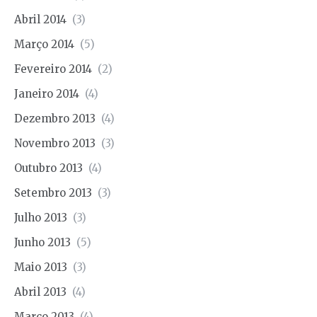
Abril 2014
(3)
Março 2014
(5)
Fevereiro 2014
(2)
Janeiro 2014
(4)
Dezembro 2013
(4)
Novembro 2013
(3)
Outubro 2013
(4)
Setembro 2013
(3)
Julho 2013
(3)
Junho 2013
(5)
Maio 2013
(3)
Abril 2013
(4)
Março 2013
(4)