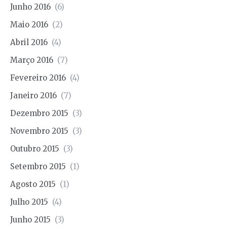
Junho 2016
(6)
Maio 2016
(2)
Abril 2016
(4)
Março 2016
(7)
Fevereiro 2016
(4)
Janeiro 2016
(7)
Dezembro 2015
(3)
Novembro 2015
(3)
Outubro 2015
(3)
Setembro 2015
(1)
Agosto 2015
(1)
Julho 2015
(4)
Junho 2015
(3)