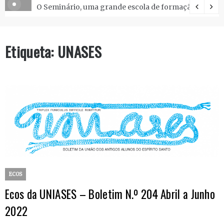
O Seminário, uma grande escola de formação.
Etiqueta:
UNASES
ECOS
Ecos da UNIASES – Boletim N.º 204 Abril a Junho
2022