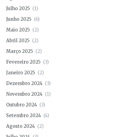
Julho 2025
(1)
Junho 2025
(6)
Maio 2025
(2)
Abril 2025
(2)
Março 2025
(2)
Fevereiro 2025
(3)
Janeiro 2025
(2)
Dezembro 2024
(3)
Novembro 2024
(1)
Outubro 2024
(3)
Setembro 2024
(4)
Agosto 2024
(2)
Julho 2024
(3)