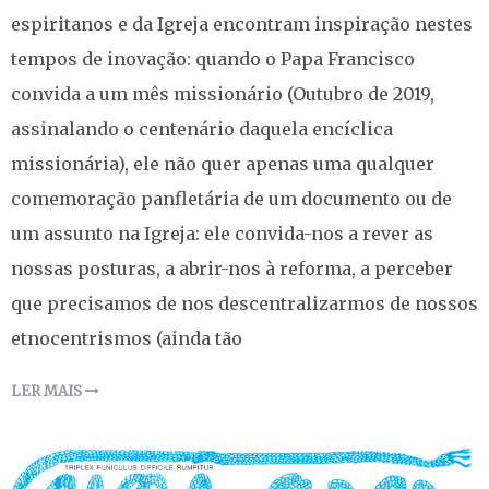
espiritanos e da Igreja encontram inspiração nestes
tempos de inovação: quando o Papa Francisco
convida a um mês missionário (Outubro de 2019,
assinalando o centenário daquela encíclica
missionária), ele não quer apenas uma qualquer
comemoração panfletária de um documento ou de
um assunto na Igreja: ele convida-nos a rever as
nossas posturas, a abrir-nos à reforma, a perceber
que precisamos de nos descentralizarmos de nossos
etnocentrismos (ainda tão
LER MAIS