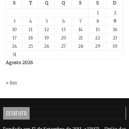
S
T
Q
Q
S
S
D
1
2
3
4
5
6
7
8
9
10
11
12
13
14
15
16
17
18
19
20
21
22
23
24
25
26
27
28
29
30
31
Agosto 2026
« Jun
ESTATUTO