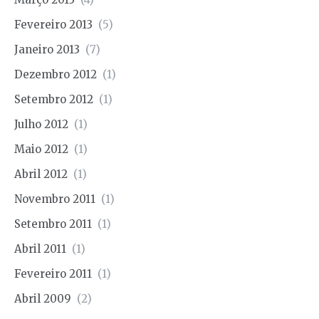
Fevereiro 2013
(5)
Janeiro 2013
(7)
Dezembro 2012
(1)
Setembro 2012
(1)
Julho 2012
(1)
Maio 2012
(1)
Abril 2012
(1)
Novembro 2011
(1)
Setembro 2011
(1)
Abril 2011
(1)
Fevereiro 2011
(1)
Abril 2009
(2)