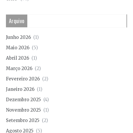
Arquivo
Junho 2026
(1)
Maio 2026
(5)
Abril 2026
(1)
Março 2026
(2)
Fevereiro 2026
(2)
Janeiro 2026
(1)
Dezembro 2025
(4)
Novembro 2025
(1)
Setembro 2025
(2)
Agosto 2025
(5)