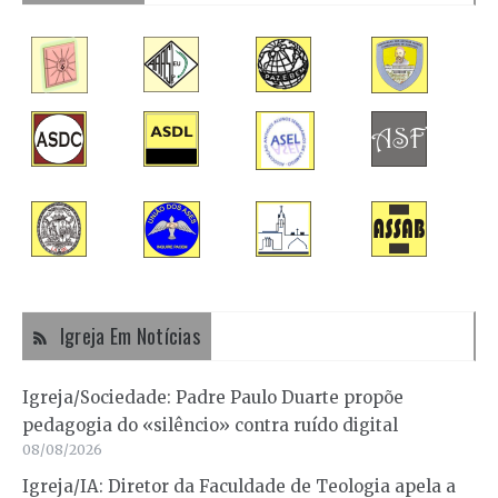
Igreja Em Notícias
Igreja/Sociedade: Padre Paulo Duarte propõe
pedagogia do «silêncio» contra ruído digital
08/08/2026
Igreja/IA: Diretor da Faculdade de Teologia apela a