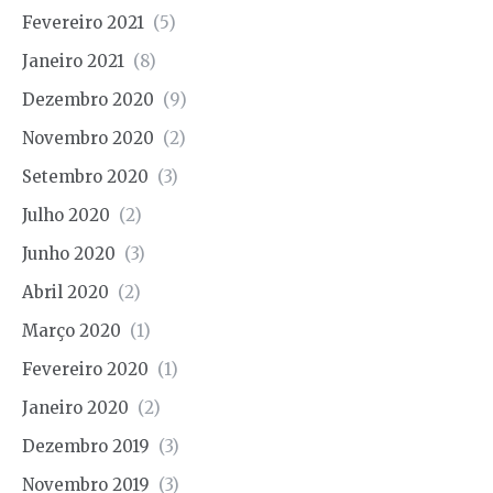
Fevereiro 2021
(5)
Janeiro 2021
(8)
Dezembro 2020
(9)
Novembro 2020
(2)
Setembro 2020
(3)
Julho 2020
(2)
Junho 2020
(3)
Abril 2020
(2)
Março 2020
(1)
Fevereiro 2020
(1)
Janeiro 2020
(2)
Dezembro 2019
(3)
Novembro 2019
(3)