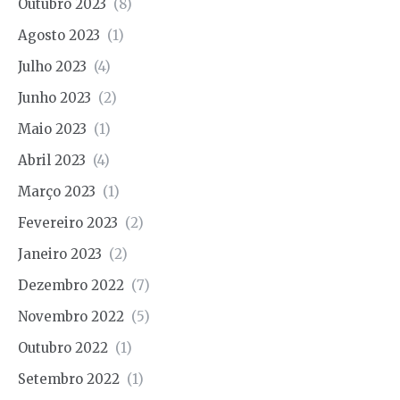
Outubro 2023
(8)
Agosto 2023
(1)
Julho 2023
(4)
Junho 2023
(2)
Maio 2023
(1)
Abril 2023
(4)
Março 2023
(1)
Fevereiro 2023
(2)
Janeiro 2023
(2)
Dezembro 2022
(7)
Novembro 2022
(5)
Outubro 2022
(1)
Setembro 2022
(1)