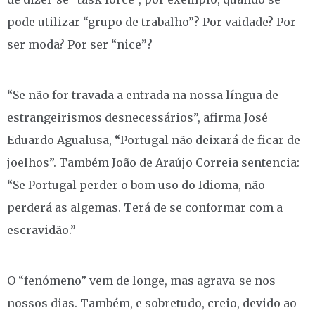
pode utilizar “grupo de trabalho”? Por vaidade? Por
ser moda? Por ser “nice”?
“Se não for travada a entrada na nossa língua de
estrangeirismos desnecessários”, afirma José
Eduardo Agualusa, “Portugal não deixará de ficar de
joelhos”. Também João de Araújo Correia sentencia:
“Se Portugal perder o bom uso do Idioma, não
perderá as algemas. Terá de se conformar com a
escravidão.”
O “fenómeno” vem de longe, mas agrava-se nos
nossos dias. Também, e sobretudo, creio, devido ao