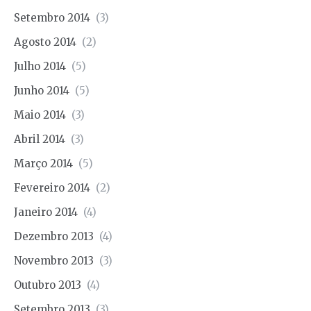
Setembro 2014
(3)
Agosto 2014
(2)
Julho 2014
(5)
Junho 2014
(5)
Maio 2014
(3)
Abril 2014
(3)
Março 2014
(5)
Fevereiro 2014
(2)
Janeiro 2014
(4)
Dezembro 2013
(4)
Novembro 2013
(3)
Outubro 2013
(4)
Setembro 2013
(3)