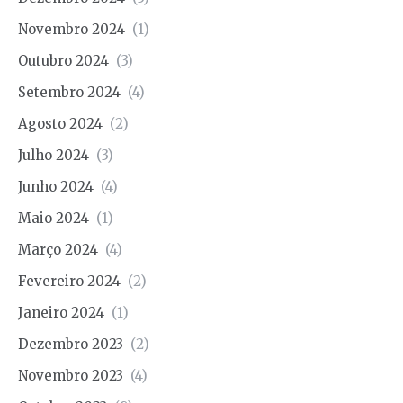
Novembro 2024
(1)
Outubro 2024
(3)
Setembro 2024
(4)
Agosto 2024
(2)
Julho 2024
(3)
Junho 2024
(4)
Maio 2024
(1)
Março 2024
(4)
Fevereiro 2024
(2)
Janeiro 2024
(1)
Dezembro 2023
(2)
Novembro 2023
(4)