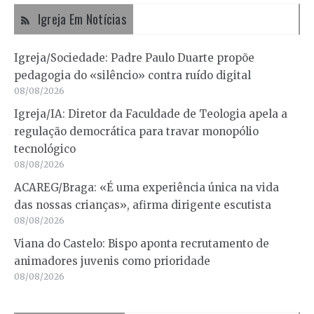
Igreja Em Notícias
Igreja/Sociedade: Padre Paulo Duarte propõe
pedagogia do «silêncio» contra ruído digital
08/08/2026
Igreja/IA: Diretor da Faculdade de Teologia apela a
regulação democrática para travar monopólio
tecnológico
08/08/2026
ACAREG/Braga: «É uma experiência única na vida
das nossas crianças», afirma dirigente escutista
08/08/2026
Viana do Castelo: Bispo aponta recrutamento de
animadores juvenis como prioridade
08/08/2026