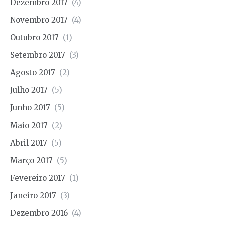
Dezembro 2017
(4)
Novembro 2017
(4)
Outubro 2017
(1)
Setembro 2017
(3)
Agosto 2017
(2)
Julho 2017
(5)
Junho 2017
(5)
Maio 2017
(2)
Abril 2017
(5)
Março 2017
(5)
Fevereiro 2017
(1)
Janeiro 2017
(3)
Dezembro 2016
(4)