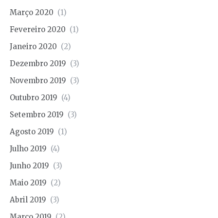
Março 2020
(1)
Fevereiro 2020
(1)
Janeiro 2020
(2)
Dezembro 2019
(3)
Novembro 2019
(3)
Outubro 2019
(4)
Setembro 2019
(3)
Agosto 2019
(1)
Julho 2019
(4)
Junho 2019
(3)
Maio 2019
(2)
Abril 2019
(3)
Março 2019
(2)