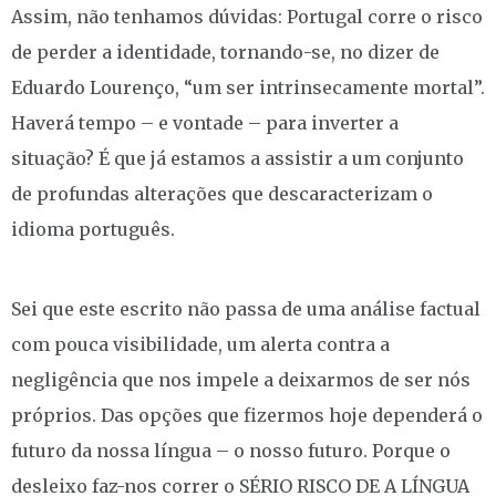
Assim, não tenhamos dúvidas: Portugal corre o risco
de perder a identidade, tornando-se, no dizer de
Eduardo Lourenço, “um ser intrinsecamente mortal”.
Haverá tempo – e vontade – para inverter a
situação? É que já estamos a assistir a um conjunto
de profundas alterações que descaracterizam o
idioma português.
Sei que este escrito não passa de uma análise factual
com pouca visibilidade, um alerta contra a
negligência que nos impele a deixarmos de ser nós
próprios. Das opções que fizermos hoje dependerá o
futuro da nossa língua – o nosso futuro. Porque o
desleixo faz-nos correr o SÉRIO RISCO DE A LÍNGUA