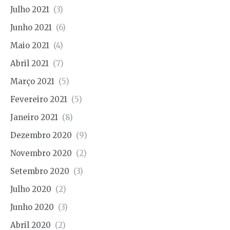
Julho 2021
(3)
Junho 2021
(6)
Maio 2021
(4)
Abril 2021
(7)
Março 2021
(5)
Fevereiro 2021
(5)
Janeiro 2021
(8)
Dezembro 2020
(9)
Novembro 2020
(2)
Setembro 2020
(3)
Julho 2020
(2)
Junho 2020
(3)
Abril 2020
(2)