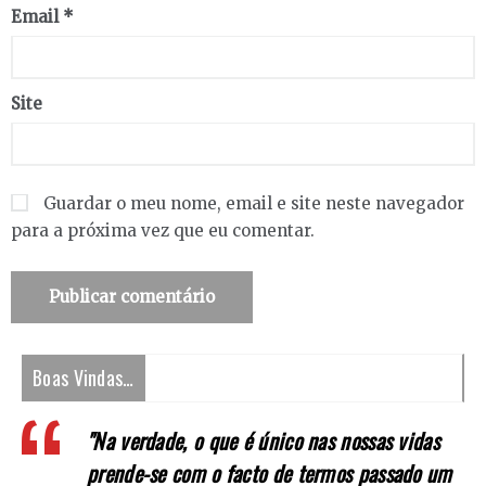
Email
*
Site
Guardar o meu nome, email e site neste navegador
para a próxima vez que eu comentar.
Boas Vindas…
"Na verdade, o que é único nas nossas vidas
prende-se com o facto de termos passado um