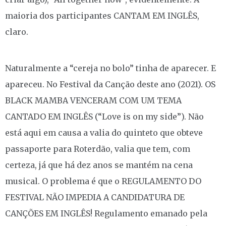
maioria dos participantes CANTAM EM INGLÊS,
claro.
Naturalmente a “cereja no bolo” tinha de aparecer. E
apareceu. No Festival da Canção deste ano (2021). OS
BLACK MAMBA VENCERAM COM UM TEMA
CANTADO EM INGLÊS (“Love is on my side”). Não
está aqui em causa a valia do quinteto que obteve
passaporte para Roterdão, valia que tem, com
certeza, já que há dez anos se mantém na cena
musical. O problema é que o REGULAMENTO DO
FESTIVAL NÃO IMPEDIA A CANDIDATURA DE
CANÇÕES EM INGLÊS! Regulamento emanado pela