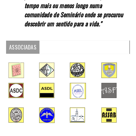
tempo mais ou menos longo numa
comunidade de Seminário onde se procurou
descobrir um sentido para a vida."
ASSOCIADAS