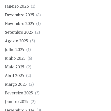
Janeiro 2026
(1)
Dezembro 2025
(4)
Novembro 2025
(1)
Setembro 2025
(2)
Agosto 2025
(5)
Julho 2025
(1)
Junho 2025
(6)
Maio 2025
(2)
Abril 2025
(2)
Março 2025
(2)
Fevereiro 2025
(3)
Janeiro 2025
(2)
Dezembro 2024
(3)