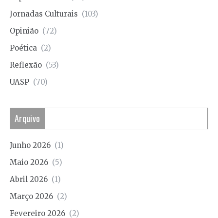
Jornadas Culturais
(103)
Opinião
(72)
Poética
(2)
Reflexão
(53)
UASP
(70)
Arquivo
Junho 2026
(1)
Maio 2026
(5)
Abril 2026
(1)
Março 2026
(2)
Fevereiro 2026
(2)