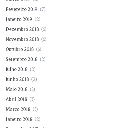
Fevereiro 2019
(7)
Janeiro 2019
(2)
Dezembro 2018
(6)
Novembro 2018
(6)
Outubro 2018
(6)
Setembro 2018
(2)
Julho 2018
(2)
Junho 2018
(2)
Maio 2018
(3)
Abril 2018
(3)
Março 2018
(3)
Janeiro 2018
(2)