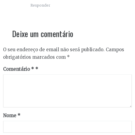
Responder
Deixe um comentário
O seu endereço de email não será publicado.
Campos
obrigatórios marcados com
*
Comentário
*
Nome
*