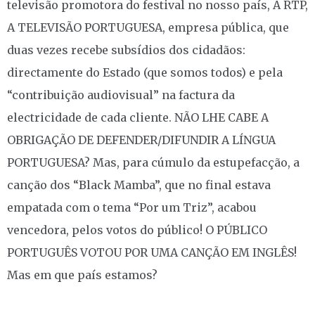
televisão promotora do festival no nosso país, A RTP,
A TELEVISÃO PORTUGUESA, empresa pública, que
duas vezes recebe subsídios dos cidadãos:
directamente do Estado (que somos todos) e pela
“contribuição audiovisual” na factura da
electricidade de cada cliente. NÃO LHE CABE A
OBRIGAÇÃO DE DEFENDER/DIFUNDIR A LÍNGUA
PORTUGUESA? Mas, para cúmulo da estupefacção, a
canção dos “Black Mamba”, que no final estava
empatada com o tema “Por um Triz”, acabou
vencedora, pelos votos do público! O PÚBLICO
PORTUGUÊS VOTOU POR UMA CANÇÃO EM INGLÊS!
Mas em que país estamos?