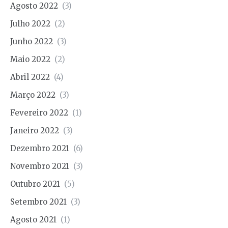
Agosto 2022
(3)
Julho 2022
(2)
Junho 2022
(3)
Maio 2022
(2)
Abril 2022
(4)
Março 2022
(3)
Fevereiro 2022
(1)
Janeiro 2022
(3)
Dezembro 2021
(6)
Novembro 2021
(3)
Outubro 2021
(5)
Setembro 2021
(3)
Agosto 2021
(1)