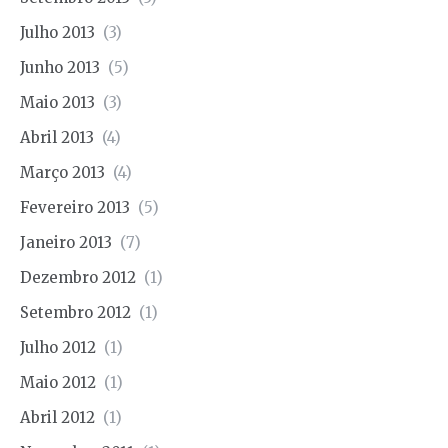
Julho 2013
(3)
Junho 2013
(5)
Maio 2013
(3)
Abril 2013
(4)
Março 2013
(4)
Fevereiro 2013
(5)
Janeiro 2013
(7)
Dezembro 2012
(1)
Setembro 2012
(1)
Julho 2012
(1)
Maio 2012
(1)
Abril 2012
(1)