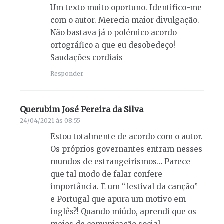
Um texto muito oportuno. Identifico-me
com o autor. Merecia maior divulgação.
Não bastava já o polémico acordo
ortográfico a que eu desobedeço!
Saudações cordiais
Responder
Querubim José Pereira da Silva
diz:
24/04/2021 às 08:55
Estou totalmente de acordo com o autor.
Os próprios governantes entram nesses
mundos de estrangeirismos… Parece
que tal modo de falar confere
importância. E um “festival da canção”
e Portugal que apura um motivo em
inglês?! Quando miúdo, aprendi que os