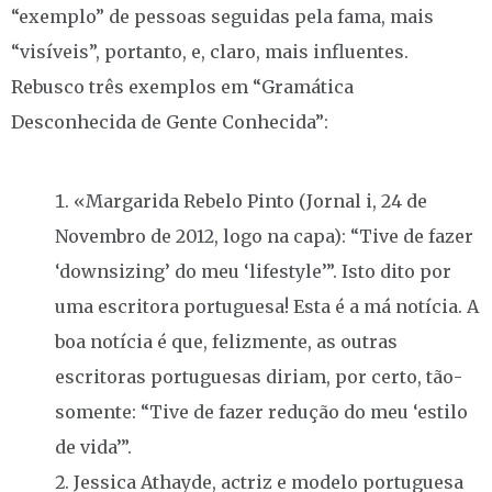
“exemplo” de pessoas seguidas pela fama, mais
“visíveis”, portanto, e, claro, mais influentes.
Rebusco três exemplos em “Gramática
Desconhecida de Gente Conhecida”:
«Margarida Rebelo Pinto (Jornal i, 24 de
Novembro de 2012, logo na capa): “Tive de fazer
‘downsizing’ do meu ‘lifestyle’”. Isto dito por
uma escritora portuguesa! Esta é a má notícia. A
boa notícia é que, felizmente, as outras
escritoras portuguesas diriam, por certo, tão-
somente: “Tive de fazer redução do meu ‘estilo
de vida’”.
Jessica Athayde, actriz e modelo portuguesa