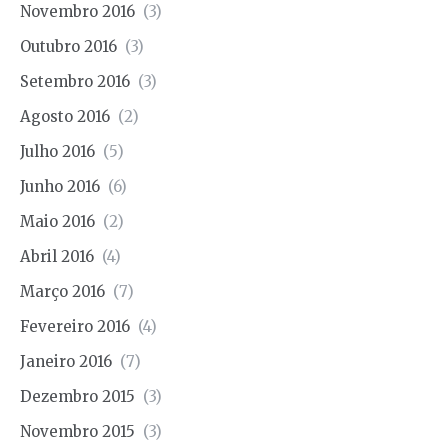
Novembro 2016
(3)
Outubro 2016
(3)
Setembro 2016
(3)
Agosto 2016
(2)
Julho 2016
(5)
Junho 2016
(6)
Maio 2016
(2)
Abril 2016
(4)
Março 2016
(7)
Fevereiro 2016
(4)
Janeiro 2016
(7)
Dezembro 2015
(3)
Novembro 2015
(3)