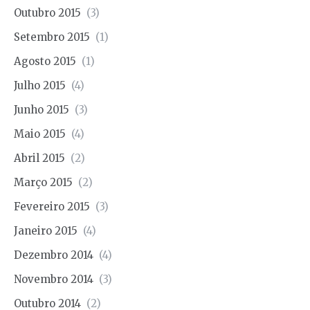
Outubro 2015
(3)
Setembro 2015
(1)
Agosto 2015
(1)
Julho 2015
(4)
Junho 2015
(3)
Maio 2015
(4)
Abril 2015
(2)
Março 2015
(2)
Fevereiro 2015
(3)
Janeiro 2015
(4)
Dezembro 2014
(4)
Novembro 2014
(3)
Outubro 2014
(2)