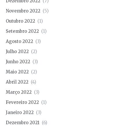
Dezembro 2022
(7)
Novembro 2022
(5)
Outubro 2022
(1)
Setembro 2022
(1)
Agosto 2022
(3)
Julho 2022
(2)
Junho 2022
(3)
Maio 2022
(2)
Abril 2022
(4)
Março 2022
(3)
Fevereiro 2022
(1)
Janeiro 2022
(3)
Dezembro 2021
(6)