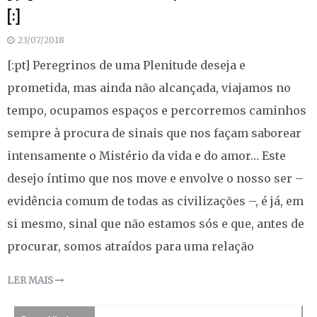
[:]
23/07/2018
[:pt] Peregrinos de uma Plenitude deseja e
prometida, mas ainda não alcançada, viajamos no
tempo, ocupamos espaços e percorremos caminhos
sempre à procura de sinais que nos façam saborear
intensamente o Mistério da vida e do amor… Este
desejo íntimo que nos move e envolve o nosso ser –
evidência comum de todas as civilizações –, é já, em
si mesmo, sinal que não estamos sós e que, antes de
procurar, somos atraídos para uma relação
LER MAIS