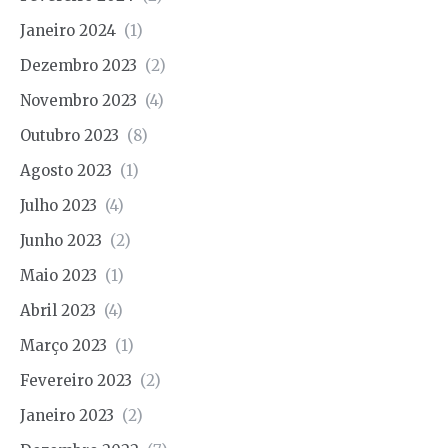
Janeiro 2024
(1)
Dezembro 2023
(2)
Novembro 2023
(4)
Outubro 2023
(8)
Agosto 2023
(1)
Julho 2023
(4)
Junho 2023
(2)
Maio 2023
(1)
Abril 2023
(4)
Março 2023
(1)
Fevereiro 2023
(2)
Janeiro 2023
(2)