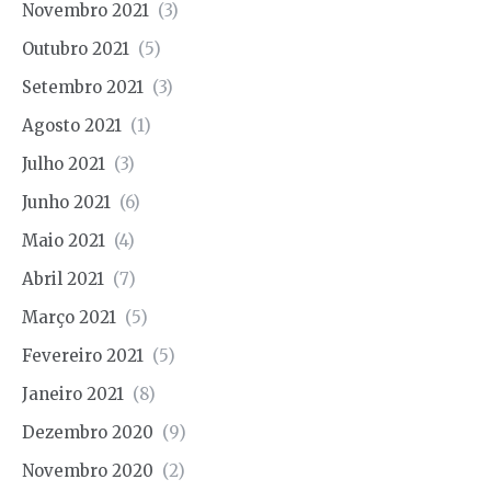
Novembro 2021
(3)
Outubro 2021
(5)
Setembro 2021
(3)
Agosto 2021
(1)
Julho 2021
(3)
Junho 2021
(6)
Maio 2021
(4)
Abril 2021
(7)
Março 2021
(5)
Fevereiro 2021
(5)
Janeiro 2021
(8)
Dezembro 2020
(9)
Novembro 2020
(2)