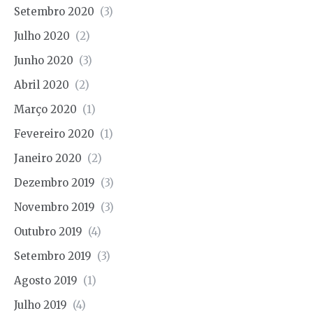
Setembro 2020
(3)
Julho 2020
(2)
Junho 2020
(3)
Abril 2020
(2)
Março 2020
(1)
Fevereiro 2020
(1)
Janeiro 2020
(2)
Dezembro 2019
(3)
Novembro 2019
(3)
Outubro 2019
(4)
Setembro 2019
(3)
Agosto 2019
(1)
Julho 2019
(4)