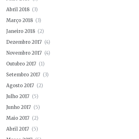
Abril 2018
(3)
Março 2018
(3)
Janeiro 2018
(2)
Dezembro 2017
(4)
Novembro 2017
(4)
Outubro 2017
(1)
Setembro 2017
(3)
Agosto 2017
(2)
Julho 2017
(5)
Junho 2017
(5)
Maio 2017
(2)
Abril 2017
(5)