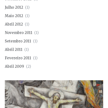
Julho 2012
(1)
Maio 2012
(1)
Abril 2012
(1)
Novembro 2011
(1)
Setembro 2011
(1)
Abril 2011
(1)
Fevereiro 2011
(1)
Abril 2009
(2)