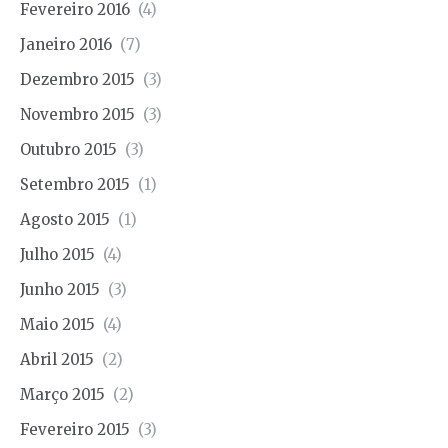
Fevereiro 2016
(4)
Janeiro 2016
(7)
Dezembro 2015
(3)
Novembro 2015
(3)
Outubro 2015
(3)
Setembro 2015
(1)
Agosto 2015
(1)
Julho 2015
(4)
Junho 2015
(3)
Maio 2015
(4)
Abril 2015
(2)
Março 2015
(2)
Fevereiro 2015
(3)