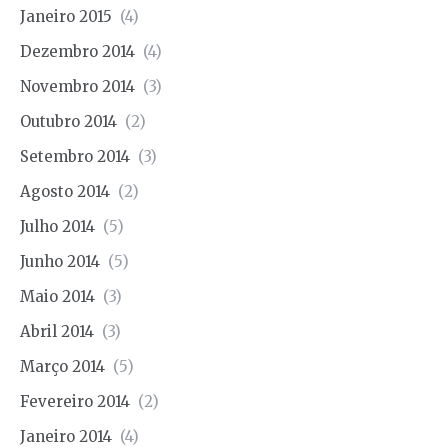
Janeiro 2015
(4)
Dezembro 2014
(4)
Novembro 2014
(3)
Outubro 2014
(2)
Setembro 2014
(3)
Agosto 2014
(2)
Julho 2014
(5)
Junho 2014
(5)
Maio 2014
(3)
Abril 2014
(3)
Março 2014
(5)
Fevereiro 2014
(2)
Janeiro 2014
(4)