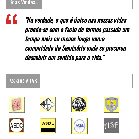
Boas Vindas…
"Na verdade, o que é único nas nossas vidas
prende-se com o facto de termos passado um
tempo mais ou menos longo numa
comunidade de Seminário onde se procurou
descobrir um sentido para a vida."
ASSOCIADAS