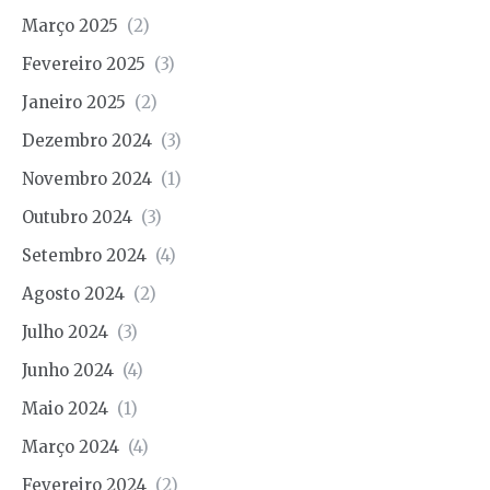
Março 2025
(2)
Fevereiro 2025
(3)
Janeiro 2025
(2)
Dezembro 2024
(3)
Novembro 2024
(1)
Outubro 2024
(3)
Setembro 2024
(4)
Agosto 2024
(2)
Julho 2024
(3)
Junho 2024
(4)
Maio 2024
(1)
Março 2024
(4)
Fevereiro 2024
(2)