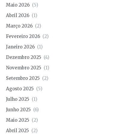
Maio 2026
(5)
Abril 2026
(1)
Março 2026
(2)
Fevereiro 2026
(2)
Janeiro 2026
(1)
Dezembro 2025
(4)
Novembro 2025
(1)
Setembro 2025
(2)
Agosto 2025
(5)
Julho 2025
(1)
Junho 2025
(6)
Maio 2025
(2)
Abril 2025
(2)