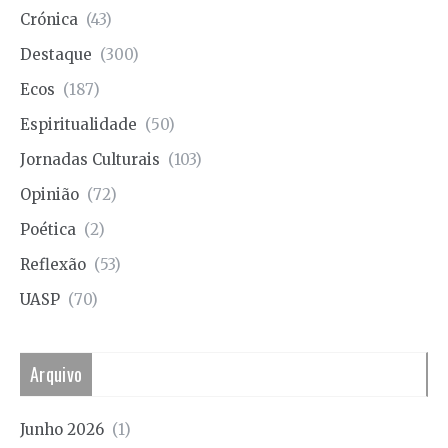
Crónica
(43)
Destaque
(300)
Ecos
(187)
Espiritualidade
(50)
Jornadas Culturais
(103)
Opinião
(72)
Poética
(2)
Reflexão
(53)
UASP
(70)
Arquivo
Junho 2026
(1)