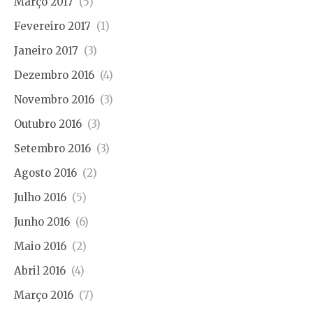
Março 2017
(5)
Fevereiro 2017
(1)
Janeiro 2017
(3)
Dezembro 2016
(4)
Novembro 2016
(3)
Outubro 2016
(3)
Setembro 2016
(3)
Agosto 2016
(2)
Julho 2016
(5)
Junho 2016
(6)
Maio 2016
(2)
Abril 2016
(4)
Março 2016
(7)