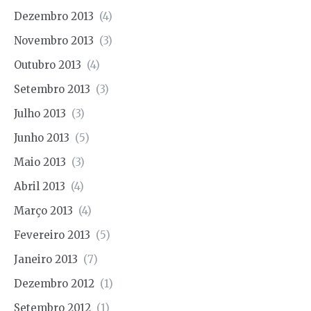
Dezembro 2013
(4)
Novembro 2013
(3)
Outubro 2013
(4)
Setembro 2013
(3)
Julho 2013
(3)
Junho 2013
(5)
Maio 2013
(3)
Abril 2013
(4)
Março 2013
(4)
Fevereiro 2013
(5)
Janeiro 2013
(7)
Dezembro 2012
(1)
Setembro 2012
(1)