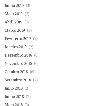
Junho 2019
(3)
Maio 2019
(2)
Abril 2019
(3)
Março 2019
(2)
Fevereiro 2019
(7)
Janeiro 2019
(2)
Dezembro 2018
(6)
Novembro 2018
(6)
Outubro 2018
(6)
Setembro 2018
(2)
Julho 2018
(2)
Junho 2018
(2)
Maio 2018
(3)