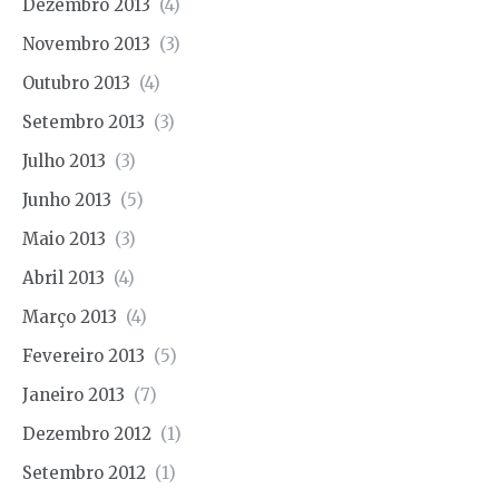
Dezembro 2013
(4)
Novembro 2013
(3)
Outubro 2013
(4)
Setembro 2013
(3)
Julho 2013
(3)
Junho 2013
(5)
Maio 2013
(3)
Abril 2013
(4)
Março 2013
(4)
Fevereiro 2013
(5)
Janeiro 2013
(7)
Dezembro 2012
(1)
Setembro 2012
(1)