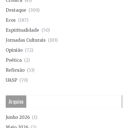
Crónica
(43)
Destaque
(300)
Ecos
(187)
Espiritualidade
(50)
Jornadas Culturais
(103)
Opinião
(72)
Poética
(2)
Reflexão
(53)
UASP
(70)
Arquivo
Junho 2026
(1)
Maio 2026
(5)