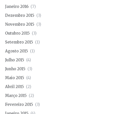
Janeiro 2016
(7)
Dezembro 2015
(3)
Novembro 2015
(3)
Outubro 2015
(3)
Setembro 2015
(1)
Agosto 2015
(1)
Julho 2015
(4)
Junho 2015
(3)
Maio 2015
(4)
Abril 2015
(2)
Março 2015
(2)
Fevereiro 2015
(3)
Janeiro 2015
(4)