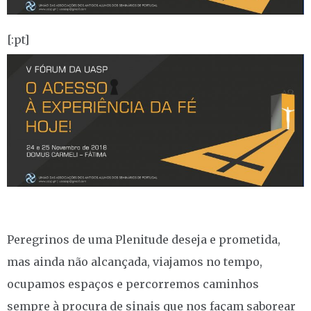
[:pt]
Peregrinos de uma Plenitude deseja e prometida,
mas ainda não alcançada, viajamos no tempo,
ocupamos espaços e percorremos caminhos
sempre à procura de sinais que nos façam saborear