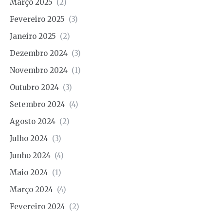
Março 2025
(2)
Fevereiro 2025
(3)
Janeiro 2025
(2)
Dezembro 2024
(3)
Novembro 2024
(1)
Outubro 2024
(3)
Setembro 2024
(4)
Agosto 2024
(2)
Julho 2024
(3)
Junho 2024
(4)
Maio 2024
(1)
Março 2024
(4)
Fevereiro 2024
(2)