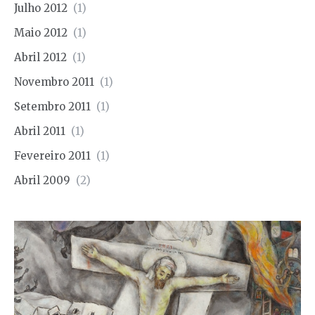
Julho 2012
(1)
Maio 2012
(1)
Abril 2012
(1)
Novembro 2011
(1)
Setembro 2011
(1)
Abril 2011
(1)
Fevereiro 2011
(1)
Abril 2009
(2)