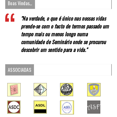
Boas Vindas…
"Na verdade, o que é único nas nossas vidas
prende-se com o facto de termos passado um
tempo mais ou menos longo numa
comunidade de Seminário onde se procurou
descobrir um sentido para a vida."
ASSOCIADAS