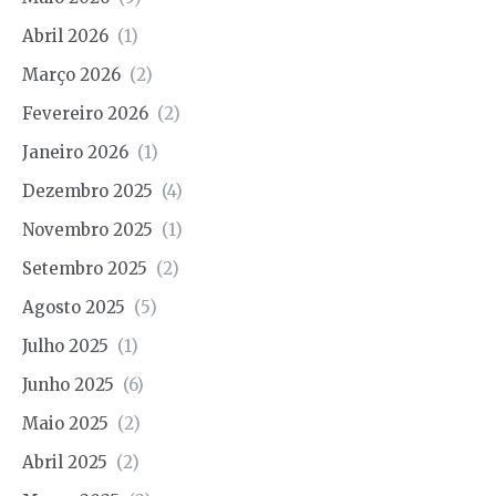
Abril 2026
(1)
Março 2026
(2)
Fevereiro 2026
(2)
Janeiro 2026
(1)
Dezembro 2025
(4)
Novembro 2025
(1)
Setembro 2025
(2)
Agosto 2025
(5)
Julho 2025
(1)
Junho 2025
(6)
Maio 2025
(2)
Abril 2025
(2)