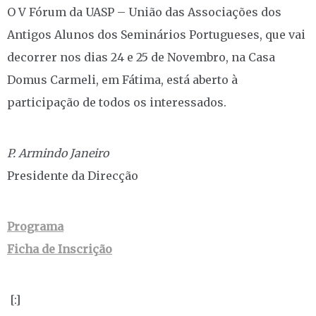
O V Fórum da UASP – União das Associações dos
Antigos Alunos dos Seminários Portugueses, que vai
decorrer nos dias 24 e 25 de Novembro, na Casa
Domus Carmeli, em Fátima, está aberto à
participação de todos os interessados.
P. Armindo Janeiro
Presidente da Direcção
Programa
Ficha de Inscrição
[:]