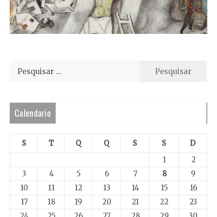
Pesquisar
por:
Calendario
S
T
Q
Q
S
S
D
1
2
3
4
5
6
7
8
9
10
11
12
13
14
15
16
17
18
19
20
21
22
23
24
25
26
27
28
29
30