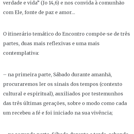
verdade e vida” (Jo 14,6) e nos convida à comunhão
com Ele, fonte de paz e amor…
O itinerário temático do Encontro compõe-se de três
partes, duas mais reflexivas e uma mais
contemplativa:
– na primeira parte, Sábado durante amanhã,
procuraremos ler os sinais dos tempos (contexto
cultural e espiritual), auxiliados por testemunhos
das três últimas gerações, sobre o modo como cada
um recebeu a fé e foi iniciado na sua vivência;