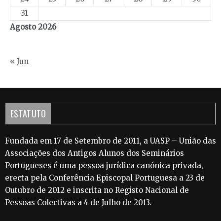
31
Agosto 2026
« Jun
ESTATUTO
Fundada em 17 de Setembro de 2011, a UASP – União das
Associações dos Antigos Alunos dos Seminários
Portugueses é uma pessoa jurídica canónica privada,
erecta pela Conferência Episcopal Portuguesa a 23 de
Outubro de 2012 e inscrita no Registo Nacional de
Pessoas Colectivas a 4 de Julho de 2013.