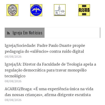
Igreja Em Notícias
Igreja/Sociedade: Padre Paulo Duarte propõe
pedagogia do «silêncio» contra ruído digital
08/08/2026
Igreja/IA: Diretor da Faculdade de Teologia apela a
regulação democrática para travar monopólio
tecnológico
08/08/2026
ACAREG/Braga: «É uma experiência única na vida
das nossas crianças», afirma dirigente escutista
08/08/2026