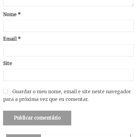
Nome
*
Email
*
Site
Guardar o meu nome, email e site neste navegador
para a próxima vez que eu comentar.