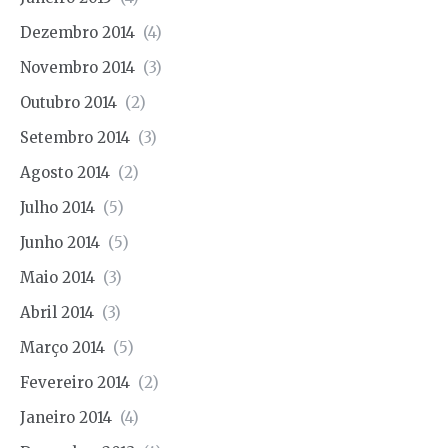
Dezembro 2014
(4)
Novembro 2014
(3)
Outubro 2014
(2)
Setembro 2014
(3)
Agosto 2014
(2)
Julho 2014
(5)
Junho 2014
(5)
Maio 2014
(3)
Abril 2014
(3)
Março 2014
(5)
Fevereiro 2014
(2)
Janeiro 2014
(4)