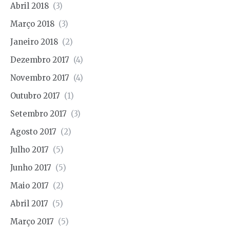
Abril 2018
(3)
Março 2018
(3)
Janeiro 2018
(2)
Dezembro 2017
(4)
Novembro 2017
(4)
Outubro 2017
(1)
Setembro 2017
(3)
Agosto 2017
(2)
Julho 2017
(5)
Junho 2017
(5)
Maio 2017
(2)
Abril 2017
(5)
Março 2017
(5)