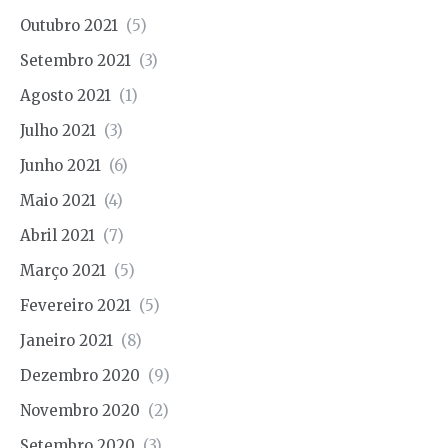
Outubro 2021
(5)
Setembro 2021
(3)
Agosto 2021
(1)
Julho 2021
(3)
Junho 2021
(6)
Maio 2021
(4)
Abril 2021
(7)
Março 2021
(5)
Fevereiro 2021
(5)
Janeiro 2021
(8)
Dezembro 2020
(9)
Novembro 2020
(2)
Setembro 2020
(3)