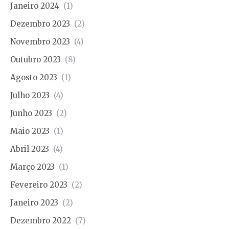
Janeiro 2024
(1)
Dezembro 2023
(2)
Novembro 2023
(4)
Outubro 2023
(8)
Agosto 2023
(1)
Julho 2023
(4)
Junho 2023
(2)
Maio 2023
(1)
Abril 2023
(4)
Março 2023
(1)
Fevereiro 2023
(2)
Janeiro 2023
(2)
Dezembro 2022
(7)