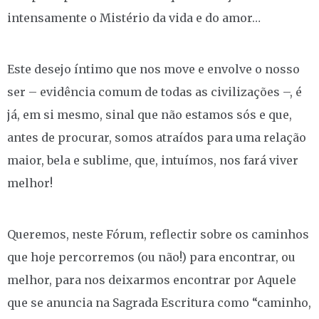
intensamente o Mistério da vida e do amor…
Este desejo íntimo que nos move e envolve o nosso
ser – evidência comum de todas as civilizações –, é
já, em si mesmo, sinal que não estamos sós e que,
antes de procurar, somos atraídos para uma relação
maior, bela e sublime, que, intuímos, nos fará viver
melhor!
Queremos, neste Fórum, reflectir sobre os caminhos
que hoje percorremos (ou não!) para encontrar, ou
melhor, para nos deixarmos encontrar por Aquele
que se anuncia na Sagrada Escritura como “caminho,