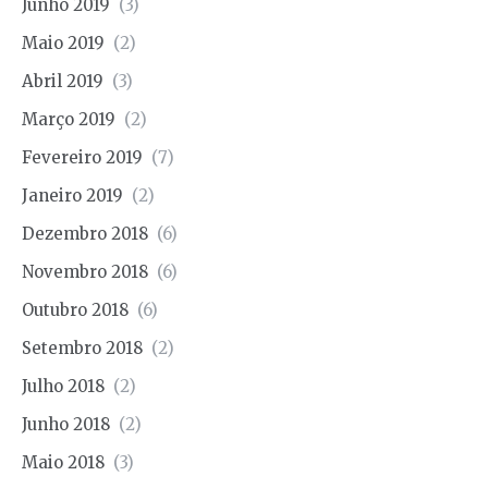
Junho 2019
(3)
Maio 2019
(2)
Abril 2019
(3)
Março 2019
(2)
Fevereiro 2019
(7)
Janeiro 2019
(2)
Dezembro 2018
(6)
Novembro 2018
(6)
Outubro 2018
(6)
Setembro 2018
(2)
Julho 2018
(2)
Junho 2018
(2)
Maio 2018
(3)