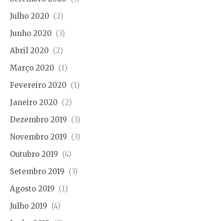
Julho 2020
(2)
Junho 2020
(3)
Abril 2020
(2)
Março 2020
(1)
Fevereiro 2020
(1)
Janeiro 2020
(2)
Dezembro 2019
(3)
Novembro 2019
(3)
Outubro 2019
(4)
Setembro 2019
(3)
Agosto 2019
(1)
Julho 2019
(4)