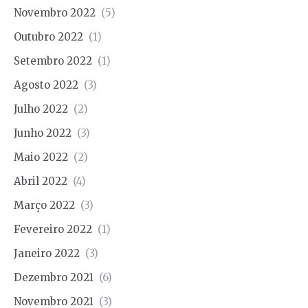
Novembro 2022
(5)
Outubro 2022
(1)
Setembro 2022
(1)
Agosto 2022
(3)
Julho 2022
(2)
Junho 2022
(3)
Maio 2022
(2)
Abril 2022
(4)
Março 2022
(3)
Fevereiro 2022
(1)
Janeiro 2022
(3)
Dezembro 2021
(6)
Novembro 2021
(3)