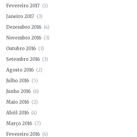
Fevereiro 2017
(1)
Janeiro 2017
(3)
Dezembro 2016
(4)
Novembro 2016
(3)
Outubro 2016
(3)
Setembro 2016
(3)
Agosto 2016
(2)
Julho 2016
(5)
Junho 2016
(6)
Maio 2016
(2)
Abril 2016
(4)
Março 2016
(7)
Fevereiro 2016
(4)