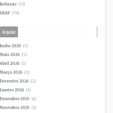
Reflexão
(53)
UASP
(70)
Arquivo
Junho 2026
(1)
Maio 2026
(5)
Abril 2026
(1)
Março 2026
(2)
Fevereiro 2026
(2)
Janeiro 2026
(1)
Dezembro 2025
(4)
Novembro 2025
(1)