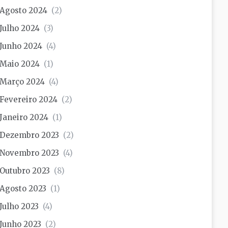
Agosto 2024
(2)
Julho 2024
(3)
Junho 2024
(4)
Maio 2024
(1)
Março 2024
(4)
Fevereiro 2024
(2)
Janeiro 2024
(1)
Dezembro 2023
(2)
Novembro 2023
(4)
Outubro 2023
(8)
Agosto 2023
(1)
Julho 2023
(4)
Junho 2023
(2)