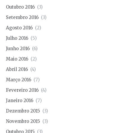
Outubro 2016
(3)
Setembro 2016
(3)
Agosto 2016
(2)
Julho 2016
(5)
Junho 2016
(6)
Maio 2016
(2)
Abril 2016
(4)
Março 2016
(7)
Fevereiro 2016
(4)
Janeiro 2016
(7)
Dezembro 2015
(3)
Novembro 2015
(3)
Outubro 2015
(3)