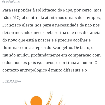
15/10/2021
Para responder à solicitação do Papa, por certo, mas
não só! Qual sentinela atenta aos sinais dos tempos,
Francisco alerta-nos para a necessidade de não nos
deixarmos adormecer pela rotina que nos distancia
do novo que está a nascer e é preciso acolher e
iluminar com a alegria do Evangelho. De facto, o
mundo mudou profundamente em comparação com
o dos nossos pais e/ou avós, e continua a mudar! O
contexto antropológico é muito diferente e o
LER MAIS