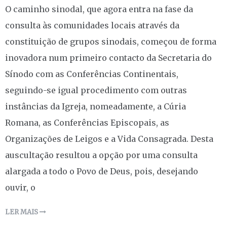
O caminho sinodal, que agora entra na fase da
consulta às comunidades locais através da
constituição de grupos sinodais, começou de forma
inovadora num primeiro contacto da Secretaria do
Sínodo com as Conferências Continentais,
seguindo-se igual procedimento com outras
instâncias da Igreja, nomeadamente, a Cúria
Romana, as Conferências Episcopais, as
Organizações de Leigos e a Vida Consagrada. Desta
auscultação resultou a opção por uma consulta
alargada a todo o Povo de Deus, pois, desejando
ouvir, o
LER MAIS