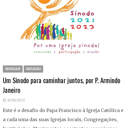
DESTAQUE
REFLEXÃO
Um Sínodo para caminhar juntos, por P. Armindo
Janeiro
10/10/2021
Este é o desafio do Papa Francisco à Igreja Católica e
a cada uma das suas Igrejas locais, Congregações,