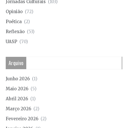
Jornadas Culturais
(103)
Opinião
(72)
Poética
(2)
Reflexão
(53)
UASP
(70)
Arquivo
Junho 2026
(1)
Maio 2026
(5)
Abril 2026
(1)
Março 2026
(2)
Fevereiro 2026
(2)