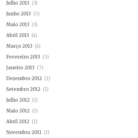
Julho 2013
(3)
Junho 2013
(5)
Maio 2013
(3)
Abril 2013
(4)
Março 2013
(4)
Fevereiro 2013
(5)
Janeiro 2013
(7)
Dezembro 2012
(1)
Setembro 2012
(1)
Julho 2012
(1)
Maio 2012
(1)
Abril 2012
(1)
Novembro 2011
(1)