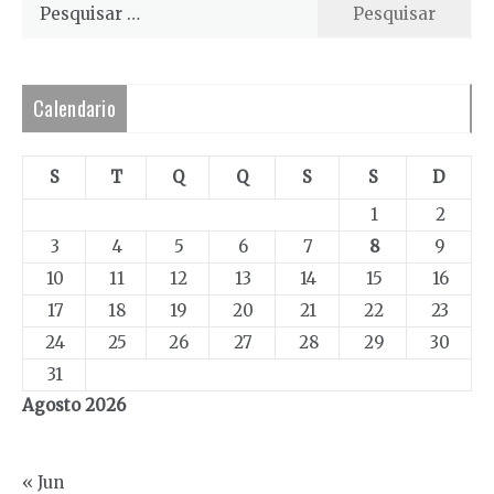
Pesquisar
por:
Calendario
S
T
Q
Q
S
S
D
1
2
3
4
5
6
7
8
9
10
11
12
13
14
15
16
17
18
19
20
21
22
23
24
25
26
27
28
29
30
31
Agosto 2026
« Jun