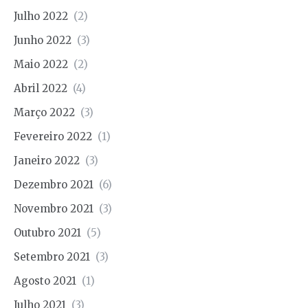
Julho 2022
(2)
Junho 2022
(3)
Maio 2022
(2)
Abril 2022
(4)
Março 2022
(3)
Fevereiro 2022
(1)
Janeiro 2022
(3)
Dezembro 2021
(6)
Novembro 2021
(3)
Outubro 2021
(5)
Setembro 2021
(3)
Agosto 2021
(1)
Julho 2021
(3)