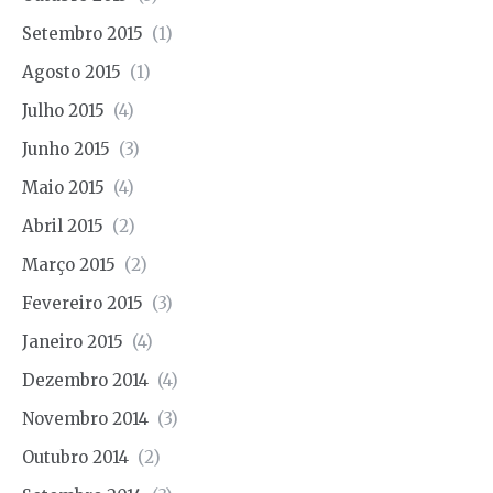
Setembro 2015
(1)
Agosto 2015
(1)
Julho 2015
(4)
Junho 2015
(3)
Maio 2015
(4)
Abril 2015
(2)
Março 2015
(2)
Fevereiro 2015
(3)
Janeiro 2015
(4)
Dezembro 2014
(4)
Novembro 2014
(3)
Outubro 2014
(2)