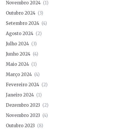
Novembro 2024
(1)
Outubro 2024
(3)
Setembro 2024
(4)
Agosto 2024
(2)
Julho 2024
(3)
Junho 2024
(4)
Maio 2024
(1)
Março 2024
(4)
Fevereiro 2024
(2)
Janeiro 2024
(1)
Dezembro 2023
(2)
Novembro 2023
(4)
Outubro 2023
(8)