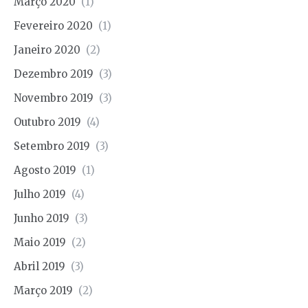
Março 2020
(1)
Fevereiro 2020
(1)
Janeiro 2020
(2)
Dezembro 2019
(3)
Novembro 2019
(3)
Outubro 2019
(4)
Setembro 2019
(3)
Agosto 2019
(1)
Julho 2019
(4)
Junho 2019
(3)
Maio 2019
(2)
Abril 2019
(3)
Março 2019
(2)