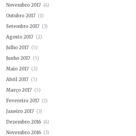
Novembro 2017
(4)
Outubro 2017
(1)
Setembro 2017
(3)
Agosto 2017
(2)
Julho 2017
(5)
Junho 2017
(5)
Maio 2017
(2)
Abril 2017
(5)
Março 2017
(5)
Fevereiro 2017
(1)
Janeiro 2017
(3)
Dezembro 2016
(4)
Novembro 2016
(3)