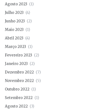
Agosto 2023
(1)
Julho 2023
(4)
Junho 2023
(2)
Maio 2023
(1)
Abril 2023
(4)
Março 2023
(1)
Fevereiro 2023
(2)
Janeiro 2023
(2)
Dezembro 2022
(7)
Novembro 2022
(5)
Outubro 2022
(1)
Setembro 2022
(1)
Agosto 2022
(3)