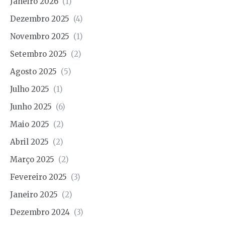
Janeiro 2026
(1)
Dezembro 2025
(4)
Novembro 2025
(1)
Setembro 2025
(2)
Agosto 2025
(5)
Julho 2025
(1)
Junho 2025
(6)
Maio 2025
(2)
Abril 2025
(2)
Março 2025
(2)
Fevereiro 2025
(3)
Janeiro 2025
(2)
Dezembro 2024
(3)