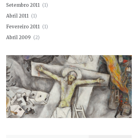
Setembro 2011
(1)
Abril 2011
(1)
Fevereiro 2011
(1)
Abril 2009
(2)