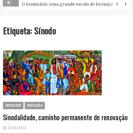
O Seminário, uma grande escola de formação.
Etiqueta:
Sínodo
DESTAQUE
REFLEXÃO
Sinodalidade, caminho permanente de renovação
12/11/2021