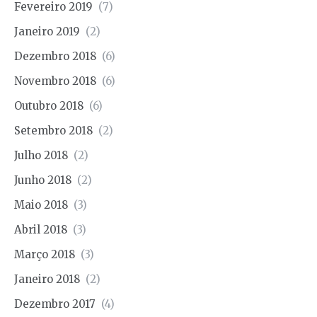
Fevereiro 2019
(7)
Janeiro 2019
(2)
Dezembro 2018
(6)
Novembro 2018
(6)
Outubro 2018
(6)
Setembro 2018
(2)
Julho 2018
(2)
Junho 2018
(2)
Maio 2018
(3)
Abril 2018
(3)
Março 2018
(3)
Janeiro 2018
(2)
Dezembro 2017
(4)