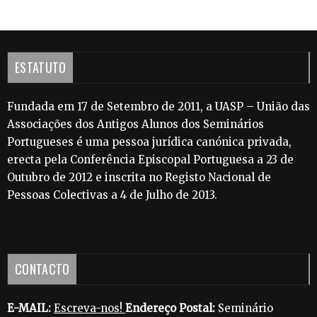
ESTATUTO
Fundada em 17 de Setembro de 2011, a UASP – União das
Associações dos Antigos Alunos dos Seminários
Portugueses é uma pessoa jurídica canónica privada,
erecta pela Conferência Episcopal Portuguesa a 23 de
Outubro de 2012 e inscrita no Registo Nacional de
Pessoas Colectivas a 4 de Julho de 2013.
CONTACTO
E-MAIL:
Escreva-nos!
Endereço Postal:
Seminário