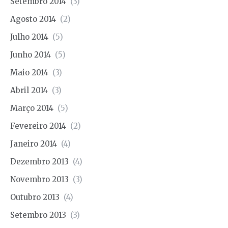
Setembro 2014
(3)
Agosto 2014
(2)
Julho 2014
(5)
Junho 2014
(5)
Maio 2014
(3)
Abril 2014
(3)
Março 2014
(5)
Fevereiro 2014
(2)
Janeiro 2014
(4)
Dezembro 2013
(4)
Novembro 2013
(3)
Outubro 2013
(4)
Setembro 2013
(3)