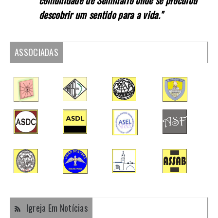
descobrir um sentido para a vida."
ASSOCIADAS
Igreja Em Notícias