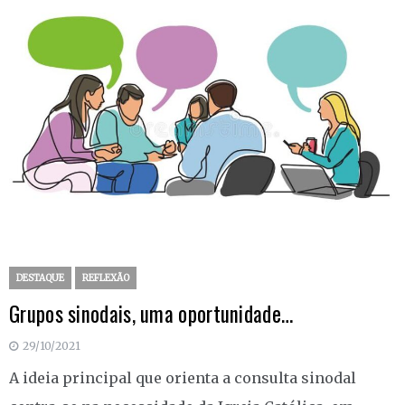
DESTAQUE
REFLEXÃO
Grupos sinodais, uma oportunidade…
29/10/2021
A ideia principal que orienta a consulta sinodal