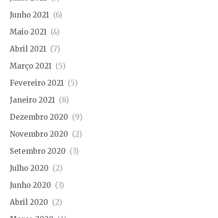
Junho 2021
(6)
Maio 2021
(4)
Abril 2021
(7)
Março 2021
(5)
Fevereiro 2021
(5)
Janeiro 2021
(8)
Dezembro 2020
(9)
Novembro 2020
(2)
Setembro 2020
(3)
Julho 2020
(2)
Junho 2020
(3)
Abril 2020
(2)