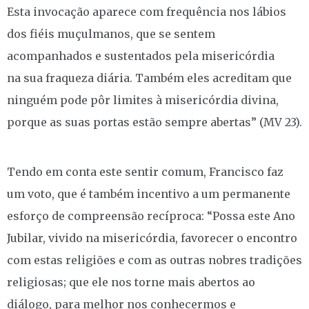
Esta invocação aparece com frequência nos lábios
dos fiéis muçulmanos, que se sentem
acompanhados e sustentados pela misericórdia
na sua fraqueza diária. Também eles acreditam que
ninguém pode pôr limites à misericórdia divina,
porque as suas portas estão sempre abertas” (MV 23).
Tendo em conta este sentir comum, Francisco faz
um voto, que é também incentivo a um permanente
esforço de compreensão recíproca: “Possa este Ano
Jubilar, vivido na misericórdia, favorecer o encontro
com estas religiões e com as outras nobres tradições
religiosas; que ele nos torne mais abertos ao
diálogo, para melhor nos conhecermos e