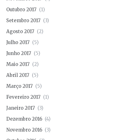
Outubro 2017
(1)
Setembro 2017
(3)
Agosto 2017
(2)
Julho 2017
(5)
Junho 2017
(5)
Maio 2017
(2)
Abril 2017
(5)
Março 2017
(5)
Fevereiro 2017
(1)
Janeiro 2017
(3)
Dezembro 2016
(4)
Novembro 2016
(3)