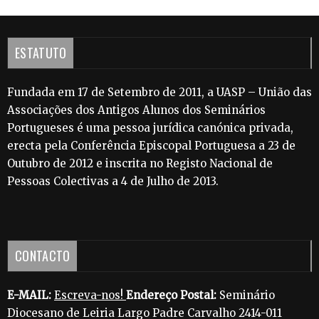
ESTATUTO
Fundada em 17 de Setembro de 2011, a UASP – União das
Associações dos Antigos Alunos dos Seminários
Portugueses é uma pessoa jurídica canónica privada,
erecta pela Conferência Episcopal Portuguesa a 23 de
Outubro de 2012 e inscrita no Registo Nacional de
Pessoas Colectivas a 4 de Julho de 2013.
CONTACTO
E-MAIL:
Escreva-nos!
Endereço Postal:
Seminário
Diocesano de Leiria Largo Padre Carvalho 2414-011