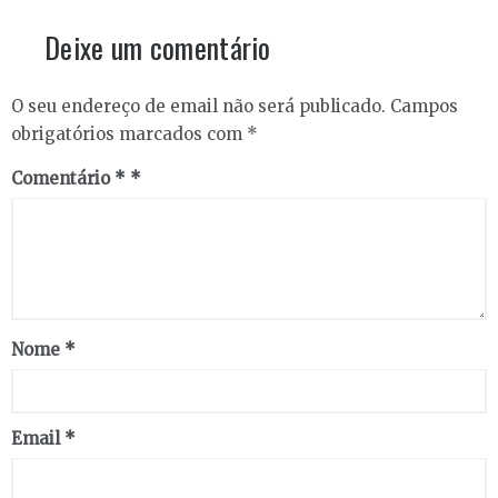
Deixe um comentário
O seu endereço de email não será publicado.
Campos
obrigatórios marcados com
*
Comentário
*
Nome
*
Email
*