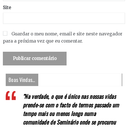
Site
Guardar o meu nome, email e site neste navegador
para a próxima vez que eu comentar.
Boas Vindas…
"Na verdade, o que é único nas nossas vidas
prende-se com o facto de termos passado um
tempo mais ou menos longo numa
comunidade de Seminário onde se procurou