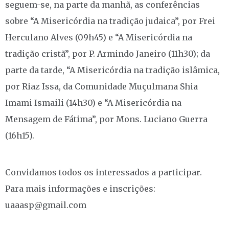
seguem-se, na parte da manhã, as conferências
sobre “A Misericórdia na tradição judaica”, por Frei
Herculano Alves (09h45) e “A Misericórdia na
tradição cristã”, por P. Armindo Janeiro (11h30); da
parte da tarde, “A Misericórdia na tradição islâmica,
por Riaz Issa, da Comunidade Muçulmana Shia
Imami Ismaili (14h30) e “A Misericórdia na
Mensagem de Fátima”, por Mons. Luciano Guerra
(16h15).
Convidamos todos os interessados a participar.
Para mais informações e inscrições:
uaaasp@gmail.com