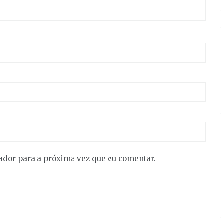
ador para a próxima vez que eu comentar.