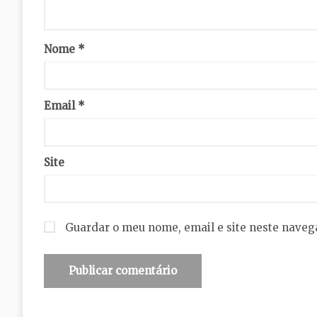
Nome
*
Email
*
Site
Guardar o meu nome, email e site neste naveg