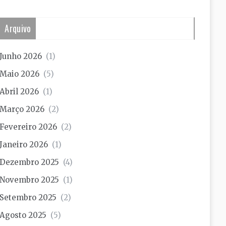
Arquivo
Junho 2026
(1)
Maio 2026
(5)
Abril 2026
(1)
Março 2026
(2)
Fevereiro 2026
(2)
Janeiro 2026
(1)
Dezembro 2025
(4)
Novembro 2025
(1)
Setembro 2025
(2)
Agosto 2025
(5)