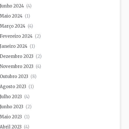
Junho 2024
(4)
Maio 2024
(1)
Março 2024
(4)
Fevereiro 2024
(2)
Janeiro 2024
(1)
Dezembro 2023
(2)
Novembro 2023
(4)
Outubro 2023
(8)
Agosto 2023
(1)
Julho 2023
(4)
Junho 2023
(2)
Maio 2023
(1)
Abril 2023
(4)