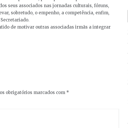
os seus associados nas jornadas culturais, fóruns,
levar, sobretudo, o empenho, a competência, enfim,
 Secretariado.
tido de motivar outras associadas irmãs a integrar
s obrigatórios marcados com
*