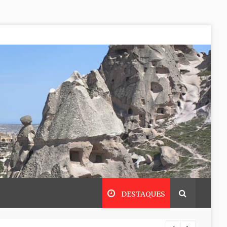
DESTAQUES