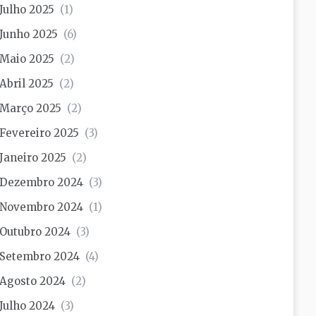
Julho 2025
(1)
Junho 2025
(6)
Maio 2025
(2)
Abril 2025
(2)
Março 2025
(2)
Fevereiro 2025
(3)
Janeiro 2025
(2)
Dezembro 2024
(3)
Novembro 2024
(1)
Outubro 2024
(3)
Setembro 2024
(4)
Agosto 2024
(2)
Julho 2024
(3)