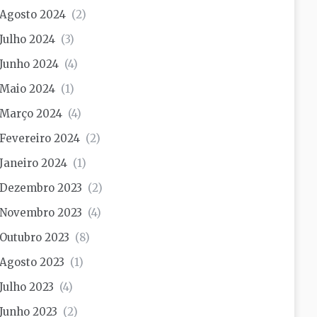
Agosto 2024
(2)
Julho 2024
(3)
Junho 2024
(4)
Maio 2024
(1)
Março 2024
(4)
Fevereiro 2024
(2)
Janeiro 2024
(1)
Dezembro 2023
(2)
Novembro 2023
(4)
Outubro 2023
(8)
Agosto 2023
(1)
Julho 2023
(4)
Junho 2023
(2)