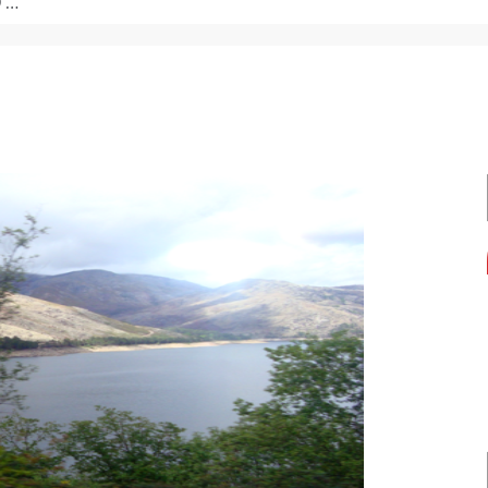
de formação.