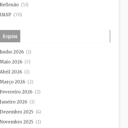
Reflexão
(53)
UASP
(70)
Arquivo
Junho 2026
(1)
Maio 2026
(5)
Abril 2026
(1)
Março 2026
(2)
Fevereiro 2026
(2)
Janeiro 2026
(1)
Dezembro 2025
(4)
Novembro 2025
(1)