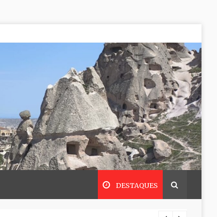
DESTAQUES