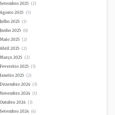
Setembro 2025
(2)
Agosto 2025
(5)
Julho 2025
(1)
Junho 2025
(6)
Maio 2025
(2)
Abril 2025
(2)
Março 2025
(2)
Fevereiro 2025
(3)
Janeiro 2025
(2)
Dezembro 2024
(3)
Novembro 2024
(1)
Outubro 2024
(3)
Setembro 2024
(4)