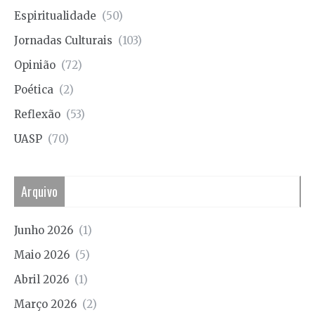
Espiritualidade
(50)
Jornadas Culturais
(103)
Opinião
(72)
Poética
(2)
Reflexão
(53)
UASP
(70)
Arquivo
Junho 2026
(1)
Maio 2026
(5)
Abril 2026
(1)
Março 2026
(2)