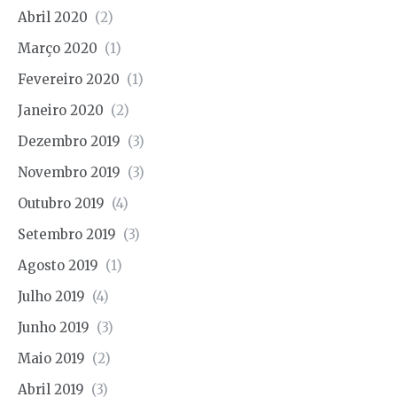
Abril 2020
(2)
Março 2020
(1)
Fevereiro 2020
(1)
Janeiro 2020
(2)
Dezembro 2019
(3)
Novembro 2019
(3)
Outubro 2019
(4)
Setembro 2019
(3)
Agosto 2019
(1)
Julho 2019
(4)
Junho 2019
(3)
Maio 2019
(2)
Abril 2019
(3)