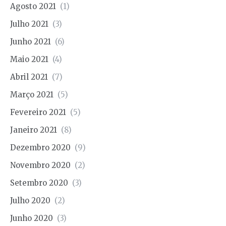
Agosto 2021
(1)
Julho 2021
(3)
Junho 2021
(6)
Maio 2021
(4)
Abril 2021
(7)
Março 2021
(5)
Fevereiro 2021
(5)
Janeiro 2021
(8)
Dezembro 2020
(9)
Novembro 2020
(2)
Setembro 2020
(3)
Julho 2020
(2)
Junho 2020
(3)