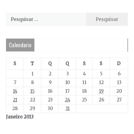
Pesquisar
por:
Calendario
S
T
Q
Q
S
S
D
1
2
3
4
5
6
7
8
9
10
11
12
13
14
15
16
17
18
19
20
21
22
23
24
25
26
27
28
29
30
31
Janeiro 2013