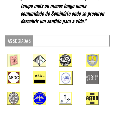
tempo mais ou menos longo numa
comunidade de Seminário onde se procurou
descobrir um sentido para a vida."
ASSOCIADAS