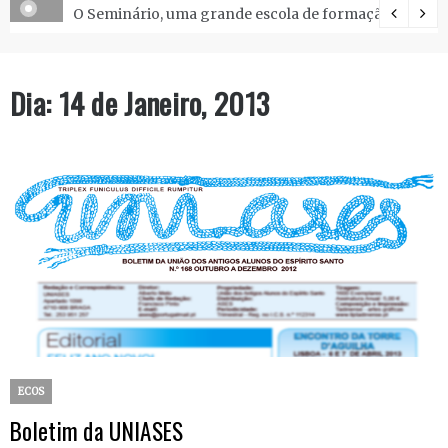
O Seminário, uma grande escola de formação.
Dia:
14 de Janeiro, 2013
ECOS
Boletim da UNIASES