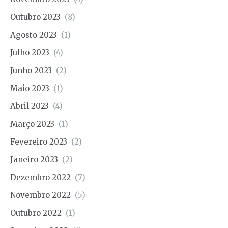
Outubro 2023
(8)
Agosto 2023
(1)
Julho 2023
(4)
Junho 2023
(2)
Maio 2023
(1)
Abril 2023
(4)
Março 2023
(1)
Fevereiro 2023
(2)
Janeiro 2023
(2)
Dezembro 2022
(7)
Novembro 2022
(5)
Outubro 2022
(1)