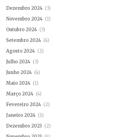
Dezembro 2024
(3)
Novembro 2024
(1)
Outubro 2024
(3)
Setembro 2024
(4)
Agosto 2024
(2)
Julho 2024
(3)
Junho 2024
(4)
Maio 2024
(1)
Março 2024
(4)
Fevereiro 2024
(2)
Janeiro 2024
(1)
Dezembro 2023
(2)
Novembro 2023
(4)