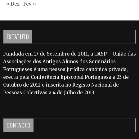
« Dez
Fev »
ESTATUTO
Fundada em 17 de Setembro de 2011, a UASP – União das
Associações dos Antigos Alunos dos Seminários
Portugueses é uma pessoa jurídica canónica privada,
erecta pela Conferência Episcopal Portuguesa a 23 de
Outubro de 2012 e inscrita no Registo Nacional de
Pessoas Colectivas a 4 de Julho de 2013.
CONTACTO