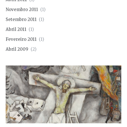
Novembro 2011
(1)
Setembro 2011
(1)
Abril 2011
(1)
Fevereiro 2011
(1)
Abril 2009
(2)