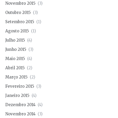
Novembro 2015
(3)
Outubro 2015
(3)
Setembro 2015
(1)
Agosto 2015
(1)
Julho 2015
(4)
Junho 2015
(3)
Maio 2015
(4)
Abril 2015
(2)
Março 2015
(2)
Fevereiro 2015
(3)
Janeiro 2015
(4)
Dezembro 2014
(4)
Novembro 2014
(3)