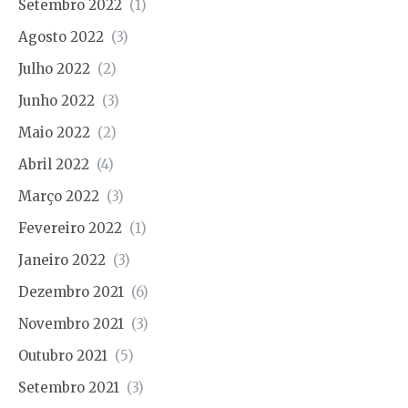
Setembro 2022
(1)
Agosto 2022
(3)
Julho 2022
(2)
Junho 2022
(3)
Maio 2022
(2)
Abril 2022
(4)
Março 2022
(3)
Fevereiro 2022
(1)
Janeiro 2022
(3)
Dezembro 2021
(6)
Novembro 2021
(3)
Outubro 2021
(5)
Setembro 2021
(3)