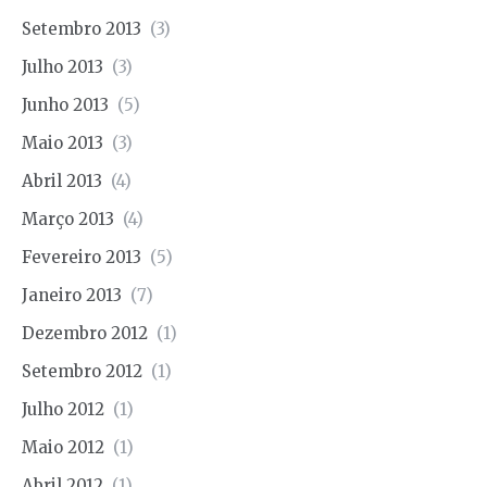
Setembro 2013
(3)
Julho 2013
(3)
Junho 2013
(5)
Maio 2013
(3)
Abril 2013
(4)
Março 2013
(4)
Fevereiro 2013
(5)
Janeiro 2013
(7)
Dezembro 2012
(1)
Setembro 2012
(1)
Julho 2012
(1)
Maio 2012
(1)
Abril 2012
(1)