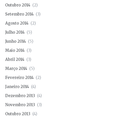
Outubro 2014
(2)
Setembro 2014
(3)
Agosto 2014
(2)
Julho 2014
(5)
Junho 2014
(5)
Maio 2014
(3)
Abril 2014
(3)
Março 2014
(5)
Fevereiro 2014
(2)
Janeiro 2014
(4)
Dezembro 2013
(4)
Novembro 2013
(3)
Outubro 2013
(4)