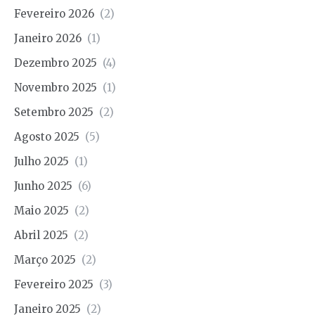
Fevereiro 2026
(2)
Janeiro 2026
(1)
Dezembro 2025
(4)
Novembro 2025
(1)
Setembro 2025
(2)
Agosto 2025
(5)
Julho 2025
(1)
Junho 2025
(6)
Maio 2025
(2)
Abril 2025
(2)
Março 2025
(2)
Fevereiro 2025
(3)
Janeiro 2025
(2)