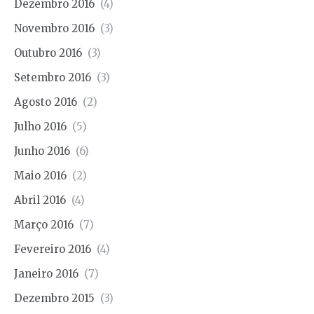
Dezembro 2016
(4)
Novembro 2016
(3)
Outubro 2016
(3)
Setembro 2016
(3)
Agosto 2016
(2)
Julho 2016
(5)
Junho 2016
(6)
Maio 2016
(2)
Abril 2016
(4)
Março 2016
(7)
Fevereiro 2016
(4)
Janeiro 2016
(7)
Dezembro 2015
(3)