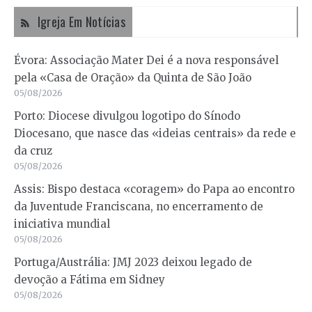
Igreja Em Notícias
Évora: Associação Mater Dei é a nova responsável
pela «Casa de Oração» da Quinta de São João
05/08/2026
Porto: Diocese divulgou logotipo do Sínodo
Diocesano, que nasce das «ideias centrais» da rede e
da cruz
05/08/2026
Assis: Bispo destaca «coragem» do Papa ao encontro
da Juventude Franciscana, no encerramento de
iniciativa mundial
05/08/2026
Portuga/Austrália: JMJ 2023 deixou legado de
devoção a Fátima em Sidney
05/08/2026