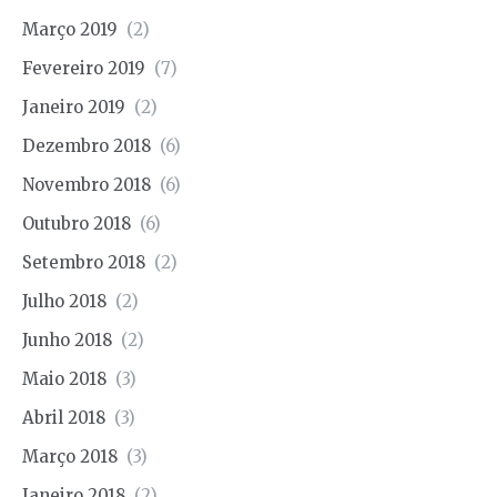
Março 2019
(2)
Fevereiro 2019
(7)
Janeiro 2019
(2)
Dezembro 2018
(6)
Novembro 2018
(6)
Outubro 2018
(6)
Setembro 2018
(2)
Julho 2018
(2)
Junho 2018
(2)
Maio 2018
(3)
Abril 2018
(3)
Março 2018
(3)
Janeiro 2018
(2)