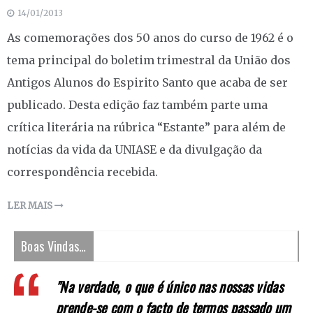
14/01/2013
As comemorações dos 50 anos do curso de 1962 é o
tema principal do boletim trimestral da União dos
Antigos Alunos do Espirito Santo que acaba de ser
publicado. Desta edição faz também parte uma
crítica literária na rúbrica “Estante” para além de
notícias da vida da UNIASE e da divulgação da
correspondência recebida.
LER MAIS
Boas Vindas…
"Na verdade, o que é único nas nossas vidas
prende-se com o facto de termos passado um