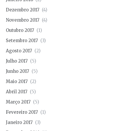
Dezembro 2017
(4)
Novembro 2017
(4)
Outubro 2017
(1)
Setembro 2017
(3)
Agosto 2017
(2)
Julho 2017
(5)
Junho 2017
(5)
Maio 2017
(2)
Abril 2017
(5)
Março 2017
(5)
Fevereiro 2017
(1)
Janeiro 2017
(3)