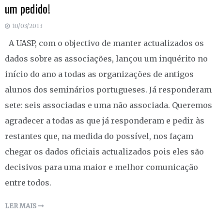
um pedido!
10/03/2013
A UASP, com o objectivo de manter actualizados os
dados sobre as associações, lançou um inquérito no
início do ano a todas as organizações de antigos
alunos dos seminários portugueses. Já responderam
sete: seis associadas e uma não associada. Queremos
agradecer a todas as que já responderam e pedir às
restantes que, na medida do possível, nos façam
chegar os dados oficiais actualizados pois eles são
decisivos para uma maior e melhor comunicação
entre todos.
LER MAIS