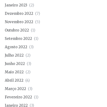
Janeiro 2023
(2)
Dezembro 2022
(7)
Novembro 2022
(5)
Outubro 2022
(1)
Setembro 2022
(1)
Agosto 2022
(3)
Julho 2022
(2)
Junho 2022
(3)
Maio 2022
(2)
Abril 2022
(4)
Março 2022
(3)
Fevereiro 2022
(1)
Janeiro 2022
(3)