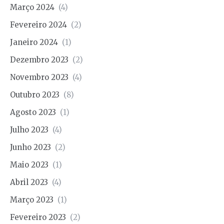
Março 2024
(4)
Fevereiro 2024
(2)
Janeiro 2024
(1)
Dezembro 2023
(2)
Novembro 2023
(4)
Outubro 2023
(8)
Agosto 2023
(1)
Julho 2023
(4)
Junho 2023
(2)
Maio 2023
(1)
Abril 2023
(4)
Março 2023
(1)
Fevereiro 2023
(2)