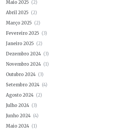
Maio 2025
(2)
Abril 2025
(2)
Março 2025
(2)
Fevereiro 2025
(3)
Janeiro 2025
(2)
Dezembro 2024
(3)
Novembro 2024
(1)
Outubro 2024
(3)
Setembro 2024
(4)
Agosto 2024
(2)
Julho 2024
(3)
Junho 2024
(4)
Maio 2024
(1)