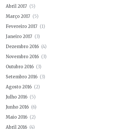
Abril 2017
(5)
Março 2017
(5)
Fevereiro 2017
(1)
Janeiro 2017
(3)
Dezembro 2016
(4)
Novembro 2016
(3)
Outubro 2016
(3)
Setembro 2016
(3)
Agosto 2016
(2)
Julho 2016
(5)
Junho 2016
(6)
Maio 2016
(2)
Abril 2016
(4)