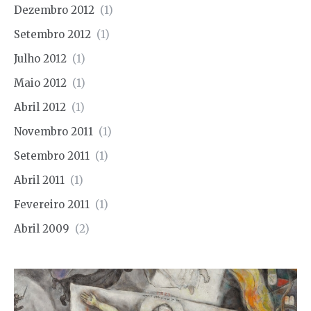
Dezembro 2012
(1)
Setembro 2012
(1)
Julho 2012
(1)
Maio 2012
(1)
Abril 2012
(1)
Novembro 2011
(1)
Setembro 2011
(1)
Abril 2011
(1)
Fevereiro 2011
(1)
Abril 2009
(2)