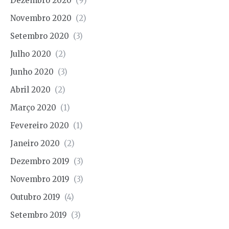
Dezembro 2020
(9)
Novembro 2020
(2)
Setembro 2020
(3)
Julho 2020
(2)
Junho 2020
(3)
Abril 2020
(2)
Março 2020
(1)
Fevereiro 2020
(1)
Janeiro 2020
(2)
Dezembro 2019
(3)
Novembro 2019
(3)
Outubro 2019
(4)
Setembro 2019
(3)