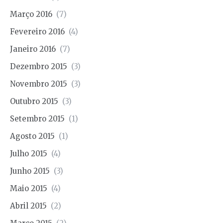
Março 2016
(7)
Fevereiro 2016
(4)
Janeiro 2016
(7)
Dezembro 2015
(3)
Novembro 2015
(3)
Outubro 2015
(3)
Setembro 2015
(1)
Agosto 2015
(1)
Julho 2015
(4)
Junho 2015
(3)
Maio 2015
(4)
Abril 2015
(2)