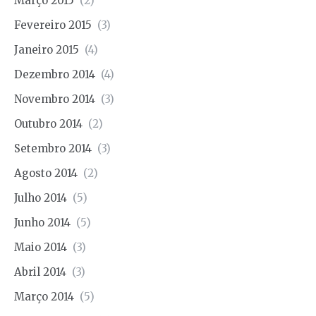
Março 2015
(2)
Fevereiro 2015
(3)
Janeiro 2015
(4)
Dezembro 2014
(4)
Novembro 2014
(3)
Outubro 2014
(2)
Setembro 2014
(3)
Agosto 2014
(2)
Julho 2014
(5)
Junho 2014
(5)
Maio 2014
(3)
Abril 2014
(3)
Março 2014
(5)