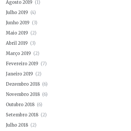
Agosto 2019
(1)
Julho 2019
(4)
Junho 2019
(3)
Maio 2019
(2)
Abril 2019
(3)
Março 2019
(2)
Fevereiro 2019
(7)
Janeiro 2019
(2)
Dezembro 2018
(6)
Novembro 2018
(6)
Outubro 2018
(6)
Setembro 2018
(2)
Julho 2018
(2)