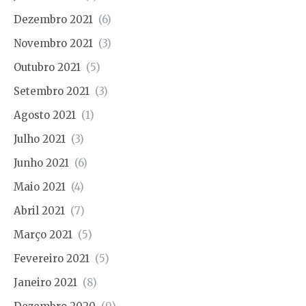
Dezembro 2021
(6)
Novembro 2021
(3)
Outubro 2021
(5)
Setembro 2021
(3)
Agosto 2021
(1)
Julho 2021
(3)
Junho 2021
(6)
Maio 2021
(4)
Abril 2021
(7)
Março 2021
(5)
Fevereiro 2021
(5)
Janeiro 2021
(8)