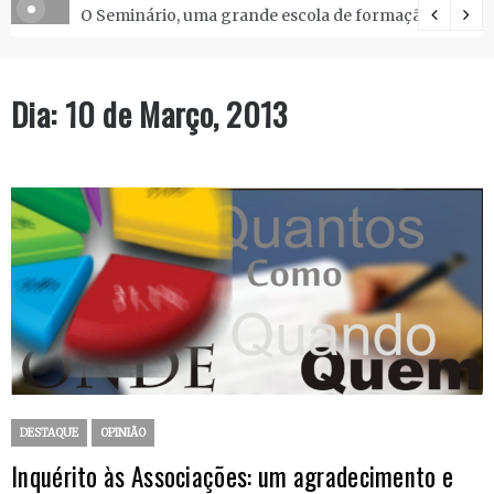
O Seminário, uma grande escola de formação.
Dia:
10 de Março, 2013
DESTAQUE
OPINIÃO
Inquérito às Associações: um agradecimento e