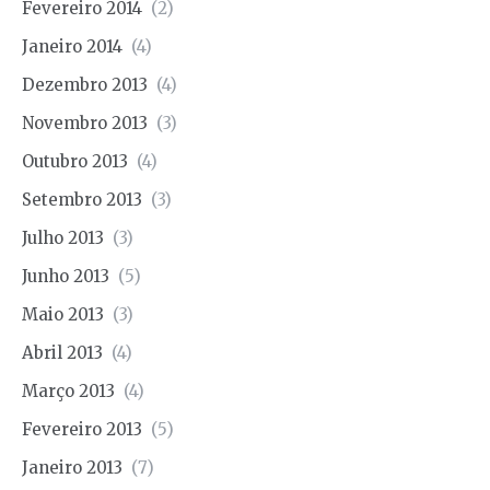
Fevereiro 2014
(2)
Janeiro 2014
(4)
Dezembro 2013
(4)
Novembro 2013
(3)
Outubro 2013
(4)
Setembro 2013
(3)
Julho 2013
(3)
Junho 2013
(5)
Maio 2013
(3)
Abril 2013
(4)
Março 2013
(4)
Fevereiro 2013
(5)
Janeiro 2013
(7)