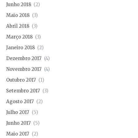
Junho 2018
(2)
Maio 2018
(3)
Abril 2018
(3)
Março 2018
(3)
Janeiro 2018
(2)
Dezembro 2017
(4)
Novembro 2017
(4)
Outubro 2017
(1)
Setembro 2017
(3)
Agosto 2017
(2)
Julho 2017
(5)
Junho 2017
(5)
Maio 2017
(2)