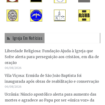
Igreja Em Notícias
Liberdade Religiosa: Fundação Ajuda à Igreja que
Sofre alerta para perseguição aos cristãos, em dia de
oração
06/08/2026
Vila Viçosa: Ermida de São João Baptista foi
inaugurada após obras de reabilitação e conservação
06/08/2026
Ucrânia: Núncio apostólico alerta para aumento das
mortes e agradece ao Papa por ser «única voz» da