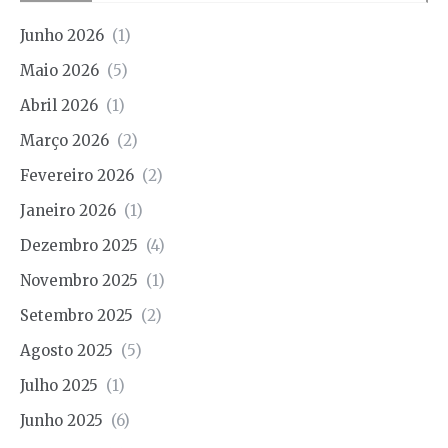
Junho 2026
(1)
Maio 2026
(5)
Abril 2026
(1)
Março 2026
(2)
Fevereiro 2026
(2)
Janeiro 2026
(1)
Dezembro 2025
(4)
Novembro 2025
(1)
Setembro 2025
(2)
Agosto 2025
(5)
Julho 2025
(1)
Junho 2025
(6)