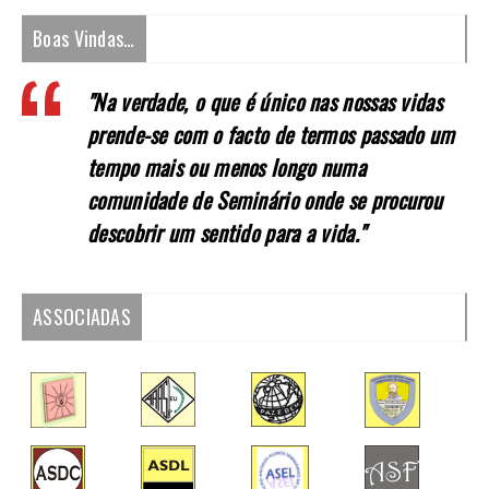
Boas Vindas…
"Na verdade, o que é único nas nossas vidas
prende-se com o facto de termos passado um
tempo mais ou menos longo numa
comunidade de Seminário onde se procurou
descobrir um sentido para a vida."
ASSOCIADAS