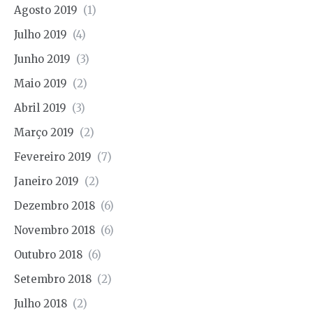
Agosto 2019
(1)
Julho 2019
(4)
Junho 2019
(3)
Maio 2019
(2)
Abril 2019
(3)
Março 2019
(2)
Fevereiro 2019
(7)
Janeiro 2019
(2)
Dezembro 2018
(6)
Novembro 2018
(6)
Outubro 2018
(6)
Setembro 2018
(2)
Julho 2018
(2)