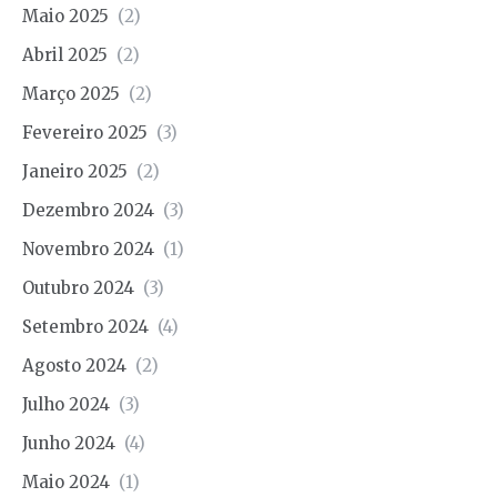
Maio 2025
(2)
Abril 2025
(2)
Março 2025
(2)
Fevereiro 2025
(3)
Janeiro 2025
(2)
Dezembro 2024
(3)
Novembro 2024
(1)
Outubro 2024
(3)
Setembro 2024
(4)
Agosto 2024
(2)
Julho 2024
(3)
Junho 2024
(4)
Maio 2024
(1)