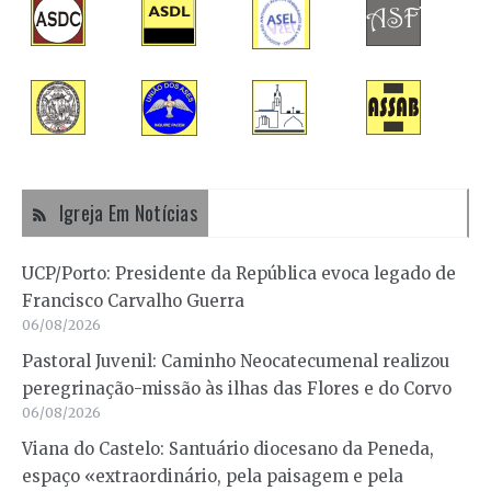
Igreja Em Notícias
UCP/Porto: Presidente da República evoca legado de
Francisco Carvalho Guerra
06/08/2026
Pastoral Juvenil: Caminho Neocatecumenal realizou
peregrinação-missão às ilhas das Flores e do Corvo
06/08/2026
Viana do Castelo: Santuário diocesano da Peneda,
espaço «extraordinário, pela paisagem e pela