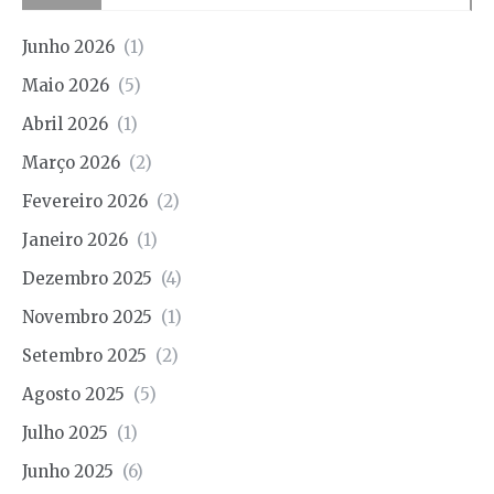
Junho 2026
(1)
Maio 2026
(5)
Abril 2026
(1)
Março 2026
(2)
Fevereiro 2026
(2)
Janeiro 2026
(1)
Dezembro 2025
(4)
Novembro 2025
(1)
Setembro 2025
(2)
Agosto 2025
(5)
Julho 2025
(1)
Junho 2025
(6)