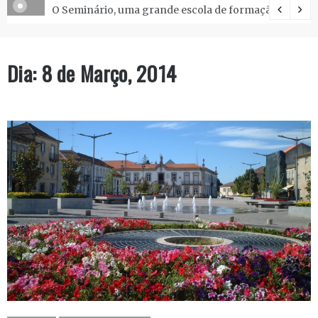
O Seminário, uma grande escola de formação.
Dia:
8 de Março, 2014