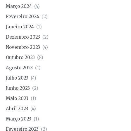
Março 2024
(4)
Fevereiro 2024
(2)
Janeiro 2024
(1)
Dezembro 2023
(2)
Novembro 2023
(4)
Outubro 2023
(8)
Agosto 2023
(1)
Julho 2023
(4)
Junho 2023
(2)
Maio 2023
(1)
Abril 2023
(4)
Março 2023
(1)
Fevereiro 2023
(2)