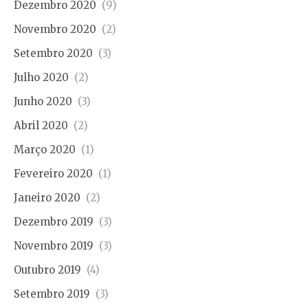
Dezembro 2020
(9)
Novembro 2020
(2)
Setembro 2020
(3)
Julho 2020
(2)
Junho 2020
(3)
Abril 2020
(2)
Março 2020
(1)
Fevereiro 2020
(1)
Janeiro 2020
(2)
Dezembro 2019
(3)
Novembro 2019
(3)
Outubro 2019
(4)
Setembro 2019
(3)