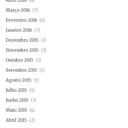
Abril 2016
(4)
Março 2016
(7)
Fevereiro 2016
(4)
Janeiro 2016
(7)
Dezembro 2015
(3)
Novembro 2015
(3)
Outubro 2015
(3)
Setembro 2015
(1)
Agosto 2015
(1)
Julho 2015
(4)
Junho 2015
(3)
Maio 2015
(4)
Abril 2015
(2)