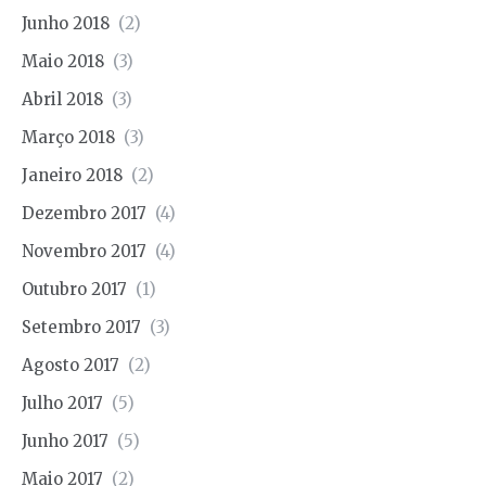
Junho 2018
(2)
Maio 2018
(3)
Abril 2018
(3)
Março 2018
(3)
Janeiro 2018
(2)
Dezembro 2017
(4)
Novembro 2017
(4)
Outubro 2017
(1)
Setembro 2017
(3)
Agosto 2017
(2)
Julho 2017
(5)
Junho 2017
(5)
Maio 2017
(2)