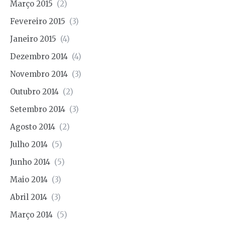
Março 2015
(2)
Fevereiro 2015
(3)
Janeiro 2015
(4)
Dezembro 2014
(4)
Novembro 2014
(3)
Outubro 2014
(2)
Setembro 2014
(3)
Agosto 2014
(2)
Julho 2014
(5)
Junho 2014
(5)
Maio 2014
(3)
Abril 2014
(3)
Março 2014
(5)