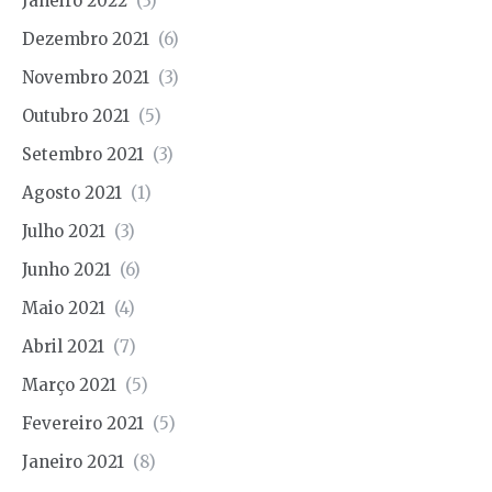
Janeiro 2022
(3)
Dezembro 2021
(6)
Novembro 2021
(3)
Outubro 2021
(5)
Setembro 2021
(3)
Agosto 2021
(1)
Julho 2021
(3)
Junho 2021
(6)
Maio 2021
(4)
Abril 2021
(7)
Março 2021
(5)
Fevereiro 2021
(5)
Janeiro 2021
(8)