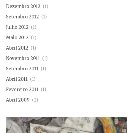
Dezembro 2012
(1)
Setembro 2012
(1)
Julho 2012
(1)
Maio 2012
(1)
Abril 2012
(1)
Novembro 2011
(1)
Setembro 2011
(1)
Abril 2011
(1)
Fevereiro 2011
(1)
Abril 2009
(2)