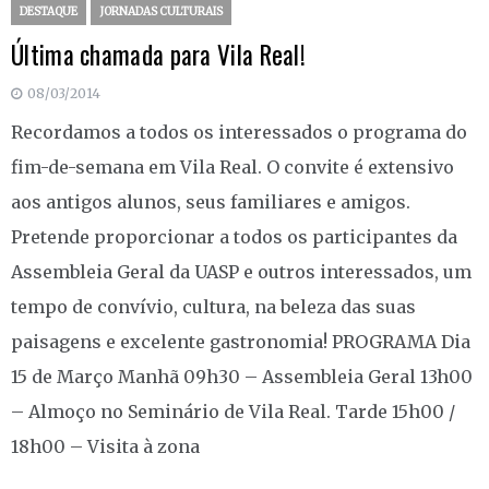
DESTAQUE
JORNADAS CULTURAIS
Última chamada para Vila Real!
08/03/2014
Recordamos a todos os interessados o programa do
fim-de-semana em Vila Real. O convite é extensivo
aos antigos alunos, seus familiares e amigos.
Pretende proporcionar a todos os participantes da
Assembleia Geral da UASP e outros interessados, um
tempo de convívio, cultura, na beleza das suas
paisagens e excelente gastronomia! PROGRAMA Dia
15 de Março Manhã 09h30 – Assembleia Geral 13h00
– Almoço no Seminário de Vila Real. Tarde 15h00 /
18h00 – Visita à zona