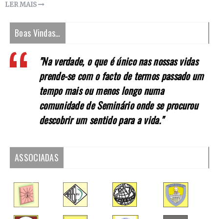
LER MAIS
Boas Vindas…
"Na verdade, o que é único nas nossas vidas
prende-se com o facto de termos passado um
tempo mais ou menos longo numa
comunidade de Seminário onde se procurou
descobrir um sentido para a vida."
ASSOCIADAS