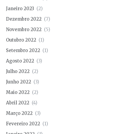
Janeiro 2023
(2)
Dezembro 2022
(7)
Novembro 2022
(5)
Outubro 2022
(1)
Setembro 2022
(1)
Agosto 2022
(3)
Julho 2022
(2)
Junho 2022
(3)
Maio 2022
(2)
Abril 2022
(4)
Março 2022
(3)
Fevereiro 2022
(1)