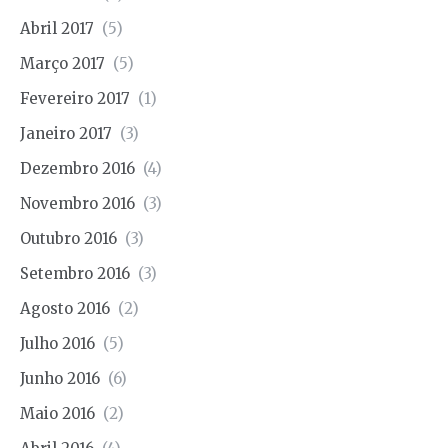
Abril 2017
(5)
Março 2017
(5)
Fevereiro 2017
(1)
Janeiro 2017
(3)
Dezembro 2016
(4)
Novembro 2016
(3)
Outubro 2016
(3)
Setembro 2016
(3)
Agosto 2016
(2)
Julho 2016
(5)
Junho 2016
(6)
Maio 2016
(2)