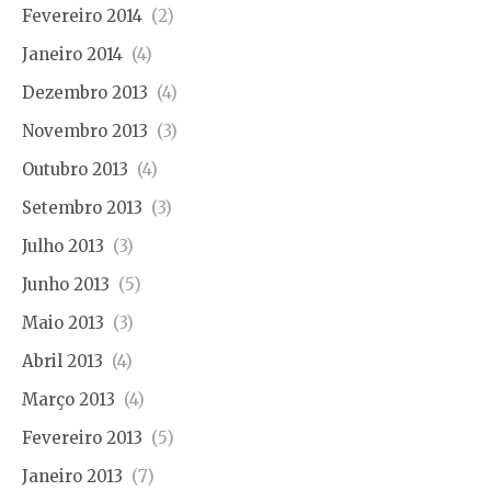
Fevereiro 2014
(2)
Janeiro 2014
(4)
Dezembro 2013
(4)
Novembro 2013
(3)
Outubro 2013
(4)
Setembro 2013
(3)
Julho 2013
(3)
Junho 2013
(5)
Maio 2013
(3)
Abril 2013
(4)
Março 2013
(4)
Fevereiro 2013
(5)
Janeiro 2013
(7)