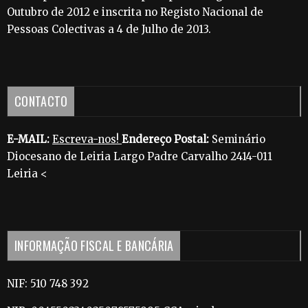
Outubro de 2012 e inscrita no Registo Nacional de
Pessoas Colectivas a 4 de Julho de 2013.
CONTACTO
E-MAIL:
Escreva-nos!
Endereço Postal:
Seminário
Diocesano de Leiria Largo Padre Carvalho 2414-011
Leiria <
INFORMAÇÃO FISCAL E BANCÁRIA
NIF: 510 748 392