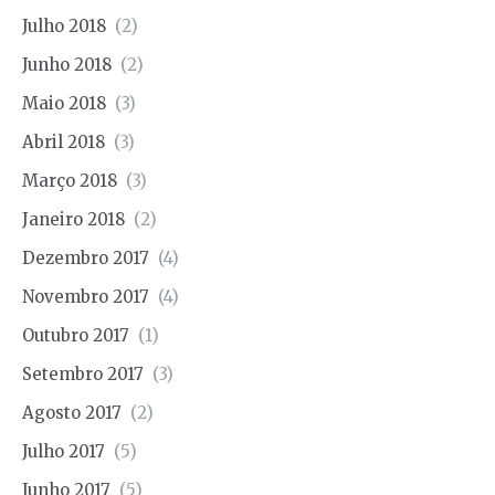
Julho 2018
(2)
Junho 2018
(2)
Maio 2018
(3)
Abril 2018
(3)
Março 2018
(3)
Janeiro 2018
(2)
Dezembro 2017
(4)
Novembro 2017
(4)
Outubro 2017
(1)
Setembro 2017
(3)
Agosto 2017
(2)
Julho 2017
(5)
Junho 2017
(5)