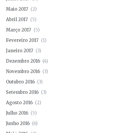
Maio 2017
(2)
Abril 2017
(5)
Março 2017
(5)
Fevereiro 2017
(1)
Janeiro 2017
(3)
Dezembro 2016
(4)
Novembro 2016
(3)
Outubro 2016
(3)
Setembro 2016
(3)
Agosto 2016
(2)
Julho 2016
(5)
Junho 2016
(6)