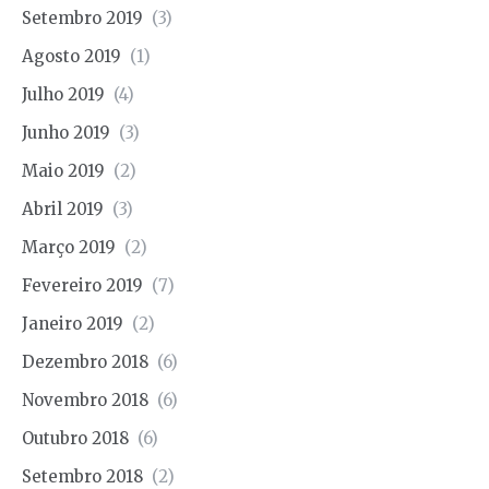
Setembro 2019
(3)
Agosto 2019
(1)
Julho 2019
(4)
Junho 2019
(3)
Maio 2019
(2)
Abril 2019
(3)
Março 2019
(2)
Fevereiro 2019
(7)
Janeiro 2019
(2)
Dezembro 2018
(6)
Novembro 2018
(6)
Outubro 2018
(6)
Setembro 2018
(2)