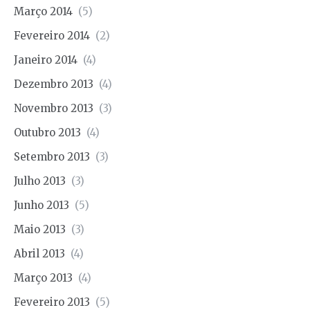
Março 2014
(5)
Fevereiro 2014
(2)
Janeiro 2014
(4)
Dezembro 2013
(4)
Novembro 2013
(3)
Outubro 2013
(4)
Setembro 2013
(3)
Julho 2013
(3)
Junho 2013
(5)
Maio 2013
(3)
Abril 2013
(4)
Março 2013
(4)
Fevereiro 2013
(5)