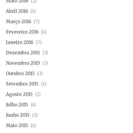
Maio 2016
(2)
Abril 2016
(4)
Março 2016
(7)
Fevereiro 2016
(4)
Janeiro 2016
(7)
Dezembro 2015
(3)
Novembro 2015
(3)
Outubro 2015
(3)
Setembro 2015
(1)
Agosto 2015
(1)
Julho 2015
(4)
Junho 2015
(3)
Maio 2015
(4)