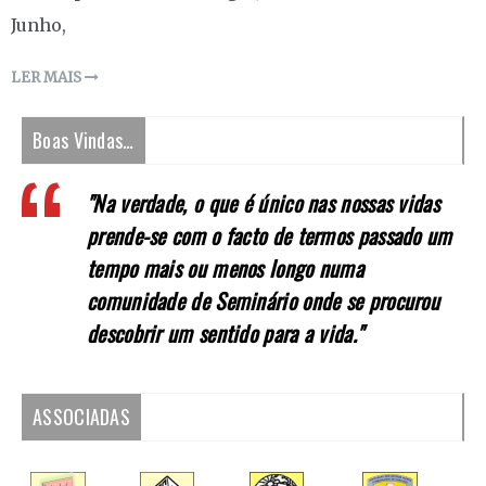
Junho,
LER MAIS
Boas Vindas…
"Na verdade, o que é único nas nossas vidas
prende-se com o facto de termos passado um
tempo mais ou menos longo numa
comunidade de Seminário onde se procurou
descobrir um sentido para a vida."
ASSOCIADAS