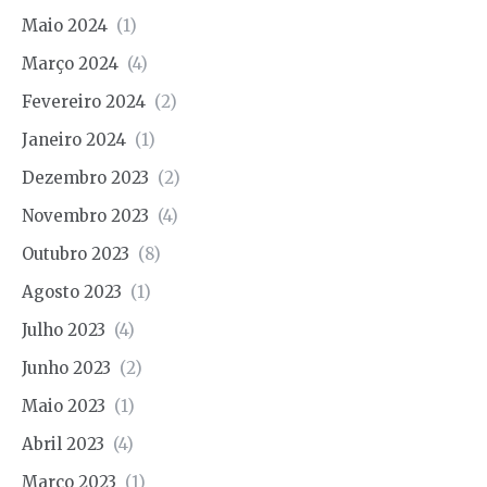
Maio 2024
(1)
Março 2024
(4)
Fevereiro 2024
(2)
Janeiro 2024
(1)
Dezembro 2023
(2)
Novembro 2023
(4)
Outubro 2023
(8)
Agosto 2023
(1)
Julho 2023
(4)
Junho 2023
(2)
Maio 2023
(1)
Abril 2023
(4)
Março 2023
(1)