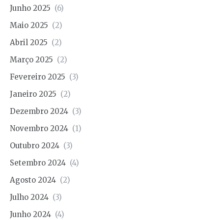
Junho 2025
(6)
Maio 2025
(2)
Abril 2025
(2)
Março 2025
(2)
Fevereiro 2025
(3)
Janeiro 2025
(2)
Dezembro 2024
(3)
Novembro 2024
(1)
Outubro 2024
(3)
Setembro 2024
(4)
Agosto 2024
(2)
Julho 2024
(3)
Junho 2024
(4)