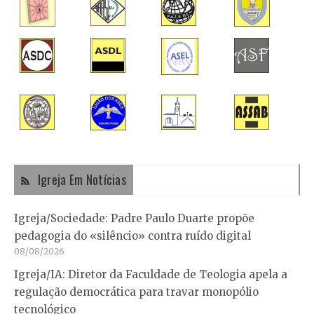
Igreja Em Notícias
Igreja/Sociedade: Padre Paulo Duarte propõe
pedagogia do «silêncio» contra ruído digital
08/08/2026
Igreja/IA: Diretor da Faculdade de Teologia apela a
regulação democrática para travar monopólio
tecnológico