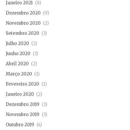
Janeiro 2021
(8)
Dezembro 2020
(9)
Novembro 2020
(2)
Setembro 2020
(3)
Julho 2020
(2)
Junho 2020
(3)
Abril 2020
(2)
Março 2020
(1)
Fevereiro 2020
(1)
Janeiro 2020
(2)
Dezembro 2019
(3)
Novembro 2019
(3)
Outubro 2019
(4)