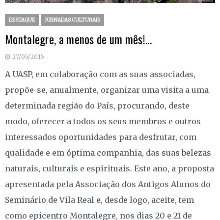
DESTAQUE
JORNADAS CULTURAIS
Montalegre, a menos de um mês!…
27/05/2015
A UASP, em colaboração com as suas associadas,
propõe-se, anualmente, organizar uma visita a uma
determinada região do País, procurando, deste
modo, oferecer a todos os seus membros e outros
interessados oportunidades para desfrutar, com
qualidade e em óptima companhia, das suas belezas
naturais, culturais e espirituais. Este ano, a proposta
apresentada pela Associação dos Antigos Alunos do
Seminário de Vila Real e, desde logo, aceite, tem
como epicentro Montalegre, nos dias 20 e 21 de