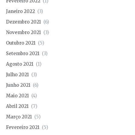
Fevereiro 2022
(1)
Janeiro 2022
(3)
Dezembro 2021
(6)
Novembro 2021
(3)
Outubro 2021
(5)
Setembro 2021
(3)
Agosto 2021
(1)
Julho 2021
(3)
Junho 2021
(6)
Maio 2021
(4)
Abril 2021
(7)
Março 2021
(5)
Fevereiro 2021
(5)