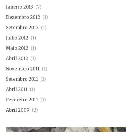
Janeiro 2013
(7)
Dezembro 2012
(1)
Setembro 2012
(1)
Julho 2012
(1)
Maio 2012
(1)
Abril 2012
(1)
Novembro 2011
(1)
Setembro 2011
(1)
Abril 2011
(1)
Fevereiro 2011
(1)
Abril 2009
(2)