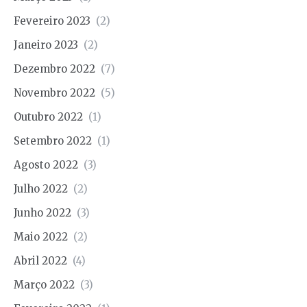
Fevereiro 2023
(2)
Janeiro 2023
(2)
Dezembro 2022
(7)
Novembro 2022
(5)
Outubro 2022
(1)
Setembro 2022
(1)
Agosto 2022
(3)
Julho 2022
(2)
Junho 2022
(3)
Maio 2022
(2)
Abril 2022
(4)
Março 2022
(3)