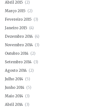
Abril 2015
(2)
Março 2015
(2)
Fevereiro 2015
(3)
Janeiro 2015
(4)
Dezembro 2014
(4)
Novembro 2014
(3)
Outubro 2014
(2)
Setembro 2014
(3)
Agosto 2014
(2)
Julho 2014
(5)
Junho 2014
(5)
Maio 2014
(3)
Abril 2014
(3)