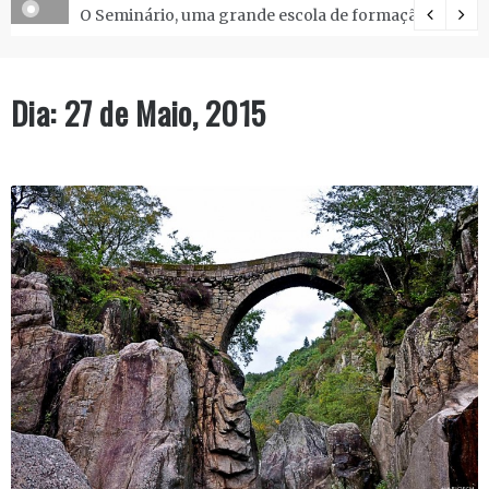
O Seminário, uma grande escola de formação.
Dia:
27 de Maio, 2015