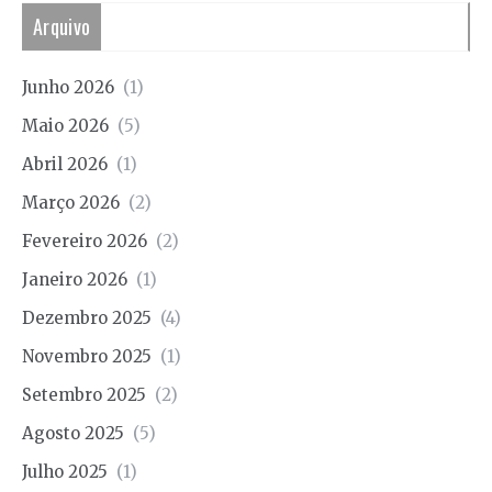
Arquivo
Junho 2026
(1)
Maio 2026
(5)
Abril 2026
(1)
Março 2026
(2)
Fevereiro 2026
(2)
Janeiro 2026
(1)
Dezembro 2025
(4)
Novembro 2025
(1)
Setembro 2025
(2)
Agosto 2025
(5)
Julho 2025
(1)