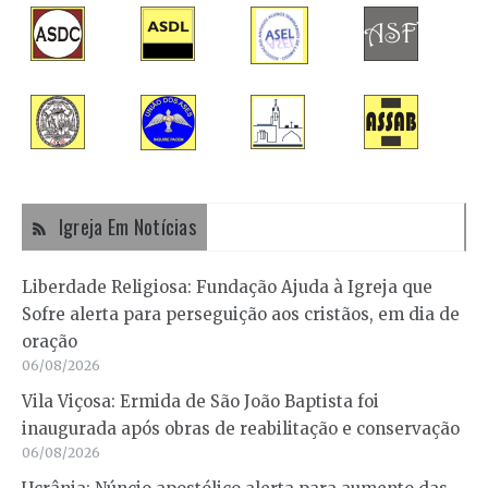
Igreja Em Notícias
Liberdade Religiosa: Fundação Ajuda à Igreja que
Sofre alerta para perseguição aos cristãos, em dia de
oração
06/08/2026
Vila Viçosa: Ermida de São João Baptista foi
inaugurada após obras de reabilitação e conservação
06/08/2026