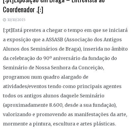
Coordenador .[:]
10/10/2015
[:pt]Está prestes a chegar o tempo em que se iniciará
a exposição que a ASSASB (Associação dos Antigos
Alunos dos Seminários de Braga), inserida no âmbito
da celebração do 90º aniversário da fundação do
Seminário de Nossa Senhora da Conceição,
programou num quadro alargado de
atividades/eventos tendo como principais agentes
todos os antigos alunos daquele Seminário
(aproximadamente 8.600, desde a sua fundação),
valorizando e promovendo as manifestações da arte,
mormente a pintura, escultura e artes plásticas.