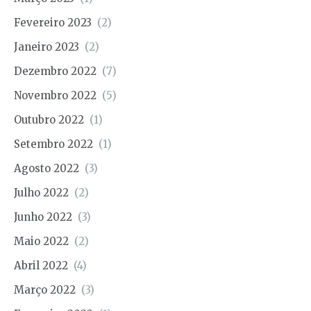
Fevereiro 2023
(2)
Janeiro 2023
(2)
Dezembro 2022
(7)
Novembro 2022
(5)
Outubro 2022
(1)
Setembro 2022
(1)
Agosto 2022
(3)
Julho 2022
(2)
Junho 2022
(3)
Maio 2022
(2)
Abril 2022
(4)
Março 2022
(3)