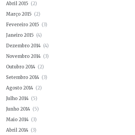
Abril 2015
(2)
Março 2015
(2)
Fevereiro 2015
(3)
Janeiro 2015
(4)
Dezembro 2014
(4)
Novembro 2014
(3)
Outubro 2014
(2)
Setembro 2014
(3)
Agosto 2014
(2)
Julho 2014
(5)
Junho 2014
(5)
Maio 2014
(3)
Abril 2014
(3)