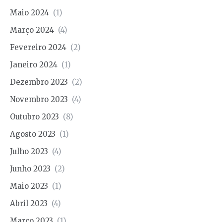
Maio 2024
(1)
Março 2024
(4)
Fevereiro 2024
(2)
Janeiro 2024
(1)
Dezembro 2023
(2)
Novembro 2023
(4)
Outubro 2023
(8)
Agosto 2023
(1)
Julho 2023
(4)
Junho 2023
(2)
Maio 2023
(1)
Abril 2023
(4)
Março 2023
(1)