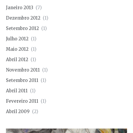
Janeiro 2013
(7)
Dezembro 2012
(1)
Setembro 2012
(1)
Julho 2012
(1)
Maio 2012
(1)
Abril 2012
(1)
Novembro 2011
(1)
Setembro 2011
(1)
Abril 2011
(1)
Fevereiro 2011
(1)
Abril 2009
(2)