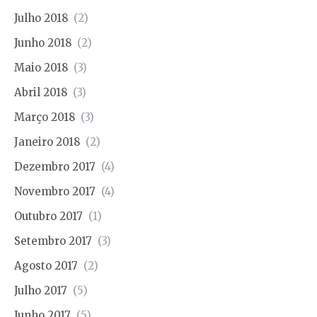
Julho 2018
(2)
Junho 2018
(2)
Maio 2018
(3)
Abril 2018
(3)
Março 2018
(3)
Janeiro 2018
(2)
Dezembro 2017
(4)
Novembro 2017
(4)
Outubro 2017
(1)
Setembro 2017
(3)
Agosto 2017
(2)
Julho 2017
(5)
Junho 2017
(5)