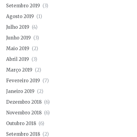
Setembro 2019
(3)
Agosto 2019
(1)
Julho 2019
(4)
Junho 2019
(3)
Maio 2019
(2)
Abril 2019
(3)
Março 2019
(2)
Fevereiro 2019
(7)
Janeiro 2019
(2)
Dezembro 2018
(6)
Novembro 2018
(6)
Outubro 2018
(6)
Setembro 2018
(2)