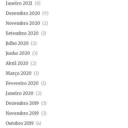
Janeiro 2021
(8)
Dezembro 2020
(9)
Novembro 2020
(2)
Setembro 2020
(3)
Julho 2020
(2)
Junho 2020
(3)
Abril 2020
(2)
Março 2020
(1)
Fevereiro 2020
(1)
Janeiro 2020
(2)
Dezembro 2019
(3)
Novembro 2019
(3)
Outubro 2019
(4)