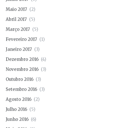
Maio 2017
(2)
Abril 2017
(5)
Março 2017
(5)
Fevereiro 2017
(1)
Janeiro 2017
(3)
Dezembro 2016
(4)
Novembro 2016
(3)
Outubro 2016
(3)
Setembro 2016
(3)
Agosto 2016
(2)
Julho 2016
(5)
Junho 2016
(6)