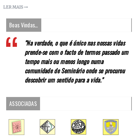
LER MAIS
Boas Vindas…
"Na verdade, o que é único nas nossas vidas
prende-se com o facto de termos passado um
tempo mais ou menos longo numa
comunidade de Seminário onde se procurou
descobrir um sentido para a vida."
ASSOCIADAS