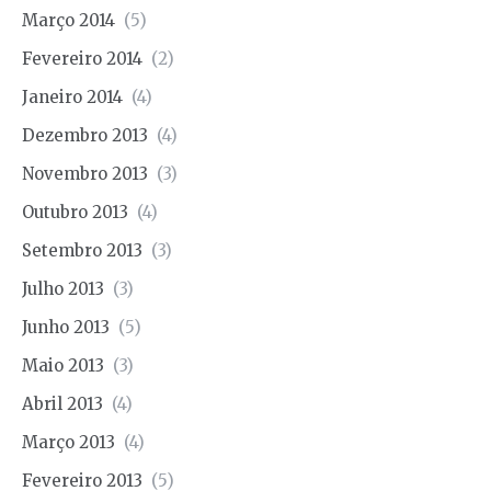
Março 2014
(5)
Fevereiro 2014
(2)
Janeiro 2014
(4)
Dezembro 2013
(4)
Novembro 2013
(3)
Outubro 2013
(4)
Setembro 2013
(3)
Julho 2013
(3)
Junho 2013
(5)
Maio 2013
(3)
Abril 2013
(4)
Março 2013
(4)
Fevereiro 2013
(5)