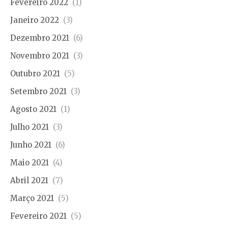
Fevereiro 2022
(1)
Janeiro 2022
(3)
Dezembro 2021
(6)
Novembro 2021
(3)
Outubro 2021
(5)
Setembro 2021
(3)
Agosto 2021
(1)
Julho 2021
(3)
Junho 2021
(6)
Maio 2021
(4)
Abril 2021
(7)
Março 2021
(5)
Fevereiro 2021
(5)