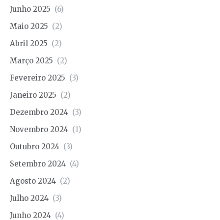
Junho 2025
(6)
Maio 2025
(2)
Abril 2025
(2)
Março 2025
(2)
Fevereiro 2025
(3)
Janeiro 2025
(2)
Dezembro 2024
(3)
Novembro 2024
(1)
Outubro 2024
(3)
Setembro 2024
(4)
Agosto 2024
(2)
Julho 2024
(3)
Junho 2024
(4)