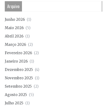
Arquivo
Junho 2026
(1)
Maio 2026
(5)
Abril 2026
(1)
Março 2026
(2)
Fevereiro 2026
(2)
Janeiro 2026
(1)
Dezembro 2025
(4)
Novembro 2025
(1)
Setembro 2025
(2)
Agosto 2025
(5)
Julho 2025
(1)