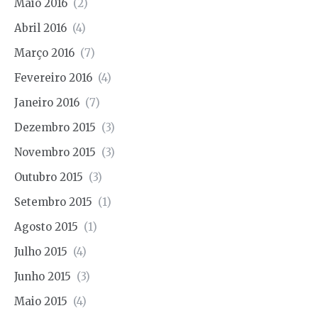
Maio 2016
(2)
Abril 2016
(4)
Março 2016
(7)
Fevereiro 2016
(4)
Janeiro 2016
(7)
Dezembro 2015
(3)
Novembro 2015
(3)
Outubro 2015
(3)
Setembro 2015
(1)
Agosto 2015
(1)
Julho 2015
(4)
Junho 2015
(3)
Maio 2015
(4)