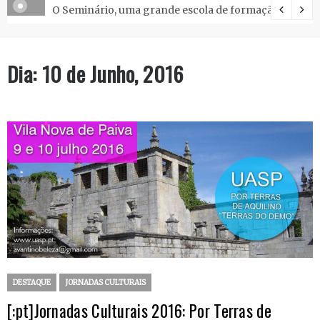
O Seminário, uma grande escola de formação.
Dia:
10 de Junho, 2016
DESTAQUE
JORNADAS CULTURAIS
[:pt]Jornadas Culturais 2016: Por Terras de