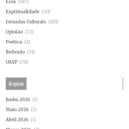
Ecos
(187)
Espiritualidade
(50)
Jornadas Culturais
(103)
Opinião
(72)
Poética
(2)
Reflexão
(53)
UASP
(70)
Arquivo
Junho 2026
(1)
Maio 2026
(5)
Abril 2026
(1)