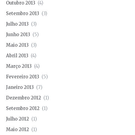
Outubro 2013
(4)
Setembro 2013
(3)
Julho 2013
(3)
Junho 2013
(5)
Maio 2013
(3)
Abril 2013
(4)
Março 2013
(4)
Fevereiro 2013
(5)
Janeiro 2013
(7)
Dezembro 2012
(1)
Setembro 2012
(1)
Julho 2012
(1)
Maio 2012
(1)