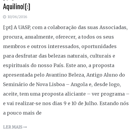
Aquilino![:]
10/06/2016
[:pt] A UASP, com a colaboração das suas Associadas,
procura, anualmente, oferecer, a todos os seus
membros e outros interessados, oportunidades
para desfrutar das belezas naturais, culturais e
espirituais do nosso País. Este ano, a proposta
apresentada pelo Avantino Beleza, Antigo Aluno do
Seminário de Nova Lisboa – Angola e, desde logo,
aceite, tem uma proposta aliciante – ver programa –
e vai realizar-se nos dias 9 e 10 de Julho. Estando nós
a pouco mais de
LER MAIS