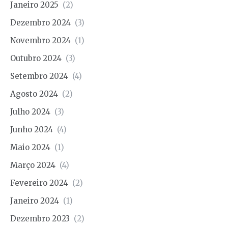
Janeiro 2025
(2)
Dezembro 2024
(3)
Novembro 2024
(1)
Outubro 2024
(3)
Setembro 2024
(4)
Agosto 2024
(2)
Julho 2024
(3)
Junho 2024
(4)
Maio 2024
(1)
Março 2024
(4)
Fevereiro 2024
(2)
Janeiro 2024
(1)
Dezembro 2023
(2)