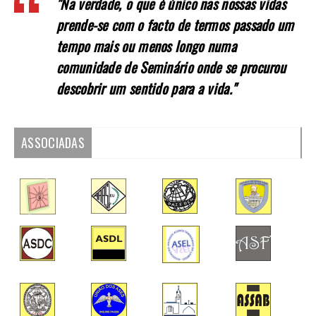
"Na verdade, o que é único nas nossas vidas
prende-se com o facto de termos passado um
tempo mais ou menos longo numa
comunidade de Seminário onde se procurou
descobrir um sentido para a vida."
ASSOCIADAS