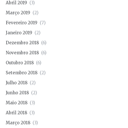
Abril 2019
(3)
Março 2019
(2)
Fevereiro 2019
(7)
Janeiro 2019
(2)
Dezembro 2018
(6)
Novembro 2018
(6)
Outubro 2018
(6)
Setembro 2018
(2)
Julho 2018
(2)
Junho 2018
(2)
Maio 2018
(3)
Abril 2018
(3)
Março 2018
(3)