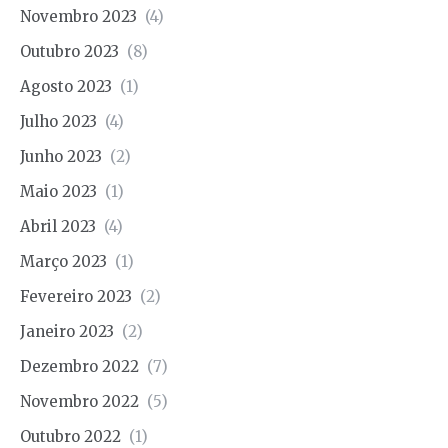
Novembro 2023
(4)
Outubro 2023
(8)
Agosto 2023
(1)
Julho 2023
(4)
Junho 2023
(2)
Maio 2023
(1)
Abril 2023
(4)
Março 2023
(1)
Fevereiro 2023
(2)
Janeiro 2023
(2)
Dezembro 2022
(7)
Novembro 2022
(5)
Outubro 2022
(1)