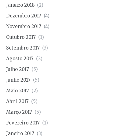
Janeiro 2018
(2)
Dezembro 2017
(4)
Novembro 2017
(4)
Outubro 2017
(1)
Setembro 2017
(3)
Agosto 2017
(2)
Julho 2017
(5)
Junho 2017
(5)
Maio 2017
(2)
Abril 2017
(5)
Março 2017
(5)
Fevereiro 2017
(1)
Janeiro 2017
(3)