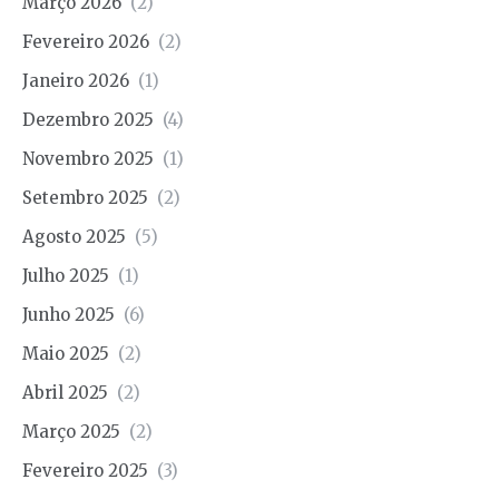
Março 2026
(2)
Fevereiro 2026
(2)
Janeiro 2026
(1)
Dezembro 2025
(4)
Novembro 2025
(1)
Setembro 2025
(2)
Agosto 2025
(5)
Julho 2025
(1)
Junho 2025
(6)
Maio 2025
(2)
Abril 2025
(2)
Março 2025
(2)
Fevereiro 2025
(3)