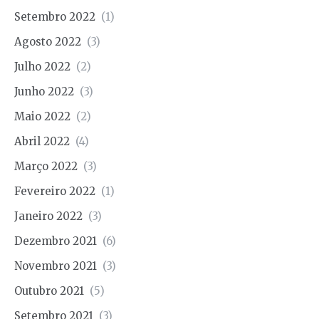
Setembro 2022
(1)
Agosto 2022
(3)
Julho 2022
(2)
Junho 2022
(3)
Maio 2022
(2)
Abril 2022
(4)
Março 2022
(3)
Fevereiro 2022
(1)
Janeiro 2022
(3)
Dezembro 2021
(6)
Novembro 2021
(3)
Outubro 2021
(5)
Setembro 2021
(3)