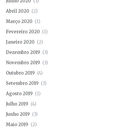
Junho 2020
(3)
Abril 2020
(2)
Março 2020
(1)
Fevereiro 2020
(1)
Janeiro 2020
(2)
Dezembro 2019
(3)
Novembro 2019
(3)
Outubro 2019
(4)
Setembro 2019
(3)
Agosto 2019
(1)
Julho 2019
(4)
Junho 2019
(3)
Maio 2019
(2)