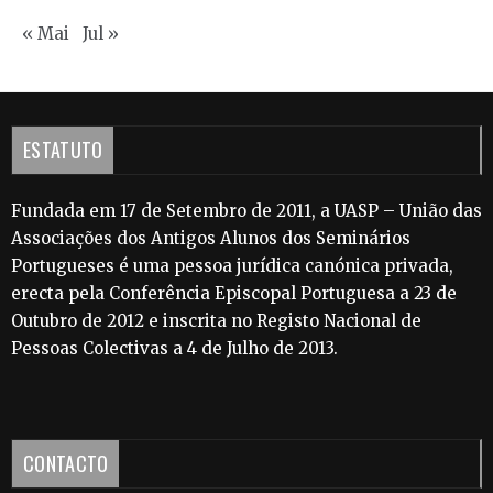
« Mai
Jul »
ESTATUTO
Fundada em 17 de Setembro de 2011, a UASP – União das
Associações dos Antigos Alunos dos Seminários
Portugueses é uma pessoa jurídica canónica privada,
erecta pela Conferência Episcopal Portuguesa a 23 de
Outubro de 2012 e inscrita no Registo Nacional de
Pessoas Colectivas a 4 de Julho de 2013.
CONTACTO