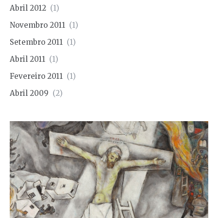
Abril 2012
(1)
Novembro 2011
(1)
Setembro 2011
(1)
Abril 2011
(1)
Fevereiro 2011
(1)
Abril 2009
(2)