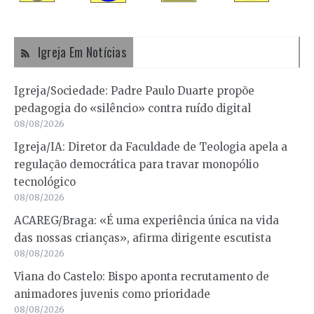
Igreja Em Notícias
Igreja/Sociedade: Padre Paulo Duarte propõe
pedagogia do «silêncio» contra ruído digital
08/08/2026
Igreja/IA: Diretor da Faculdade de Teologia apela a
regulação democrática para travar monopólio
tecnológico
08/08/2026
ACAREG/Braga: «É uma experiência única na vida
das nossas crianças», afirma dirigente escutista
08/08/2026
Viana do Castelo: Bispo aponta recrutamento de
animadores juvenis como prioridade
08/08/2026