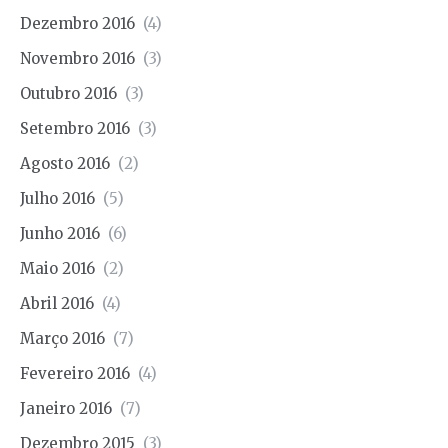
Dezembro 2016
(4)
Novembro 2016
(3)
Outubro 2016
(3)
Setembro 2016
(3)
Agosto 2016
(2)
Julho 2016
(5)
Junho 2016
(6)
Maio 2016
(2)
Abril 2016
(4)
Março 2016
(7)
Fevereiro 2016
(4)
Janeiro 2016
(7)
Dezembro 2015
(3)