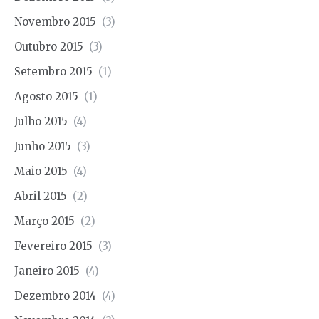
Novembro 2015
(3)
Outubro 2015
(3)
Setembro 2015
(1)
Agosto 2015
(1)
Julho 2015
(4)
Junho 2015
(3)
Maio 2015
(4)
Abril 2015
(2)
Março 2015
(2)
Fevereiro 2015
(3)
Janeiro 2015
(4)
Dezembro 2014
(4)