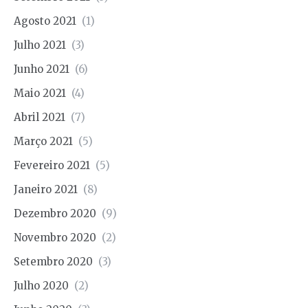
Agosto 2021
(1)
Julho 2021
(3)
Junho 2021
(6)
Maio 2021
(4)
Abril 2021
(7)
Março 2021
(5)
Fevereiro 2021
(5)
Janeiro 2021
(8)
Dezembro 2020
(9)
Novembro 2020
(2)
Setembro 2020
(3)
Julho 2020
(2)