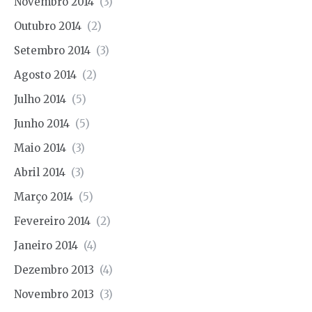
Novembro 2014
(3)
Outubro 2014
(2)
Setembro 2014
(3)
Agosto 2014
(2)
Julho 2014
(5)
Junho 2014
(5)
Maio 2014
(3)
Abril 2014
(3)
Março 2014
(5)
Fevereiro 2014
(2)
Janeiro 2014
(4)
Dezembro 2013
(4)
Novembro 2013
(3)