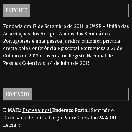
ESTATUTO
Fundada em 17 de Setembro de 2011, a UASP – União das
Associações dos Antigos Alunos dos Seminários
Portugueses é uma pessoa jurídica canónica privada,
erecta pela Conferência Episcopal Portuguesa a 23 de
Outubro de 2012 e inscrita no Registo Nacional de
Pessoas Colectivas a 4 de Julho de 2013.
CONTACTO
E-MAIL:
Escreva-nos!
Endereço Postal:
Seminário
Diocesano de Leiria Largo Padre Carvalho 2414-011
Leiria <