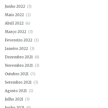
Junho 2022
(3)
Maio 2022
(2)
Abril 2022
(4)
Março 2022
(3)
Fevereiro 2022
(1)
Janeiro 2022
(3)
Dezembro 2021
(6)
Novembro 2021
(3)
Outubro 2021
(5)
Setembro 2021
(3)
Agosto 2021
(1)
Julho 2021
(3)
Junho 2021
(6)