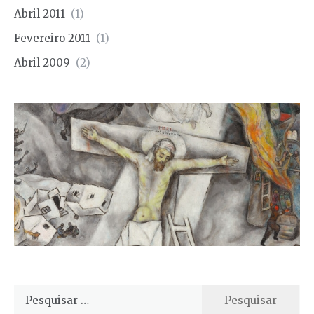
Abril 2011
(1)
Fevereiro 2011
(1)
Abril 2009
(2)
Pesquisar
por: