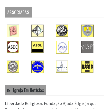
ASSOCIADAS
Igreja Em Notícias
Liberdade Religiosa: Fundação Ajuda à Igreja que