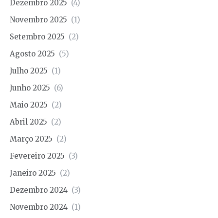
Dezembro 2025
(4)
Novembro 2025
(1)
Setembro 2025
(2)
Agosto 2025
(5)
Julho 2025
(1)
Junho 2025
(6)
Maio 2025
(2)
Abril 2025
(2)
Março 2025
(2)
Fevereiro 2025
(3)
Janeiro 2025
(2)
Dezembro 2024
(3)
Novembro 2024
(1)