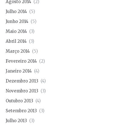
Agosto 2014
(2)
Julho 2014
(5)
Junho 2014
(5)
Maio 2014
(3)
Abril 2014
(3)
Março 2014
(5)
Fevereiro 2014
(2)
Janeiro 2014
(4)
Dezembro 2013
(4)
Novembro 2013
(3)
Outubro 2013
(4)
Setembro 2013
(3)
Julho 2013
(3)