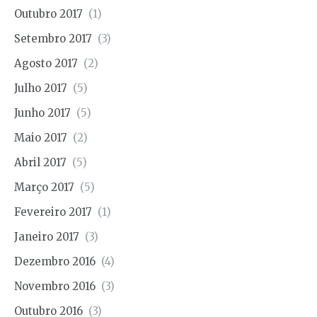
Outubro 2017
(1)
Setembro 2017
(3)
Agosto 2017
(2)
Julho 2017
(5)
Junho 2017
(5)
Maio 2017
(2)
Abril 2017
(5)
Março 2017
(5)
Fevereiro 2017
(1)
Janeiro 2017
(3)
Dezembro 2016
(4)
Novembro 2016
(3)
Outubro 2016
(3)