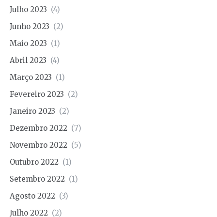
Julho 2023
(4)
Junho 2023
(2)
Maio 2023
(1)
Abril 2023
(4)
Março 2023
(1)
Fevereiro 2023
(2)
Janeiro 2023
(2)
Dezembro 2022
(7)
Novembro 2022
(5)
Outubro 2022
(1)
Setembro 2022
(1)
Agosto 2022
(3)
Julho 2022
(2)