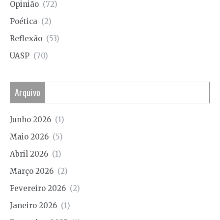
Opinião
(72)
Poética
(2)
Reflexão
(53)
UASP
(70)
Arquivo
Junho 2026
(1)
Maio 2026
(5)
Abril 2026
(1)
Março 2026
(2)
Fevereiro 2026
(2)
Janeiro 2026
(1)