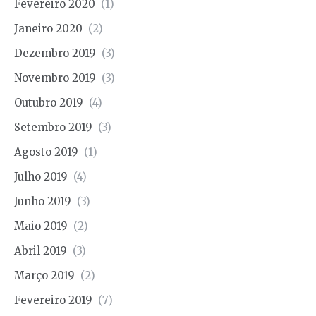
Fevereiro 2020
(1)
Janeiro 2020
(2)
Dezembro 2019
(3)
Novembro 2019
(3)
Outubro 2019
(4)
Setembro 2019
(3)
Agosto 2019
(1)
Julho 2019
(4)
Junho 2019
(3)
Maio 2019
(2)
Abril 2019
(3)
Março 2019
(2)
Fevereiro 2019
(7)