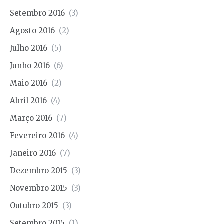
Setembro 2016
(3)
Agosto 2016
(2)
Julho 2016
(5)
Junho 2016
(6)
Maio 2016
(2)
Abril 2016
(4)
Março 2016
(7)
Fevereiro 2016
(4)
Janeiro 2016
(7)
Dezembro 2015
(3)
Novembro 2015
(3)
Outubro 2015
(3)
Setembro 2015
(1)