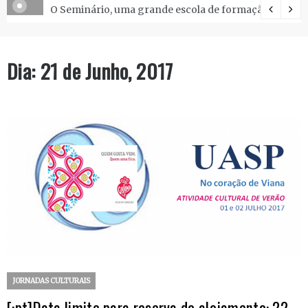
O Seminário, uma grande escola de formação.
Dia:
21 de Junho, 2017
JORNADAS CULTURAIS