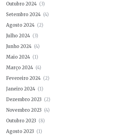
Outubro 2024
(3)
Setembro 2024
(4)
Agosto 2024
(2)
Julho 2024
(3)
Junho 2024
(4)
Maio 2024
(1)
Março 2024
(4)
Fevereiro 2024
(2)
Janeiro 2024
(1)
Dezembro 2023
(2)
Novembro 2023
(4)
Outubro 2023
(8)
Agosto 2023
(1)