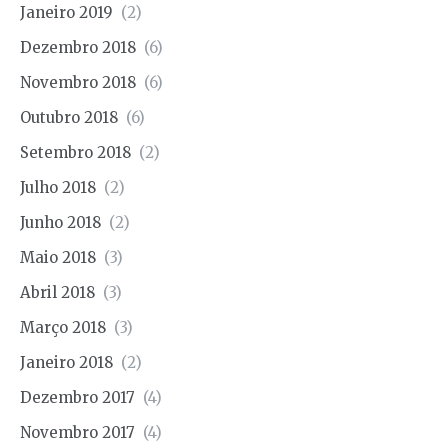
Janeiro 2019
(2)
Dezembro 2018
(6)
Novembro 2018
(6)
Outubro 2018
(6)
Setembro 2018
(2)
Julho 2018
(2)
Junho 2018
(2)
Maio 2018
(3)
Abril 2018
(3)
Março 2018
(3)
Janeiro 2018
(2)
Dezembro 2017
(4)
Novembro 2017
(4)