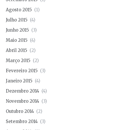
Agosto 2015
(1)
Julho 2015
(4)
Junho 2015
(3)
Maio 2015
(4)
Abril 2015
(2)
Março 2015
(2)
Fevereiro 2015
(3)
Janeiro 2015
(4)
Dezembro 2014
(4)
Novembro 2014
(3)
Outubro 2014
(2)
Setembro 2014
(3)