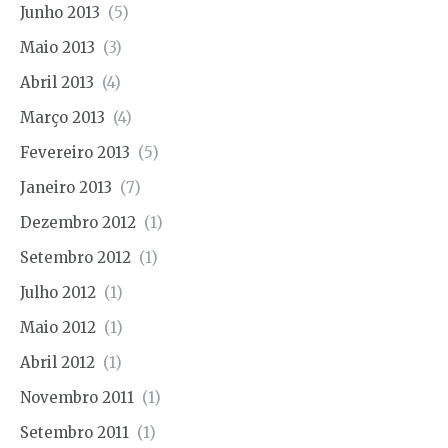
Junho 2013
(5)
Maio 2013
(3)
Abril 2013
(4)
Março 2013
(4)
Fevereiro 2013
(5)
Janeiro 2013
(7)
Dezembro 2012
(1)
Setembro 2012
(1)
Julho 2012
(1)
Maio 2012
(1)
Abril 2012
(1)
Novembro 2011
(1)
Setembro 2011
(1)