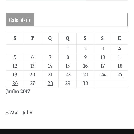
Calendario
S
T
Q
Q
S
S
D
1
2
3
4
5
6
7
8
9
10
11
12
13
14
15
16
17
18
19
20
21
22
23
24
25
26
27
28
29
30
Junho 2017
« Mai
Jul »