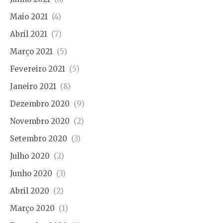
Maio 2021
(4)
Abril 2021
(7)
Março 2021
(5)
Fevereiro 2021
(5)
Janeiro 2021
(8)
Dezembro 2020
(9)
Novembro 2020
(2)
Setembro 2020
(3)
Julho 2020
(2)
Junho 2020
(3)
Abril 2020
(2)
Março 2020
(1)