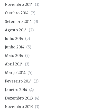
Novembro 2014
(3)
Outubro 2014
(2)
Setembro 2014
(3)
Agosto 2014
(2)
Julho 2014
(5)
Junho 2014
(5)
Maio 2014
(3)
Abril 2014
(3)
Março 2014
(5)
Fevereiro 2014
(2)
Janeiro 2014
(4)
Dezembro 2013
(4)
Novembro 2013
(3)