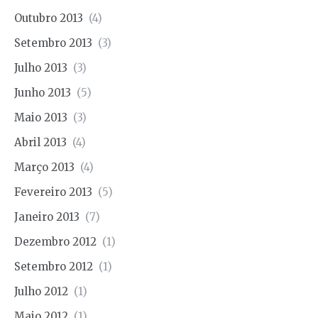
Outubro 2013
(4)
Setembro 2013
(3)
Julho 2013
(3)
Junho 2013
(5)
Maio 2013
(3)
Abril 2013
(4)
Março 2013
(4)
Fevereiro 2013
(5)
Janeiro 2013
(7)
Dezembro 2012
(1)
Setembro 2012
(1)
Julho 2012
(1)
Maio 2012
(1)