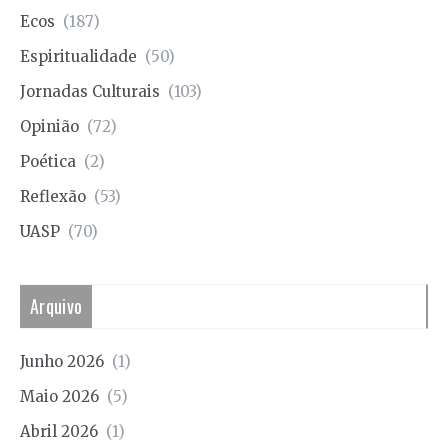
Ecos
(187)
Espiritualidade
(50)
Jornadas Culturais
(103)
Opinião
(72)
Poética
(2)
Reflexão
(53)
UASP
(70)
Arquivo
Junho 2026
(1)
Maio 2026
(5)
Abril 2026
(1)