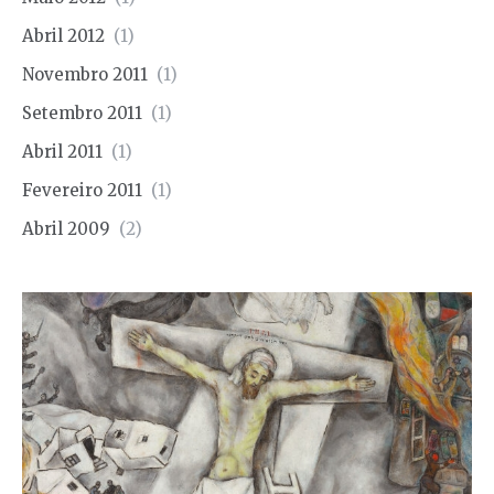
Abril 2012
(1)
Novembro 2011
(1)
Setembro 2011
(1)
Abril 2011
(1)
Fevereiro 2011
(1)
Abril 2009
(2)