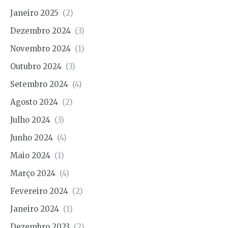
Janeiro 2025
(2)
Dezembro 2024
(3)
Novembro 2024
(1)
Outubro 2024
(3)
Setembro 2024
(4)
Agosto 2024
(2)
Julho 2024
(3)
Junho 2024
(4)
Maio 2024
(1)
Março 2024
(4)
Fevereiro 2024
(2)
Janeiro 2024
(1)
Dezembro 2023
(2)