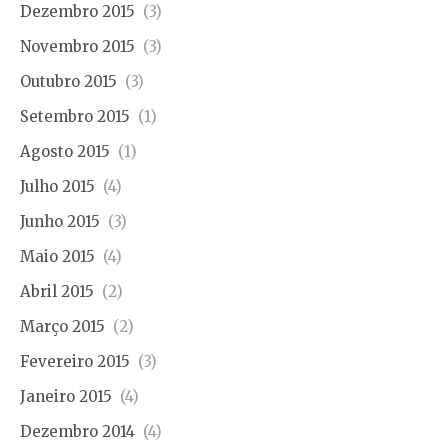
Dezembro 2015
(3)
Novembro 2015
(3)
Outubro 2015
(3)
Setembro 2015
(1)
Agosto 2015
(1)
Julho 2015
(4)
Junho 2015
(3)
Maio 2015
(4)
Abril 2015
(2)
Março 2015
(2)
Fevereiro 2015
(3)
Janeiro 2015
(4)
Dezembro 2014
(4)