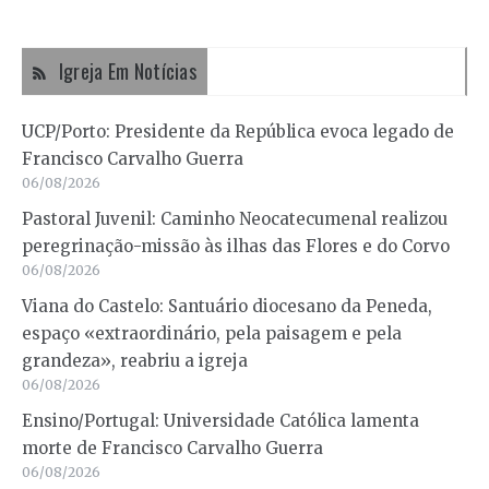
Igreja Em Notícias
UCP/Porto: Presidente da República evoca legado de
Francisco Carvalho Guerra
06/08/2026
Pastoral Juvenil: Caminho Neocatecumenal realizou
peregrinação-missão às ilhas das Flores e do Corvo
06/08/2026
Viana do Castelo: Santuário diocesano da Peneda,
espaço «extraordinário, pela paisagem e pela
grandeza», reabriu a igreja
06/08/2026
Ensino/Portugal: Universidade Católica lamenta
morte de Francisco Carvalho Guerra
06/08/2026