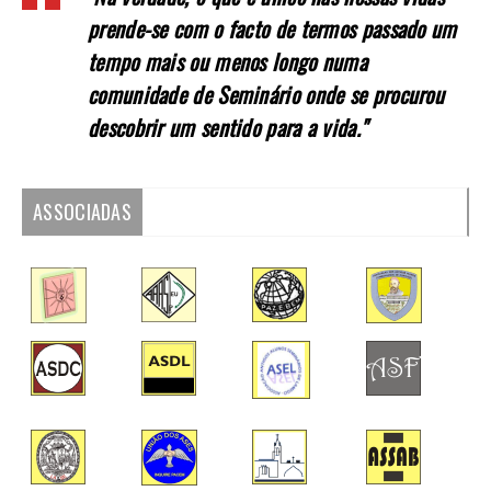
prende-se com o facto de termos passado um
tempo mais ou menos longo numa
comunidade de Seminário onde se procurou
descobrir um sentido para a vida."
ASSOCIADAS