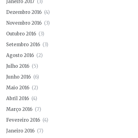
Janeiro 2017
(3)
Dezembro 2016
(4)
Novembro 2016
(3)
Outubro 2016
(3)
Setembro 2016
(3)
Agosto 2016
(2)
Julho 2016
(5)
Junho 2016
(6)
Maio 2016
(2)
Abril 2016
(4)
Março 2016
(7)
Fevereiro 2016
(4)
Janeiro 2016
(7)