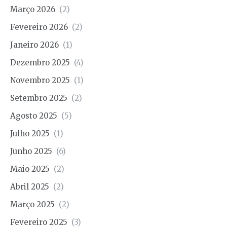
Março 2026
(2)
Fevereiro 2026
(2)
Janeiro 2026
(1)
Dezembro 2025
(4)
Novembro 2025
(1)
Setembro 2025
(2)
Agosto 2025
(5)
Julho 2025
(1)
Junho 2025
(6)
Maio 2025
(2)
Abril 2025
(2)
Março 2025
(2)
Fevereiro 2025
(3)