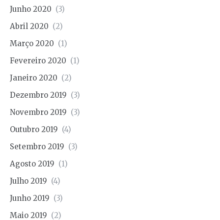
Junho 2020
(3)
Abril 2020
(2)
Março 2020
(1)
Fevereiro 2020
(1)
Janeiro 2020
(2)
Dezembro 2019
(3)
Novembro 2019
(3)
Outubro 2019
(4)
Setembro 2019
(3)
Agosto 2019
(1)
Julho 2019
(4)
Junho 2019
(3)
Maio 2019
(2)