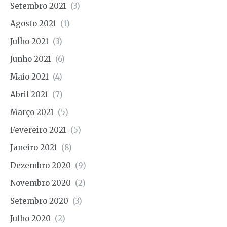
Setembro 2021
(3)
Agosto 2021
(1)
Julho 2021
(3)
Junho 2021
(6)
Maio 2021
(4)
Abril 2021
(7)
Março 2021
(5)
Fevereiro 2021
(5)
Janeiro 2021
(8)
Dezembro 2020
(9)
Novembro 2020
(2)
Setembro 2020
(3)
Julho 2020
(2)