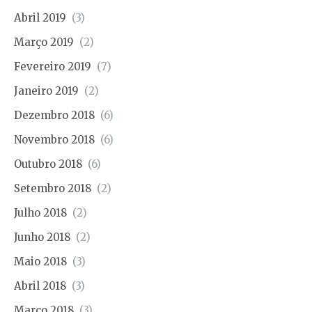
Abril 2019
(3)
Março 2019
(2)
Fevereiro 2019
(7)
Janeiro 2019
(2)
Dezembro 2018
(6)
Novembro 2018
(6)
Outubro 2018
(6)
Setembro 2018
(2)
Julho 2018
(2)
Junho 2018
(2)
Maio 2018
(3)
Abril 2018
(3)
Março 2018
(3)