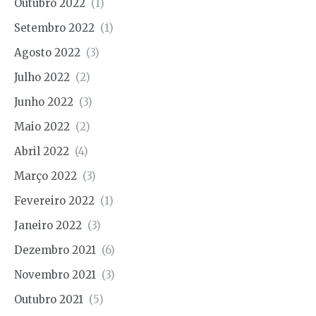
Outubro 2022
(1)
Setembro 2022
(1)
Agosto 2022
(3)
Julho 2022
(2)
Junho 2022
(3)
Maio 2022
(2)
Abril 2022
(4)
Março 2022
(3)
Fevereiro 2022
(1)
Janeiro 2022
(3)
Dezembro 2021
(6)
Novembro 2021
(3)
Outubro 2021
(5)