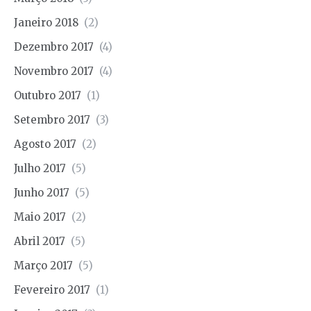
Janeiro 2018
(2)
Dezembro 2017
(4)
Novembro 2017
(4)
Outubro 2017
(1)
Setembro 2017
(3)
Agosto 2017
(2)
Julho 2017
(5)
Junho 2017
(5)
Maio 2017
(2)
Abril 2017
(5)
Março 2017
(5)
Fevereiro 2017
(1)