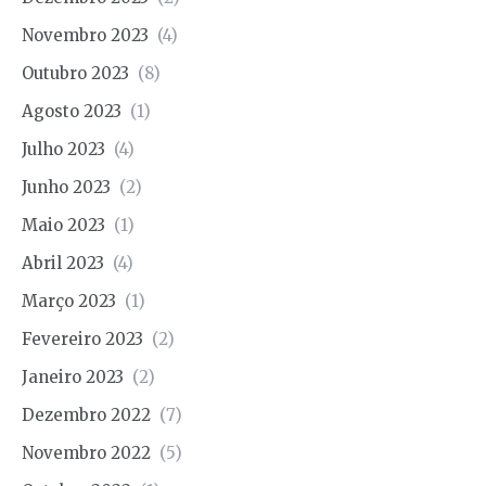
Novembro 2023
(4)
Outubro 2023
(8)
Agosto 2023
(1)
Julho 2023
(4)
Junho 2023
(2)
Maio 2023
(1)
Abril 2023
(4)
Março 2023
(1)
Fevereiro 2023
(2)
Janeiro 2023
(2)
Dezembro 2022
(7)
Novembro 2022
(5)