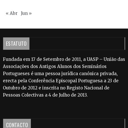
« Abr
Jun »
ESTATUTO
Fundada em 17 de Setembro de 2011, a UASP – União das
Associações dos Antigos Alunos dos Seminários
Portugueses é uma pessoa jurídica canónica privada,
erecta pela Conferência Episcopal Portuguesa a 23 de
Outubro de 2012 e inscrita no Registo Nacional de
Pessoas Colectivas a 4 de Julho de 2013.
CONTACTO