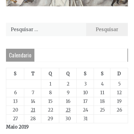
Pesquisar
por:
Calendario
S
T
Q
Q
S
S
D
1
2
3
4
5
6
7
8
9
10
11
12
13
14
15
16
17
18
19
20
21
22
23
24
25
26
27
28
29
30
31
Maio 2019