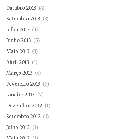
Outubro 2013
(4)
Setembro 2013
(3)
Julho 2013
(3)
Junho 2013
(5)
Maio 2013
(3)
Abril 2013
(4)
Março 2013
(4)
Fevereiro 2013
(5)
Janeiro 2013
(7)
Dezembro 2012
(1)
Setembro 2012
(1)
Julho 2012
(1)
Maio 2012
(1)