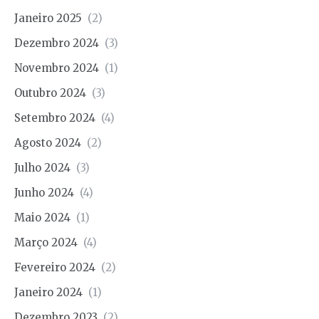
Janeiro 2025
(2)
Dezembro 2024
(3)
Novembro 2024
(1)
Outubro 2024
(3)
Setembro 2024
(4)
Agosto 2024
(2)
Julho 2024
(3)
Junho 2024
(4)
Maio 2024
(1)
Março 2024
(4)
Fevereiro 2024
(2)
Janeiro 2024
(1)
Dezembro 2023
(2)