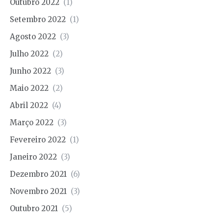
Outubro 2022
(1)
Setembro 2022
(1)
Agosto 2022
(3)
Julho 2022
(2)
Junho 2022
(3)
Maio 2022
(2)
Abril 2022
(4)
Março 2022
(3)
Fevereiro 2022
(1)
Janeiro 2022
(3)
Dezembro 2021
(6)
Novembro 2021
(3)
Outubro 2021
(5)