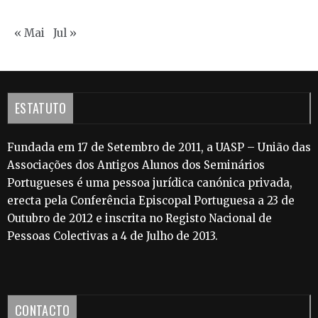
« Mai
Jul »
ESTATUTO
Fundada em 17 de Setembro de 2011, a UASP – União das
Associações dos Antigos Alunos dos Seminários
Portugueses é uma pessoa jurídica canónica privada,
erecta pela Conferência Episcopal Portuguesa a 23 de
Outubro de 2012 e inscrita no Registo Nacional de
Pessoas Colectivas a 4 de Julho de 2013.
CONTACTO