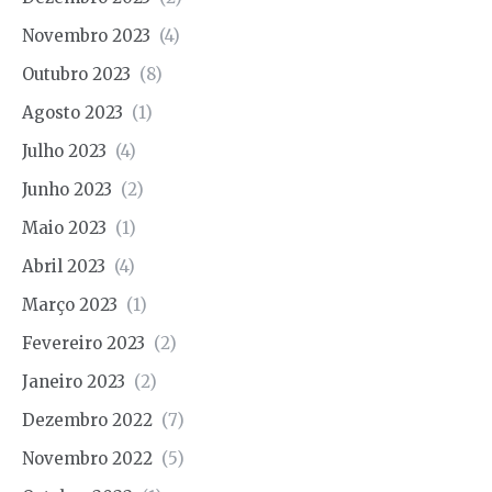
Novembro 2023
(4)
Outubro 2023
(8)
Agosto 2023
(1)
Julho 2023
(4)
Junho 2023
(2)
Maio 2023
(1)
Abril 2023
(4)
Março 2023
(1)
Fevereiro 2023
(2)
Janeiro 2023
(2)
Dezembro 2022
(7)
Novembro 2022
(5)