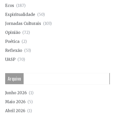
Ecos
(187)
Espiritualidade
(50)
Jornadas Culturais
(103)
Opinião
(72)
Poética
(2)
Reflexão
(53)
UASP
(70)
Arquivo
Junho 2026
(1)
Maio 2026
(5)
Abril 2026
(1)