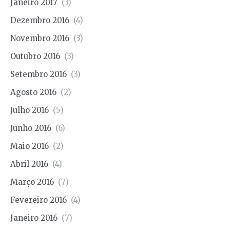
Janeiro 2017
(3)
Dezembro 2016
(4)
Novembro 2016
(3)
Outubro 2016
(3)
Setembro 2016
(3)
Agosto 2016
(2)
Julho 2016
(5)
Junho 2016
(6)
Maio 2016
(2)
Abril 2016
(4)
Março 2016
(7)
Fevereiro 2016
(4)
Janeiro 2016
(7)