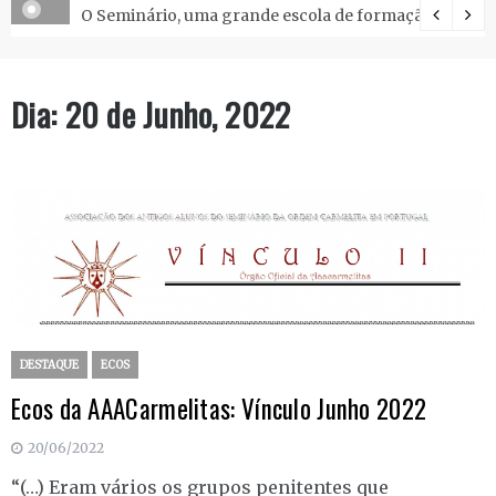
O Seminário, uma grande escola de formação.
Dia:
20 de Junho, 2022
DESTAQUE
ECOS
Ecos da AAACarmelitas: Vínculo Junho 2022
20/06/2022
“(…) Eram vários os grupos penitentes que