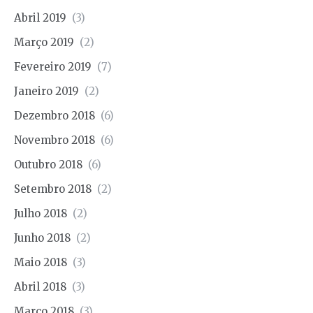
Abril 2019
(3)
Março 2019
(2)
Fevereiro 2019
(7)
Janeiro 2019
(2)
Dezembro 2018
(6)
Novembro 2018
(6)
Outubro 2018
(6)
Setembro 2018
(2)
Julho 2018
(2)
Junho 2018
(2)
Maio 2018
(3)
Abril 2018
(3)
Março 2018
(3)