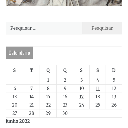
Pesquisar
por:
Calendario
S
T
Q
Q
S
S
D
1
2
3
4
5
6
7
8
9
10
11
12
13
14
15
16
17
18
19
20
21
22
23
24
25
26
27
28
29
30
Junho 2022