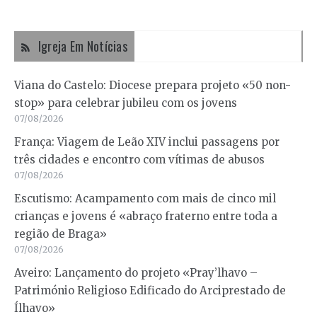
Igreja Em Notícias
Viana do Castelo: Diocese prepara projeto «50 non-
stop» para celebrar jubileu com os jovens
07/08/2026
França: Viagem de Leão XIV inclui passagens por
três cidades e encontro com vítimas de abusos
07/08/2026
Escutismo: Acampamento com mais de cinco mil
crianças e jovens é «abraço fraterno entre toda a
região de Braga»
07/08/2026
Aveiro: Lançamento do projeto «Pray’lhavo –
Património Religioso Edificado do Arciprestado de
Ílhavo»