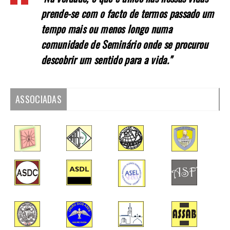
prende-se com o facto de termos passado um
tempo mais ou menos longo numa
comunidade de Seminário onde se procurou
descobrir um sentido para a vida."
ASSOCIADAS