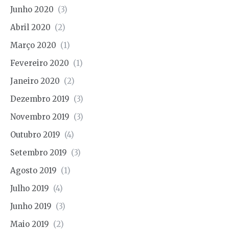
Junho 2020
(3)
Abril 2020
(2)
Março 2020
(1)
Fevereiro 2020
(1)
Janeiro 2020
(2)
Dezembro 2019
(3)
Novembro 2019
(3)
Outubro 2019
(4)
Setembro 2019
(3)
Agosto 2019
(1)
Julho 2019
(4)
Junho 2019
(3)
Maio 2019
(2)