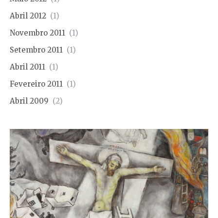
Abril 2012
(1)
Novembro 2011
(1)
Setembro 2011
(1)
Abril 2011
(1)
Fevereiro 2011
(1)
Abril 2009
(2)