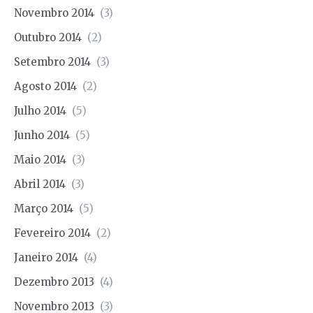
Novembro 2014
(3)
Outubro 2014
(2)
Setembro 2014
(3)
Agosto 2014
(2)
Julho 2014
(5)
Junho 2014
(5)
Maio 2014
(3)
Abril 2014
(3)
Março 2014
(5)
Fevereiro 2014
(2)
Janeiro 2014
(4)
Dezembro 2013
(4)
Novembro 2013
(3)