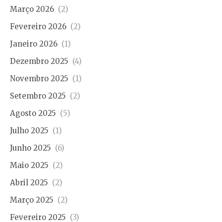
Março 2026
(2)
Fevereiro 2026
(2)
Janeiro 2026
(1)
Dezembro 2025
(4)
Novembro 2025
(1)
Setembro 2025
(2)
Agosto 2025
(5)
Julho 2025
(1)
Junho 2025
(6)
Maio 2025
(2)
Abril 2025
(2)
Março 2025
(2)
Fevereiro 2025
(3)