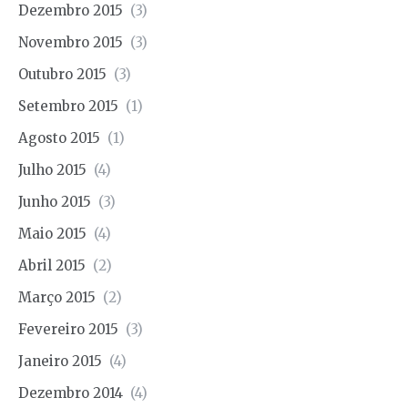
Dezembro 2015
(3)
Novembro 2015
(3)
Outubro 2015
(3)
Setembro 2015
(1)
Agosto 2015
(1)
Julho 2015
(4)
Junho 2015
(3)
Maio 2015
(4)
Abril 2015
(2)
Março 2015
(2)
Fevereiro 2015
(3)
Janeiro 2015
(4)
Dezembro 2014
(4)