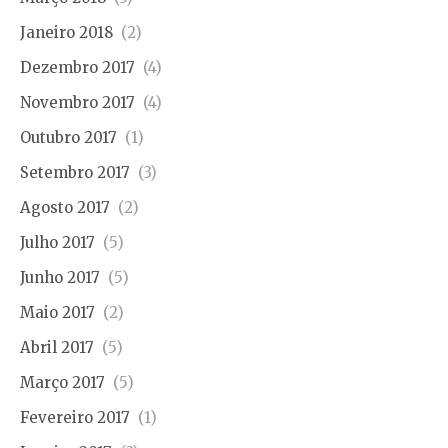
Janeiro 2018
(2)
Dezembro 2017
(4)
Novembro 2017
(4)
Outubro 2017
(1)
Setembro 2017
(3)
Agosto 2017
(2)
Julho 2017
(5)
Junho 2017
(5)
Maio 2017
(2)
Abril 2017
(5)
Março 2017
(5)
Fevereiro 2017
(1)