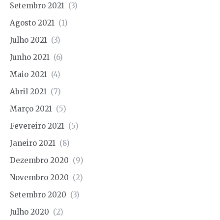
Setembro 2021
(3)
Agosto 2021
(1)
Julho 2021
(3)
Junho 2021
(6)
Maio 2021
(4)
Abril 2021
(7)
Março 2021
(5)
Fevereiro 2021
(5)
Janeiro 2021
(8)
Dezembro 2020
(9)
Novembro 2020
(2)
Setembro 2020
(3)
Julho 2020
(2)