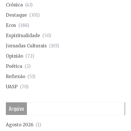
Crónica
(43)
Destaque
(301)
Ecos
(188)
Espiritualidade
(50)
Jornadas Culturais
(103)
Opinião
(72)
Poética
(2)
Reflexão
(53)
UASP
(70)
Arquivo
Agosto 2026
(1)