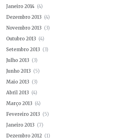
Janeiro 2014
(4)
Dezembro 2013
(4)
Novembro 2013
(3)
Outubro 2013
(4)
Setembro 2013
(3)
Julho 2013
(3)
Junho 2013
(5)
Maio 2013
(3)
Abril 2013
(4)
Março 2013
(4)
Fevereiro 2013
(5)
Janeiro 2013
(7)
Dezembro 2012
(1)