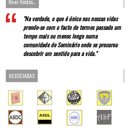
Boas Vindas…
"Na verdade, o que é único nas nossas vidas
prende-se com o facto de termos passado um
tempo mais ou menos longo numa
comunidade de Seminário onde se procurou
descobrir um sentido para a vida."
ASSOCIADAS