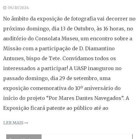
06/10/2024
No âmbito da exposição de fotografia vai decorrer no
próximo domingo, dia 13 de Outubro, às 16 horas, no
auditório do Consolata Museu, um encontro sobre a
Missão com a participação de D. Diamantino
Antunes, bispo de Tete. Convidamos todos os
interessados a participar! A UASP inaugurou no
passado domingo, dia 29 de setembro, uma
exposição comemorativa do 10º aniversário do
início do projeto “Por Mares Dantes Navegados”. A
Exposição ficará patente ao público até ao
LER MAIS