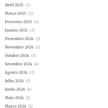
Abril 2025
(2)
Março 2025
(2)
Fevereiro 2025
(3)
Janeiro 2025
(2)
Dezembro 2024
(3)
Novembro 2024
(1)
Outubro 2024
(3)
Setembro 2024
(4)
Agosto 2024
(2)
Julho 2024
(3)
Junho 2024
(4)
Maio 2024
(1)
Março 2024
(4)