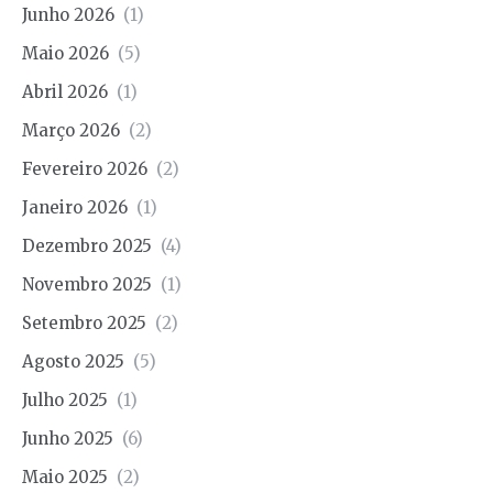
Junho 2026
(1)
Maio 2026
(5)
Abril 2026
(1)
Março 2026
(2)
Fevereiro 2026
(2)
Janeiro 2026
(1)
Dezembro 2025
(4)
Novembro 2025
(1)
Setembro 2025
(2)
Agosto 2025
(5)
Julho 2025
(1)
Junho 2025
(6)
Maio 2025
(2)