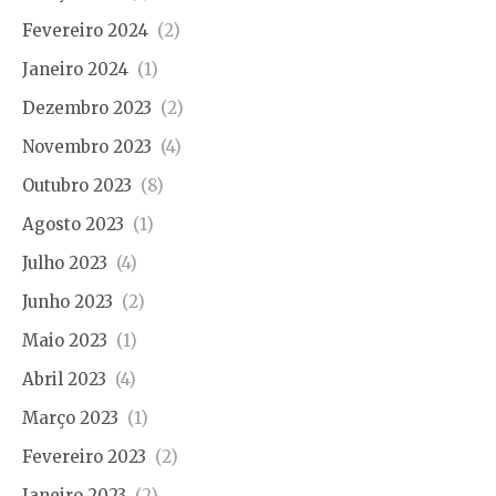
Fevereiro 2024
(2)
Janeiro 2024
(1)
Dezembro 2023
(2)
Novembro 2023
(4)
Outubro 2023
(8)
Agosto 2023
(1)
Julho 2023
(4)
Junho 2023
(2)
Maio 2023
(1)
Abril 2023
(4)
Março 2023
(1)
Fevereiro 2023
(2)
Janeiro 2023
(2)