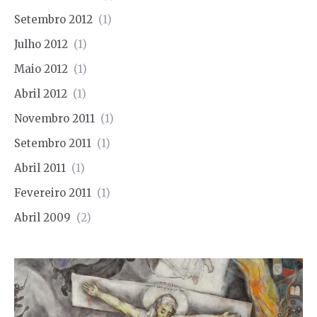
Setembro 2012
(1)
Julho 2012
(1)
Maio 2012
(1)
Abril 2012
(1)
Novembro 2011
(1)
Setembro 2011
(1)
Abril 2011
(1)
Fevereiro 2011
(1)
Abril 2009
(2)