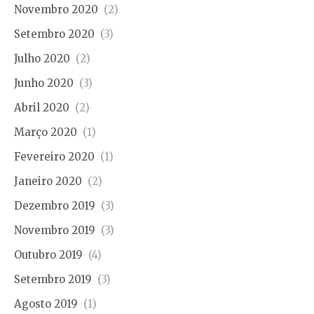
Novembro 2020
(2)
Setembro 2020
(3)
Julho 2020
(2)
Junho 2020
(3)
Abril 2020
(2)
Março 2020
(1)
Fevereiro 2020
(1)
Janeiro 2020
(2)
Dezembro 2019
(3)
Novembro 2019
(3)
Outubro 2019
(4)
Setembro 2019
(3)
Agosto 2019
(1)