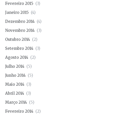
Fevereiro 2015
(3)
Janeiro 2015
(4)
Dezembro 2014
(4)
Novembro 2014
(3)
Outubro 2014
(2)
Setembro 2014
(3)
Agosto 2014
(2)
Julho 2014
(5)
Junho 2014
(5)
Maio 2014
(3)
Abril 2014
(3)
Março 2014
(5)
Fevereiro 2014
(2)