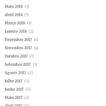
Maio 2018
(3)
Abril 2018
(3)
Março 2018
(3)
Janeiro 2018
(2)
Dezembro 2017
(4)
Novembro 2017
(4)
Outubro 2017
(1)
Setembro 2017
(3)
Agosto 2017
(2)
Julho 2017
(5)
Junho 2017
(5)
Maio 2017
(2)
Abril 2017
(5)