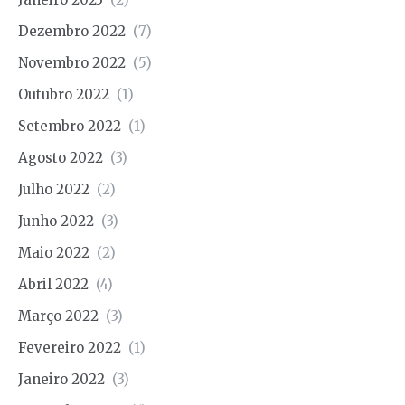
Dezembro 2022
(7)
Novembro 2022
(5)
Outubro 2022
(1)
Setembro 2022
(1)
Agosto 2022
(3)
Julho 2022
(2)
Junho 2022
(3)
Maio 2022
(2)
Abril 2022
(4)
Março 2022
(3)
Fevereiro 2022
(1)
Janeiro 2022
(3)