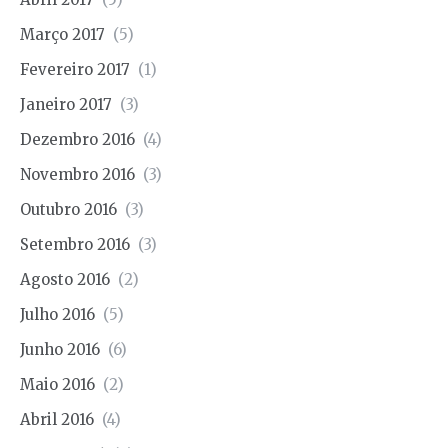
Março 2017
(5)
Fevereiro 2017
(1)
Janeiro 2017
(3)
Dezembro 2016
(4)
Novembro 2016
(3)
Outubro 2016
(3)
Setembro 2016
(3)
Agosto 2016
(2)
Julho 2016
(5)
Junho 2016
(6)
Maio 2016
(2)
Abril 2016
(4)