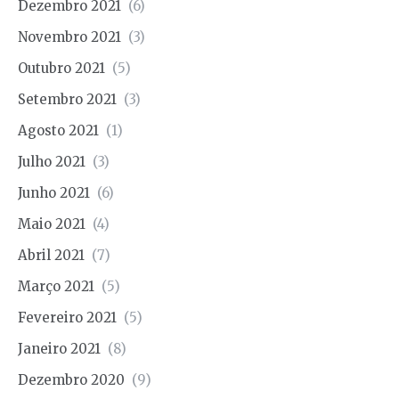
Dezembro 2021
(6)
Novembro 2021
(3)
Outubro 2021
(5)
Setembro 2021
(3)
Agosto 2021
(1)
Julho 2021
(3)
Junho 2021
(6)
Maio 2021
(4)
Abril 2021
(7)
Março 2021
(5)
Fevereiro 2021
(5)
Janeiro 2021
(8)
Dezembro 2020
(9)