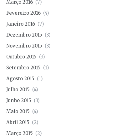
Março 2016
(7)
Fevereiro 2016
(4)
Janeiro 2016
(7)
Dezembro 2015
(3)
Novembro 2015
(3)
Outubro 2015
(3)
Setembro 2015
(1)
Agosto 2015
(1)
Julho 2015
(4)
Junho 2015
(3)
Maio 2015
(4)
Abril 2015
(2)
Março 2015
(2)