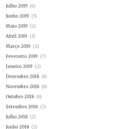
Julho 2019
(4)
Junho 2019
(3)
Maio 2019
(2)
Abril 2019
(3)
Março 2019
(2)
Fevereiro 2019
(7)
Janeiro 2019
(2)
Dezembro 2018
(6)
Novembro 2018
(6)
Outubro 2018
(6)
Setembro 2018
(2)
Julho 2018
(2)
Junho 2018
(2)