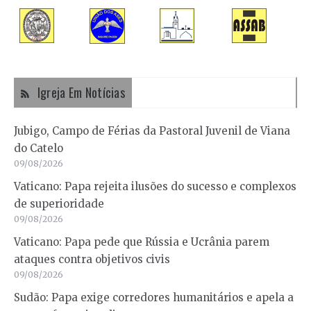
Igreja Em Notícias
Jubigo, Campo de Férias da Pastoral Juvenil de Viana
do Catelo
09/08/2026
Vaticano: Papa rejeita ilusões do sucesso e complexos
de superioridade
09/08/2026
Vaticano: Papa pede que Rússia e Ucrânia parem
ataques contra objetivos civis
09/08/2026
Sudão: Papa exige corredores humanitários e apela a