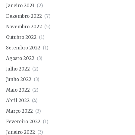
Janeiro 2023
(2)
Dezembro 2022
(7)
Novembro 2022
(5)
Outubro 2022
(1)
Setembro 2022
(1)
Agosto 2022
(3)
Julho 2022
(2)
Junho 2022
(3)
Maio 2022
(2)
Abril 2022
(4)
Março 2022
(3)
Fevereiro 2022
(1)
Janeiro 2022
(3)