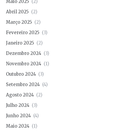
Maio 2025
(2)
Abril 2025
(2)
Março 2025
(2)
Fevereiro 2025
(3)
Janeiro 2025
(2)
Dezembro 2024
(3)
Novembro 2024
(1)
Outubro 2024
(3)
Setembro 2024
(4)
Agosto 2024
(2)
Julho 2024
(3)
Junho 2024
(4)
Maio 2024
(1)