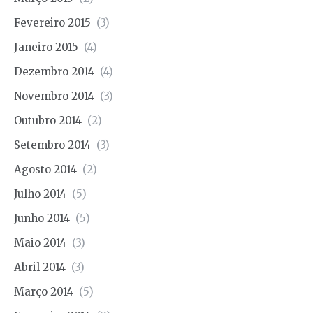
Fevereiro 2015
(3)
Janeiro 2015
(4)
Dezembro 2014
(4)
Novembro 2014
(3)
Outubro 2014
(2)
Setembro 2014
(3)
Agosto 2014
(2)
Julho 2014
(5)
Junho 2014
(5)
Maio 2014
(3)
Abril 2014
(3)
Março 2014
(5)