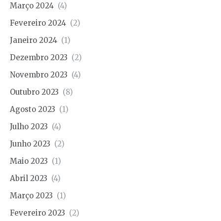
Março 2024
(4)
Fevereiro 2024
(2)
Janeiro 2024
(1)
Dezembro 2023
(2)
Novembro 2023
(4)
Outubro 2023
(8)
Agosto 2023
(1)
Julho 2023
(4)
Junho 2023
(2)
Maio 2023
(1)
Abril 2023
(4)
Março 2023
(1)
Fevereiro 2023
(2)