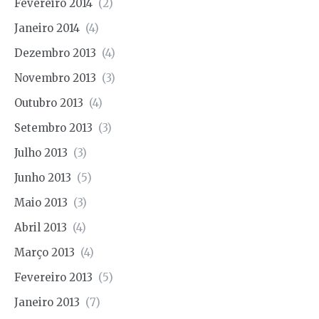
Fevereiro 2014
(2)
Janeiro 2014
(4)
Dezembro 2013
(4)
Novembro 2013
(3)
Outubro 2013
(4)
Setembro 2013
(3)
Julho 2013
(3)
Junho 2013
(5)
Maio 2013
(3)
Abril 2013
(4)
Março 2013
(4)
Fevereiro 2013
(5)
Janeiro 2013
(7)