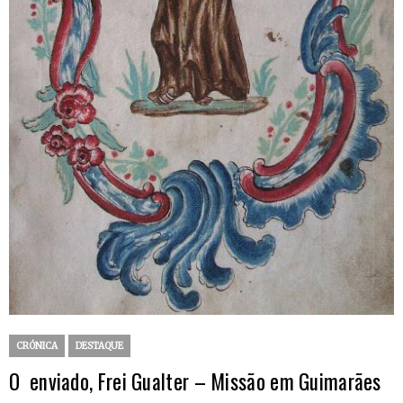
CRÓNICA
DESTAQUE
O enviado, Frei Gualter – Missão em Guimarães