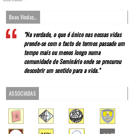
Boas Vindas…
"Na verdade, o que é único nas nossas vidas
prende-se com o facto de termos passado um
tempo mais ou menos longo numa
comunidade de Seminário onde se procurou
descobrir um sentido para a vida."
ASSOCIADAS