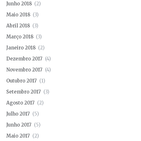
Junho 2018
(2)
Maio 2018
(3)
Abril 2018
(3)
Março 2018
(3)
Janeiro 2018
(2)
Dezembro 2017
(4)
Novembro 2017
(4)
Outubro 2017
(1)
Setembro 2017
(3)
Agosto 2017
(2)
Julho 2017
(5)
Junho 2017
(5)
Maio 2017
(2)