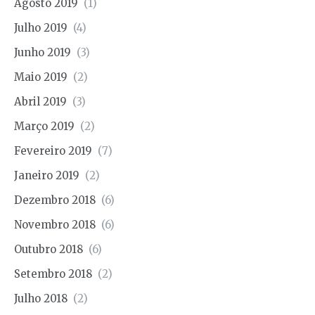
Agosto 2019
(1)
Julho 2019
(4)
Junho 2019
(3)
Maio 2019
(2)
Abril 2019
(3)
Março 2019
(2)
Fevereiro 2019
(7)
Janeiro 2019
(2)
Dezembro 2018
(6)
Novembro 2018
(6)
Outubro 2018
(6)
Setembro 2018
(2)
Julho 2018
(2)