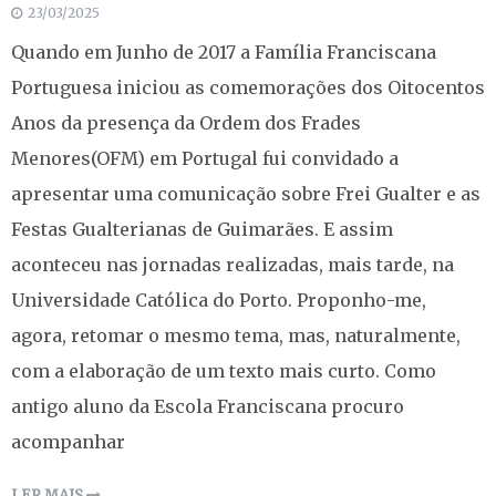
23/03/2025
Quando em Junho de 2017 a Família Franciscana
Portuguesa iniciou as comemorações dos Oitocentos
Anos da presença da Ordem dos Frades
Menores(OFM) em Portugal fui convidado a
apresentar uma comunicação sobre Frei Gualter e as
Festas Gualterianas de Guimarães. E assim
aconteceu nas jornadas realizadas, mais tarde, na
Universidade Católica do Porto. Proponho-me,
agora, retomar o mesmo tema, mas, naturalmente,
com a elaboração de um texto mais curto. Como
antigo aluno da Escola Franciscana procuro
acompanhar
LER MAIS