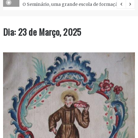
O Seminário, uma grande escola de formação.
Dia:
23 de Março, 2025