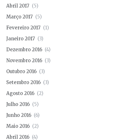
Abril 2017
(5)
Março 2017
(5)
Fevereiro 2017
(1)
Janeiro 2017
(3)
Dezembro 2016
(4)
Novembro 2016
(3)
Outubro 2016
(3)
Setembro 2016
(3)
Agosto 2016
(2)
Julho 2016
(5)
Junho 2016
(6)
Maio 2016
(2)
Abril 2016
(4)