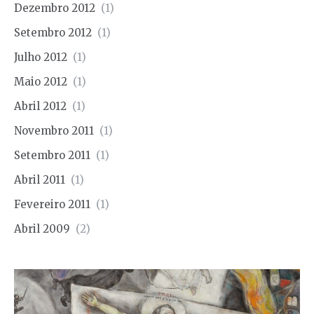
Dezembro 2012
(1)
Setembro 2012
(1)
Julho 2012
(1)
Maio 2012
(1)
Abril 2012
(1)
Novembro 2011
(1)
Setembro 2011
(1)
Abril 2011
(1)
Fevereiro 2011
(1)
Abril 2009
(2)