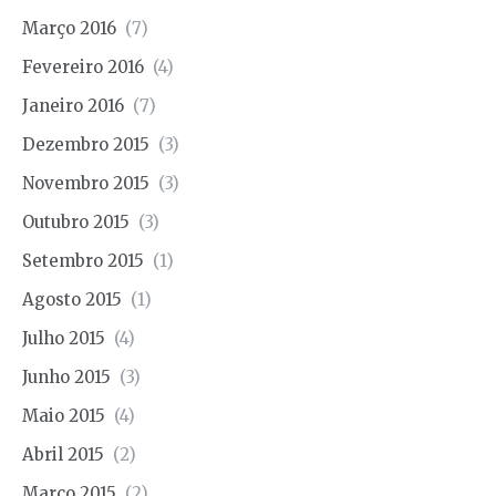
Março 2016
(7)
Fevereiro 2016
(4)
Janeiro 2016
(7)
Dezembro 2015
(3)
Novembro 2015
(3)
Outubro 2015
(3)
Setembro 2015
(1)
Agosto 2015
(1)
Julho 2015
(4)
Junho 2015
(3)
Maio 2015
(4)
Abril 2015
(2)
Março 2015
(2)