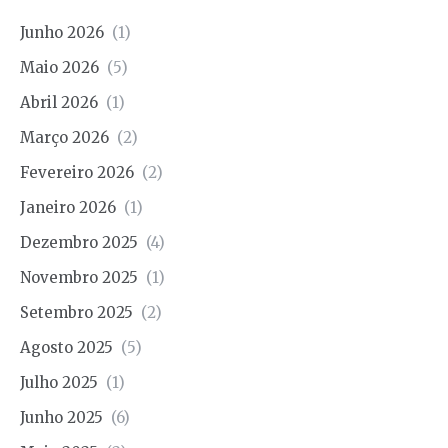
Junho 2026
(1)
Maio 2026
(5)
Abril 2026
(1)
Março 2026
(2)
Fevereiro 2026
(2)
Janeiro 2026
(1)
Dezembro 2025
(4)
Novembro 2025
(1)
Setembro 2025
(2)
Agosto 2025
(5)
Julho 2025
(1)
Junho 2025
(6)