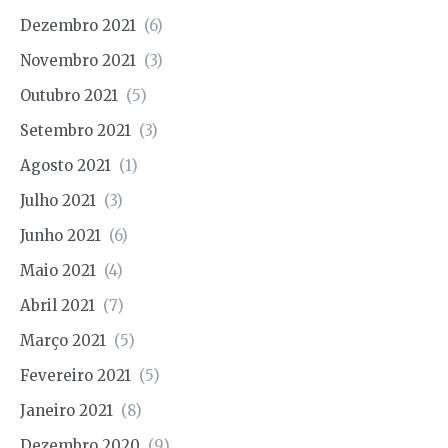
Dezembro 2021
(6)
Novembro 2021
(3)
Outubro 2021
(5)
Setembro 2021
(3)
Agosto 2021
(1)
Julho 2021
(3)
Junho 2021
(6)
Maio 2021
(4)
Abril 2021
(7)
Março 2021
(5)
Fevereiro 2021
(5)
Janeiro 2021
(8)
Dezembro 2020
(9)