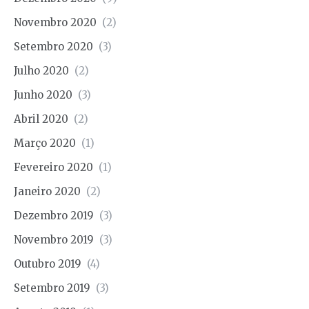
Novembro 2020
(2)
Setembro 2020
(3)
Julho 2020
(2)
Junho 2020
(3)
Abril 2020
(2)
Março 2020
(1)
Fevereiro 2020
(1)
Janeiro 2020
(2)
Dezembro 2019
(3)
Novembro 2019
(3)
Outubro 2019
(4)
Setembro 2019
(3)