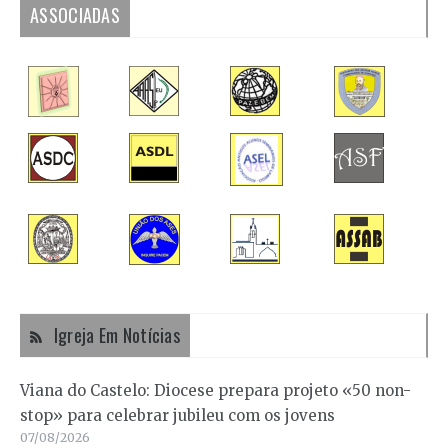
ASSOCIADAS
Igreja Em Notícias
Viana do Castelo: Diocese prepara projeto «50 non-
stop» para celebrar jubileu com os jovens
07/08/2026