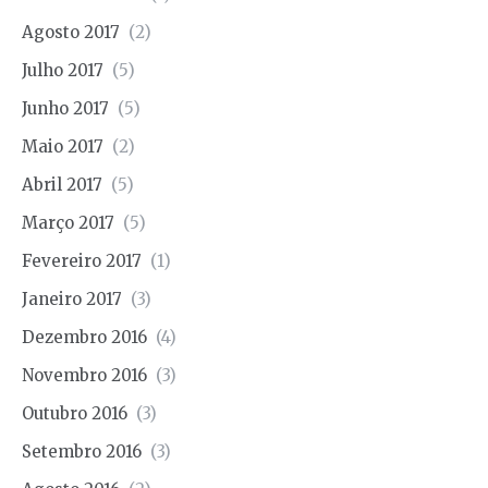
Agosto 2017
(2)
Julho 2017
(5)
Junho 2017
(5)
Maio 2017
(2)
Abril 2017
(5)
Março 2017
(5)
Fevereiro 2017
(1)
Janeiro 2017
(3)
Dezembro 2016
(4)
Novembro 2016
(3)
Outubro 2016
(3)
Setembro 2016
(3)