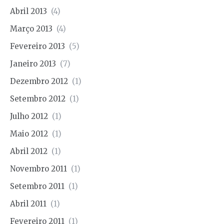
Abril 2013
(4)
Março 2013
(4)
Fevereiro 2013
(5)
Janeiro 2013
(7)
Dezembro 2012
(1)
Setembro 2012
(1)
Julho 2012
(1)
Maio 2012
(1)
Abril 2012
(1)
Novembro 2011
(1)
Setembro 2011
(1)
Abril 2011
(1)
Fevereiro 2011
(1)