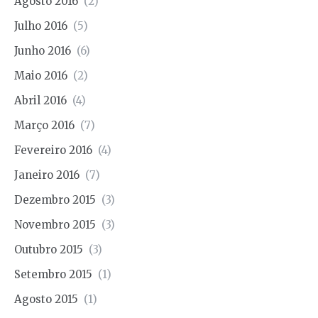
Agosto 2016
(2)
Julho 2016
(5)
Junho 2016
(6)
Maio 2016
(2)
Abril 2016
(4)
Março 2016
(7)
Fevereiro 2016
(4)
Janeiro 2016
(7)
Dezembro 2015
(3)
Novembro 2015
(3)
Outubro 2015
(3)
Setembro 2015
(1)
Agosto 2015
(1)