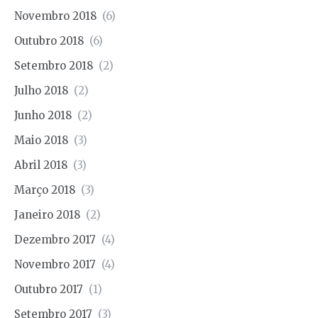
Novembro 2018
(6)
Outubro 2018
(6)
Setembro 2018
(2)
Julho 2018
(2)
Junho 2018
(2)
Maio 2018
(3)
Abril 2018
(3)
Março 2018
(3)
Janeiro 2018
(2)
Dezembro 2017
(4)
Novembro 2017
(4)
Outubro 2017
(1)
Setembro 2017
(3)