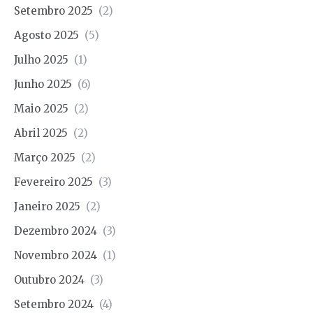
Setembro 2025
(2)
Agosto 2025
(5)
Julho 2025
(1)
Junho 2025
(6)
Maio 2025
(2)
Abril 2025
(2)
Março 2025
(2)
Fevereiro 2025
(3)
Janeiro 2025
(2)
Dezembro 2024
(3)
Novembro 2024
(1)
Outubro 2024
(3)
Setembro 2024
(4)