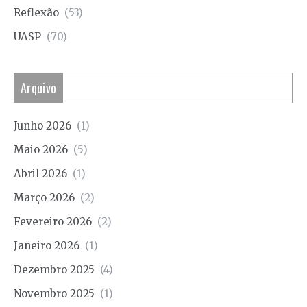
Reflexão
(53)
UASP
(70)
Arquivo
Junho 2026
(1)
Maio 2026
(5)
Abril 2026
(1)
Março 2026
(2)
Fevereiro 2026
(2)
Janeiro 2026
(1)
Dezembro 2025
(4)
Novembro 2025
(1)