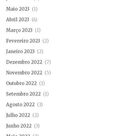
Maio 2023
(1)
Abril 2023
(4)
Março 2023
(1)
Fevereiro 2023
(2)
Janeiro 2023
(2)
Dezembro 2022
(7)
Novembro 2022
(5)
Outubro 2022
(1)
Setembro 2022
(1)
Agosto 2022
(3)
Julho 2022
(2)
Junho 2022
(3)