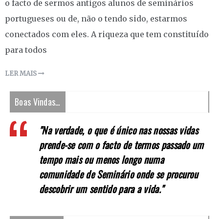
o facto de sermos antigos alunos de seminários
portugueses ou de, não o tendo sido, estarmos
conectados com eles. A riqueza que tem constituído
para todos
LER MAIS
Boas Vindas…
"Na verdade, o que é único nas nossas vidas
prende-se com o facto de termos passado um
tempo mais ou menos longo numa
comunidade de Seminário onde se procurou
descobrir um sentido para a vida."