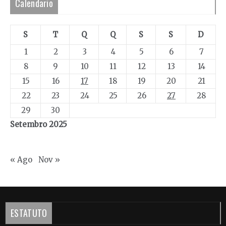
Calendario
S
T
Q
Q
S
S
D
1
2
3
4
5
6
7
8
9
10
11
12
13
14
15
16
17
18
19
20
21
22
23
24
25
26
27
28
29
30
Setembro 2025
« Ago
Nov »
ESTATUTO