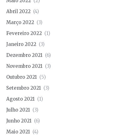
Maio 2022
(2)
Abril 2022
(4)
Março 2022
(3)
Fevereiro 2022
(1)
Janeiro 2022
(3)
Dezembro 2021
(6)
Novembro 2021
(3)
Outubro 2021
(5)
Setembro 2021
(3)
Agosto 2021
(1)
Julho 2021
(3)
Junho 2021
(6)
Maio 2021
(4)