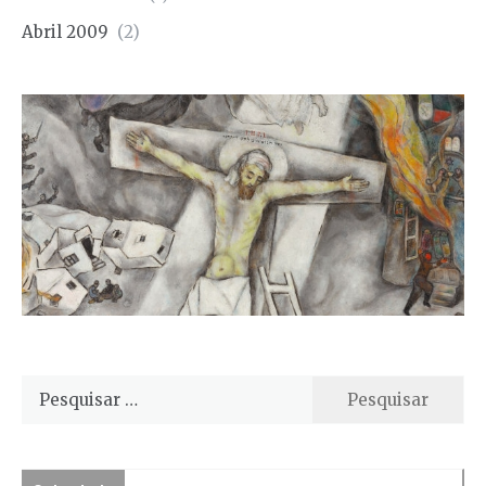
Abril 2009
(2)
Pesquisar
por: