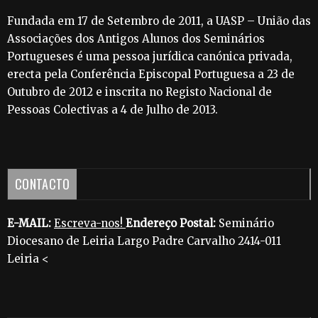
Fundada em 17 de Setembro de 2011, a UASP – União das
Associações dos Antigos Alunos dos Seminários
Portugueses é uma pessoa jurídica canónica privada,
erecta pela Conferência Episcopal Portuguesa a 23 de
Outubro de 2012 e inscrita no Registo Nacional de
Pessoas Colectivas a 4 de Julho de 2013.
CONTACTO
E-MAIL:
Escreva-nos!
Endereço Postal:
Seminário
Diocesano de Leiria Largo Padre Carvalho 2414-011
Leiria <