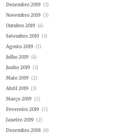
Dezembro 2019
(3)
Novembro 2019
(3)
Outubro 2019
(4)
Setembro 2019
(3)
Agosto 2019
(1)
Julho 2019
(4)
Junho 2019
(3)
Maio 2019
(2)
Abril 2019
(3)
Março 2019
(2)
Fevereiro 2019
(7)
Janeiro 2019
(2)
Dezembro 2018
(6)