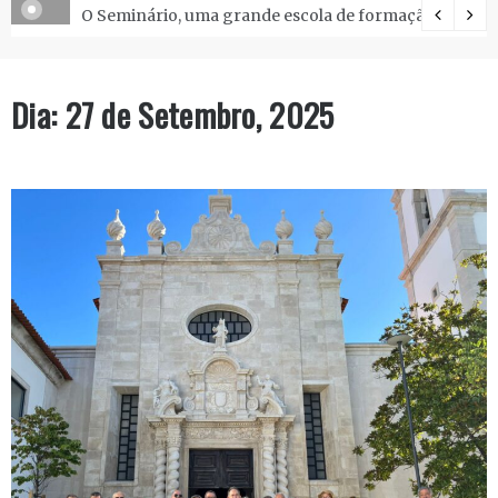
O Seminário, uma grande escola de formação.
Dia:
27 de Setembro, 2025