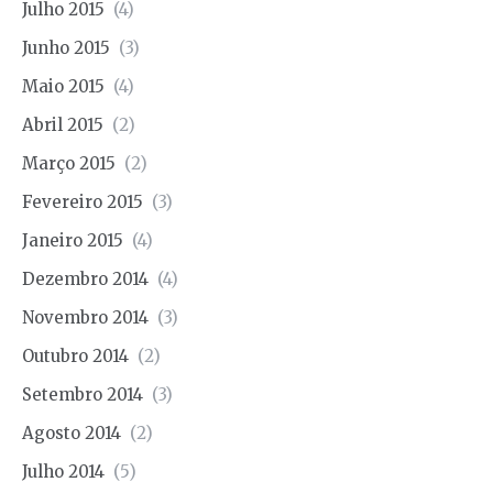
Julho 2015
(4)
Junho 2015
(3)
Maio 2015
(4)
Abril 2015
(2)
Março 2015
(2)
Fevereiro 2015
(3)
Janeiro 2015
(4)
Dezembro 2014
(4)
Novembro 2014
(3)
Outubro 2014
(2)
Setembro 2014
(3)
Agosto 2014
(2)
Julho 2014
(5)