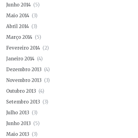
Junho 2014
(5)
Maio 2014
(3)
Abril 2014
(3)
Março 2014
(5)
Fevereiro 2014
(2)
Janeiro 2014
(4)
Dezembro 2013
(4)
Novembro 2013
(3)
Outubro 2013
(4)
Setembro 2013
(3)
Julho 2013
(3)
Junho 2013
(5)
Maio 2013
(3)