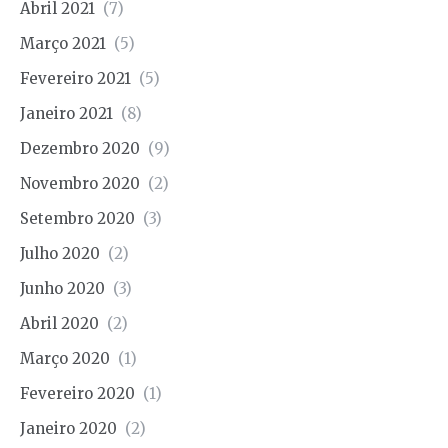
Abril 2021
(7)
Março 2021
(5)
Fevereiro 2021
(5)
Janeiro 2021
(8)
Dezembro 2020
(9)
Novembro 2020
(2)
Setembro 2020
(3)
Julho 2020
(2)
Junho 2020
(3)
Abril 2020
(2)
Março 2020
(1)
Fevereiro 2020
(1)
Janeiro 2020
(2)