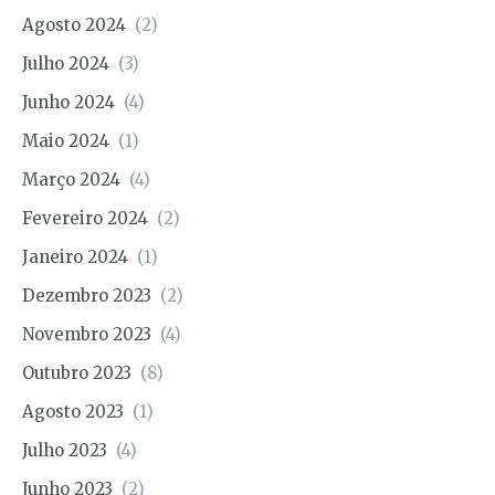
Agosto 2024
(2)
Julho 2024
(3)
Junho 2024
(4)
Maio 2024
(1)
Março 2024
(4)
Fevereiro 2024
(2)
Janeiro 2024
(1)
Dezembro 2023
(2)
Novembro 2023
(4)
Outubro 2023
(8)
Agosto 2023
(1)
Julho 2023
(4)
Junho 2023
(2)