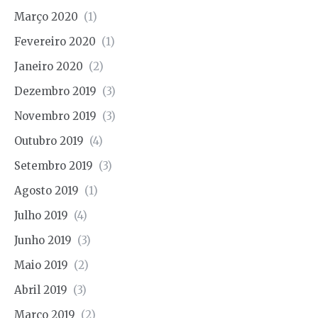
Março 2020
(1)
Fevereiro 2020
(1)
Janeiro 2020
(2)
Dezembro 2019
(3)
Novembro 2019
(3)
Outubro 2019
(4)
Setembro 2019
(3)
Agosto 2019
(1)
Julho 2019
(4)
Junho 2019
(3)
Maio 2019
(2)
Abril 2019
(3)
Março 2019
(2)