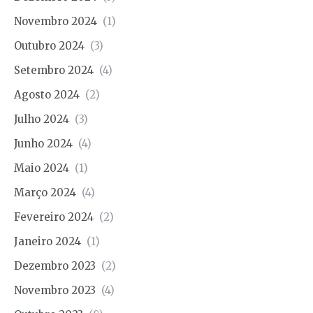
Novembro 2024
(1)
Outubro 2024
(3)
Setembro 2024
(4)
Agosto 2024
(2)
Julho 2024
(3)
Junho 2024
(4)
Maio 2024
(1)
Março 2024
(4)
Fevereiro 2024
(2)
Janeiro 2024
(1)
Dezembro 2023
(2)
Novembro 2023
(4)