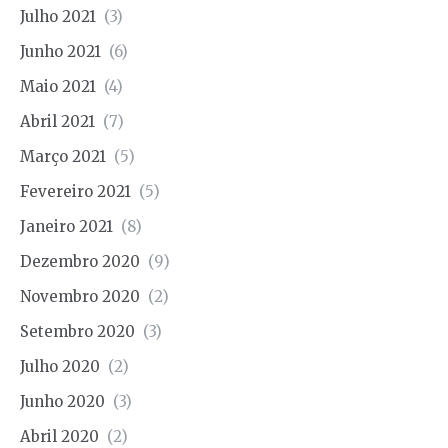
Julho 2021
(3)
Junho 2021
(6)
Maio 2021
(4)
Abril 2021
(7)
Março 2021
(5)
Fevereiro 2021
(5)
Janeiro 2021
(8)
Dezembro 2020
(9)
Novembro 2020
(2)
Setembro 2020
(3)
Julho 2020
(2)
Junho 2020
(3)
Abril 2020
(2)