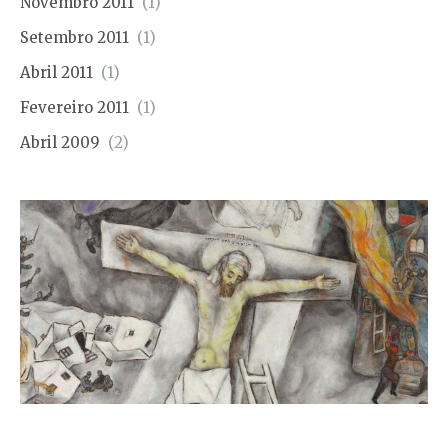
Novembro 2011
(1)
Setembro 2011
(1)
Abril 2011
(1)
Fevereiro 2011
(1)
Abril 2009
(2)