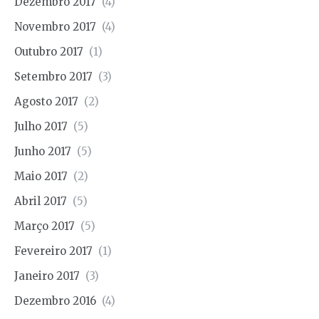
Dezembro 2017
(4)
Novembro 2017
(4)
Outubro 2017
(1)
Setembro 2017
(3)
Agosto 2017
(2)
Julho 2017
(5)
Junho 2017
(5)
Maio 2017
(2)
Abril 2017
(5)
Março 2017
(5)
Fevereiro 2017
(1)
Janeiro 2017
(3)
Dezembro 2016
(4)