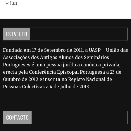
« Jun
ESTATUTO
Fundada em 17 de Setembro de 2011, a UASP – União das
Associações dos Antigos Alunos dos Seminários
Portugueses é uma pessoa jurídica canónica privada,
erecta pela Conferência Episcopal Portuguesa a 23 de
Outubro de 2012 e inscrita no Registo Nacional de
Pessoas Colectivas a 4 de Julho de 2013.
CONTACTO