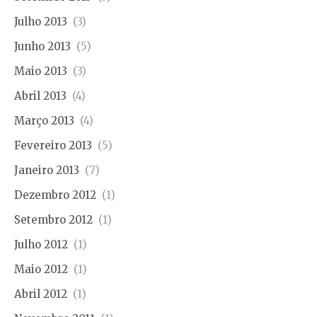
Julho 2013
(3)
Junho 2013
(5)
Maio 2013
(3)
Abril 2013
(4)
Março 2013
(4)
Fevereiro 2013
(5)
Janeiro 2013
(7)
Dezembro 2012
(1)
Setembro 2012
(1)
Julho 2012
(1)
Maio 2012
(1)
Abril 2012
(1)