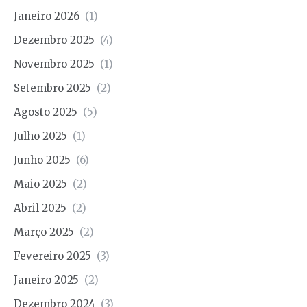
Janeiro 2026
(1)
Dezembro 2025
(4)
Novembro 2025
(1)
Setembro 2025
(2)
Agosto 2025
(5)
Julho 2025
(1)
Junho 2025
(6)
Maio 2025
(2)
Abril 2025
(2)
Março 2025
(2)
Fevereiro 2025
(3)
Janeiro 2025
(2)
Dezembro 2024
(3)