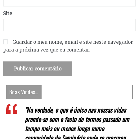
Site
Guardar o meu nome, email e site neste navegador
para a próxima vez que eu comentar.
Boas Vindas…
"Na verdade, o que é único nas nossas vidas
prende-se com o facto de termos passado um
tempo mais ou menos longo numa
comunidade de Seminário onde se procurou