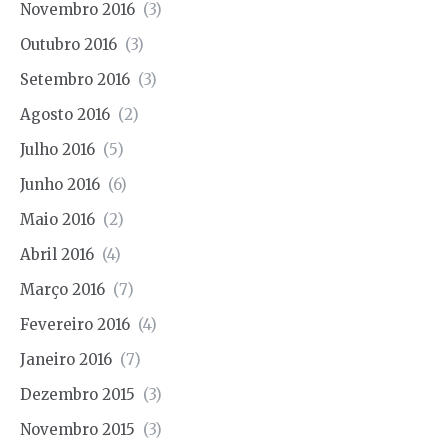
Novembro 2016
(3)
Outubro 2016
(3)
Setembro 2016
(3)
Agosto 2016
(2)
Julho 2016
(5)
Junho 2016
(6)
Maio 2016
(2)
Abril 2016
(4)
Março 2016
(7)
Fevereiro 2016
(4)
Janeiro 2016
(7)
Dezembro 2015
(3)
Novembro 2015
(3)