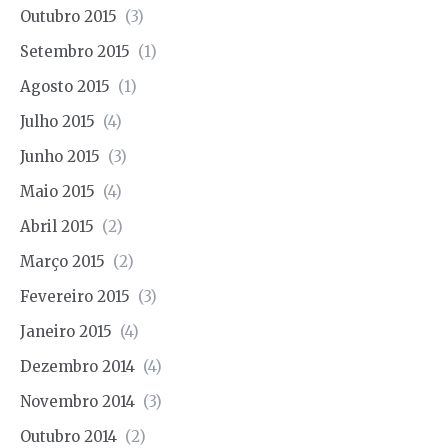
Outubro 2015
(3)
Setembro 2015
(1)
Agosto 2015
(1)
Julho 2015
(4)
Junho 2015
(3)
Maio 2015
(4)
Abril 2015
(2)
Março 2015
(2)
Fevereiro 2015
(3)
Janeiro 2015
(4)
Dezembro 2014
(4)
Novembro 2014
(3)
Outubro 2014
(2)