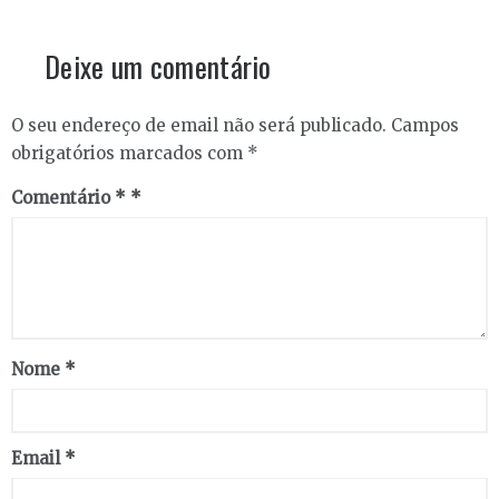
Deixe um comentário
O seu endereço de email não será publicado.
Campos
obrigatórios marcados com
*
Comentário
*
Nome
*
Email
*