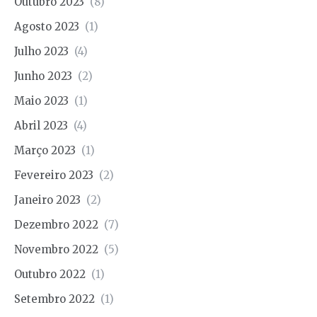
Outubro 2023
(8)
Agosto 2023
(1)
Julho 2023
(4)
Junho 2023
(2)
Maio 2023
(1)
Abril 2023
(4)
Março 2023
(1)
Fevereiro 2023
(2)
Janeiro 2023
(2)
Dezembro 2022
(7)
Novembro 2022
(5)
Outubro 2022
(1)
Setembro 2022
(1)