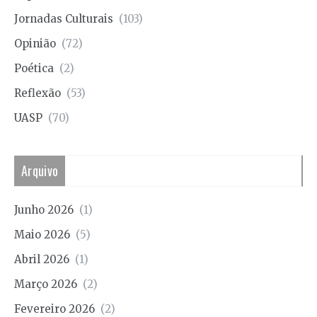
Jornadas Culturais
(103)
Opinião
(72)
Poética
(2)
Reflexão
(53)
UASP
(70)
Arquivo
Junho 2026
(1)
Maio 2026
(5)
Abril 2026
(1)
Março 2026
(2)
Fevereiro 2026
(2)