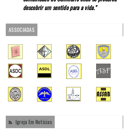
descobrir um sentido para a vida."
ASSOCIADAS
Igreja Em Notícias