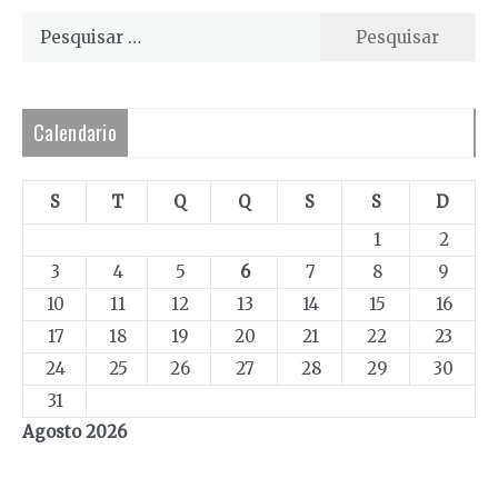
Pesquisar
por:
Calendario
S
T
Q
Q
S
S
D
1
2
3
4
5
6
7
8
9
10
11
12
13
14
15
16
17
18
19
20
21
22
23
24
25
26
27
28
29
30
31
Agosto 2026