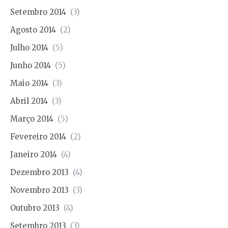
Setembro 2014
(3)
Agosto 2014
(2)
Julho 2014
(5)
Junho 2014
(5)
Maio 2014
(3)
Abril 2014
(3)
Março 2014
(5)
Fevereiro 2014
(2)
Janeiro 2014
(4)
Dezembro 2013
(4)
Novembro 2013
(3)
Outubro 2013
(4)
Setembro 2013
(3)