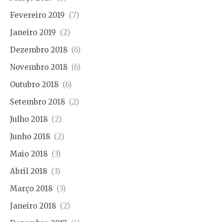
Fevereiro 2019
(7)
Janeiro 2019
(2)
Dezembro 2018
(6)
Novembro 2018
(6)
Outubro 2018
(6)
Setembro 2018
(2)
Julho 2018
(2)
Junho 2018
(2)
Maio 2018
(3)
Abril 2018
(3)
Março 2018
(3)
Janeiro 2018
(2)