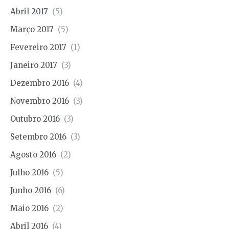
Abril 2017
(5)
Março 2017
(5)
Fevereiro 2017
(1)
Janeiro 2017
(3)
Dezembro 2016
(4)
Novembro 2016
(3)
Outubro 2016
(3)
Setembro 2016
(3)
Agosto 2016
(2)
Julho 2016
(5)
Junho 2016
(6)
Maio 2016
(2)
Abril 2016
(4)