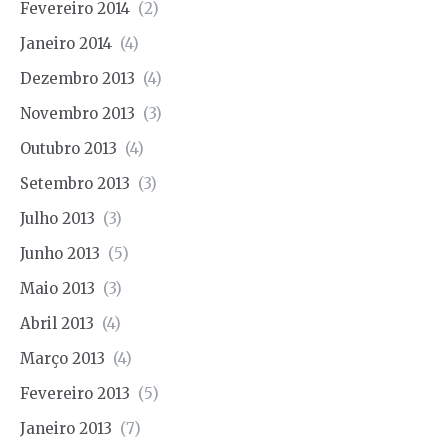
Fevereiro 2014
(2)
Janeiro 2014
(4)
Dezembro 2013
(4)
Novembro 2013
(3)
Outubro 2013
(4)
Setembro 2013
(3)
Julho 2013
(3)
Junho 2013
(5)
Maio 2013
(3)
Abril 2013
(4)
Março 2013
(4)
Fevereiro 2013
(5)
Janeiro 2013
(7)