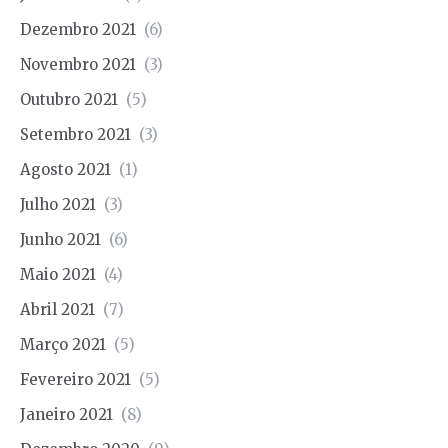
Dezembro 2021
(6)
Novembro 2021
(3)
Outubro 2021
(5)
Setembro 2021
(3)
Agosto 2021
(1)
Julho 2021
(3)
Junho 2021
(6)
Maio 2021
(4)
Abril 2021
(7)
Março 2021
(5)
Fevereiro 2021
(5)
Janeiro 2021
(8)