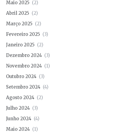
Maio 2025
(2)
Abril 2025
(2)
Março 2025
(2)
Fevereiro 2025
(3)
Janeiro 2025
(2)
Dezembro 2024
(3)
Novembro 2024
(1)
Outubro 2024
(3)
Setembro 2024
(4)
Agosto 2024
(2)
Julho 2024
(3)
Junho 2024
(4)
Maio 2024
(1)