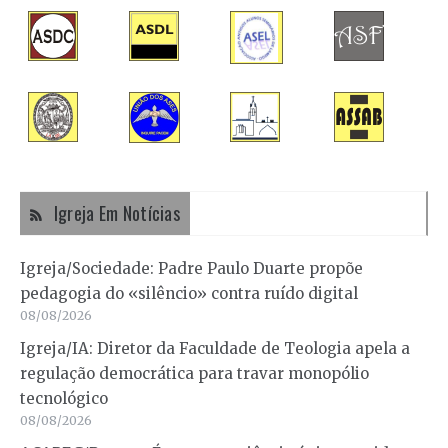
Igreja Em Notícias
Igreja/Sociedade: Padre Paulo Duarte propõe
pedagogia do «silêncio» contra ruído digital
08/08/2026
Igreja/IA: Diretor da Faculdade de Teologia apela a
regulação democrática para travar monopólio
tecnológico
08/08/2026