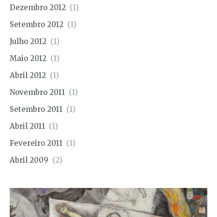
Dezembro 2012
(1)
Setembro 2012
(1)
Julho 2012
(1)
Maio 2012
(1)
Abril 2012
(1)
Novembro 2011
(1)
Setembro 2011
(1)
Abril 2011
(1)
Fevereiro 2011
(1)
Abril 2009
(2)