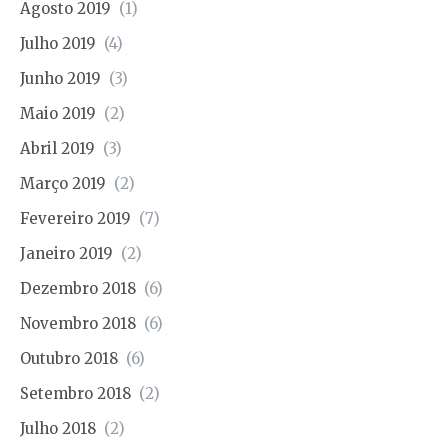
Agosto 2019
(1)
Julho 2019
(4)
Junho 2019
(3)
Maio 2019
(2)
Abril 2019
(3)
Março 2019
(2)
Fevereiro 2019
(7)
Janeiro 2019
(2)
Dezembro 2018
(6)
Novembro 2018
(6)
Outubro 2018
(6)
Setembro 2018
(2)
Julho 2018
(2)