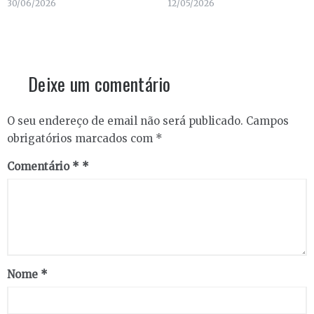
30/06/2026
12/05/2026
Deixe um comentário
O seu endereço de email não será publicado.
Campos
obrigatórios marcados com
*
Comentário
*
Nome
*