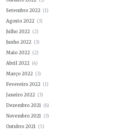
Setembro 2022
(1)
Agosto 2022
(3)
Julho 2022
(2)
Junho 2022
(3)
Maio 2022
(2)
Abril 2022
(4)
Março 2022
(3)
Fevereiro 2022
(1)
Janeiro 2022
(3)
Dezembro 2021
(6)
Novembro 2021
(3)
Outubro 2021
(5)