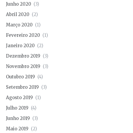
Junho 2020
(3)
Abril 2020
(2)
Março 2020
(1)
Fevereiro 2020
(1)
Janeiro 2020
(2)
Dezembro 2019
(3)
Novembro 2019
(3)
Outubro 2019
(4)
Setembro 2019
(3)
Agosto 2019
(1)
Julho 2019
(4)
Junho 2019
(3)
Maio 2019
(2)