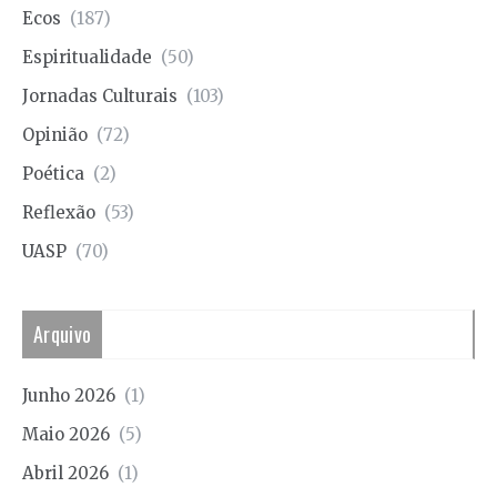
Ecos
(187)
Espiritualidade
(50)
Jornadas Culturais
(103)
Opinião
(72)
Poética
(2)
Reflexão
(53)
UASP
(70)
Arquivo
Junho 2026
(1)
Maio 2026
(5)
Abril 2026
(1)