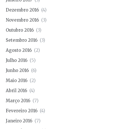
Dezembro 2016
(4)
Novembro 2016
(3)
Outubro 2016
(3)
Setembro 2016
(3)
Agosto 2016
(2)
Julho 2016
(5)
Junho 2016
(6)
Maio 2016
(2)
Abril 2016
(4)
Março 2016
(7)
Fevereiro 2016
(4)
Janeiro 2016
(7)