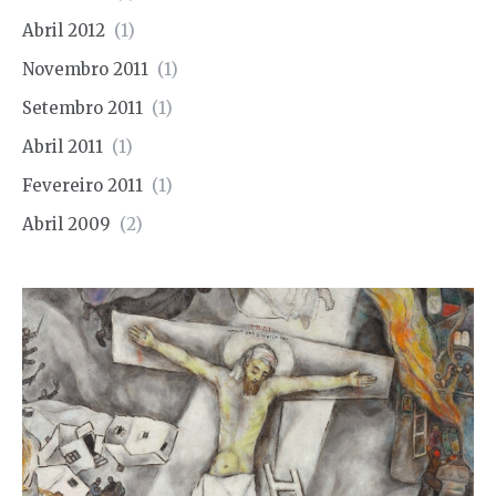
Abril 2012
(1)
Novembro 2011
(1)
Setembro 2011
(1)
Abril 2011
(1)
Fevereiro 2011
(1)
Abril 2009
(2)