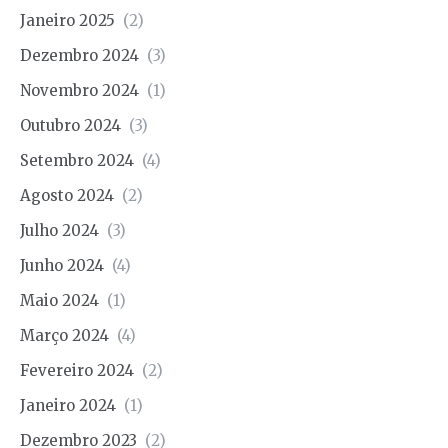
Janeiro 2025
(2)
Dezembro 2024
(3)
Novembro 2024
(1)
Outubro 2024
(3)
Setembro 2024
(4)
Agosto 2024
(2)
Julho 2024
(3)
Junho 2024
(4)
Maio 2024
(1)
Março 2024
(4)
Fevereiro 2024
(2)
Janeiro 2024
(1)
Dezembro 2023
(2)