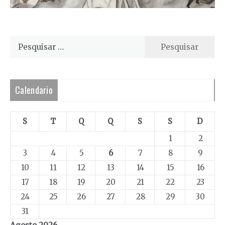
Pesquisar
por:
Calendario
S
T
Q
Q
S
S
D
1
2
3
4
5
6
7
8
9
10
11
12
13
14
15
16
17
18
19
20
21
22
23
24
25
26
27
28
29
30
31