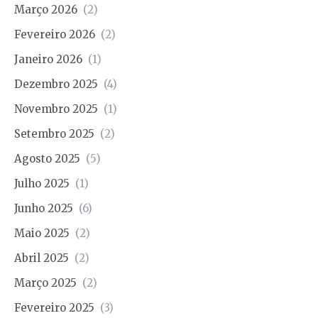
Março 2026
(2)
Fevereiro 2026
(2)
Janeiro 2026
(1)
Dezembro 2025
(4)
Novembro 2025
(1)
Setembro 2025
(2)
Agosto 2025
(5)
Julho 2025
(1)
Junho 2025
(6)
Maio 2025
(2)
Abril 2025
(2)
Março 2025
(2)
Fevereiro 2025
(3)