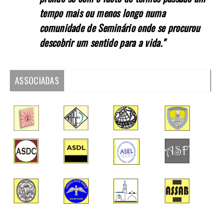
tempo mais ou menos longo numa
comunidade de Seminário onde se procurou
descobrir um sentido para a vida."
ASSOCIADAS