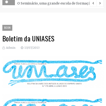
O Seminário, uma grande escola de formação.
ECOS
Boletim da UNIASES
Admin
13/07/2013