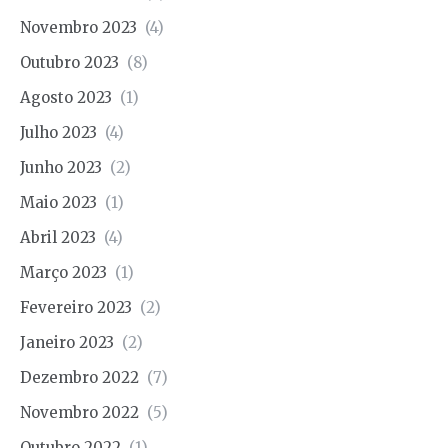
Novembro 2023
(4)
Outubro 2023
(8)
Agosto 2023
(1)
Julho 2023
(4)
Junho 2023
(2)
Maio 2023
(1)
Abril 2023
(4)
Março 2023
(1)
Fevereiro 2023
(2)
Janeiro 2023
(2)
Dezembro 2022
(7)
Novembro 2022
(5)
Outubro 2022
(1)