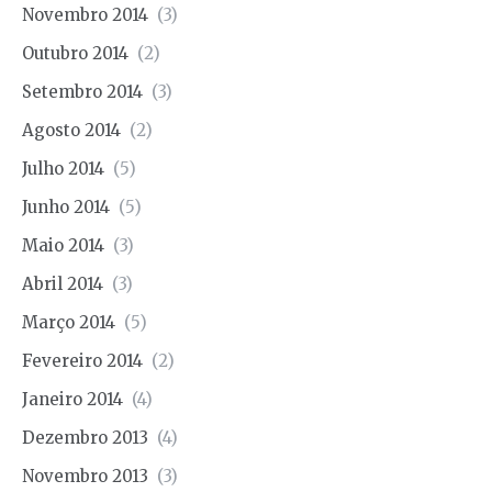
Novembro 2014
(3)
Outubro 2014
(2)
Setembro 2014
(3)
Agosto 2014
(2)
Julho 2014
(5)
Junho 2014
(5)
Maio 2014
(3)
Abril 2014
(3)
Março 2014
(5)
Fevereiro 2014
(2)
Janeiro 2014
(4)
Dezembro 2013
(4)
Novembro 2013
(3)