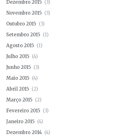
Dezembro 2015
(3)
Novembro 2015
(3)
Outubro 2015
(3)
Setembro 2015
(1)
Agosto 2015
(1)
Julho 2015
(4)
Junho 2015
(3)
Maio 2015
(4)
Abril 2015
(2)
Março 2015
(2)
Fevereiro 2015
(3)
Janeiro 2015
(4)
Dezembro 2014
(4)