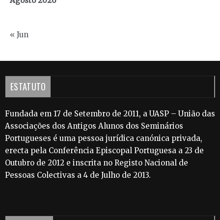
Agosto 2026
« Jun
ESTATUTO
Fundada em 17 de Setembro de 2011, a UASP – União das
Associações dos Antigos Alunos dos Seminários
Portugueses é uma pessoa jurídica canónica privada,
erecta pela Conferência Episcopal Portuguesa a 23 de
Outubro de 2012 e inscrita no Registo Nacional de
Pessoas Colectivas a 4 de Julho de 2013.