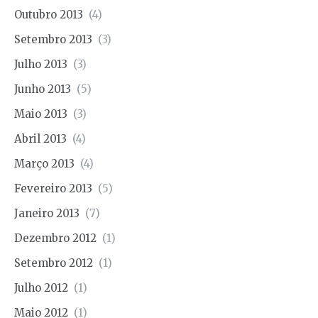
Outubro 2013
(4)
Setembro 2013
(3)
Julho 2013
(3)
Junho 2013
(5)
Maio 2013
(3)
Abril 2013
(4)
Março 2013
(4)
Fevereiro 2013
(5)
Janeiro 2013
(7)
Dezembro 2012
(1)
Setembro 2012
(1)
Julho 2012
(1)
Maio 2012
(1)