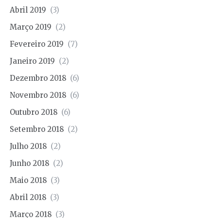
Abril 2019
(3)
Março 2019
(2)
Fevereiro 2019
(7)
Janeiro 2019
(2)
Dezembro 2018
(6)
Novembro 2018
(6)
Outubro 2018
(6)
Setembro 2018
(2)
Julho 2018
(2)
Junho 2018
(2)
Maio 2018
(3)
Abril 2018
(3)
Março 2018
(3)