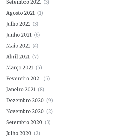
Setembro 2021
(3)
Agosto 2021
(1)
Julho 2021
(3)
Junho 2021
(6)
Maio 2021
(4)
Abril 2021
(7)
Março 2021
(5)
Fevereiro 2021
(5)
Janeiro 2021
(8)
Dezembro 2020
(9)
Novembro 2020
(2)
Setembro 2020
(3)
Julho 2020
(2)