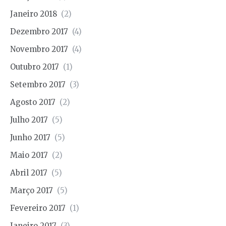
Janeiro 2018
(2)
Dezembro 2017
(4)
Novembro 2017
(4)
Outubro 2017
(1)
Setembro 2017
(3)
Agosto 2017
(2)
Julho 2017
(5)
Junho 2017
(5)
Maio 2017
(2)
Abril 2017
(5)
Março 2017
(5)
Fevereiro 2017
(1)
Janeiro 2017
(3)