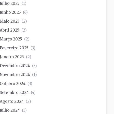
Julho 2025
(1)
Junho 2025
(6)
Maio 2025
(2)
Abril 2025
(2)
Março 2025
(2)
Fevereiro 2025
(3)
Janeiro 2025
(2)
Dezembro 2024
(3)
Novembro 2024
(1)
Outubro 2024
(3)
Setembro 2024
(4)
Agosto 2024
(2)
Julho 2024
(3)