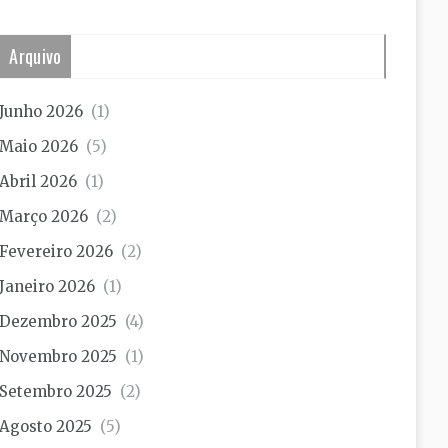
Arquivo
Junho 2026
(1)
Maio 2026
(5)
Abril 2026
(1)
Março 2026
(2)
Fevereiro 2026
(2)
Janeiro 2026
(1)
Dezembro 2025
(4)
Novembro 2025
(1)
Setembro 2025
(2)
Agosto 2025
(5)