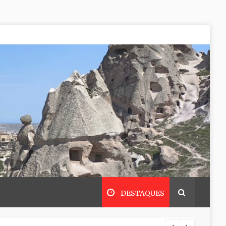
DESTAQUES