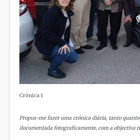
Crónica 1
Propus-me fazer uma crónica diária, tanto quanto
documentada fotograficamente, com a objectiva m