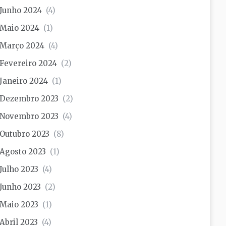
Junho 2024
(4)
Maio 2024
(1)
Março 2024
(4)
Fevereiro 2024
(2)
Janeiro 2024
(1)
Dezembro 2023
(2)
Novembro 2023
(4)
Outubro 2023
(8)
Agosto 2023
(1)
Julho 2023
(4)
Junho 2023
(2)
Maio 2023
(1)
Abril 2023
(4)