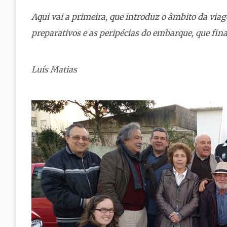
Aqui vai a primeira, que introduz o âmbito da viag
preparativos e as peripécias do embarque, que fina
Luís Matias