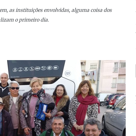
em, as instituições envolvidas, alguma coisa dos
lizam o primeiro dia.