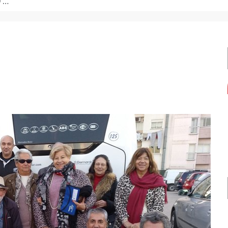
de formação.