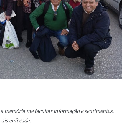
 a memória me facultar informação e sentimentos,
ais enfocada.