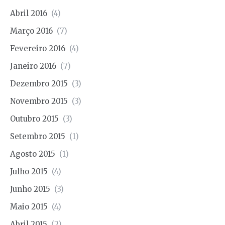
Abril 2016
(4)
Março 2016
(7)
Fevereiro 2016
(4)
Janeiro 2016
(7)
Dezembro 2015
(3)
Novembro 2015
(3)
Outubro 2015
(3)
Setembro 2015
(1)
Agosto 2015
(1)
Julho 2015
(4)
Junho 2015
(3)
Maio 2015
(4)
Abril 2015
(2)