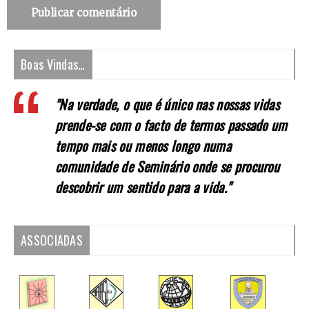
Boas Vindas…
"Na verdade, o que é único nas nossas vidas
prende-se com o facto de termos passado um
tempo mais ou menos longo numa
comunidade de Seminário onde se procurou
descobrir um sentido para a vida."
ASSOCIADAS