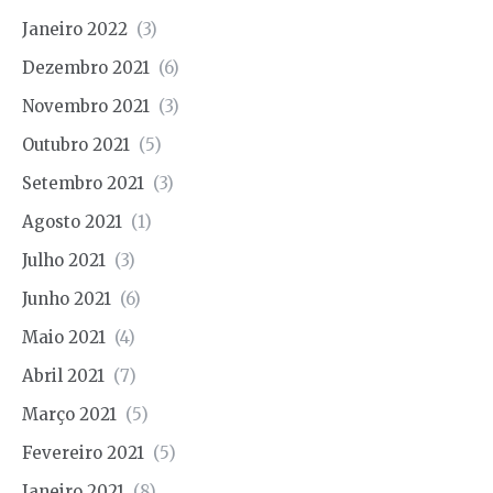
Janeiro 2022
(3)
Dezembro 2021
(6)
Novembro 2021
(3)
Outubro 2021
(5)
Setembro 2021
(3)
Agosto 2021
(1)
Julho 2021
(3)
Junho 2021
(6)
Maio 2021
(4)
Abril 2021
(7)
Março 2021
(5)
Fevereiro 2021
(5)
Janeiro 2021
(8)