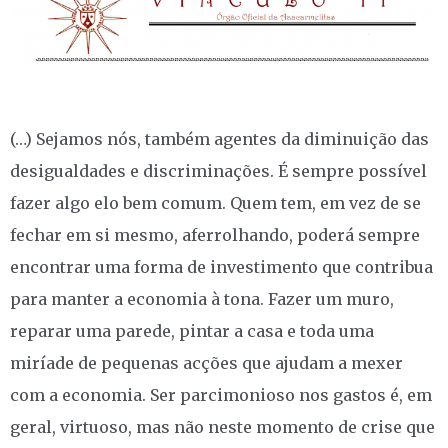
(…) Sejamos nós, também agentes da diminuição das
desigualdades e discriminações. É sempre possível
fazer algo elo bem comum. Quem tem, em vez de se
fechar em si mesmo, aferrolhando, poderá sempre
encontrar uma forma de investimento que contribua
para manter a economia à tona. Fazer um muro,
reparar uma parede, pintar a casa e toda uma
miríade de pequenas acções que ajudam a mexer
com a economia. Ser parcimonioso nos gastos é, em
geral, virtuoso, mas não neste momento de crise que