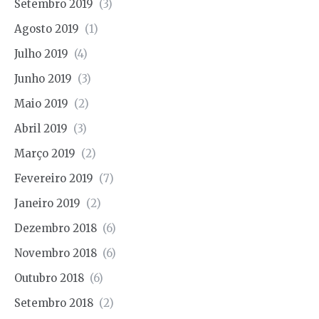
Setembro 2019
(3)
Agosto 2019
(1)
Julho 2019
(4)
Junho 2019
(3)
Maio 2019
(2)
Abril 2019
(3)
Março 2019
(2)
Fevereiro 2019
(7)
Janeiro 2019
(2)
Dezembro 2018
(6)
Novembro 2018
(6)
Outubro 2018
(6)
Setembro 2018
(2)