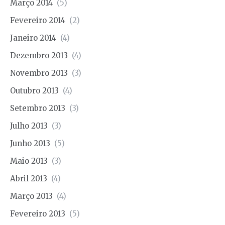
Março 2014
(5)
Fevereiro 2014
(2)
Janeiro 2014
(4)
Dezembro 2013
(4)
Novembro 2013
(3)
Outubro 2013
(4)
Setembro 2013
(3)
Julho 2013
(3)
Junho 2013
(5)
Maio 2013
(3)
Abril 2013
(4)
Março 2013
(4)
Fevereiro 2013
(5)