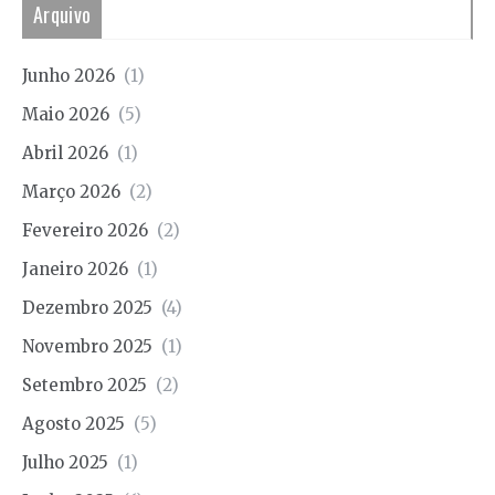
Arquivo
Junho 2026
(1)
Maio 2026
(5)
Abril 2026
(1)
Março 2026
(2)
Fevereiro 2026
(2)
Janeiro 2026
(1)
Dezembro 2025
(4)
Novembro 2025
(1)
Setembro 2025
(2)
Agosto 2025
(5)
Julho 2025
(1)