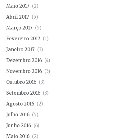
Maio 2017
(2)
Abril 2017
(5)
Março 2017
(5)
Fevereiro 2017
(1)
Janeiro 2017
(3)
Dezembro 2016
(4)
Novembro 2016
(3)
Outubro 2016
(3)
Setembro 2016
(3)
Agosto 2016
(2)
Julho 2016
(5)
Junho 2016
(6)
Maio 2016
(2)