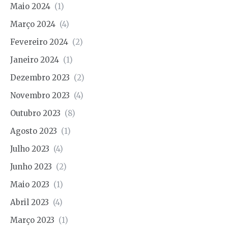
Maio 2024
(1)
Março 2024
(4)
Fevereiro 2024
(2)
Janeiro 2024
(1)
Dezembro 2023
(2)
Novembro 2023
(4)
Outubro 2023
(8)
Agosto 2023
(1)
Julho 2023
(4)
Junho 2023
(2)
Maio 2023
(1)
Abril 2023
(4)
Março 2023
(1)