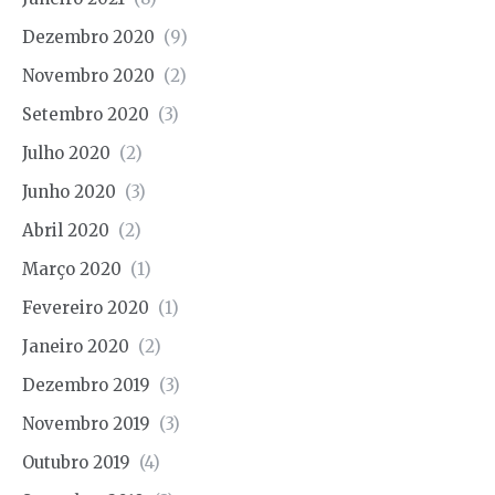
Dezembro 2020
(9)
Novembro 2020
(2)
Setembro 2020
(3)
Julho 2020
(2)
Junho 2020
(3)
Abril 2020
(2)
Março 2020
(1)
Fevereiro 2020
(1)
Janeiro 2020
(2)
Dezembro 2019
(3)
Novembro 2019
(3)
Outubro 2019
(4)