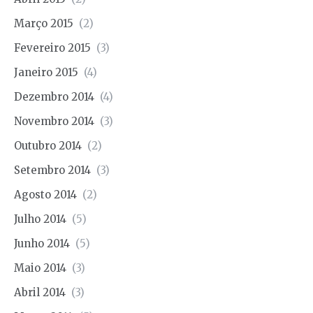
Março 2015
(2)
Fevereiro 2015
(3)
Janeiro 2015
(4)
Dezembro 2014
(4)
Novembro 2014
(3)
Outubro 2014
(2)
Setembro 2014
(3)
Agosto 2014
(2)
Julho 2014
(5)
Junho 2014
(5)
Maio 2014
(3)
Abril 2014
(3)