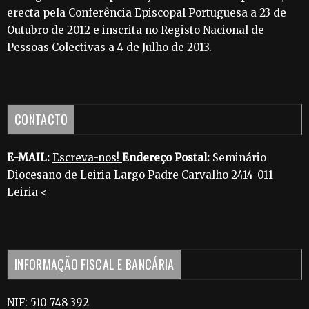
erecta pela Conferência Episcopal Portuguesa a 23 de
Outubro de 2012 e inscrita no Registo Nacional de
Pessoas Colectivas a 4 de Julho de 2013.
CONTACTO
E-MAIL:
Escreva-nos!
Endereço Postal:
Seminário
Diocesano de Leiria Largo Padre Carvalho 2414-011
Leiria <
INFORMAÇÃO FISCAL E BANCÁRIA
NIF: 510 748 392