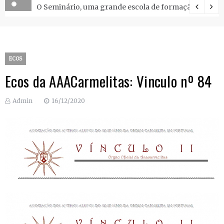
O Seminário, uma grande escola de formação.
ECOS
Ecos da AAACarmelitas: Vinculo nº 84
Admin
16/12/2020