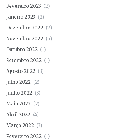
Fevereiro 2023
(2)
Janeiro 2023
(2)
Dezembro 2022
(7)
Novembro 2022
(5)
Outubro 2022
(1)
Setembro 2022
(1)
Agosto 2022
(3)
Julho 2022
(2)
Junho 2022
(3)
Maio 2022
(2)
Abril 2022
(4)
Março 2022
(3)
Fevereiro 2022
(1)