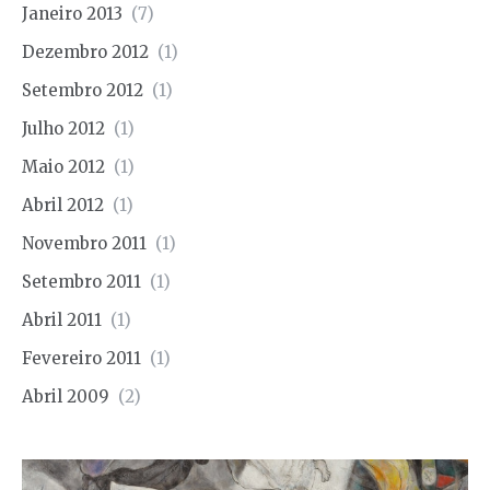
Janeiro 2013
(7)
Dezembro 2012
(1)
Setembro 2012
(1)
Julho 2012
(1)
Maio 2012
(1)
Abril 2012
(1)
Novembro 2011
(1)
Setembro 2011
(1)
Abril 2011
(1)
Fevereiro 2011
(1)
Abril 2009
(2)