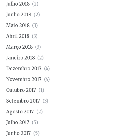
Julho 2018
(2)
Junho 2018
(2)
Maio 2018
(3)
Abril 2018
(3)
Março 2018
(3)
Janeiro 2018
(2)
Dezembro 2017
(4)
Novembro 2017
(4)
Outubro 2017
(1)
Setembro 2017
(3)
Agosto 2017
(2)
Julho 2017
(5)
Junho 2017
(5)