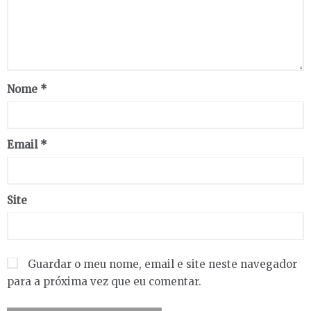
Nome
*
Email
*
Site
Guardar o meu nome, email e site neste navegador
para a próxima vez que eu comentar.