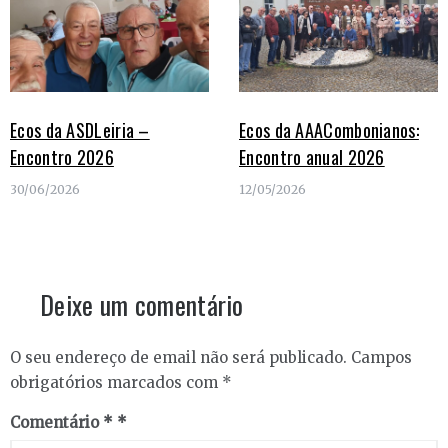
Ecos da ASDLeiria –
Ecos da AAACombonianos:
Encontro 2026
Encontro anual 2026
30/06/2026
12/05/2026
Deixe um comentário
O seu endereço de email não será publicado.
Campos
obrigatórios marcados com
*
Comentário
*