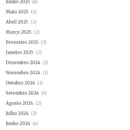
Junho 2025
(6)
Maio 2025
(2)
Abril 2025
(2)
Março 2025
(2)
Fevereiro 2025
(3)
Janeiro 2025
(2)
Dezembro 2024
(3)
Novembro 2024
(1)
Outubro 2024
(3)
Setembro 2024
(4)
Agosto 2024
(2)
Julho 2024
(3)
Junho 2024
(4)