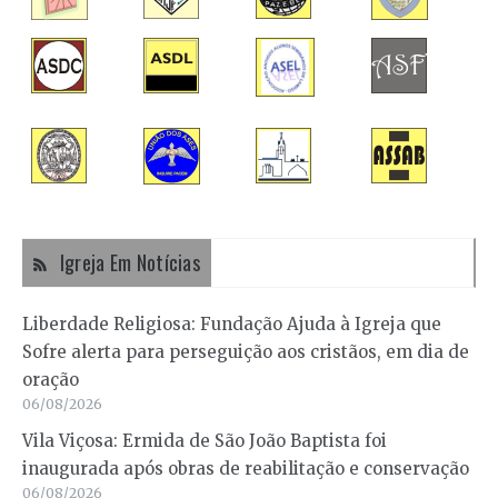
Igreja Em Notícias
Liberdade Religiosa: Fundação Ajuda à Igreja que
Sofre alerta para perseguição aos cristãos, em dia de
oração
06/08/2026
Vila Viçosa: Ermida de São João Baptista foi
inaugurada após obras de reabilitação e conservação
06/08/2026