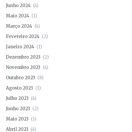
Junho 2024
(4)
Maio 2024
(1)
Março 2024
(4)
Fevereiro 2024
(2)
Janeiro 2024
(1)
Dezembro 2023
(2)
Novembro 2023
(4)
Outubro 2023
(8)
Agosto 2023
(1)
Julho 2023
(4)
Junho 2023
(2)
Maio 2023
(1)
Abril 2023
(4)