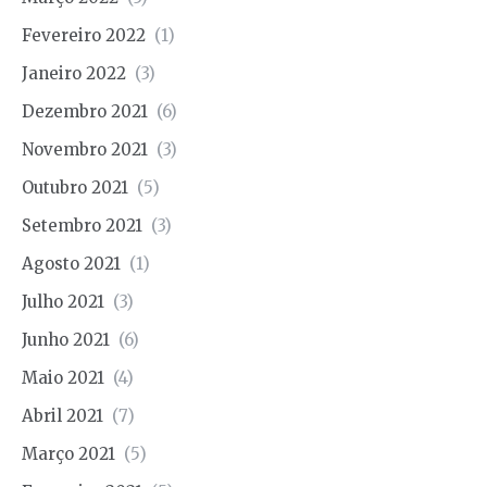
Fevereiro 2022
(1)
Janeiro 2022
(3)
Dezembro 2021
(6)
Novembro 2021
(3)
Outubro 2021
(5)
Setembro 2021
(3)
Agosto 2021
(1)
Julho 2021
(3)
Junho 2021
(6)
Maio 2021
(4)
Abril 2021
(7)
Março 2021
(5)