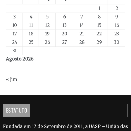
1
2
3
4
5
6
7
8
9
10
11
12
13
14
15
16
17
18
19
20
21
22
23
24
25
26
27
28
29
30
31
Agosto 2026
« Jun
ESTATUTO
Fundada em 17 de Setembro de 2011, a UASP – União das