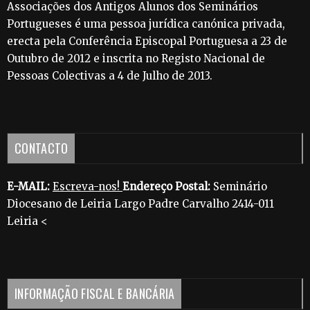
Associações dos Antigos Alunos dos Seminários
Portugueses é uma pessoa jurídica canónica privada,
erecta pela Conferência Episcopal Portuguesa a 23 de
Outubro de 2012 e inscrita no Registo Nacional de
Pessoas Colectivas a 4 de Julho de 2013.
CONTACTO
E-MAIL:
Escreva-nos!
Endereço Postal:
Seminário
Diocesano de Leiria Largo Padre Carvalho 2414-011
Leiria <
INFORMAÇÃO FISCAL E BANCÁRIA