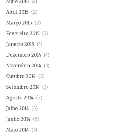
Maio 2015
(4)
Abril 2015
(2)
Março 2015
(2)
Fevereiro 2015
(3)
Janeiro 2015
(4)
Dezembro 2014
(4)
Novembro 2014
(3)
Outubro 2014
(2)
Setembro 2014
(3)
Agosto 2014
(2)
Julho 2014
(5)
Junho 2014
(5)
Maio 2014
(3)