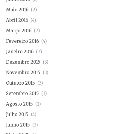
Maio 2016
(2)
Abril 2016
(4)
Março 2016
(7)
Fevereiro 2016
(4)
Janeiro 2016
(7)
Dezembro 2015
(3)
Novembro 2015
(3)
Outubro 2015
(3)
Setembro 2015
(1)
Agosto 2015
(1)
Julho 2015
(4)
Junho 2015
(3)