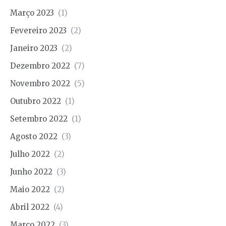
Março 2023
(1)
Fevereiro 2023
(2)
Janeiro 2023
(2)
Dezembro 2022
(7)
Novembro 2022
(5)
Outubro 2022
(1)
Setembro 2022
(1)
Agosto 2022
(3)
Julho 2022
(2)
Junho 2022
(3)
Maio 2022
(2)
Abril 2022
(4)
Março 2022
(3)