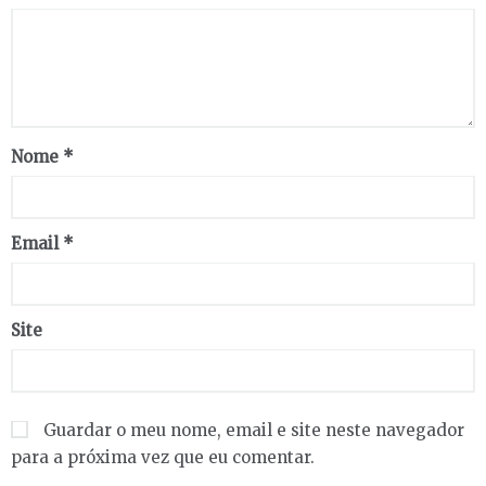
Nome
*
Email
*
Site
Guardar o meu nome, email e site neste navegador
para a próxima vez que eu comentar.