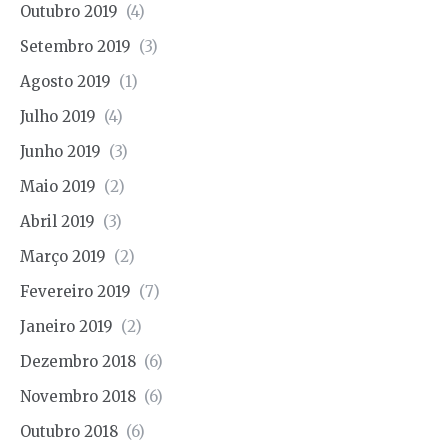
Outubro 2019
(4)
Setembro 2019
(3)
Agosto 2019
(1)
Julho 2019
(4)
Junho 2019
(3)
Maio 2019
(2)
Abril 2019
(3)
Março 2019
(2)
Fevereiro 2019
(7)
Janeiro 2019
(2)
Dezembro 2018
(6)
Novembro 2018
(6)
Outubro 2018
(6)