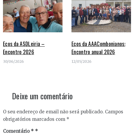
Ecos da ASDLeiria –
Ecos da AAACombonianos:
Encontro 2026
Encontro anual 2026
30/06/2026
12/05/2026
Deixe um comentário
O seu endereço de email não será publicado.
Campos
obrigatórios marcados com
*
Comentário
*