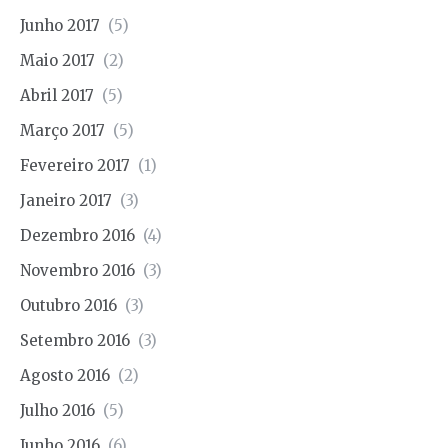
Junho 2017
(5)
Maio 2017
(2)
Abril 2017
(5)
Março 2017
(5)
Fevereiro 2017
(1)
Janeiro 2017
(3)
Dezembro 2016
(4)
Novembro 2016
(3)
Outubro 2016
(3)
Setembro 2016
(3)
Agosto 2016
(2)
Julho 2016
(5)
Junho 2016
(6)