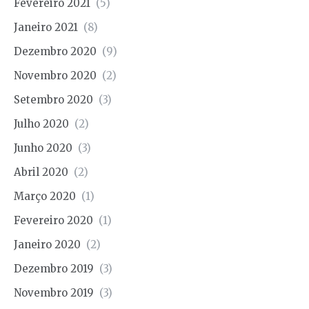
Fevereiro 2021
(5)
Janeiro 2021
(8)
Dezembro 2020
(9)
Novembro 2020
(2)
Setembro 2020
(3)
Julho 2020
(2)
Junho 2020
(3)
Abril 2020
(2)
Março 2020
(1)
Fevereiro 2020
(1)
Janeiro 2020
(2)
Dezembro 2019
(3)
Novembro 2019
(3)