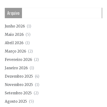
Arquivo
Junho 2026
(1)
Maio 2026
(5)
Abril 2026
(1)
Março 2026
(2)
Fevereiro 2026
(2)
Janeiro 2026
(1)
Dezembro 2025
(4)
Novembro 2025
(1)
Setembro 2025
(2)
Agosto 2025
(5)