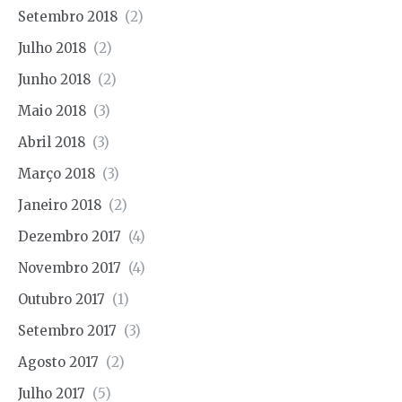
Setembro 2018
(2)
Julho 2018
(2)
Junho 2018
(2)
Maio 2018
(3)
Abril 2018
(3)
Março 2018
(3)
Janeiro 2018
(2)
Dezembro 2017
(4)
Novembro 2017
(4)
Outubro 2017
(1)
Setembro 2017
(3)
Agosto 2017
(2)
Julho 2017
(5)