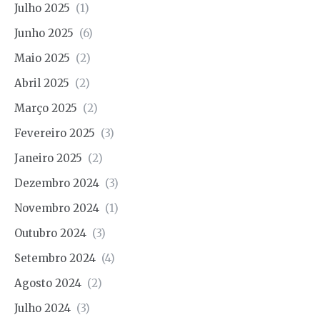
Julho 2025
(1)
Junho 2025
(6)
Maio 2025
(2)
Abril 2025
(2)
Março 2025
(2)
Fevereiro 2025
(3)
Janeiro 2025
(2)
Dezembro 2024
(3)
Novembro 2024
(1)
Outubro 2024
(3)
Setembro 2024
(4)
Agosto 2024
(2)
Julho 2024
(3)