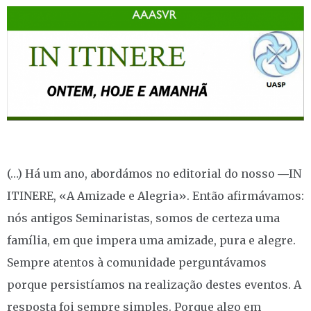
(…) Há um ano, abordámos no editorial do nosso ―IN
ITINERE, «A Amizade e Alegria». Então afirmávamos:
nós antigos Seminaristas, somos de certeza uma
família, em que impera uma amizade, pura e alegre.
Sempre atentos à comunidade perguntávamos
porque persistíamos na realização destes eventos. A
resposta foi sempre simples. Porque algo em