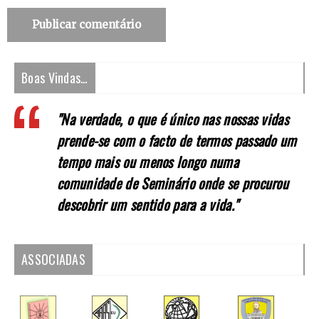
Boas Vindas…
"Na verdade, o que é único nas nossas vidas
prende-se com o facto de termos passado um
tempo mais ou menos longo numa
comunidade de Seminário onde se procurou
descobrir um sentido para a vida."
ASSOCIADAS