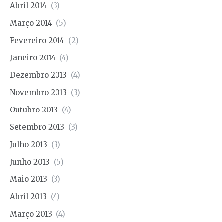
Abril 2014
(3)
Março 2014
(5)
Fevereiro 2014
(2)
Janeiro 2014
(4)
Dezembro 2013
(4)
Novembro 2013
(3)
Outubro 2013
(4)
Setembro 2013
(3)
Julho 2013
(3)
Junho 2013
(5)
Maio 2013
(3)
Abril 2013
(4)
Março 2013
(4)