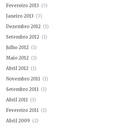
Fevereiro 2013
(5)
Janeiro 2013
(7)
Dezembro 2012
(1)
Setembro 2012
(1)
Julho 2012
(1)
Maio 2012
(1)
Abril 2012
(1)
Novembro 2011
(1)
Setembro 2011
(1)
Abril 2011
(1)
Fevereiro 2011
(1)
Abril 2009
(2)