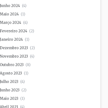
Junho 2024
(4)
Maio 2024
(1)
Março 2024
(4)
Fevereiro 2024
(2)
Janeiro 2024
(1)
Dezembro 2023
(2)
Novembro 2023
(4)
Outubro 2023
(8)
Agosto 2023
(1)
Julho 2023
(4)
Junho 2023
(2)
Maio 2023
(1)
Abril 2023
(4)