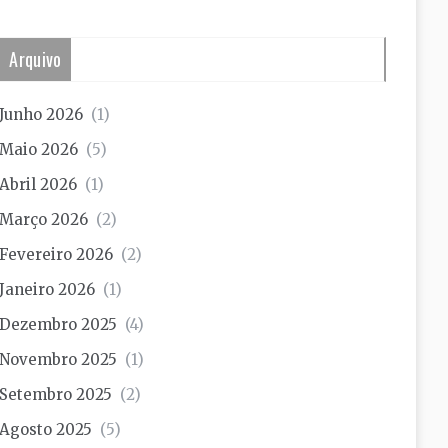
Arquivo
Junho 2026
(1)
Maio 2026
(5)
Abril 2026
(1)
Março 2026
(2)
Fevereiro 2026
(2)
Janeiro 2026
(1)
Dezembro 2025
(4)
Novembro 2025
(1)
Setembro 2025
(2)
Agosto 2025
(5)