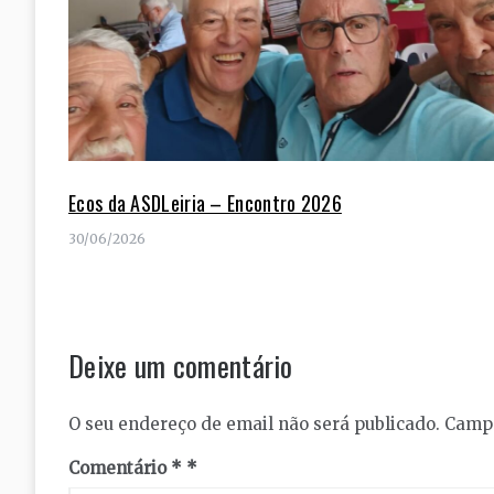
Ecos da ASDLeiria – Encontro 2026
30/06/2026
Deixe um comentário
O seu endereço de email não será publicado.
Campo
Comentário
*