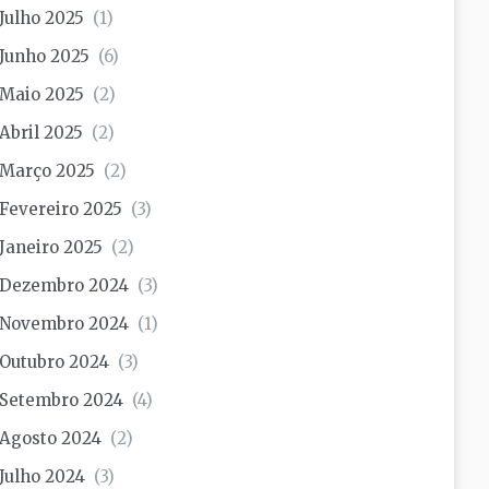
Julho 2025
(1)
Junho 2025
(6)
Maio 2025
(2)
Abril 2025
(2)
Março 2025
(2)
Fevereiro 2025
(3)
Janeiro 2025
(2)
Dezembro 2024
(3)
Novembro 2024
(1)
Outubro 2024
(3)
Setembro 2024
(4)
Agosto 2024
(2)
Julho 2024
(3)