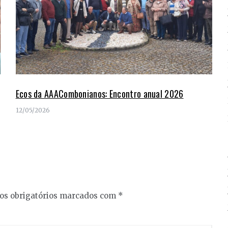
Ecos da AAACombonianos: Encontro anual 2026
12/05/2026
s obrigatórios marcados com
*