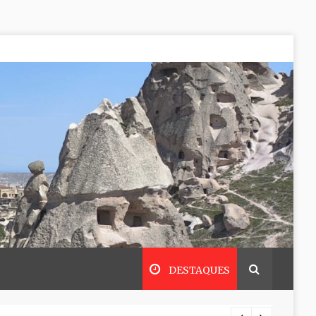
DESTAQUES