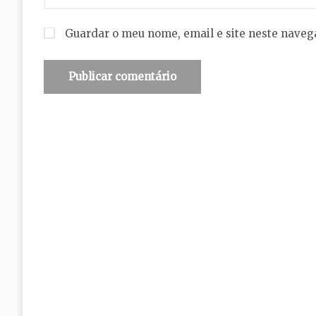
Guardar o meu nome, email e site neste naveg