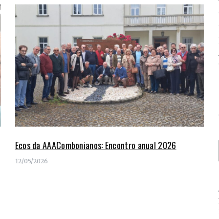
Ecos da AAACombonianos: Encontro anual 2026
12/05/2026