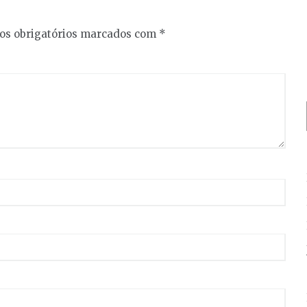
s obrigatórios marcados com
*