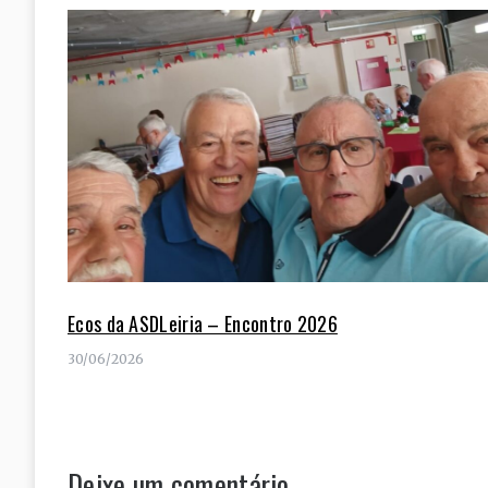
Ecos da ASDLeiria – Encontro 2026
30/06/2026
Deixe um comentário