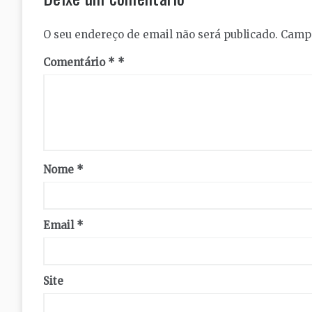
O seu endereço de email não será publicado.
Campo
Comentário
*
Nome
*
Email
*
Site