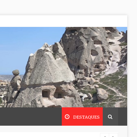
DESTAQUES