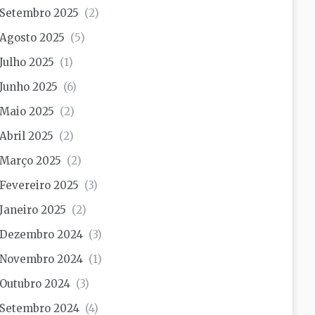
Setembro 2025
(2)
Agosto 2025
(5)
Julho 2025
(1)
Junho 2025
(6)
Maio 2025
(2)
Abril 2025
(2)
Março 2025
(2)
Fevereiro 2025
(3)
Janeiro 2025
(2)
Dezembro 2024
(3)
Novembro 2024
(1)
Outubro 2024
(3)
Setembro 2024
(4)