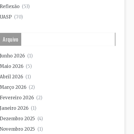
Reflexão
(53)
UASP
(70)
Arquivo
Junho 2026
(1)
Maio 2026
(5)
Abril 2026
(1)
Março 2026
(2)
Fevereiro 2026
(2)
Janeiro 2026
(1)
Dezembro 2025
(4)
Novembro 2025
(1)