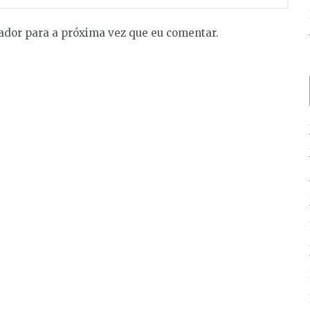
ador para a próxima vez que eu comentar.