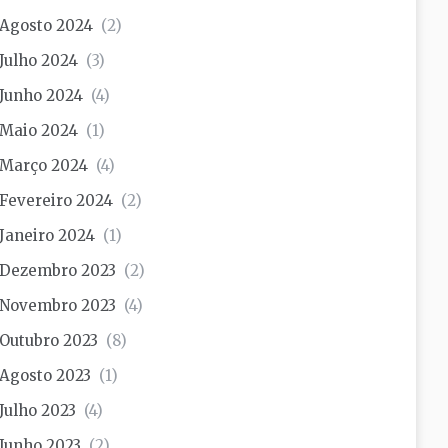
Agosto 2024
(2)
Julho 2024
(3)
Junho 2024
(4)
Maio 2024
(1)
Março 2024
(4)
Fevereiro 2024
(2)
Janeiro 2024
(1)
Dezembro 2023
(2)
Novembro 2023
(4)
Outubro 2023
(8)
Agosto 2023
(1)
Julho 2023
(4)
Junho 2023
(2)