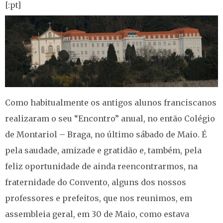
[:pt]
Como habitualmente os antigos alunos franciscanos
realizaram o seu “Encontro” anual, no então Colégio
de Montariol – Braga, no último sábado de Maio. É
pela saudade, amizade e gratidão e, também, pela
feliz oportunidade de ainda reencontrarmos, na
fraternidade do Convento, alguns dos nossos
professores e prefeitos, que nos reunimos, em
assembleia geral, em 30 de Maio, como estava