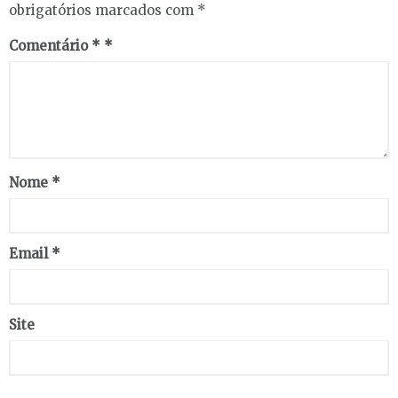
obrigatórios marcados com
*
Comentário
*
Nome
*
Email
*
Site