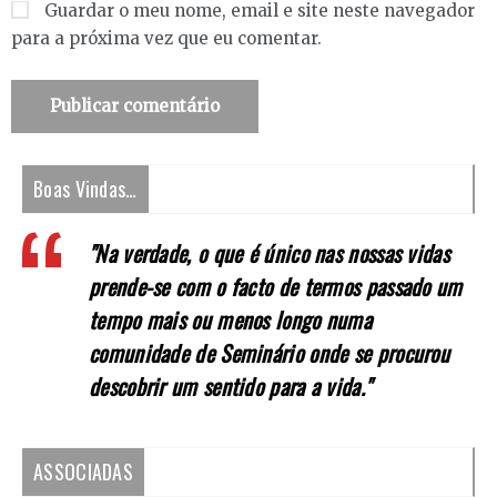
Guardar o meu nome, email e site neste navegador
para a próxima vez que eu comentar.
Boas Vindas…
"Na verdade, o que é único nas nossas vidas
prende-se com o facto de termos passado um
tempo mais ou menos longo numa
comunidade de Seminário onde se procurou
descobrir um sentido para a vida."
ASSOCIADAS