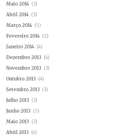
Maio 2014
(3)
Abril 2014
(3)
Março 2014
(5)
Fevereiro 2014
(2)
Janeiro 2014
(4)
Dezembro 2013
(4)
Novembro 2013
(3)
Outubro 2013
(4)
Setembro 2013
(3)
Julho 2013
(3)
Junho 2013
(5)
Maio 2013
(3)
Abril 2013
(4)