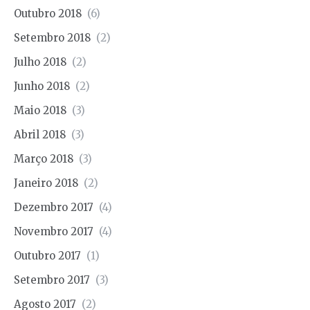
Outubro 2018
(6)
Setembro 2018
(2)
Julho 2018
(2)
Junho 2018
(2)
Maio 2018
(3)
Abril 2018
(3)
Março 2018
(3)
Janeiro 2018
(2)
Dezembro 2017
(4)
Novembro 2017
(4)
Outubro 2017
(1)
Setembro 2017
(3)
Agosto 2017
(2)