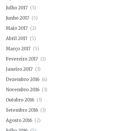
Julho 2017
(5)
Junho 2017
(5)
Maio 2017
(2)
Abril 2017
(5)
Março 2017
(5)
Fevereiro 2017
(1)
Janeiro 2017
(3)
Dezembro 2016
(4)
Novembro 2016
(3)
Outubro 2016
(3)
Setembro 2016
(3)
Agosto 2016
(2)
Julho 2016
(5)