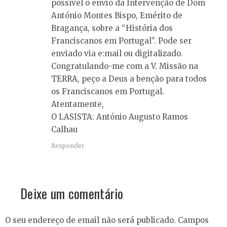
possível o envio da Intervenção de Dom
António Montes Bispo, Emérito de
Bragança, sobre a “História dos
Franciscanos em Portugal”. Pode ser
enviado via e:mail ou digitalizado.
Congratulando-me com a V. Missão na
TERRA, peço a Deus a benção para todos
os Franciscanos em Portugal.
Atentamente,
O LASISTA: António Augusto Ramos
Calhau
Responder
Deixe um comentário
O seu endereço de email não será publicado.
Campos