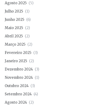
Agosto 2025
(5)
Julho 2025
(1)
Junho 2025
(6)
Maio 2025
(2)
Abril 2025
(2)
Março 2025
(2)
Fevereiro 2025
(3)
Janeiro 2025
(2)
Dezembro 2024
(3)
Novembro 2024
(1)
Outubro 2024
(3)
Setembro 2024
(4)
Agosto 2024
(2)