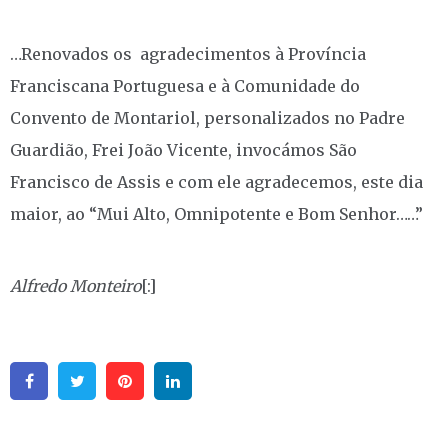
…Renovados os agradecimentos à Província
Franciscana Portuguesa e à Comunidade do
Convento de Montariol, personalizados no Padre
Guardião, Frei João Vicente, invocámos São
Francisco de Assis e com ele agradecemos, este dia
maior, ao “Mui Alto, Omnipotente e Bom Senhor……”
Alfredo Monteiro
[:]
Facebook
Twitter
Pinterest
Linkedin