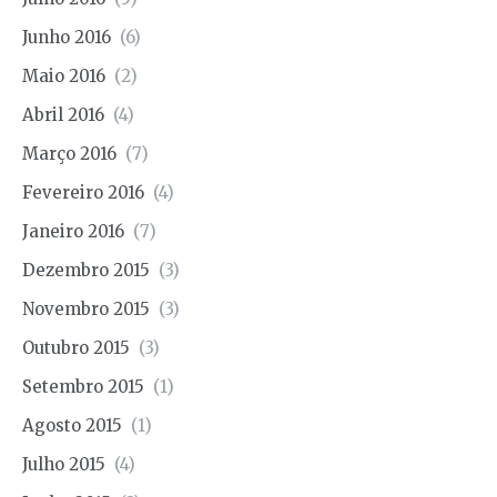
Junho 2016
(6)
Maio 2016
(2)
Abril 2016
(4)
Março 2016
(7)
Fevereiro 2016
(4)
Janeiro 2016
(7)
Dezembro 2015
(3)
Novembro 2015
(3)
Outubro 2015
(3)
Setembro 2015
(1)
Agosto 2015
(1)
Julho 2015
(4)