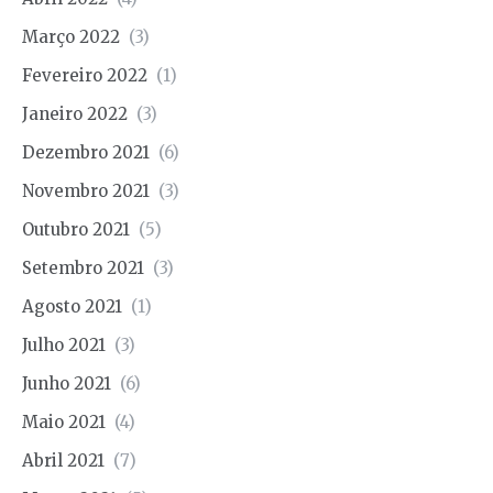
Março 2022
(3)
Fevereiro 2022
(1)
Janeiro 2022
(3)
Dezembro 2021
(6)
Novembro 2021
(3)
Outubro 2021
(5)
Setembro 2021
(3)
Agosto 2021
(1)
Julho 2021
(3)
Junho 2021
(6)
Maio 2021
(4)
Abril 2021
(7)