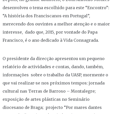
desenvolveu o tema escolhido para este “Encontro”:
“A história dos Franciscanos em Portugal”,
merecendo dos ouvintes a melhor atenção e o maior
interesse, dado que, 2015, por vontade do Papa
Francisco, é o ano dedicado à Vida Consagrada.
O presidente da direcção apresentou um pequeno
relatório de actividades e contas, dando, também,
informações sobre o trabalho da UASP, mormente o
que vai realizar-se nos próximos tempos: jornada
cultural nas Terras de Barroso – Montalegre;
exposição de artes plásticas no Seminário
diocesano de Braga; projecto “Por mares dantes