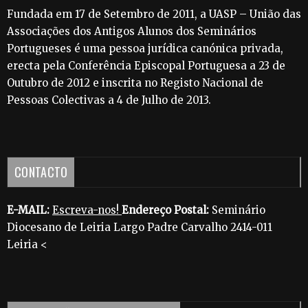
Fundada em 17 de Setembro de 2011, a UASP – União das
Associações dos Antigos Alunos dos Seminários
Portugueses é uma pessoa jurídica canónica privada,
erecta pela Conferência Episcopal Portuguesa a 23 de
Outubro de 2012 e inscrita no Registo Nacional de
Pessoas Colectivas a 4 de Julho de 2013.
CONTACTO
E-MAIL:
Escreva-nos!
Endereço Postal:
Seminário
Diocesano de Leiria Largo Padre Carvalho 2414-011
Leiria <