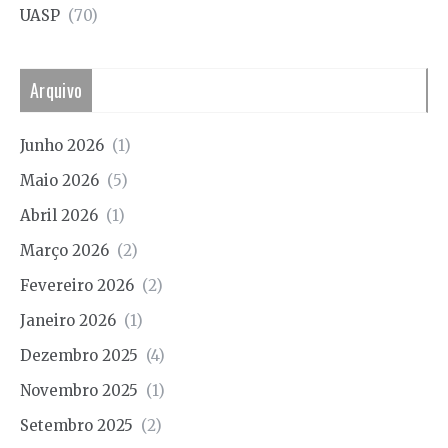
UASP
(70)
Arquivo
Junho 2026
(1)
Maio 2026
(5)
Abril 2026
(1)
Março 2026
(2)
Fevereiro 2026
(2)
Janeiro 2026
(1)
Dezembro 2025
(4)
Novembro 2025
(1)
Setembro 2025
(2)