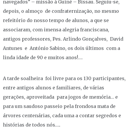
navegados” – missão à Guiné – Bissau. Seguiu-se,
depois, o almoço de confraternização, no mesmo
refeitório do nosso tempo de alunos, a que se
associaram, com imensa alegria franciscana,
antigos professores, Pes. Arlindo Gonçalves, David
Antunes e António Sabino, os dois últimos com a
linda idade de 90 e muitos anos!….
A tarde soalheira foi livre para os 130 participantes,
entre antigos alunos e familiares, de várias
gerações, aproveitada para jogos de memória… e
para um saudoso passeio pela frondosa mata de
árvores centenárias, cada uma a contar segredos e
histórias de todos nós…..