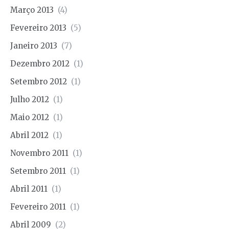
Março 2013
(4)
Fevereiro 2013
(5)
Janeiro 2013
(7)
Dezembro 2012
(1)
Setembro 2012
(1)
Julho 2012
(1)
Maio 2012
(1)
Abril 2012
(1)
Novembro 2011
(1)
Setembro 2011
(1)
Abril 2011
(1)
Fevereiro 2011
(1)
Abril 2009
(2)