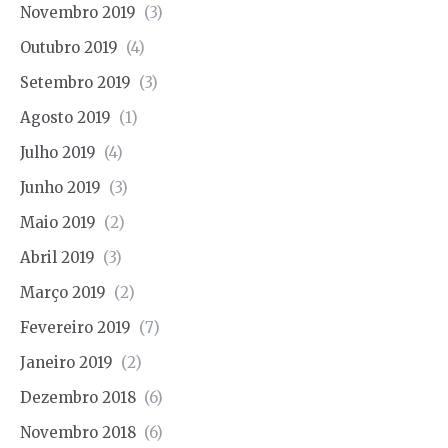
Novembro 2019
(3)
Outubro 2019
(4)
Setembro 2019
(3)
Agosto 2019
(1)
Julho 2019
(4)
Junho 2019
(3)
Maio 2019
(2)
Abril 2019
(3)
Março 2019
(2)
Fevereiro 2019
(7)
Janeiro 2019
(2)
Dezembro 2018
(6)
Novembro 2018
(6)