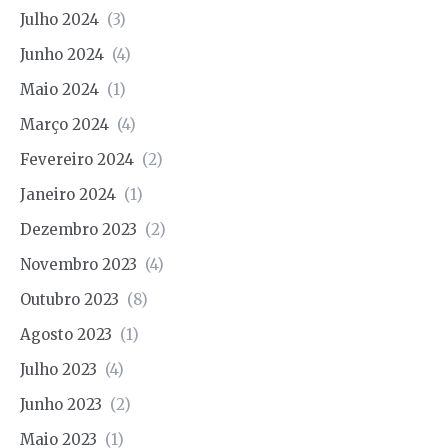
Julho 2024
(3)
Junho 2024
(4)
Maio 2024
(1)
Março 2024
(4)
Fevereiro 2024
(2)
Janeiro 2024
(1)
Dezembro 2023
(2)
Novembro 2023
(4)
Outubro 2023
(8)
Agosto 2023
(1)
Julho 2023
(4)
Junho 2023
(2)
Maio 2023
(1)