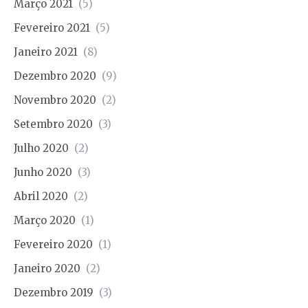
Março 2021
(5)
Fevereiro 2021
(5)
Janeiro 2021
(8)
Dezembro 2020
(9)
Novembro 2020
(2)
Setembro 2020
(3)
Julho 2020
(2)
Junho 2020
(3)
Abril 2020
(2)
Março 2020
(1)
Fevereiro 2020
(1)
Janeiro 2020
(2)
Dezembro 2019
(3)