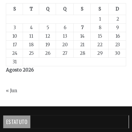
S
T
Q
Q
S
S
D
1
2
3
4
5
6
7
8
9
10
11
12
13
14
15
16
17
18
19
20
21
22
23
24
25
26
27
28
29
30
31
Agosto 2026
« Jun
ESTATUTO