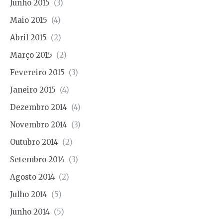
Junho 2015
(3)
Maio 2015
(4)
Abril 2015
(2)
Março 2015
(2)
Fevereiro 2015
(3)
Janeiro 2015
(4)
Dezembro 2014
(4)
Novembro 2014
(3)
Outubro 2014
(2)
Setembro 2014
(3)
Agosto 2014
(2)
Julho 2014
(5)
Junho 2014
(5)