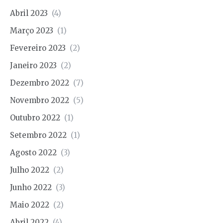
Abril 2023
(4)
Março 2023
(1)
Fevereiro 2023
(2)
Janeiro 2023
(2)
Dezembro 2022
(7)
Novembro 2022
(5)
Outubro 2022
(1)
Setembro 2022
(1)
Agosto 2022
(3)
Julho 2022
(2)
Junho 2022
(3)
Maio 2022
(2)
Abril 2022
(4)