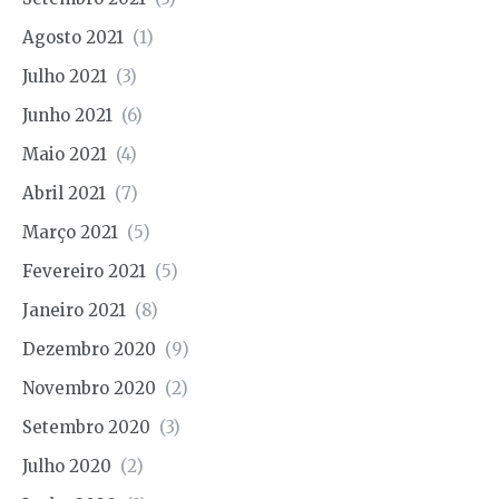
Agosto 2021
(1)
Julho 2021
(3)
Junho 2021
(6)
Maio 2021
(4)
Abril 2021
(7)
Março 2021
(5)
Fevereiro 2021
(5)
Janeiro 2021
(8)
Dezembro 2020
(9)
Novembro 2020
(2)
Setembro 2020
(3)
Julho 2020
(2)