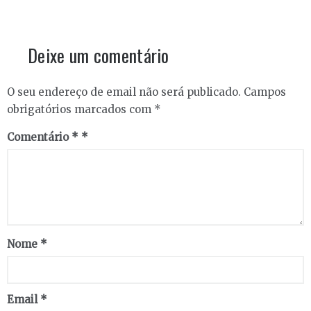
Deixe um comentário
O seu endereço de email não será publicado.
Campos
obrigatórios marcados com
*
Comentário
*
Nome
*
Email
*