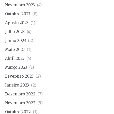
Novembro 2023
(4)
Outubro 2023
(8)
Agosto 2023
(1)
Julho 2023
(4)
Junho 2023
(2)
Maio 2023
(1)
Abril 2023
(4)
Março 2023
(1)
Fevereiro 2023
(2)
Janeiro 2023
(2)
Dezembro 2022
(7)
Novembro 2022
(5)
Outubro 2022
(1)