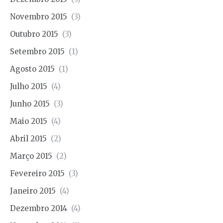
Novembro 2015
(3)
Outubro 2015
(3)
Setembro 2015
(1)
Agosto 2015
(1)
Julho 2015
(4)
Junho 2015
(3)
Maio 2015
(4)
Abril 2015
(2)
Março 2015
(2)
Fevereiro 2015
(3)
Janeiro 2015
(4)
Dezembro 2014
(4)