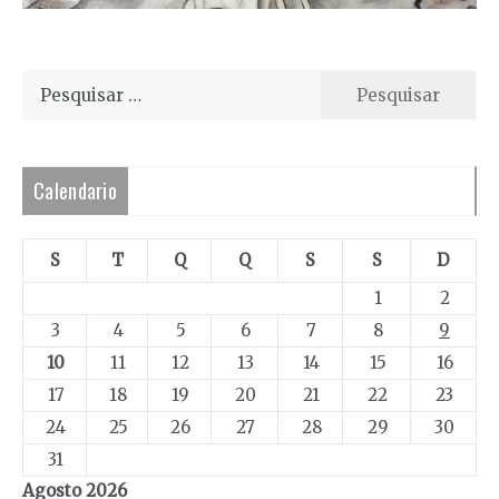
Pesquisar
por:
Calendario
S
T
Q
Q
S
S
D
1
2
3
4
5
6
7
8
9
10
11
12
13
14
15
16
17
18
19
20
21
22
23
24
25
26
27
28
29
30
31
Agosto 2026