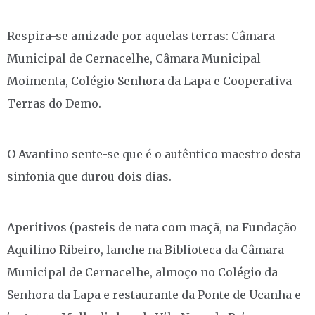
Respira-se amizade por aquelas terras: Câmara
Municipal de Cernacelhe, Câmara Municipal
Moimenta, Colégio Senhora da Lapa e Cooperativa
Terras do Demo.
O Avantino sente-se que é o autêntico maestro desta
sinfonia que durou dois dias.
Aperitivos (pasteis de nata com maçã, na Fundação
Aquilino Ribeiro, lanche na Biblioteca da Câmara
Municipal de Cernacelhe, almoço no Colégio da
Senhora da Lapa e restaurante da Ponte de Ucanha e