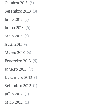
Outubro 2013
(4)
Setembro 2013
(3)
Julho 2013
(3)
Junho 2013
(5)
Maio 2013
(3)
Abril 2013
(4)
Março 2013
(4)
Fevereiro 2013
(5)
Janeiro 2013
(7)
Dezembro 2012
(1)
Setembro 2012
(1)
Julho 2012
(1)
Maio 2012
(1)