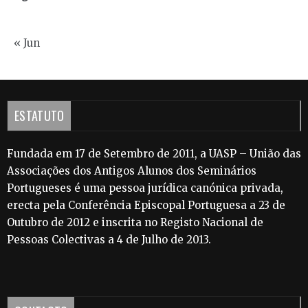
« Jun
ESTATUTO
Fundada em 17 de Setembro de 2011, a UASP – União das
Associações dos Antigos Alunos dos Seminários
Portugueses é uma pessoa jurídica canónica privada,
erecta pela Conferência Episcopal Portuguesa a 23 de
Outubro de 2012 e inscrita no Registo Nacional de
Pessoas Colectivas a 4 de Julho de 2013.