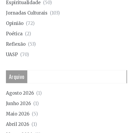
Espiritualidade
(50)
Jornadas Culturais
(103)
Opinião
(72)
Poética
(2)
Reflexão
(53)
UASP
(70)
Arquivo
Agosto 2026
(1)
Junho 2026
(1)
Maio 2026
(5)
Abril 2026
(1)