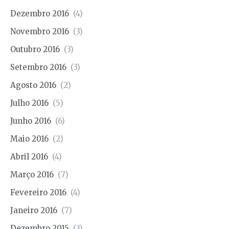
Dezembro 2016
(4)
Novembro 2016
(3)
Outubro 2016
(3)
Setembro 2016
(3)
Agosto 2016
(2)
Julho 2016
(5)
Junho 2016
(6)
Maio 2016
(2)
Abril 2016
(4)
Março 2016
(7)
Fevereiro 2016
(4)
Janeiro 2016
(7)
Dezembro 2015
(3)