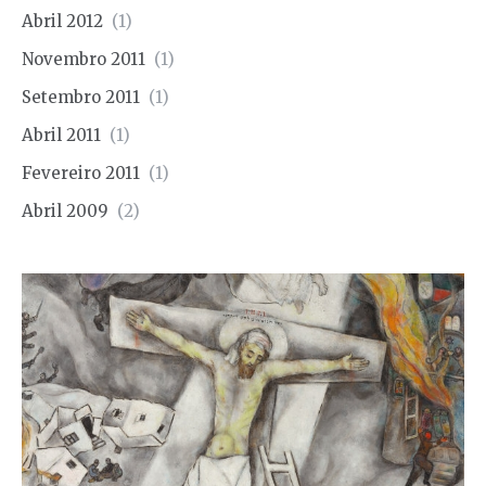
Abril 2012
(1)
Novembro 2011
(1)
Setembro 2011
(1)
Abril 2011
(1)
Fevereiro 2011
(1)
Abril 2009
(2)