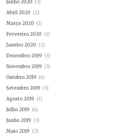
Junho 2020
(3)
Abril 2020
(2)
Março 2020
(1)
Fevereiro 2020
(1)
Janeiro 2020
(2)
Dezembro 2019
(3)
Novembro 2019
(3)
Outubro 2019
(4)
Setembro 2019
(3)
Agosto 2019
(1)
Julho 2019
(4)
Junho 2019
(3)
Maio 2019
(2)