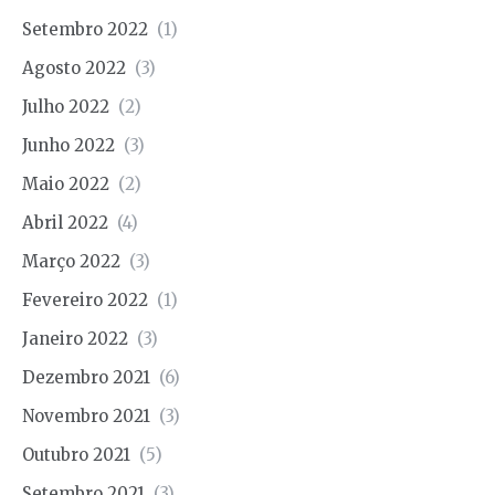
Setembro 2022
(1)
Agosto 2022
(3)
Julho 2022
(2)
Junho 2022
(3)
Maio 2022
(2)
Abril 2022
(4)
Março 2022
(3)
Fevereiro 2022
(1)
Janeiro 2022
(3)
Dezembro 2021
(6)
Novembro 2021
(3)
Outubro 2021
(5)
Setembro 2021
(3)