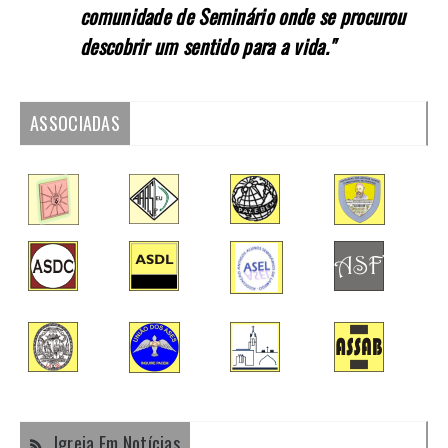
comunidade de Seminário onde se procurou
descobrir um sentido para a vida."
ASSOCIADAS
Igreja Em Notícias