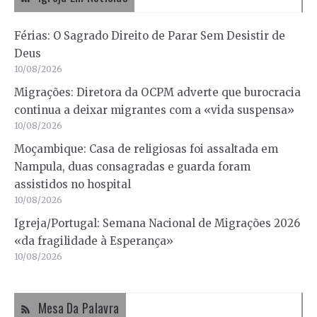
Férias: O Sagrado Direito de Parar Sem Desistir de
Deus
10/08/2026
Migrações: Diretora da OCPM adverte que burocracia
continua a deixar migrantes com a «vida suspensa»
10/08/2026
Moçambique: Casa de religiosas foi assaltada em
Nampula, duas consagradas e guarda foram
assistidos no hospital
10/08/2026
Igreja/Portugal: Semana Nacional de Migrações 2026
«da fragilidade à Esperança»
10/08/2026
Mesa Da Palavra