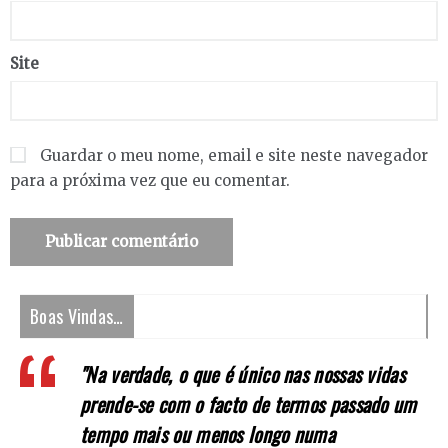
Site
Guardar o meu nome, email e site neste navegador
para a próxima vez que eu comentar.
Boas Vindas…
"Na verdade, o que é único nas nossas vidas
prende-se com o facto de termos passado um
tempo mais ou menos longo numa