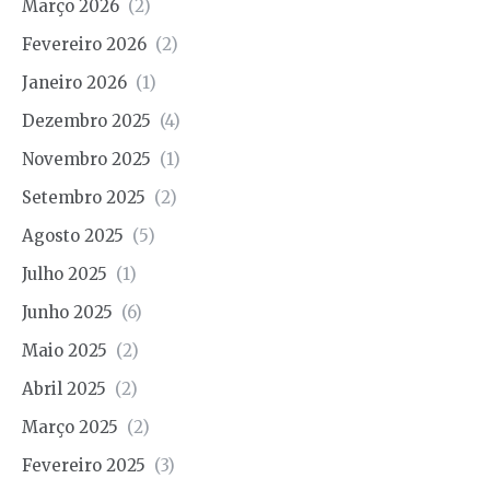
Março 2026
(2)
Fevereiro 2026
(2)
Janeiro 2026
(1)
Dezembro 2025
(4)
Novembro 2025
(1)
Setembro 2025
(2)
Agosto 2025
(5)
Julho 2025
(1)
Junho 2025
(6)
Maio 2025
(2)
Abril 2025
(2)
Março 2025
(2)
Fevereiro 2025
(3)