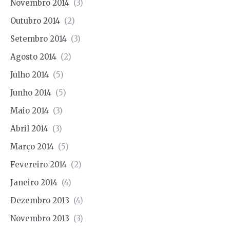
Novembro 2014
(3)
Outubro 2014
(2)
Setembro 2014
(3)
Agosto 2014
(2)
Julho 2014
(5)
Junho 2014
(5)
Maio 2014
(3)
Abril 2014
(3)
Março 2014
(5)
Fevereiro 2014
(2)
Janeiro 2014
(4)
Dezembro 2013
(4)
Novembro 2013
(3)