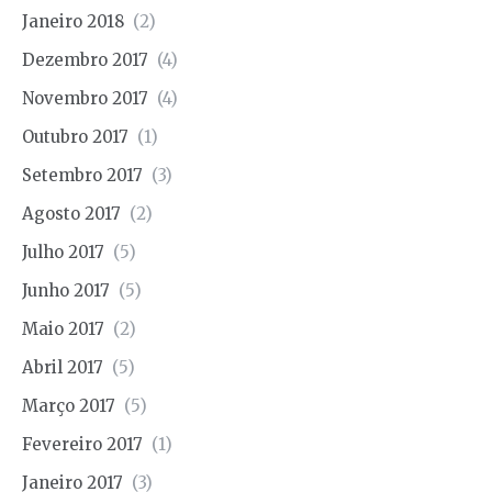
Janeiro 2018
(2)
Dezembro 2017
(4)
Novembro 2017
(4)
Outubro 2017
(1)
Setembro 2017
(3)
Agosto 2017
(2)
Julho 2017
(5)
Junho 2017
(5)
Maio 2017
(2)
Abril 2017
(5)
Março 2017
(5)
Fevereiro 2017
(1)
Janeiro 2017
(3)