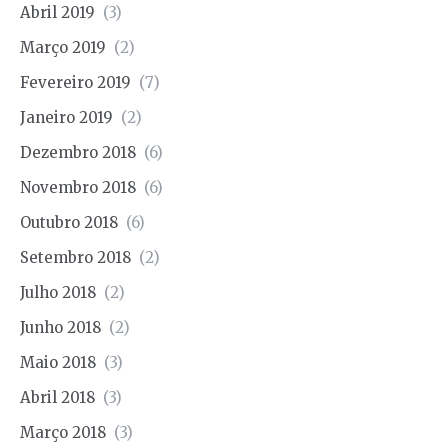
Abril 2019
(3)
Março 2019
(2)
Fevereiro 2019
(7)
Janeiro 2019
(2)
Dezembro 2018
(6)
Novembro 2018
(6)
Outubro 2018
(6)
Setembro 2018
(2)
Julho 2018
(2)
Junho 2018
(2)
Maio 2018
(3)
Abril 2018
(3)
Março 2018
(3)