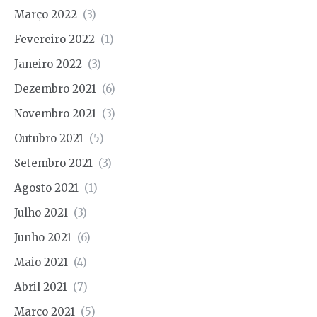
Março 2022
(3)
Fevereiro 2022
(1)
Janeiro 2022
(3)
Dezembro 2021
(6)
Novembro 2021
(3)
Outubro 2021
(5)
Setembro 2021
(3)
Agosto 2021
(1)
Julho 2021
(3)
Junho 2021
(6)
Maio 2021
(4)
Abril 2021
(7)
Março 2021
(5)