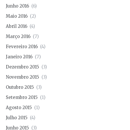
Junho 2016
(6)
Maio 2016
(2)
Abril 2016
(4)
Março 2016
(7)
Fevereiro 2016
(4)
Janeiro 2016
(7)
Dezembro 2015
(3)
Novembro 2015
(3)
Outubro 2015
(3)
Setembro 2015
(1)
Agosto 2015
(1)
Julho 2015
(4)
Junho 2015
(3)