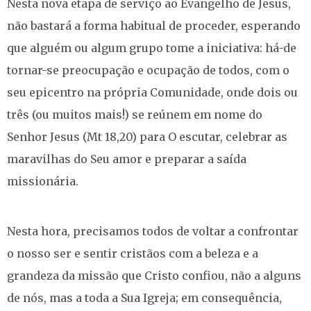
Nesta nova etapa de serviço ao Evangelho de Jesus,
não bastará a forma habitual de proceder, esperando
que alguém ou algum grupo tome a iniciativa: há-de
tornar-se preocupação e ocupação de todos, com o
seu epicentro na própria Comunidade, onde dois ou
três (ou muitos mais!) se reúnem em nome do
Senhor Jesus (Mt 18,20) para O escutar, celebrar as
maravilhas do Seu amor e preparar a saída
missionária.
Nesta hora, precisamos todos de voltar a confrontar
o nosso ser e sentir cristãos com a beleza e a
grandeza da missão que Cristo confiou, não a alguns
de nós, mas a toda a Sua Igreja; em consequência,