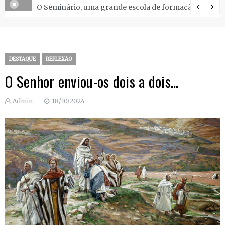
O Seminário, uma grande escola de formação.
DESTAQUE
REFLEXÃO
O Senhor enviou-os dois a dois…
Admin
18/10/2024