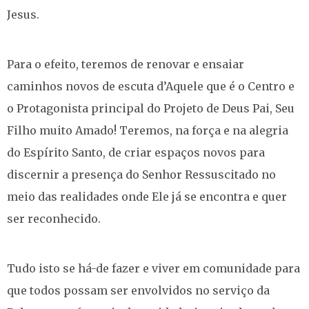
Jesus.
Para o efeito, teremos de renovar e ensaiar
caminhos novos de escuta d’Aquele que é o Centro e
o Protagonista principal do Projeto de Deus Pai, Seu
Filho muito Amado! Teremos, na força e na alegria
do Espírito Santo, de criar espaços novos para
discernir a presença do Senhor Ressuscitado no
meio das realidades onde Ele já se encontra e quer
ser reconhecido.
Tudo isto se há-de fazer e viver em comunidade para
que todos possam ser envolvidos no serviço da