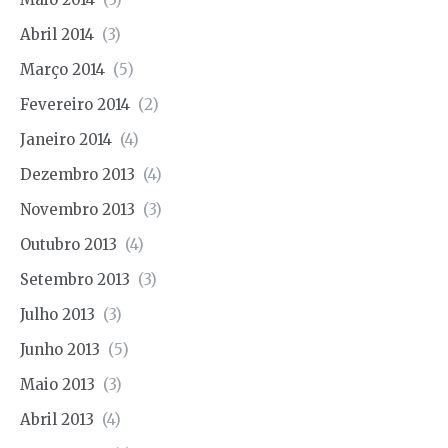
Abril 2014
(3)
Março 2014
(5)
Fevereiro 2014
(2)
Janeiro 2014
(4)
Dezembro 2013
(4)
Novembro 2013
(3)
Outubro 2013
(4)
Setembro 2013
(3)
Julho 2013
(3)
Junho 2013
(5)
Maio 2013
(3)
Abril 2013
(4)