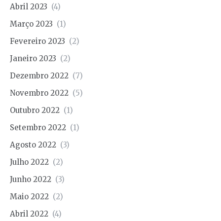
Abril 2023
(4)
Março 2023
(1)
Fevereiro 2023
(2)
Janeiro 2023
(2)
Dezembro 2022
(7)
Novembro 2022
(5)
Outubro 2022
(1)
Setembro 2022
(1)
Agosto 2022
(3)
Julho 2022
(2)
Junho 2022
(3)
Maio 2022
(2)
Abril 2022
(4)