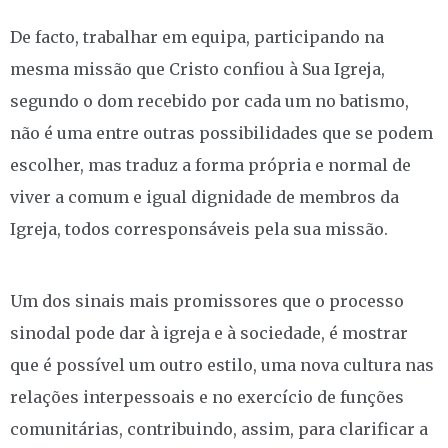
De facto, trabalhar em equipa, participando na
mesma missão que Cristo confiou à Sua Igreja,
segundo o dom recebido por cada um no batismo,
não é uma entre outras possibilidades que se podem
escolher, mas traduz a forma própria e normal de
viver a comum e igual dignidade de membros da
Igreja, todos corresponsáveis pela sua missão.
Um dos sinais mais promissores que o processo
sinodal pode dar à igreja e à sociedade, é mostrar
que é possível um outro estilo, uma nova cultura nas
relações interpessoais e no exercício de funções
comunitárias, contribuindo, assim, para clarificar a