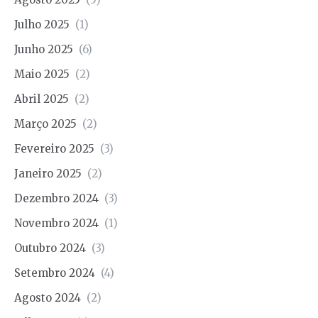
Julho 2025
(1)
Junho 2025
(6)
Maio 2025
(2)
Abril 2025
(2)
Março 2025
(2)
Fevereiro 2025
(3)
Janeiro 2025
(2)
Dezembro 2024
(3)
Novembro 2024
(1)
Outubro 2024
(3)
Setembro 2024
(4)
Agosto 2024
(2)