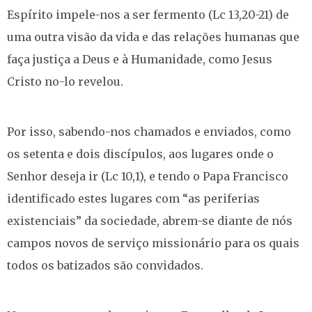
Espírito impele-nos a ser fermento (Lc 13,20-21) de
uma outra visão da vida e das relações humanas que
faça justiça a Deus e à Humanidade, como Jesus
Cristo no-lo revelou.
Por isso, sabendo-nos chamados e enviados, como
os setenta e dois discípulos, aos lugares onde o
Senhor deseja ir (Lc 10,1), e tendo o Papa Francisco
identificado estes lugares com “as periferias
existenciais” da sociedade, abrem-se diante de nós
campos novos de serviço missionário para os quais
todos os batizados são convidados.