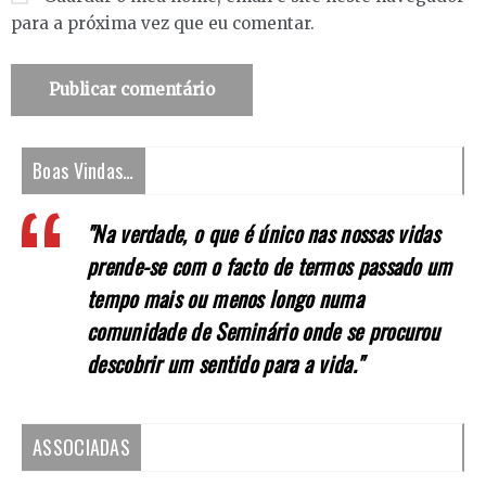
para a próxima vez que eu comentar.
Boas Vindas…
"Na verdade, o que é único nas nossas vidas
prende-se com o facto de termos passado um
tempo mais ou menos longo numa
comunidade de Seminário onde se procurou
descobrir um sentido para a vida."
ASSOCIADAS