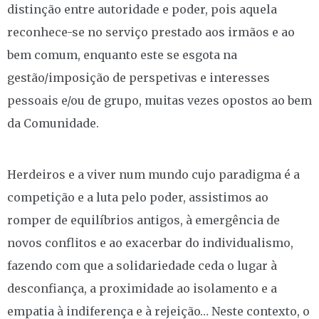
distinção entre autoridade e poder, pois aquela
reconhece-se no serviço prestado aos irmãos e ao
bem comum, enquanto este se esgota na
gestão/imposição de perspetivas e interesses
pessoais e/ou de grupo, muitas vezes opostos ao bem
da Comunidade.
Herdeiros e a viver num mundo cujo paradigma é a
competição e a luta pelo poder, assistimos ao
romper de equilíbrios antigos, à emergência de
novos conflitos e ao exacerbar do individualismo,
fazendo com que a solidariedade ceda o lugar à
desconfiança, a proximidade ao isolamento e a
empatia à indiferença e à rejeição… Neste contexto, o