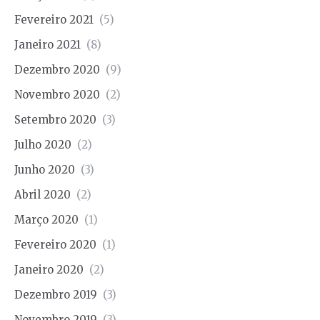
Fevereiro 2021
(5)
Janeiro 2021
(8)
Dezembro 2020
(9)
Novembro 2020
(2)
Setembro 2020
(3)
Julho 2020
(2)
Junho 2020
(3)
Abril 2020
(2)
Março 2020
(1)
Fevereiro 2020
(1)
Janeiro 2020
(2)
Dezembro 2019
(3)
Novembro 2019
(3)