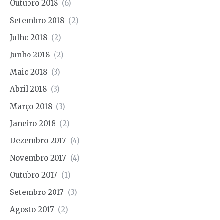
Outubro 2018
(6)
Setembro 2018
(2)
Julho 2018
(2)
Junho 2018
(2)
Maio 2018
(3)
Abril 2018
(3)
Março 2018
(3)
Janeiro 2018
(2)
Dezembro 2017
(4)
Novembro 2017
(4)
Outubro 2017
(1)
Setembro 2017
(3)
Agosto 2017
(2)