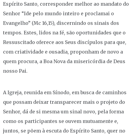
Espírito Santo, corresponder melhor ao mandato do
Senhor “Ide pelo mundo inteiro e proclamai o
Evangelho” (Mc 16,15), discernindo os sinais dos
tempos. Estes, lidos na fé, são oportunidades que o
Ressuscitado oferece aos Seus discípulos para que,
com criatividade e ousadia, proponham de novo a
quem procura, a Boa Nova da misericórdia de Deus
nosso Pai.
A Igreja, reunida em Sínodo, em busca de caminhos
que possam deixar transparecer mais o projeto do
Senhor, dá de si mesma um sinal novo, pela forma
como os participantes se ouvem mutuamente e,
juntos, se põem à escuta do Espírito Santo, quer no