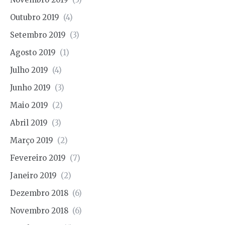
Outubro 2019
(4)
Setembro 2019
(3)
Agosto 2019
(1)
Julho 2019
(4)
Junho 2019
(3)
Maio 2019
(2)
Abril 2019
(3)
Março 2019
(2)
Fevereiro 2019
(7)
Janeiro 2019
(2)
Dezembro 2018
(6)
Novembro 2018
(6)