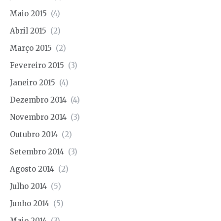
Maio 2015
(4)
Abril 2015
(2)
Março 2015
(2)
Fevereiro 2015
(3)
Janeiro 2015
(4)
Dezembro 2014
(4)
Novembro 2014
(3)
Outubro 2014
(2)
Setembro 2014
(3)
Agosto 2014
(2)
Julho 2014
(5)
Junho 2014
(5)
Maio 2014
(3)