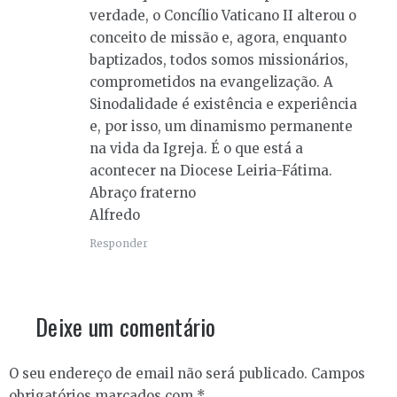
verdade, o Concílio Vaticano II alterou o
conceito de missão e, agora, enquanto
baptizados, todos somos missionários,
comprometidos na evangelização. A
Sinodalidade é existência e experiência
e, por isso, um dinamismo permanente
na vida da Igreja. É o que está a
acontecer na Diocese Leiria-Fátima.
Abraço fraterno
Alfredo
Responder
Deixe um comentário
O seu endereço de email não será publicado.
Campos
obrigatórios marcados com
*