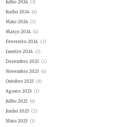
Julho 2024
(3)
Junho 2024
(4)
Maio 2024
(1)
Março 2024
(4)
Fevereiro 2024
(2)
Janeiro 2024
(1)
Dezembro 2023
(2)
Novembro 2023
(4)
Outubro 2023
(8)
Agosto 2023
(1)
Julho 2023
(4)
Junho 2023
(2)
Maio 2023
(1)