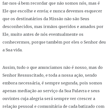
far-nos-á bem recordar que não somos nós, mas é
Ele que escolhe e envia; e nunca devemos esquecer
que os destinatários da Missão não são Seus
desconhecidos, mas irmãos queridos e amados por
Ele, muito antes de nós eventualmente os
conhecermos, porque também por eles o Senhor deu
a Sua vida.
Assim, tudo o que anunciamos não é nosso, mas do
Senhor Ressuscitado, e toda a nossa ação, sendo
embora necessária, é sempre segunda, pois somos
apenas mediação ao serviço da Sua Palavra e seus
ouvintes cuja alegria será sempre ver crescer a
relação pessoal e comunitária de cada batizado com