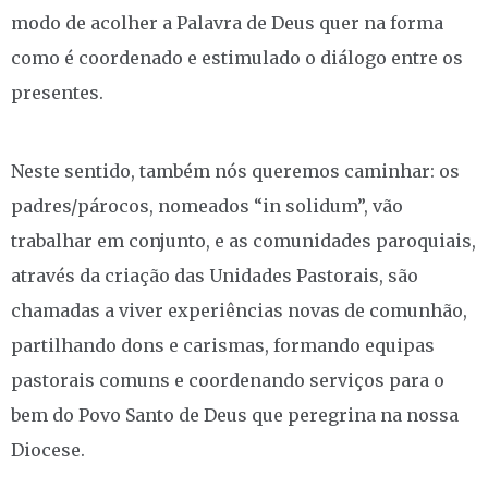
modo de acolher a Palavra de Deus quer na forma
como é coordenado e estimulado o diálogo entre os
presentes.
Neste sentido, também nós queremos caminhar: os
padres/párocos, nomeados “in solidum”, vão
trabalhar em conjunto, e as comunidades paroquiais,
através da criação das Unidades Pastorais, são
chamadas a viver experiências novas de comunhão,
partilhando dons e carismas, formando equipas
pastorais comuns e coordenando serviços para o
bem do Povo Santo de Deus que peregrina na nossa
Diocese.