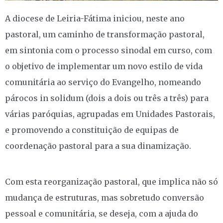
A diocese de Leiria-Fátima iniciou, neste ano
pastoral, um caminho de transformação pastoral,
em sintonia com o processo sinodal em curso, com
o objetivo de implementar um novo estilo de vida
comunitária ao serviço do Evangelho, nomeando
párocos in solidum (dois a dois ou três a três) para
várias paróquias, agrupadas em Unidades Pastorais,
e promovendo a constituição de equipas de
coordenação pastoral para a sua dinamização.
Com esta reorganização pastoral, que implica não só
mudança de estruturas, mas sobretudo conversão
pessoal e comunitária, se deseja, com a ajuda do