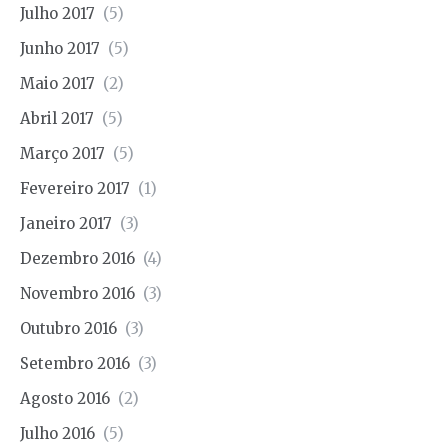
Julho 2017
(5)
Junho 2017
(5)
Maio 2017
(2)
Abril 2017
(5)
Março 2017
(5)
Fevereiro 2017
(1)
Janeiro 2017
(3)
Dezembro 2016
(4)
Novembro 2016
(3)
Outubro 2016
(3)
Setembro 2016
(3)
Agosto 2016
(2)
Julho 2016
(5)