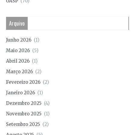
UASP
(70)
Arquivo
Junho 2026
(1)
Maio 2026
(5)
Abril 2026
(1)
Março 2026
(2)
Fevereiro 2026
(2)
Janeiro 2026
(1)
Dezembro 2025
(4)
Novembro 2025
(1)
Setembro 2025
(2)
Agosto 2025
(5)