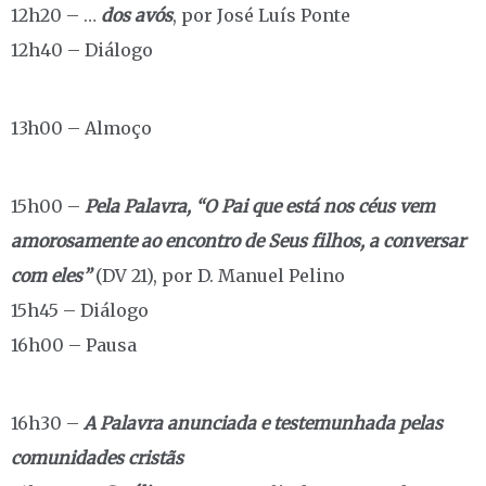
12h20 – …
dos avós
, por José Luís Ponte
12h40 – Diálogo
13h00 – Almoço
15h00 –
Pela Palavra, “O Pai que está nos céus vem
amorosamente ao encontro de Seus filhos, a conversar
com eles”
(DV 21), por D. Manuel Pelino
15h45 – Diálogo
16h00 – Pausa
16h30 –
A Palavra anunciada e testemunhada pelas
comunidades cristãs