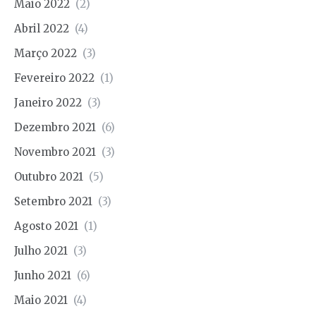
Maio 2022
(2)
Abril 2022
(4)
Março 2022
(3)
Fevereiro 2022
(1)
Janeiro 2022
(3)
Dezembro 2021
(6)
Novembro 2021
(3)
Outubro 2021
(5)
Setembro 2021
(3)
Agosto 2021
(1)
Julho 2021
(3)
Junho 2021
(6)
Maio 2021
(4)