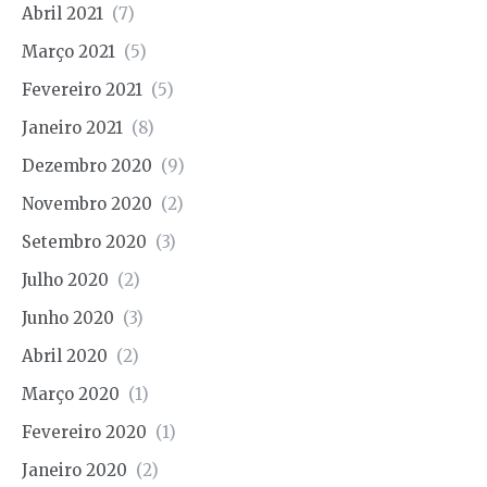
Abril 2021
(7)
Março 2021
(5)
Fevereiro 2021
(5)
Janeiro 2021
(8)
Dezembro 2020
(9)
Novembro 2020
(2)
Setembro 2020
(3)
Julho 2020
(2)
Junho 2020
(3)
Abril 2020
(2)
Março 2020
(1)
Fevereiro 2020
(1)
Janeiro 2020
(2)