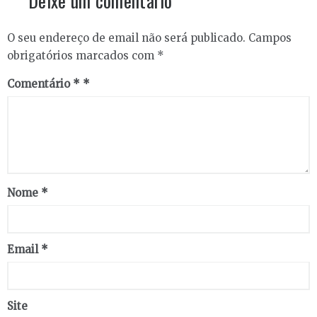
Deixe um comentário
O seu endereço de email não será publicado.
Campos
obrigatórios marcados com
*
Comentário
*
Nome
*
Email
*
Site