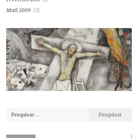
Abril 2009
(2)
Pesquisar
por: