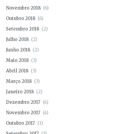
Novembro 2018
(6)
Outubro 2018
(6)
Setembro 2018
(2)
Julho 2018
(2)
Junho 2018
(2)
Maio 2018
(3)
Abril 2018
(3)
Março 2018
(3)
Janeiro 2018
(2)
Dezembro 2017
(4)
Novembro 2017
(4)
Outubro 2017
(1)
Setembro 2017
(3)