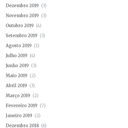
Dezembro 2019
(3)
Novembro 2019
(3)
Outubro 2019
(4)
Setembro 2019
(3)
Agosto 2019
(1)
Julho 2019
(4)
Junho 2019
(3)
Maio 2019
(2)
Abril 2019
(3)
Março 2019
(2)
Fevereiro 2019
(7)
Janeiro 2019
(2)
Dezembro 2018
(6)