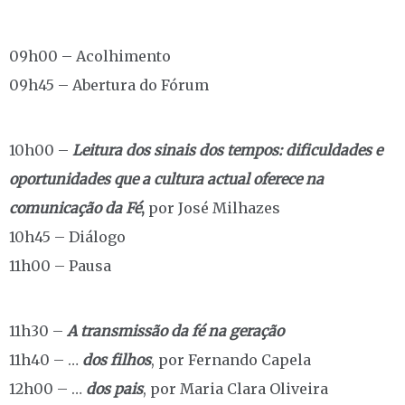
09h00 – Acolhimento
09h45 – Abertura do Fórum
10h00 –
Leitura dos sinais dos tempos: dificuldades e
oportunidades que a cultura actual oferece na
comunicação da Fé
,
por José Milhazes
10h45 – Diálogo
11h00 – Pausa
11h30 –
A transmissão da fé na geração
11h40 – …
dos filhos
, por Fernando Capela
12h00 – …
dos pais
, por Maria Clara Oliveira