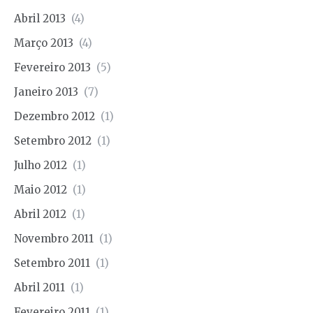
Abril 2013
(4)
Março 2013
(4)
Fevereiro 2013
(5)
Janeiro 2013
(7)
Dezembro 2012
(1)
Setembro 2012
(1)
Julho 2012
(1)
Maio 2012
(1)
Abril 2012
(1)
Novembro 2011
(1)
Setembro 2011
(1)
Abril 2011
(1)
Fevereiro 2011
(1)