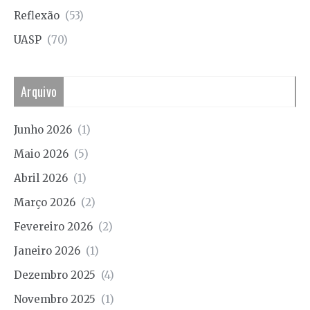
Reflexão
(53)
UASP
(70)
Arquivo
Junho 2026
(1)
Maio 2026
(5)
Abril 2026
(1)
Março 2026
(2)
Fevereiro 2026
(2)
Janeiro 2026
(1)
Dezembro 2025
(4)
Novembro 2025
(1)