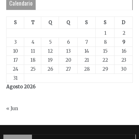
Calendario
S
T
Q
Q
S
S
D
1
2
3
4
5
6
7
8
9
10
11
12
13
14
15
16
17
18
19
20
21
22
23
24
25
26
27
28
29
30
31
Agosto 2026
« Jun