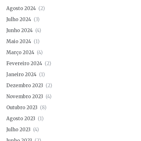
Agosto 2024
(2)
Julho 2024
(3)
Junho 2024
(4)
Maio 2024
(1)
Março 2024
(4)
Fevereiro 2024
(2)
Janeiro 2024
(1)
Dezembro 2023
(2)
Novembro 2023
(4)
Outubro 2023
(8)
Agosto 2023
(1)
Julho 2023
(4)
Junho 2023
(2)