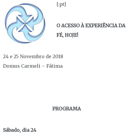
[:pt]
O ACESSO À EXPERIÊNCIA DA
FÉ, HOJE!
24 e 25 Novembro de 2018
Domus Carmeli – Fátima
PROGRAMA
Sábado, dia 24