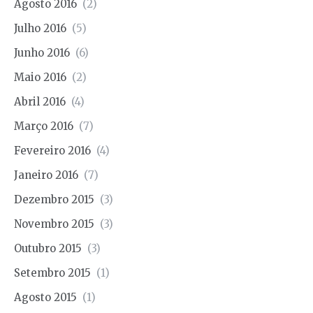
Agosto 2016
(2)
Julho 2016
(5)
Junho 2016
(6)
Maio 2016
(2)
Abril 2016
(4)
Março 2016
(7)
Fevereiro 2016
(4)
Janeiro 2016
(7)
Dezembro 2015
(3)
Novembro 2015
(3)
Outubro 2015
(3)
Setembro 2015
(1)
Agosto 2015
(1)