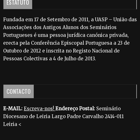
ESTATUTO
Fundada em 17 de Setembro de 2011, a UASP – União das
Associações dos Antigos Alunos dos Seminários
Portugueses é uma pessoa jurídica canónica privada,
erecta pela Conferência Episcopal Portuguesa a 23 de
Outubro de 2012 e inscrita no Registo Nacional de
Pessoas Colectivas a 4 de Julho de 2013.
CONTACTO
E-MAIL:
Escreva-nos!
Endereço Postal:
Seminário
Diocesano de Leiria Largo Padre Carvalho 2414-011
Leiria <