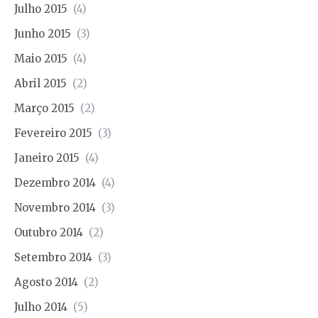
Julho 2015
(4)
Junho 2015
(3)
Maio 2015
(4)
Abril 2015
(2)
Março 2015
(2)
Fevereiro 2015
(3)
Janeiro 2015
(4)
Dezembro 2014
(4)
Novembro 2014
(3)
Outubro 2014
(2)
Setembro 2014
(3)
Agosto 2014
(2)
Julho 2014
(5)