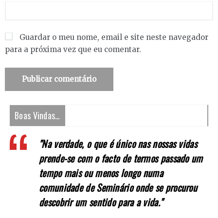
Guardar o meu nome, email e site neste navegador
para a próxima vez que eu comentar.
Boas Vindas…
"Na verdade, o que é único nas nossas vidas
prende-se com o facto de termos passado um
tempo mais ou menos longo numa
comunidade de Seminário onde se procurou
descobrir um sentido para a vida."