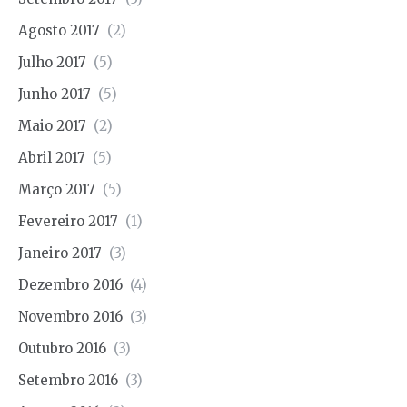
Agosto 2017
(2)
Julho 2017
(5)
Junho 2017
(5)
Maio 2017
(2)
Abril 2017
(5)
Março 2017
(5)
Fevereiro 2017
(1)
Janeiro 2017
(3)
Dezembro 2016
(4)
Novembro 2016
(3)
Outubro 2016
(3)
Setembro 2016
(3)