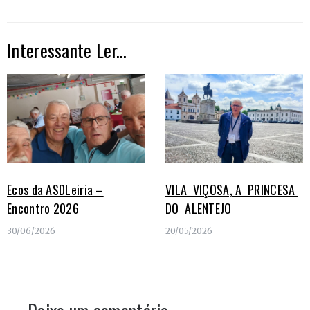
artigos
Interessante Ler...
Ecos da ASDLeiria –
VILA VIÇOSA, A PRINCESA
Encontro 2026
DO ALENTEJO
30/06/2026
20/05/2026