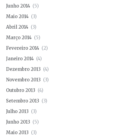
Junho 2014
(5)
Maio 2014
(3)
Abril 2014
(3)
Março 2014
(5)
Fevereiro 2014
(2)
Janeiro 2014
(4)
Dezembro 2013
(4)
Novembro 2013
(3)
Outubro 2013
(4)
Setembro 2013
(3)
Julho 2013
(3)
Junho 2013
(5)
Maio 2013
(3)