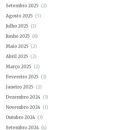
Setembro 2025
(2)
Agosto 2025
(5)
Julho 2025
(1)
Junho 2025
(6)
Maio 2025
(2)
Abril 2025
(2)
Março 2025
(2)
Fevereiro 2025
(3)
Janeiro 2025
(2)
Dezembro 2024
(3)
Novembro 2024
(1)
Outubro 2024
(3)
Setembro 2024
(4)