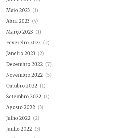
Maio 2023
(1)
Abril 2023
(4)
Março 2023
(1)
Fevereiro 2023
(2)
Janeiro 2023
(2)
Dezembro 2022
(7)
Novembro 2022
(5)
Outubro 2022
(1)
Setembro 2022
(1)
Agosto 2022
(3)
Julho 2022
(2)
Junho 2022
(3)